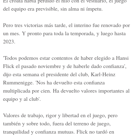
El croata había perdido el hilo con el vestuario, el juego
del equipo era previsible, sin alma ni ímpetu.
Pero tres victorias más tarde, el interino fue renovado por
un mes. Y pronto para toda la temporada, y luego hasta
2023.
'Todos podemos estar contentos de haber elegido a Hansi
Flick el pasado noviembre y de haberle dado confianza',
dijo esta semana el presidente del club,
Karl-Heinz
Rummenigge
. 'Nos ha devuelto esta confianza
multiplicada por cien. Ha devuelto valores importantes al
equipo y al club'.
Valores de trabajo, rigor y libertad en el juego, pero
también y sobre todo, fuera del terreno de juego,
tranquilidad y confianza mutuas. Flick no tardó en