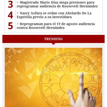
3
Magistrado Mario Díaz niega presiones para
reprogramar audiencia de Roosevelt Hernández
4
Nasry Asfura se reúne con Abelardo De La
Espriella previo a su investidura
5
Reprograman para el 19 de agosto audiencia
contra Roosevelt Hernández
TRENDING