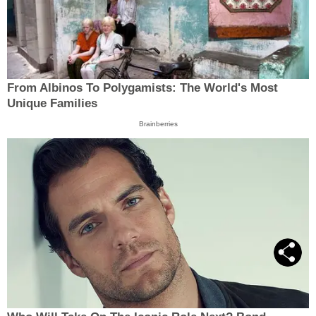
From Albinos To Polygamists: The World's Most
Unique Families
Brainberries