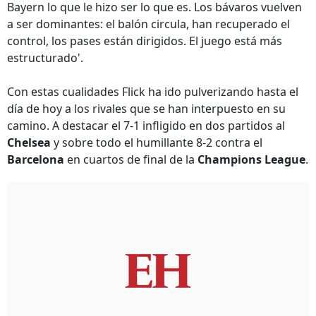
Bayern lo que le hizo ser lo que es. Los bávaros vuelven
a ser dominantes: el balón circula, han recuperado el
control, los pases están dirigidos. El juego está más
estructurado'.
Con estas cualidades Flick ha ido pulverizando hasta el
día de hoy a los rivales que se han interpuesto en su
camino. A destacar el 7-1 infligido en dos partidos al
Chelsea
y sobre todo el humillante 8-2 contra el
Barcelona
en cuartos de final de la
Champions League
.