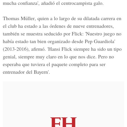
mucha confianza', añadió el centrocampista galo.
Thomas Müller
, quien a lo largo de su dilatada carrera en
el club ha estado a las órdenes de nueve entrenadores,
también se muestra seducido por Flick: 'Nuestro juego no
había estado tan bien organizado desde
Pep Guardiola
'
(2013-2016), afirmó. 'Hansi Flick siempre ha sido un tipo
genial, siempre muy claro en lo que nos dice. Pero no
esperaba que tuviera el paquete completo para ser
entrenador del Bayern'.