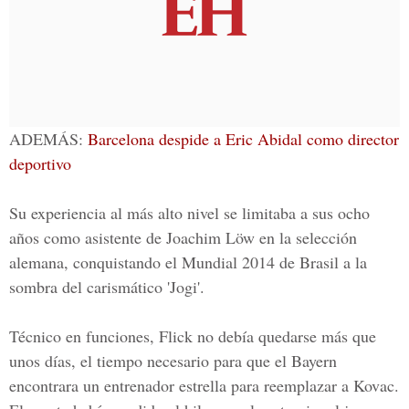
ADEMÁS:
Barcelona despide a Eric Abidal como director
deportivo
Su experiencia al más alto nivel se limitaba a sus ocho
años como asistente de
Joachim Löw
en la selección
alemana, conquistando el
Mundial 2014
de Brasil a la
sombra del carismático 'Jogi'.
Técnico en funciones, Flick no debía quedarse más que
unos días, el tiempo necesario para que el Bayern
encontrara un entrenador estrella para reemplazar a Kovac.