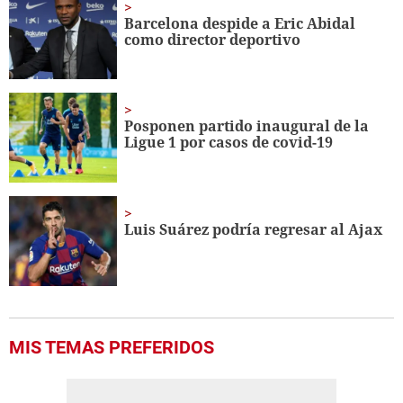
Barcelona despide a Eric Abidal
como director deportivo
Posponen partido inaugural de la
Ligue 1 por casos de covid-19
Luis Suárez podría regresar al Ajax
MIS TEMAS PREFERIDOS