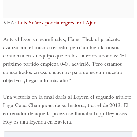
VEA:
Luis Suárez podría regresar al Ajax
Ante el Lyon en semifinales, Hansi Flick el prudente
avanza con el mismo respeto, pero también la misma
confianza en su equipo que en las anteriores rondas: 'El
próximo partido empieza 0-0', advirtió. 'Pero estamos
concentrados en ese encuentro para conseguir nuestro
objetivo: ¡llegar a lo más alto!'.
Una victoria en la final daría al Bayern el segundo triplete
Liga-Copa-Champions de su historia, tras el de 2013. El
entrenador de aquella proeza se llamaba
Jupp Heynckes
.
Hoy es una leyenda en Baviera.