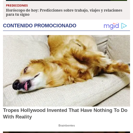
PREDICCIONES
Horóscopo de hoy: Predicciones sobre trabajo, viajes y relaciones
para tu signo
CONTENIDO PROMOCIONADO
Tropes Hollywood Invented That Have Nothing To Do
With Reality
Brainberries