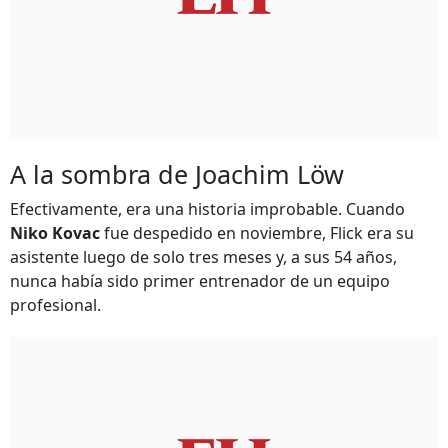
A la sombra de Joachim Löw
Efectivamente, era una historia improbable. Cuando
Niko Kovac
fue despedido en noviembre, Flick era su
asistente luego de solo tres meses y, a sus 54 años,
nunca había sido primer entrenador de un equipo
profesional.