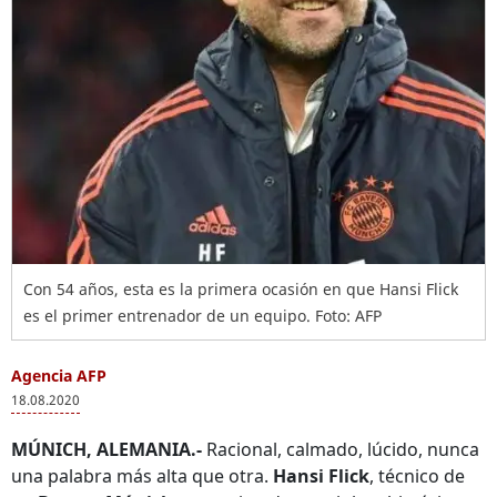
Con 54 años, esta es la primera ocasión en que Hansi Flick
es el primer entrenador de un equipo. Foto: AFP
Agencia AFP
18.08.2020
MÚNICH, ALEMANIA.-
Racional, calmado, lúcido, nunca
una palabra más alta que otra.
Hansi Flick
, técnico de