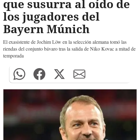
que susurra al oído de
los jugadores del
Bayern Múnich
El exasistente de Jochim Löw en la selección alemana tomó las
riendas del conjunto bávaro tras la salida de Niko Kovac a mitad de
temporada