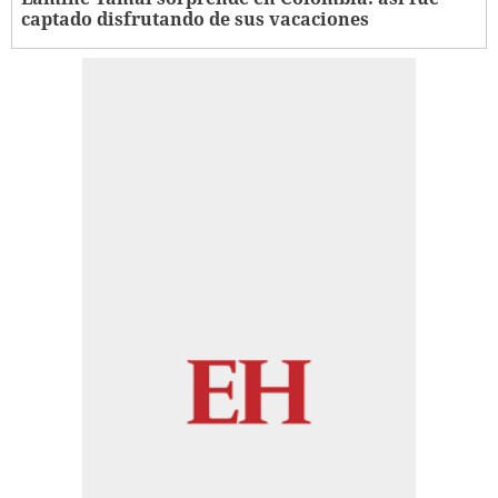
captado disfrutando de sus vacaciones