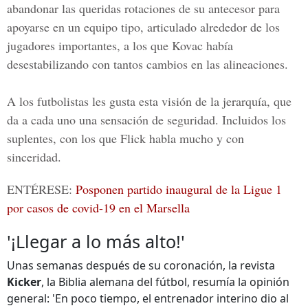
abandonar las queridas rotaciones de su antecesor para
apoyarse en un equipo tipo, articulado alrededor de los
jugadores importantes, a los que Kovac había
desestabilizando con tantos cambios en las alineaciones.
A los futbolistas les gusta esta visión de la jerarquía, que
da a cada uno una sensación de seguridad. Incluidos los
suplentes, con los que Flick habla mucho y con
sinceridad.
ENTÉRESE:
Posponen partido inaugural de la Ligue 1
por casos de covid-19 en el Marsella
'¡Llegar a lo más alto!'
Unas semanas después de su coronación, la revista
Kicker
, la Biblia alemana del fútbol, resumía la opinión
general: 'En poco tiempo, el entrenador interino dio al