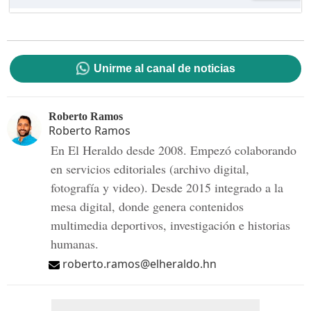
Unirme al canal de noticias
Roberto Ramos
Roberto Ramos
En El Heraldo desde 2008. Empezó colaborando
en servicios editoriales (archivo digital,
fotografía y video). Desde 2015 integrado a la
mesa digital, donde genera contenidos
multimedia deportivos, investigación e historias
humanas.
roberto.ramos@elheraldo.hn