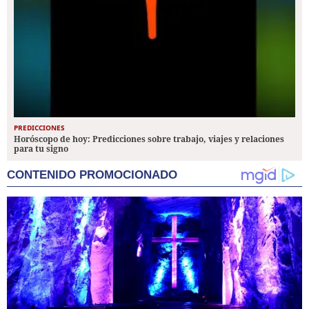
PREDICCIONES
Horóscopo de hoy: Predicciones sobre trabajo, viajes y relaciones
para tu signo
CONTENIDO PROMOCIONADO