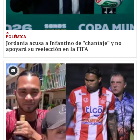
POLÉMICA
Jordania acusa a Infantino de "chantaje" y no
apoyará su reelección en la FIFA