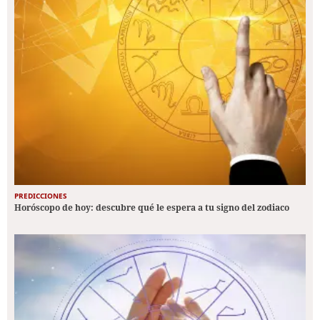
PREDICCIONES
Horóscopo de hoy: descubre qué le espera a tu signo del zodiaco