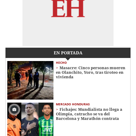
EN PORTADA
HECHO
Masacre: Cinco personas mueren
en Olanchito, Yoro, tras tiroteo en
vivienda
MERCADO HONDURAS
Fichajes: Mundialista no llega a
Olimpia, catracho se va del
Barcelona y Marathón contrata