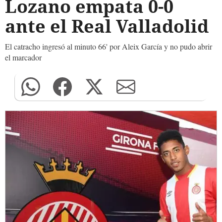
Lozano empata 0-0
ante el Real Valladolid
El catracho ingresó al minuto 66' por Aleix García y no pudo abrir
el marcador