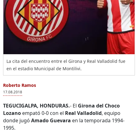
La cita del encuentro entre el Girona y Real Valladolid fue
en el estadio Municipal de Montilivi.
Roberto Ramos
17.08.2018
TEGUCIGALPA, HONDURAS.
- El
Girona del Choco
Lozano
empató 0-0 con el
Real Valladolid
, equipo
donde jugó
Amado Guevara
en la temporada 1994-
1995.