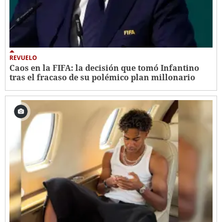
REVUELO
Caos en la FIFA: la decisión que tomó Infantino
tras el fracaso de su polémico plan millonario