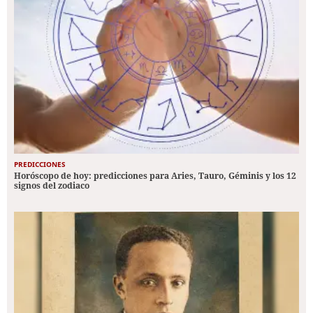
PREDICCIONES
Horóscopo de hoy: predicciones para Aries, Tauro, Géminis y los 12
signos del zodiaco