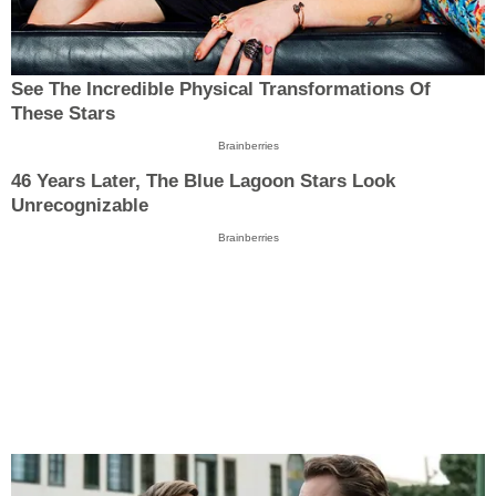
See The Incredible Physical Transformations Of
These Stars
Brainberries
46 Years Later, The Blue Lagoon Stars Look
Unrecognizable
Brainberries