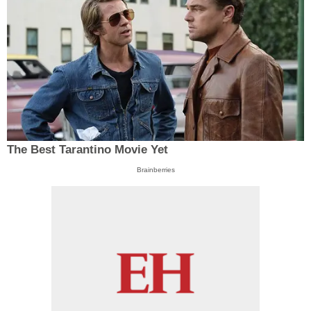
The Best Tarantino Movie Yet
Brainberries