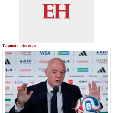
Te puede interesar: