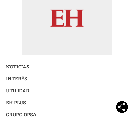
NOTICIAS
INTERÉS
UTILIDAD
EH PLUS
GRUPO OPSA