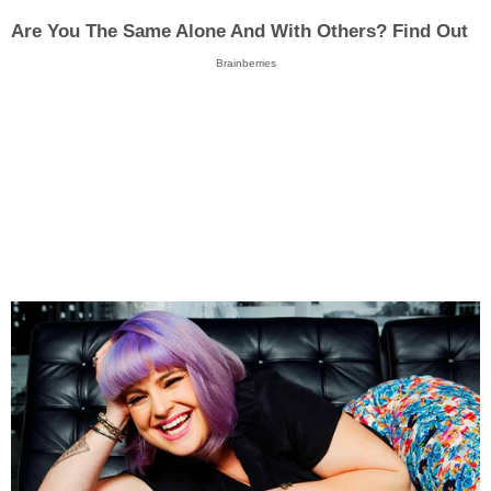
Are You The Same Alone And With Others? Find Out
Brainberries