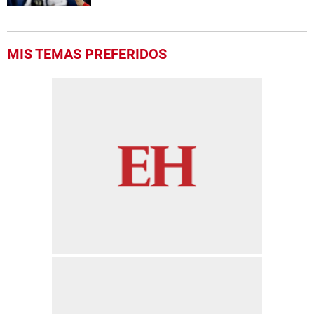
MIS TEMAS PREFERIDOS