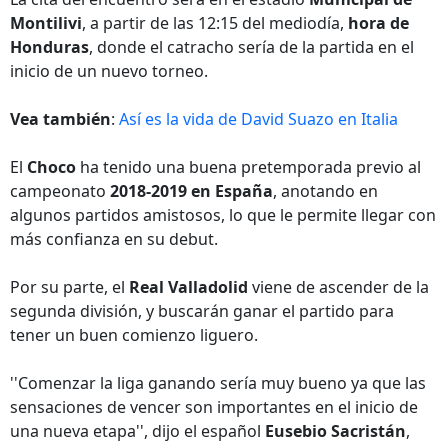
Montilivi
, a partir de las 12:15 del mediodía,
hora de
Honduras
, donde el catracho sería de la partida en el
inicio de un nuevo torneo.
Vea también
:
Así es la vida de David Suazo en Italia
El
Choco
ha tenido una buena pretemporada previo al
campeonato
2018-2019 en España
, anotando en
algunos partidos amistosos, lo que le permite llegar con
más confianza en su debut.
Por su parte, el
Real Valladolid
viene de ascender de la
segunda división, y buscarán ganar el partido para
tener un buen comienzo liguero.
''Comenzar la liga ganando sería muy bueno ya que las
sensaciones de vencer son importantes en el inicio de
una nueva etapa'', dijo el español
Eusebio Sacristán
,