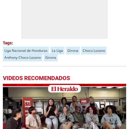
Tags:
Liga Nacional de Honduras
La Liga
Girona
Choco Lozano
Anthony Choco Lozano
Girona
VIDEOS RECOMENDADOS