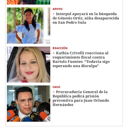
APOYO
Interpol apoyará en la búsqueda
de Génesis Ortiz, niña desaparecida
en San Pedro Sula
REACCIÓN
Kathia Crivelli reacciona al
requerimiento fiscal contra
Bartolo Fuentes: "Todavía sigo
esperando una disculpa"
CASO
Procuraduría General de la
República pedirá prisión
preventiva para Juan Orlando
Hernández