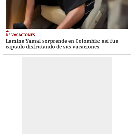
DE VACACIONES
Lamine Yamal sorprende en Colombia: así fue
captado disfrutando de sus vacaciones