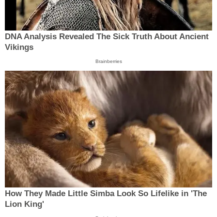
DNA Analysis Revealed The Sick Truth About Ancient
Vikings
Brainberries
How They Made Little Simba Look So Lifelike in 'The
Lion King'