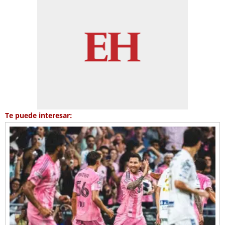
Te puede interesar: