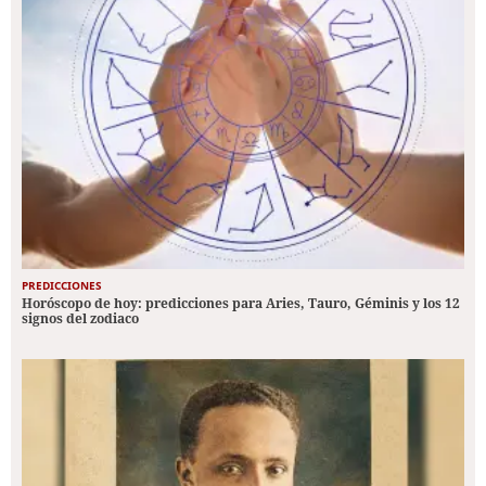
PREDICCIONES
Horóscopo de hoy: predicciones para Aries, Tauro, Géminis y los 12
signos del zodiaco