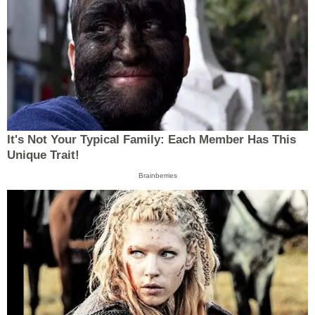
It's Not Your Typical Family: Each Member Has This
Unique Trait!
Brainberries