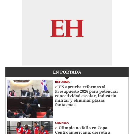
EN PORTADA
REFORMA
CN aprueba reformas al
Presupuesto 2026 para potenciar
conectividad escolar, industria
militar y eliminar plazas
fantasmas
CRÓNICA
Olimpia no falla en Copa
Centroamericana: derrota a