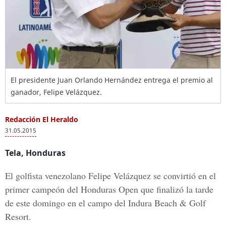
El presidente Juan Orlando Hernández entrega el premio al
ganador, Felipe Velázquez.
Redacción El Heraldo
31.05.2015
Tela, Honduras
El golfista venezolano Felipe Velázquez se convirtió en el
primer campeón del Honduras Open que finalizó la tarde
de este domingo en el campo del Indura Beach & Golf
Resort.