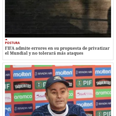
POSTURA
FIFA admite errores en su propuesta de privatizar
el Mundial y no tolerará más ataques