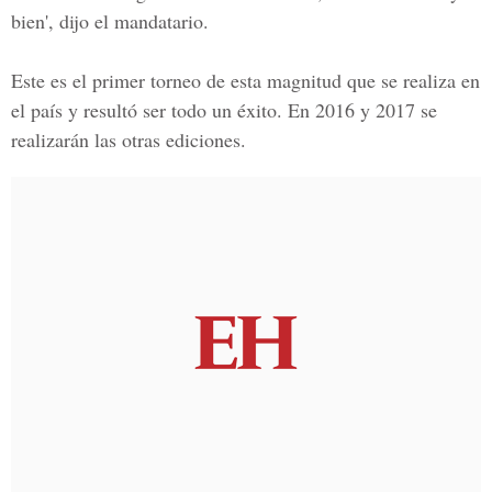
bien', dijo el mandatario.
Este es el primer torneo de esta magnitud que se realiza en
el país y resultó ser todo un éxito. En 2016 y 2017 se
realizarán las otras ediciones.