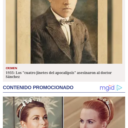
CRIMEN
1935: Los "cuatro jinetes del apocalipsis" asesinaron al doctor
Sánchez
CONTENIDO PROMOCIONADO