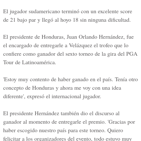
El jugador sudamericano terminó con un excelente score
de 21 bajo par y llegó al hoyo 18 sin ninguna dificultad.
El presidente de Honduras, Juan Orlando Hernández, fue
el encargado de entregarle a Velázquez el trofeo que lo
confiere como ganador del sexto torneo de la gira del PGA
Tour de Latinoamérica.
'Estoy muy contento de haber ganado en el país. Tenía otro
concepto de Honduras y ahora me voy con una idea
diferente', expresó el internacional jugador.
El presidente Hernández también dio el discurso al
ganador al momento de entregarle el premio. 'Gracias por
haber escogido nuestro país para este torneo. Quiero
felicitar a los organizadores del evento, todo estuvo muy