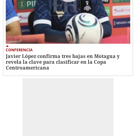
CONFERENCIA
Javier López confirma tres bajas en Motagua y
revela la clave para clasificar en la Copa
Centroamericana