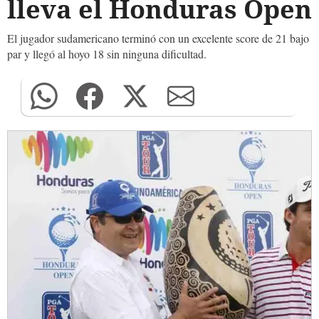
lleva el Honduras Open
El jugador sudamericano terminó con un excelente score de 21 bajo
par y llegó al hoyo 18 sin ninguna dificultad.