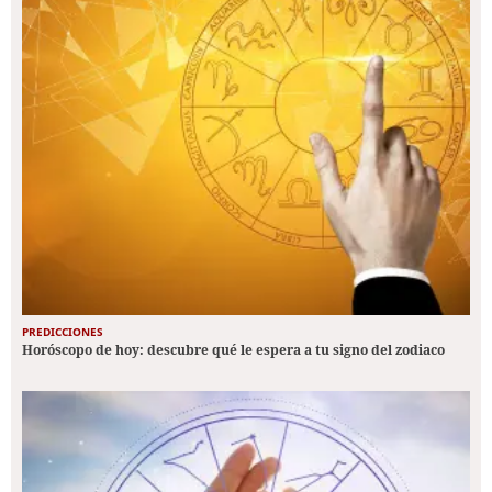
PREDICCIONES
Horóscopo de hoy: descubre qué le espera a tu signo del zodiaco