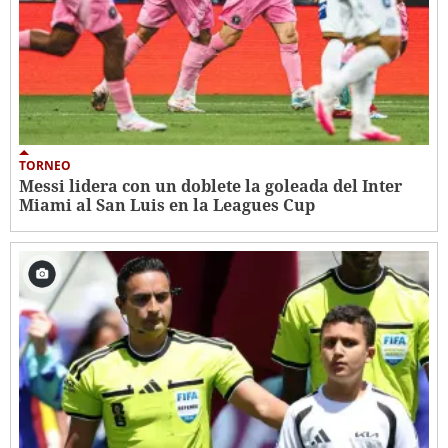
TORNEO
Messi lidera con un doblete la goleada del Inter
Miami al San Luis en la Leagues Cup