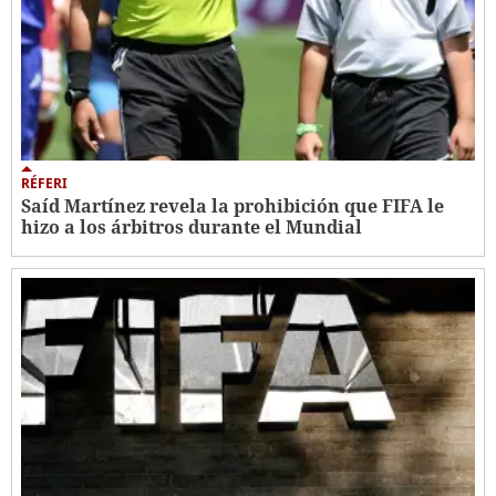
RÉFERI
Saíd Martínez revela la prohibición que FIFA le
hizo a los árbitros durante el Mundial