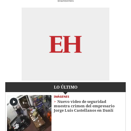
Brainberries
LO ÚLTIMO
IMÁGENES
Nuevo video de seguridad
muestra crimen del empresario
Jorge Luis Castellanos en Danlí