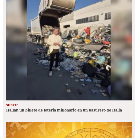
SUERTE
Hallan un billete de lotería millonario en un basurero de Italia