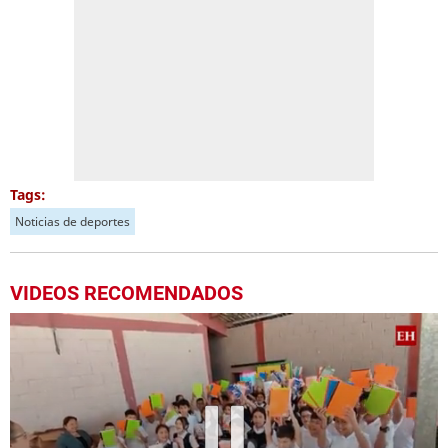
Tags:
Noticias de deportes
VIDEOS RECOMENDADOS