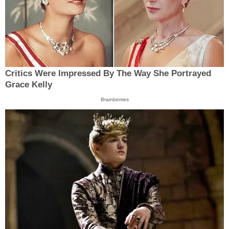
Critics Were Impressed By The Way She Portrayed
Grace Kelly
Brainberries