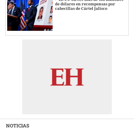
de dólares en recompensas por
cabecillas de Cártel Jalisco
NOTICIAS