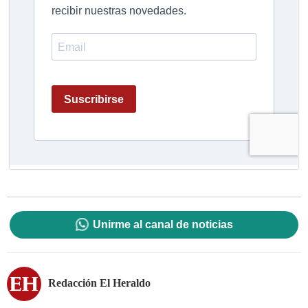
Unirme al canal de noticias
Redacción El Heraldo