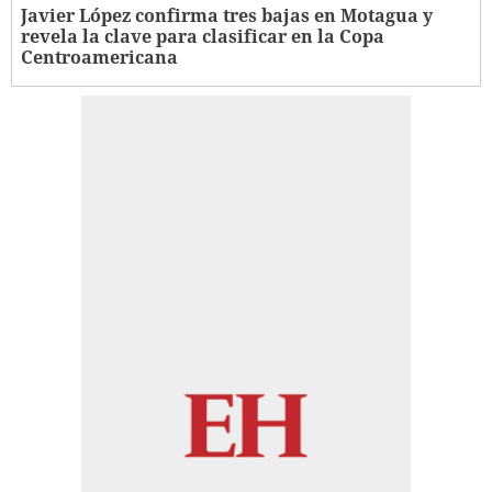
Javier López confirma tres bajas en Motagua y
revela la clave para clasificar en la Copa
Centroamericana