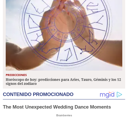
PREDICCIONES
Horóscopo de hoy: predicciones para Aries, Tauro, Géminis y los 12
signos del zodiaco
CONTENIDO PROMOCIONADO
The Most Unexpected Wedding Dance Moments
Brainberries