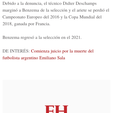
Debido a la denuncia, el técnico
Didier Deschamps
marginó a Benzema de la selección y el ariete se perdió el
Campeonato Europeo del 2016 y la Copa Mundial del
2018, ganada por Francia.
Benzema regresó a la selección en el 2021.
DE INTERÉS:
Comienza juicio por la muerte del
futbolista argentino Emiliano Sala