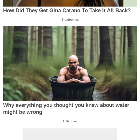
How Did They Get Gina Carano To Take It All Back?
Brainberries
Why everything you thought you knew about water
might be wrong
CTA Love