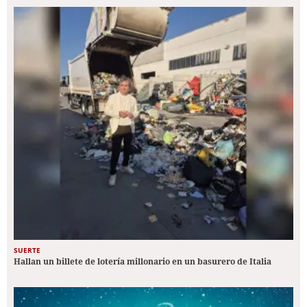
SUERTE
Hallan un billete de lotería millonario en un basurero de Italia