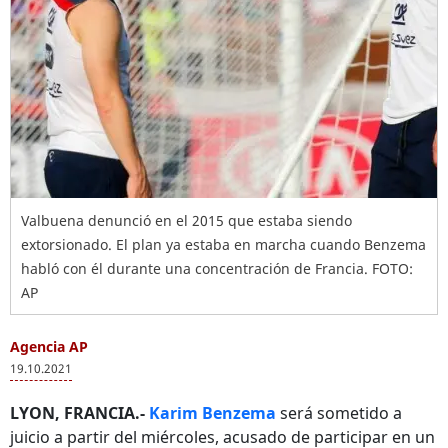
Valbuena denunció en el 2015 que estaba siendo
extorsionado. El plan ya estaba en marcha cuando Benzema
habló con él durante una concentración de Francia. FOTO:
AP
Agencia AP
19.10.2021
LYON, FRANCIA.-
Karim Benzema
será sometido a
juicio a partir del miércoles, acusado de participar en un