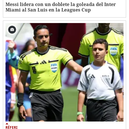
Messi lidera con un doblete la goleada del Inter
Miami al San Luis en la Leagues Cup
RÉFERI