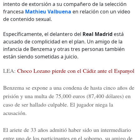
intento de extorsión a su compañero de la selección
francesa
Mathieu Valbuena
en relación con un video
de contenido sexual.
Específicamente, el delantero del
Real Madrid
está
acusado de complicidad en el plan. Un amigo de la
infancia de Benzema y otras tres personas también
están siendo sometidas a juicio.
LEA:
Choco Lozano pierde con el Cádiz ante el Espanyol
Benzema se expone a una condena de hasta cinco años de
prisión y una multa de 75,000 euros (87,400 dólares) en
caso de ser hallado culpable. El jugador niega la
acusación.
El ariete de 33 años admitió haber sido un intermediario
entre uno de los participantes en el soborno, su amigo de