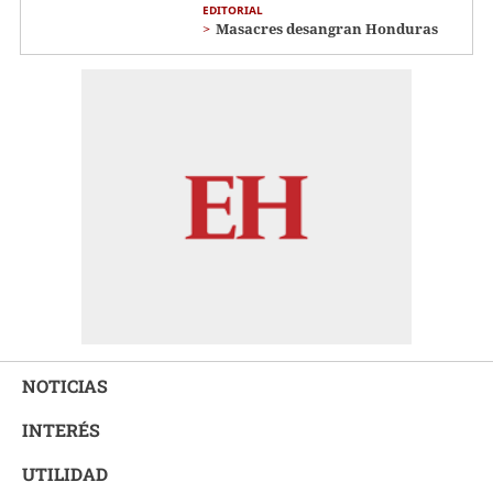
EDITORIAL
Masacres desangran Honduras
NOTICIAS
INTERÉS
UTILIDAD