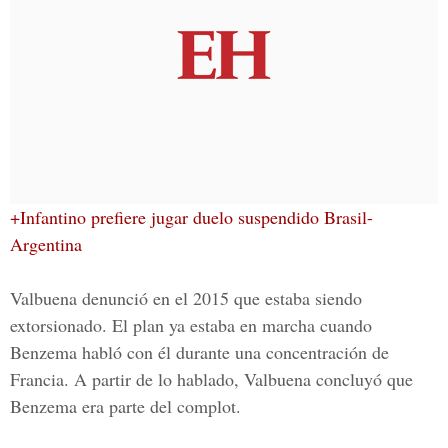
+Infantino prefiere jugar duelo suspendido Brasil-
Argentina
Valbuena denunció en el 2015 que estaba siendo
extorsionado. El plan ya estaba en marcha cuando
Benzema habló con él durante una concentración de
Francia. A partir de lo hablado, Valbuena concluyó que
Benzema era parte del complot.