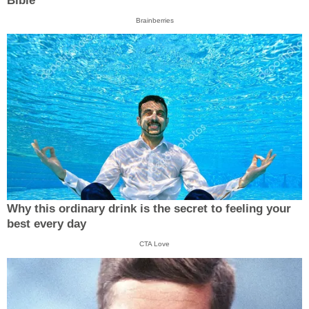
Bible
Brainberries
Why this ordinary drink is the secret to feeling your
best every day
CTA Love