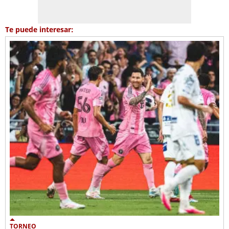
Te puede interesar:
TORNEO