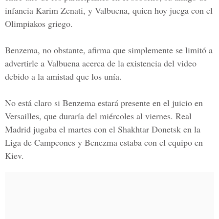
infancia Karim Zenati, y Valbuena, quien hoy juega con el
Olimpiakos griego.
Benzema, no obstante, afirma que simplemente se limitó a
advertirle a Valbuena acerca de la existencia del video
debido a la amistad que los unía.
No está claro si Benzema estará presente en el juicio en
Versailles, que duraría del miércoles al viernes. Real
Madrid jugaba el martes con el Shakhtar Donetsk en la
Liga de Campeones y Benezma estaba con el equipo en
Kiev.