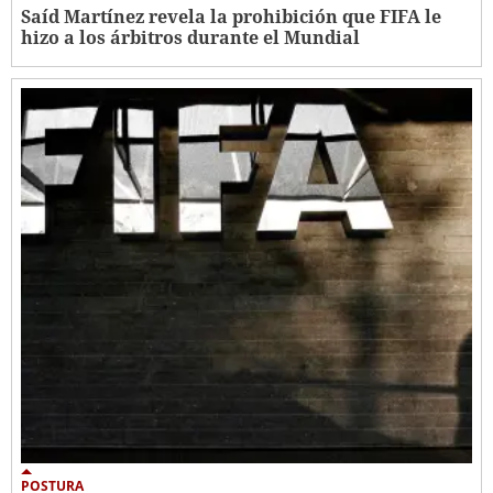
Saíd Martínez revela la prohibición que FIFA le
hizo a los árbitros durante el Mundial
POSTURA