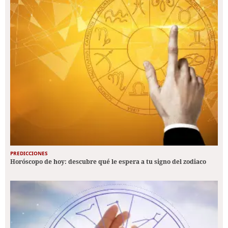
PREDICCIONES
Horóscopo de hoy: descubre qué le espera a tu signo del zodiaco