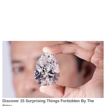
Discover 15 Surprising Things Forbidden By The