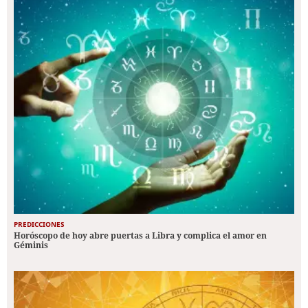
PREDICCIONES
Horóscopo de hoy abre puertas a Libra y complica el amor en
Géminis