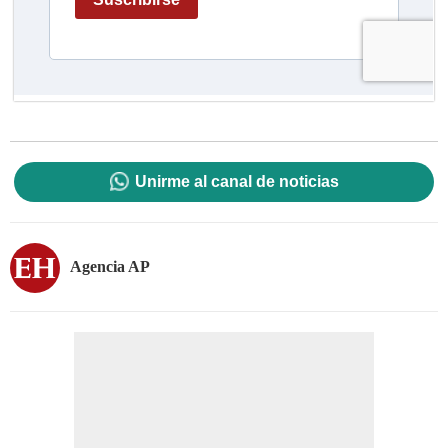
Unirme al canal de noticias
Agencia AP