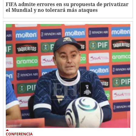
FIFA admite errores en su propuesta de privatizar
el Mundial y no tolerará más ataques
CONFERENCIA