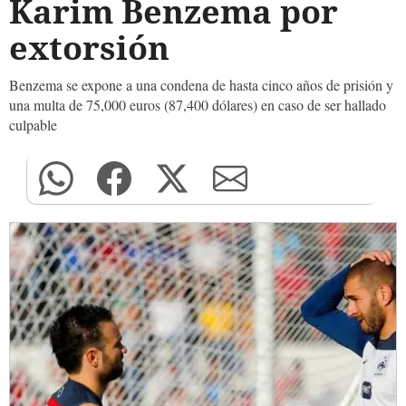
Karim Benzema por
extorsión
Benzema se expone a una condena de hasta cinco años de prisión y
una multa de 75,000 euros (87,400 dólares) en caso de ser hallado
culpable