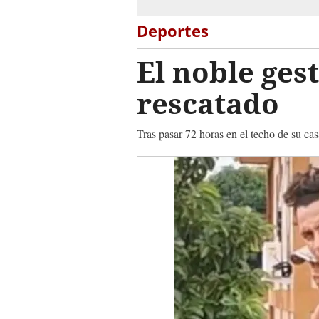
Deportes
El noble ges
rescatado
Tras pasar 72 horas en el techo de su casa