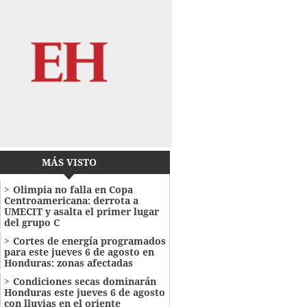
MÁS VISTO
Olimpia no falla en Copa
Centroamericana: derrota a
UMECIT y asalta el primer lugar
del grupo C
Cortes de energía programados
para este jueves 6 de agosto en
Honduras: zonas afectadas
Condiciones secas dominarán
Honduras este jueves 6 de agosto
con lluvias en el oriente