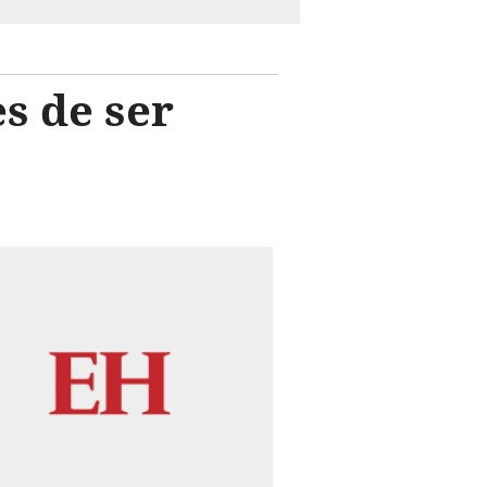
s de ser