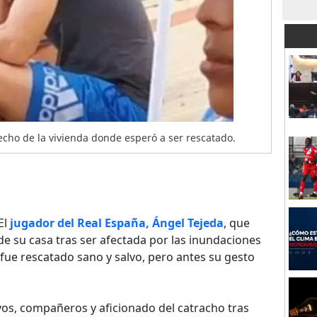
cho de la vivienda donde esperó a ser rescatado.
El
jugador del Real España, Ángel Tejeda
, que
e su casa tras ser afectada por las inundaciones
 fue rescatado sano y salvo, pero antes su gesto
ivos, compañeros y aficionado del catracho tras