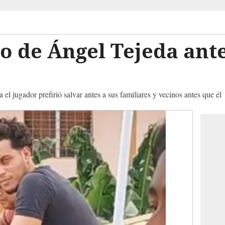
to de Ángel Tejeda ante
 el jugador prefirió salvar antes a sus familiares y vecinos antes que él