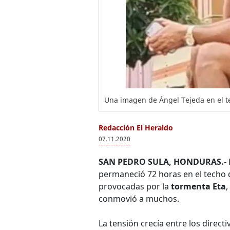
Una imagen de Ángel Tejeda en el te
Redacción El Heraldo
07.11.2020
SAN PEDRO SULA, HONDURAS.-
permaneció 72 horas en el techo d
provocadas por la
tormenta Eta
,
conmovió a muchos.
La tensión crecía entre los direct