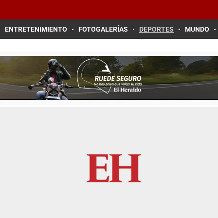
ENTRETENIMIENTO
FOTOGALERÍAS
DEPORTES
MUNDO