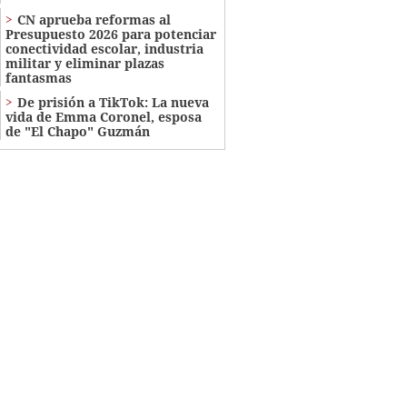
CN aprueba reformas al
Presupuesto 2026 para potenciar
conectividad escolar, industria
militar y eliminar plazas
fantasmas
De prisión a TikTok: La nueva
vida de Emma Coronel, esposa
de "El Chapo" Guzmán