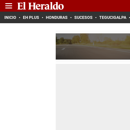
INICIO
EH PLUS
HONDURAS
SUCESOS
TEGUCIGALPA