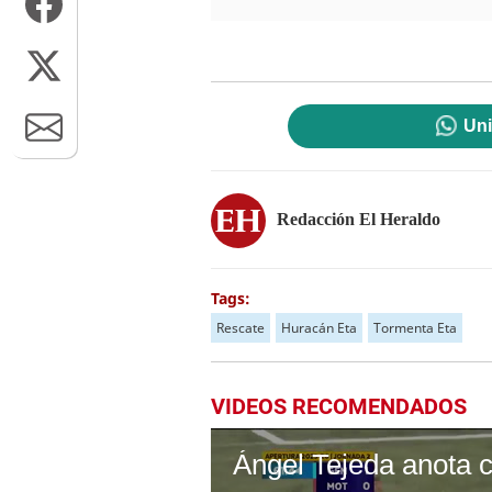
Uni
Redacción El Heraldo
Tags:
Rescate
Huracán Eta
Tormenta Eta
VIDEOS RECOMENDADOS