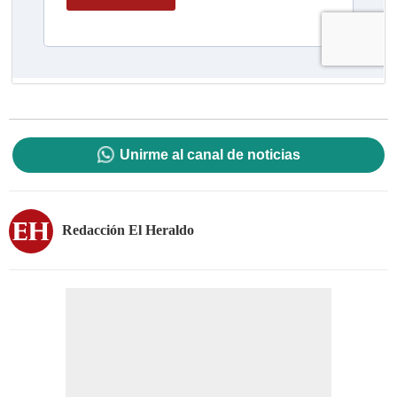
Unirme al canal de noticias
Redacción El Heraldo