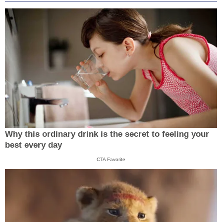
Why this ordinary drink is the secret to feeling your
best every day
CTA Favorite