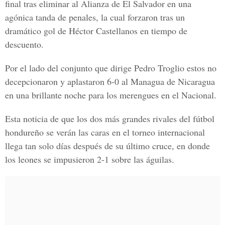
final tras eliminar al
Alianza
de El Salvador en una
agónica tanda de penales, la cual forzaron tras un
dramático gol de Héctor Castellanos en tiempo de
descuento.
Por el lado del conjunto que dirige
Pedro Troglio
estos no
decepcionaron y aplastaron 6-0 al
Managua
de Nicaragua
en una brillante noche para los merengues en el Nacional.
Esta noticia de que los dos más grandes rivales del fútbol
hondureño se verán las caras en el torneo internacional
llega tan solo días después de su último cruce, en donde
los leones se impusieron 2-1 sobre las águilas.