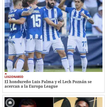
LEGIONARIO
El hondureño Luis Palma y el Lech Poznán se
acercan a la Europa League