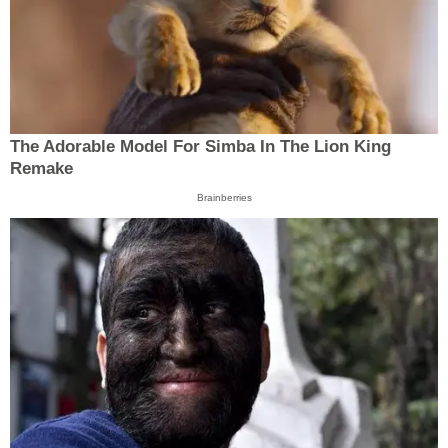
The Adorable Model For Simba In The Lion King
Remake
Brainberries