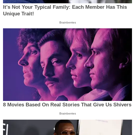
It's Not Your Typical Family: Each Member Has This
Unique Trait!
Brainberries
8 Movies Based On Real Stories That Give Us Shivers
Brainberries