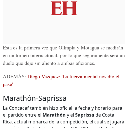
Esta es la primera vez que Olimpia y Motagua se medirán
en un torneo internacional, por lo que seguramente será un
duelo que deje sin aliento a ambas aficiones.
ADEMÁS:
Diego Vazquez: 'La fuerza mental nos dio el
pase'
Marathón-Saprissa
La Concacaf también hizo oficial la fecha y horario para
el partido entre el
Marathón
y el
Saprissa
de Costa
Rica, actual monarca de la competición, el cual se jugará