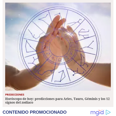
PREDICCIONES
Horóscopo de hoy: predicciones para Aries, Tauro, Géminis y los 12
signos del zodiaco
CONTENIDO PROMOCIONADO