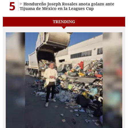
5
Hondureño Joseph Rosales anota golazo ante
Tijuana de México en la Leagues Cup
TRENDING