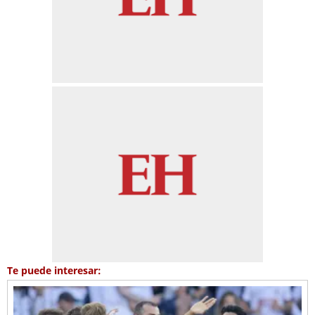
Te puede interesar: