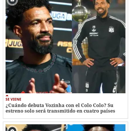
SE VIENE
¿Cuándo debuta Vozinha con el Colo Colo? Su
estreno solo será transmitido en cuatro países