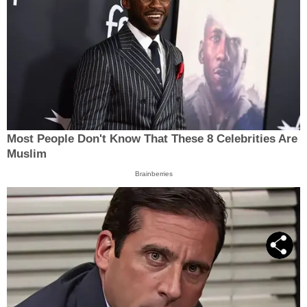
Most People Don't Know That These 8 Celebrities Are
Muslim
Brainberries