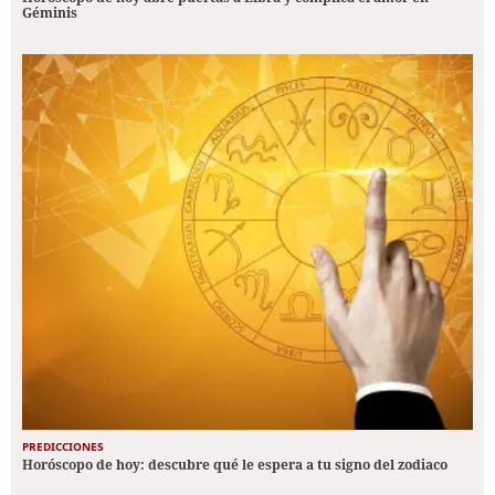
Géminis
PREDICCIONES
Horóscopo de hoy: descubre qué le espera a tu signo del zodiaco