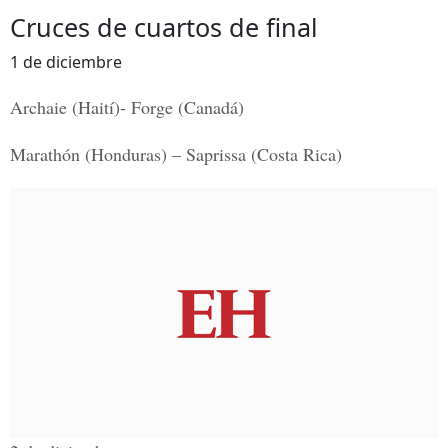
Cruces de cuartos de final
1 de diciembre
Archaie (Haití)- Forge (Canadá)
Marathón (Honduras) – Saprissa (Costa Rica)