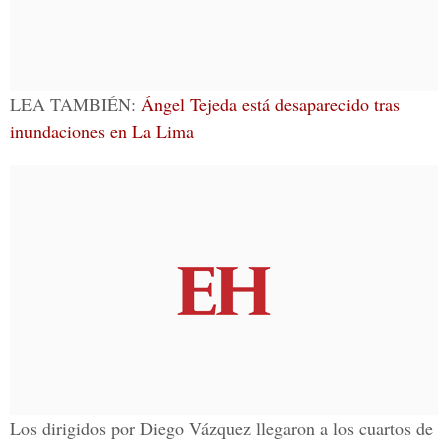
LEA TAMBIÉN:
Ángel Tejeda está desaparecido tras
inundaciones en La Lima
Los dirigidos por
Diego Vázquez
llegaron a los cuartos de