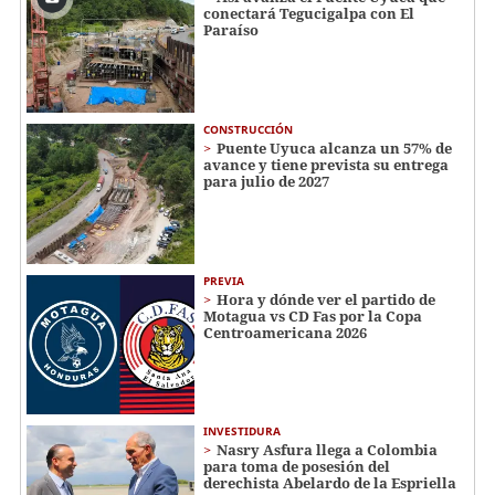
conectará Tegucigalpa con El
Paraíso
CONSTRUCCIÓN
Puente Uyuca alcanza un 57% de
avance y tiene prevista su entrega
para julio de 2027
PREVIA
Hora y dónde ver el partido de
Motagua vs CD Fas por la Copa
Centroamericana 2026
INVESTIDURA
Nasry Asfura llega a Colombia
para toma de posesión del
derechista Abelardo de la Espriella