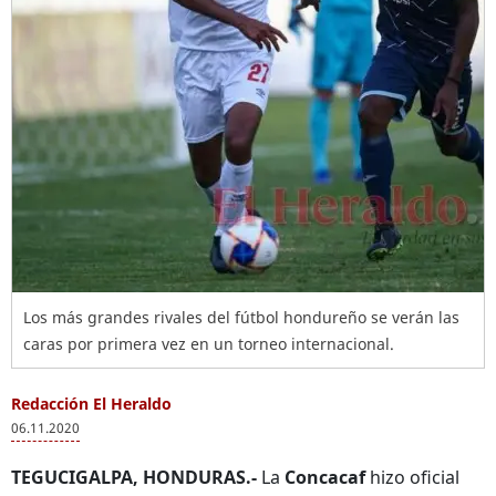
Los más grandes rivales del fútbol hondureño se verán las
caras por primera vez en un torneo internacional.
Redacción El Heraldo
06.11.2020
TEGUCIGALPA, HONDURAS.-
La
Concacaf
hizo oficial