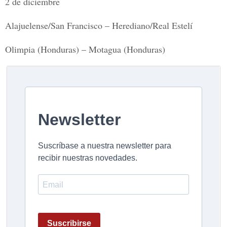
2 de diciembre
Alajuelense/San Francisco – Herediano/Real Estelí
Olimpia (Honduras) – Motagua (Honduras)