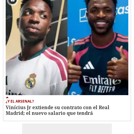
¿Y EL ARSENAL?
Vinícius Jr extiende su contrato con el Real
Madrid; el nuevo salario que tendrá