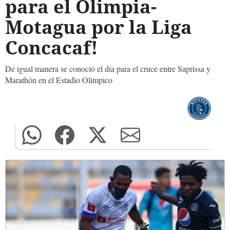
para el Olimpia-
Motagua por la Liga
Concacaf!
De igual manera se conoció el día para el cruce entre Saprissa y
Marathón en el Estadio Olímpico