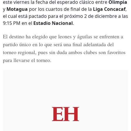
este viernes la fecha del esperado clásico entre
Olimpia
y
Motagua
por los cuartos de final de la
Liga Concacaf
,
el cual está pactado para el próximo 2 de diciembre a las
9:15 PM en el
Estadio Nacional
.
El destino ha elegido que leones y águilas se enfrenten a
partido único en lo que será una final adelantada del
torneo regional, pues sin duda ambos clubes son favoritos
para llevarse el torneo.