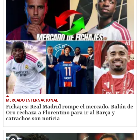
MERCADO INTERNACIONAL
Fichajes: Real Madrid rompe el mercado, Balón de
Oro rechaza a Florentino para ir al Barça y
catrachos son noticia