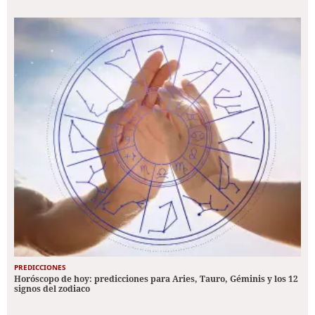
PREDICCIONES
Horóscopo de hoy: predicciones para Aries, Tauro, Géminis y los 12
signos del zodiaco