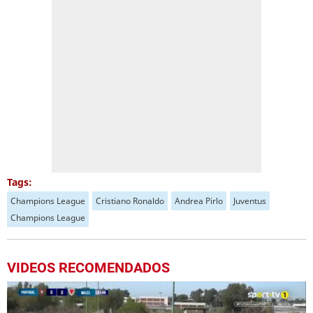
Tags:
Champions League
Cristiano Ronaldo
Andrea Pirlo
Juventus
Champions League
VIDEOS RECOMENDADOS