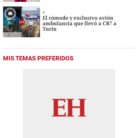
El cómodo y exclusivo avión
ambulancia que llevó a CR7 a
Turín
MIS TEMAS PREFERIDOS