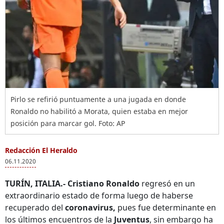
Pirlo se refirió puntuamente a una jugada en donde
Ronaldo no habilitó a Morata, quien estaba en mejor
posición para marcar gol. Foto: AP
Redacción El Heraldo
06.11.2020
TURÍN, ITALIA.-
Cristiano Ronaldo
regresó en un
extraordinario estado de forma luego de haberse
recuperado del
coronavirus,
pues fue determinante en
los últimos encuentros de la
Juventus
, sin embargo ha