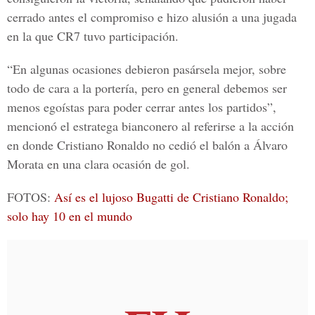
cerrado antes el compromiso e hizo alusión a una jugada
en la que CR7 tuvo participación.
“En algunas ocasiones debieron pasársela mejor, sobre
todo de cara a la portería, pero en general debemos ser
menos egoístas para poder cerrar antes los partidos”,
mencionó el estratega bianconero al referirse a la acción
en donde Cristiano Ronaldo no cedió el balón a
Álvaro
Morata
en una clara ocasión de gol.
FOTOS:
Así es el lujoso Bugatti de Cristiano Ronaldo;
solo hay 10 en el mundo