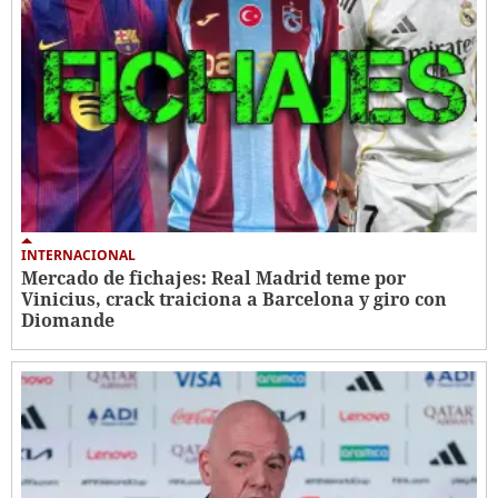
INTERNACIONAL
Mercado de fichajes: Real Madrid teme por
Vinicius, crack traiciona a Barcelona y giro con
Diomande