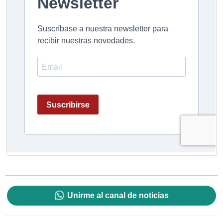
Unirme al canal de noticias