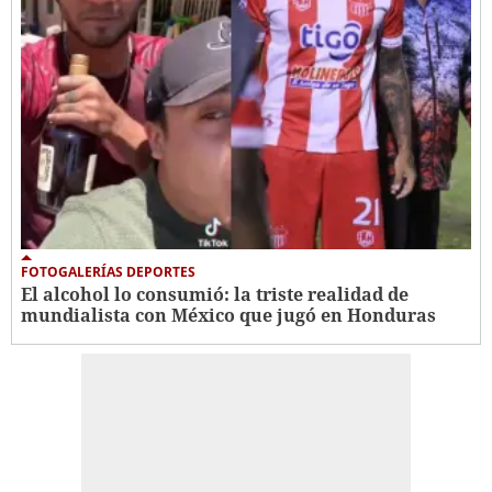
FOTOGALERÍAS DEPORTES
El alcohol lo consumió: la triste realidad de
mundialista con México que jugó en Honduras