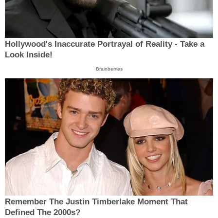
Hollywood's Inaccurate Portrayal of Reality - Take a
Look Inside!
Brainberries
Remember The Justin Timberlake Moment That
Defined The 2000s?