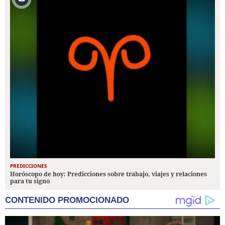
PREDICCIONES
Horóscopo de hoy: Predicciones sobre trabajo, viajes y relaciones
para tu signo
CONTENIDO PROMOCIONADO