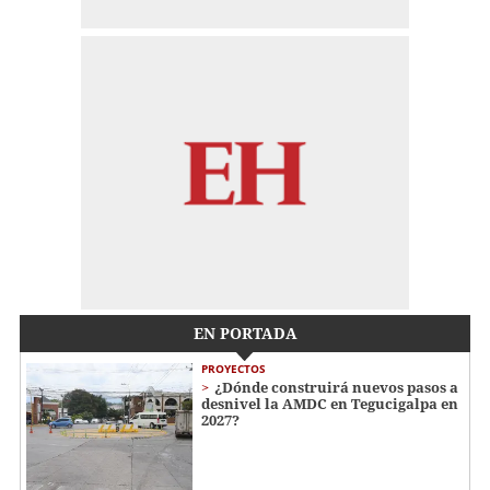
EN PORTADA
PROYECTOS
¿Dónde construirá nuevos pasos a
desnivel la AMDC en Tegucigalpa en
2027?