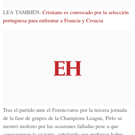
LEA TAMBIÉN:
Cristiano es convocado por la selección
portuguesa para enfrentar a Francia y Croacia
Tras el partido ante el
Ferencvaros
por la tercera jornada
de la fase de grupos de la
Champions League
, Pirlo se
mostró molesto por las ocasiones falladas pese a que
consiguieron la victoria, señalando que pudieron haber