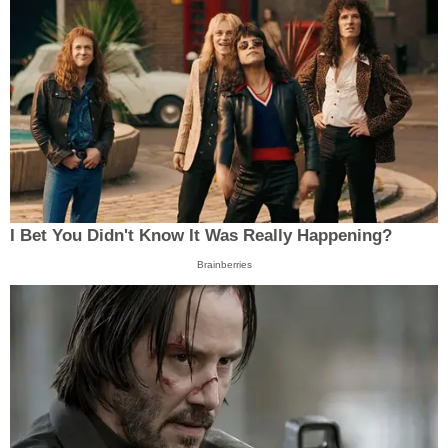
I Bet You Didn't Know It Was Really Happening?
Brainberries