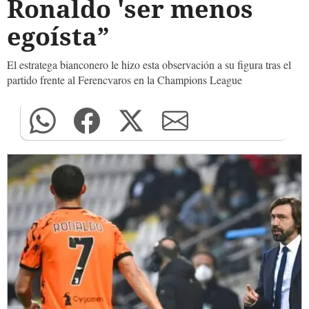
Ronaldo 'ser menos
egoísta”
El estratega bianconero le hizo esta observación a su figura tras el
partido frente al Ferencvaros en la Champions League