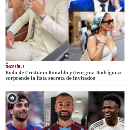
INCREÍBLE
Boda de Cristiano Ronaldo y Georgina Rodríguez:
sorprende la lista secreta de invitados