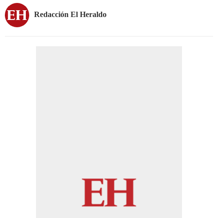
Redacción El Heraldo