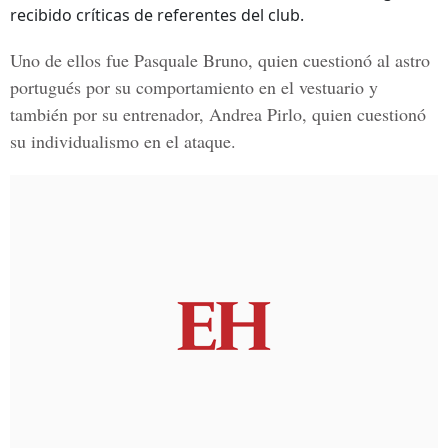
recibido críticas de referentes del club.
Uno de ellos fue
Pasquale Bruno
, quien cuestionó al astro
portugués por su comportamiento en el vestuario y
también por su entrenador,
Andrea Pirlo,
quien cuestionó
su individualismo en el ataque.