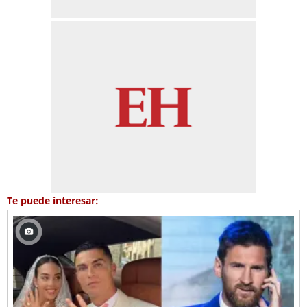
Te puede interesar: