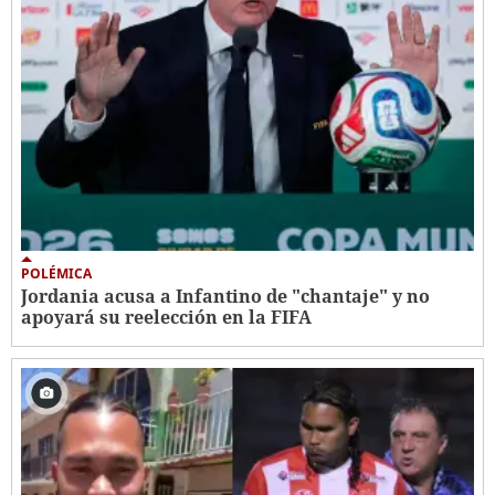
POLÉMICA
Jordania acusa a Infantino de "chantaje" y no
apoyará su reelección en la FIFA