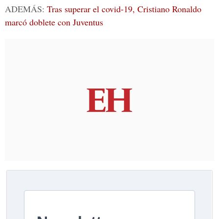
ADEMÁS:
Tras superar el covid-19, Cristiano Ronaldo
marcó doblete con Juventus