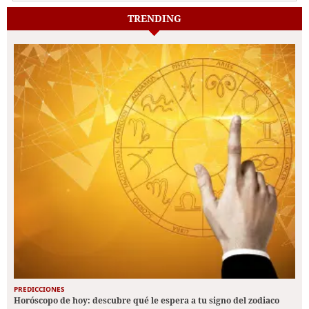
TRENDING
PREDICCIONES
Horóscopo de hoy: descubre qué le espera a tu signo del zodiaco