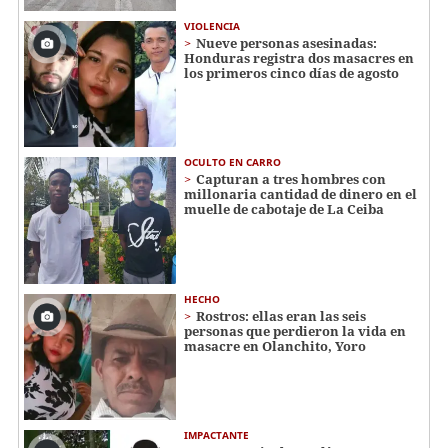
VIOLENCIA
Nueve personas asesinadas:
Honduras registra dos masacres en
los primeros cinco días de agosto
OCULTO EN CARRO
Capturan a tres hombres con
millonaria cantidad de dinero en el
muelle de cabotaje de La Ceiba
HECHO
Rostros: ellas eran las seis
personas que perdieron la vida en
masacre en Olanchito, Yoro
IMPACTANTE