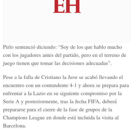
Pirlo sentenció diciendo: “Soy de los que hablo mucho
con los jugadores antes del partido, pero en el terreno de
juego tienen que tomar las decisiones adecuadas”.
Pese a la falla de Cristiano la Juve se acabó llevando el
encuentro con un contundente 4-1 y ahora se prepara para
enfrentar a la
Lazio
en su siguiente compromiso por la
Serie A y
posteriormente, tras la fecha FIFA, deberá
prepararse para el cierre de la fase de grupos de la
Champions League en donde está incluida la visita al
Barcelona.