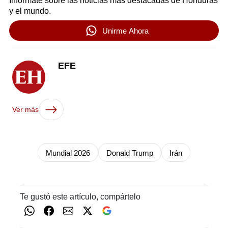
Infórmate sobre las noticias más destacadas de Honduras
y el mundo.
Unirme Ahora
EFE
Ver más
Mundial 2026
Donald Trump
Irán
Te gustó este artículo, compártelo