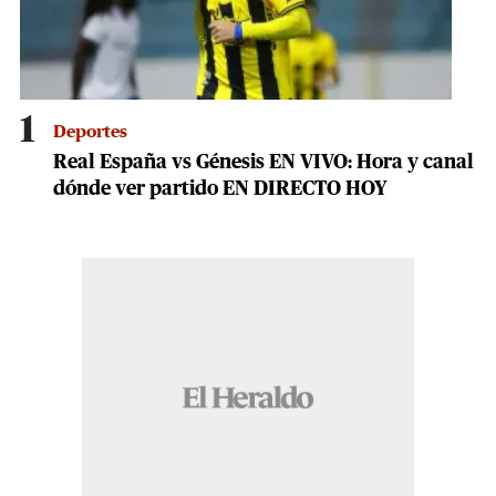
1
Deportes
Real España vs Génesis EN VIVO: Hora y canal
dónde ver partido EN DIRECTO HOY