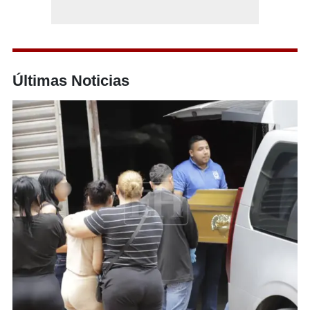
Últimas Noticias