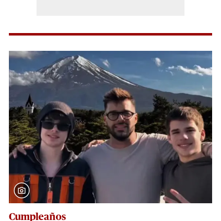
Cumpleaños