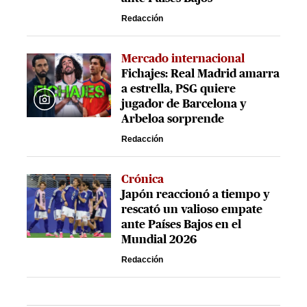
Redacción
Mercado internacional
Fichajes: Real Madrid amarra
a estrella, PSG quiere
jugador de Barcelona y
Arbeloa sorprende
Redacción
Crónica
Japón reaccionó a tiempo y
rescató un valioso empate
ante Países Bajos en el
Mundial 2026
Redacción