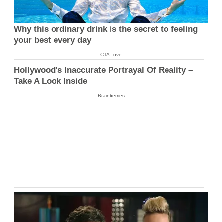
Why this ordinary drink is the secret to feeling
your best every day
CTA Love
Hollywood's Inaccurate Portrayal Of Reality –
Take A Look Inside
Brainberries