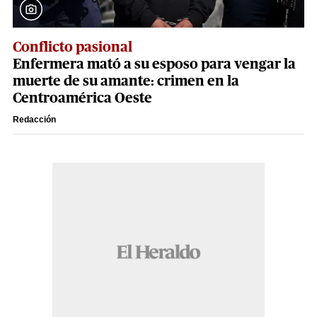
Conflicto pasional
Enfermera mató a su esposo para vengar la
muerte de su amante: crimen en la
Centroamérica Oeste
Redacción