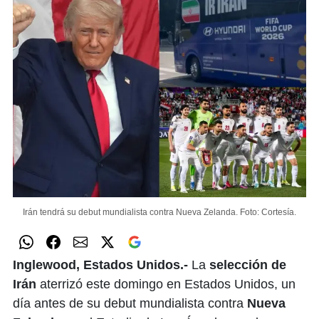
Irán tendrá su debut mundialista contra Nueva Zelanda.
Foto: Cortesía.
Inglewood, Estados Unidos.-
La
selección de
Irán
aterrizó este domingo en Estados Unidos, un
día antes de su debut mundialista contra
Nueva