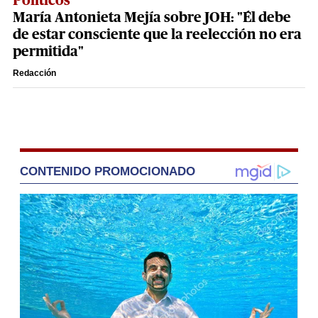
Políticos
María Antonieta Mejía sobre JOH: "Él debe
de estar consciente que la reelección no era
permitida"
Redacción
CONTENIDO PROMOCIONADO