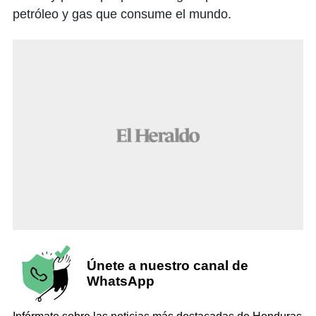
petróleo y gas que consume el mundo.
Únete a nuestro canal de
WhatsApp