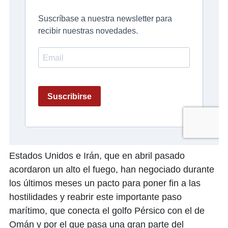
Estados Unidos e Irán, que en abril pasado
acordaron un alto el fuego, han negociado durante
los últimos meses un pacto para poner fin a las
hostilidades y reabrir este importante paso
marítimo, que conecta el golfo Pérsico con el de
Omán y por el que pasa una gran parte del