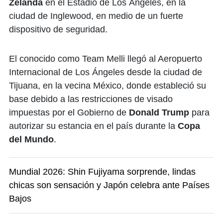
Zelanda
en el Estadio de Los Ángeles, en la
ciudad de Inglewood, en medio de un fuerte
dispositivo de seguridad.
El conocido como Team Melli llegó al Aeropuerto
Internacional de Los Ángeles desde la ciudad de
Tijuana, en la vecina México, donde estableció su
base debido a las restricciones de visado
impuestas por el Gobierno de
Donald Trump
para
autorizar su estancia en el país durante la
Copa
del Mundo
.
Mundial 2026: Shin Fujiyama sorprende, lindas
chicas son sensación y Japón celebra ante Países
Bajos