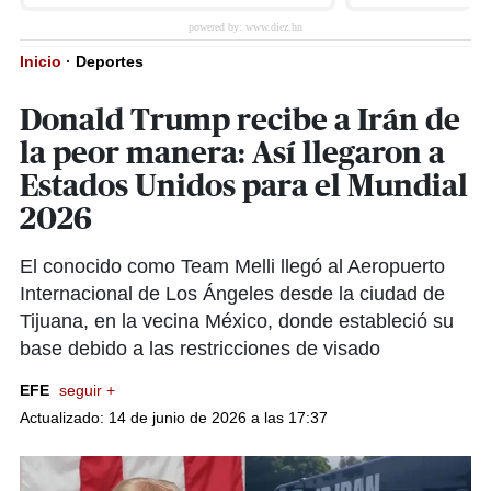
Inicio
·
Deportes
Donald Trump recibe a Irán de
la peor manera: Así llegaron a
Estados Unidos para el Mundial
2026
El conocido como Team Melli llegó al Aeropuerto
Internacional de Los Ángeles desde la ciudad de
Tijuana, en la vecina México, donde estableció su
base debido a las restricciones de visado
EFE
seguir +
Actualizado: 14 de junio de 2026 a las 17:37