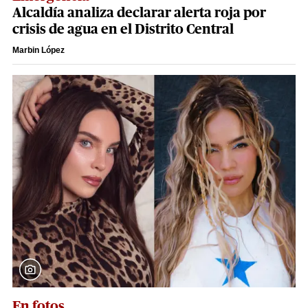
Alcaldía analiza declarar alerta roja por
crisis de agua en el Distrito Central
Marbin López
En fotos