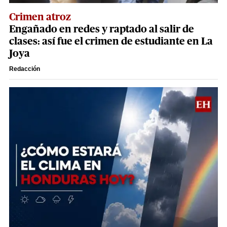
Crimen atroz
Engañado en redes y raptado al salir de
clases: así fue el crimen de estudiante en La
Joya
Redacción