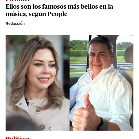
Ellos son los famosos más bellos en la
música, según People
Redacción