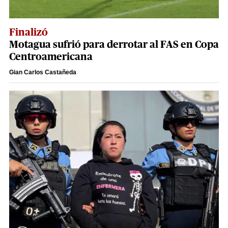
Finalizó
Motagua sufrió para derrotar al FAS en Copa
Centroamericana
Gian Carlos Castañeda