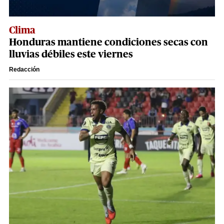
Clima
Honduras mantiene condiciones secas con
lluvias débiles este viernes
Redacción