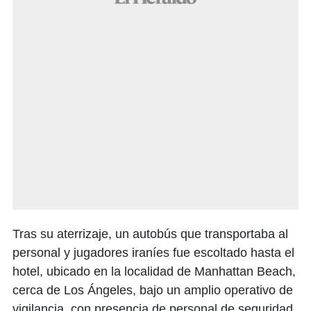
Tras su aterrizaje, un autobús que transportaba al
personal y jugadores iraníes fue escoltado hasta el
hotel, ubicado en la localidad de Manhattan Beach,
cerca de Los Ángeles, bajo un amplio operativo de
vigilancia, con presencia de personal de seguridad