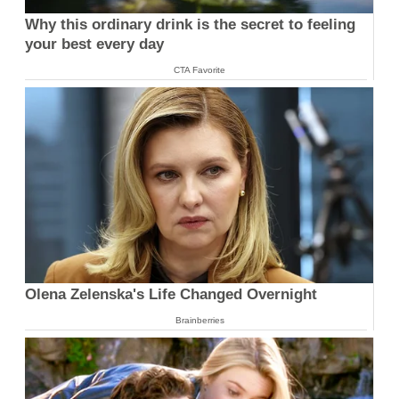
Why this ordinary drink is the secret to feeling
your best every day
CTA Favorite
Olena Zelenska's Life Changed Overnight
Brainberries