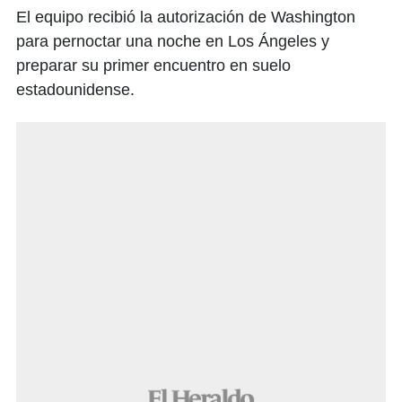
El equipo recibió la autorización de Washington
para pernoctar una noche en Los Ángeles y
preparar su primer encuentro en suelo
estadounidense.