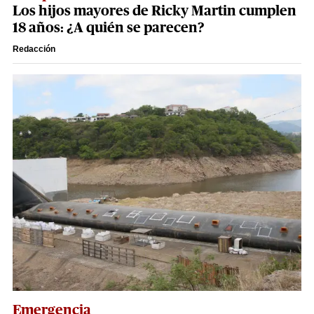
Los hijos mayores de Ricky Martin cumplen
18 años: ¿A quién se parecen?
Redacción
Emergencia