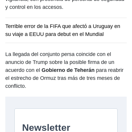
y control en los accesos.
Terrible error de la FIFA que afectó a Uruguay en
su viaje a EEUU para debut en el Mundial
La llegada del conjunto persa coincide con el
anuncio de Trump sobre la posible firma de un
acuerdo con el
Gobierno de Teherán
para reabrir
el estrecho de Ormuz tras más de tres meses de
conflicto.