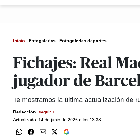
Inicio
.
Fotogalerías
.
Fotogalerías deportes
Fichajes: Real Ma
jugador de Barce
Te mostramos la última actualización de r
Redacción
seguir +
Actualizado: 14 de junio de 2026 a las 13:38