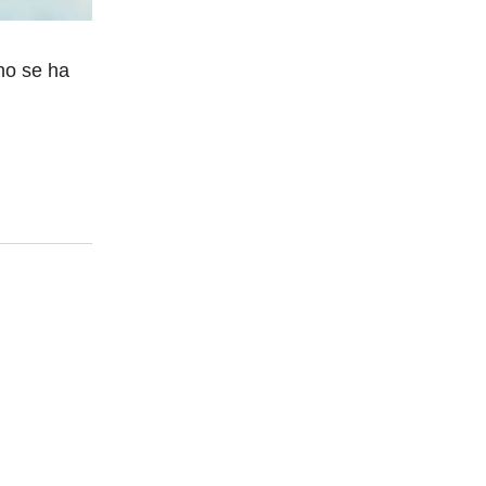
no se ha