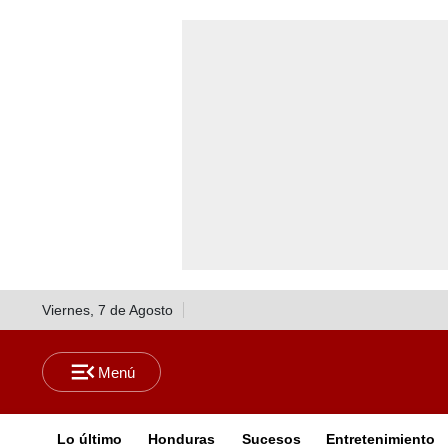
Viernes, 7 de Agosto
Lo último
Honduras
Sucesos
Entretenimiento