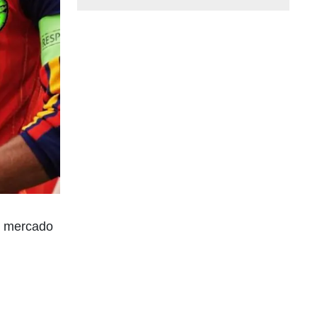
l mercado