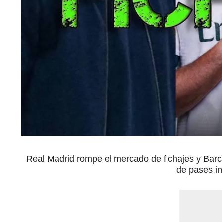
Real Madrid rompe el mercado de fichajes y Bar
de pases in