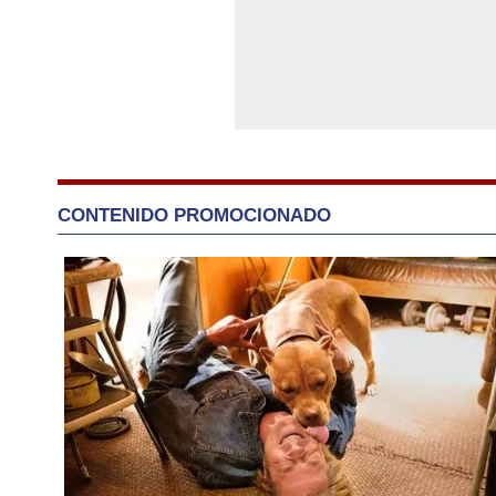
CONTENIDO PROMOCIONADO