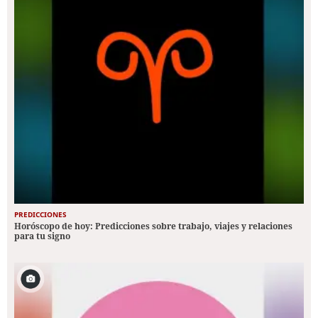
PREDICCIONES
Horóscopo de hoy: Predicciones sobre trabajo, viajes y relaciones
para tu signo