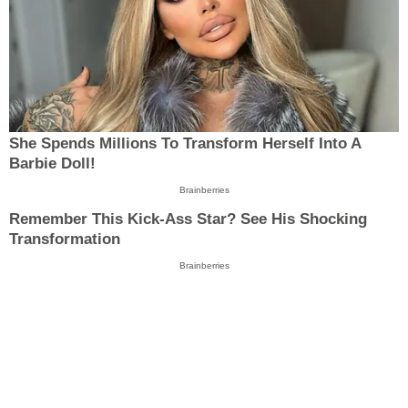
She Spends Millions To Transform Herself Into A
Barbie Doll!
Brainberries
Remember This Kick-Ass Star? See His Shocking
Transformation
Brainberries