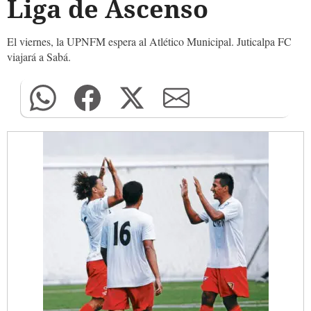
Liga de Ascenso
El viernes, la UPNFM espera al Atlético Municipal. Juticalpa FC
viajará a Sabá.