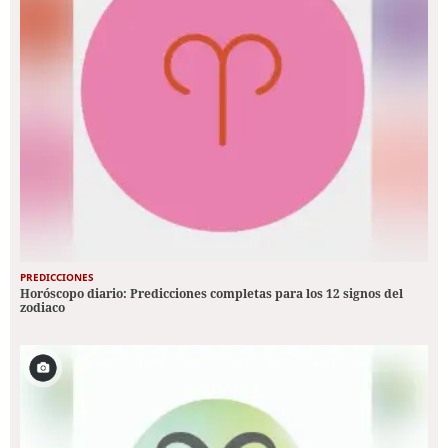
PREDICCIONES
Horóscopo diario: Predicciones completas para los 12 signos del
zodiaco