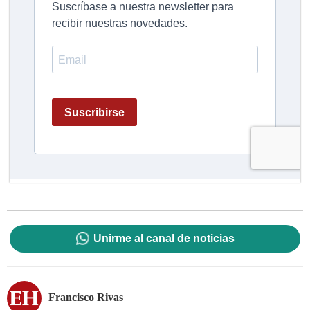
Unirme al canal de noticias
Francisco Rivas