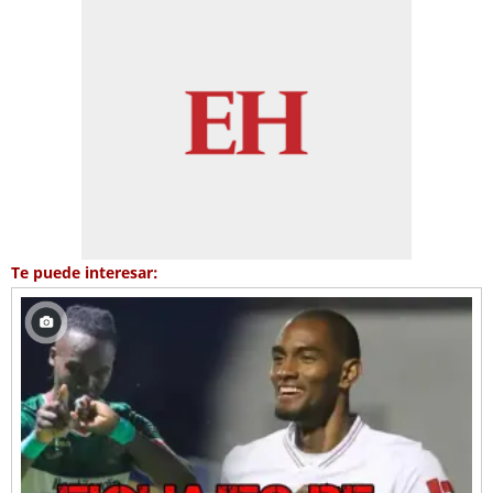
Te puede interesar: