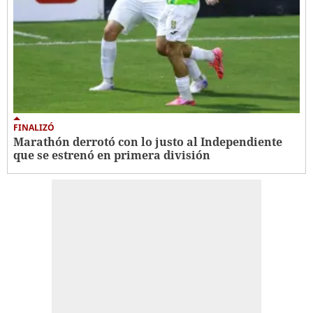
FINALIZÓ
Marathón derrotó con lo justo al Independiente
que se estrenó en primera división