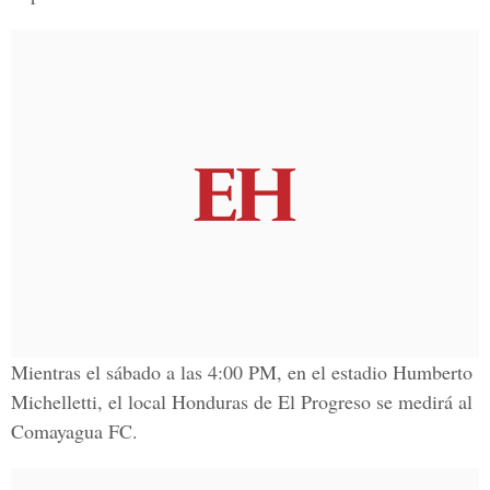
Mientras el sábado a las 4:00 PM, en el estadio Humberto
Michelletti, el local Honduras de El Progreso se medirá al
Comayagua FC.