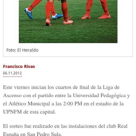
Foto: El Heraldo
Francisco Rivas
06.11.2012
Este viernes inician los cuartos de final de la Liga de
Ascenso con el partido entre la Universidad Pedagógica y
el Atlético Municipal a las 2:00 PM en el estadio de la
UPNFM de esta capital.
El sorteo fue realizado en las instalaciones del club Real
España en San Pedro Sula.