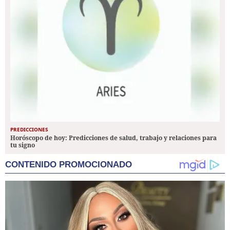
PREDICCIONES
Horóscopo de hoy: Predicciones de salud, trabajo y relaciones para
tu signo
CONTENIDO PROMOCIONADO