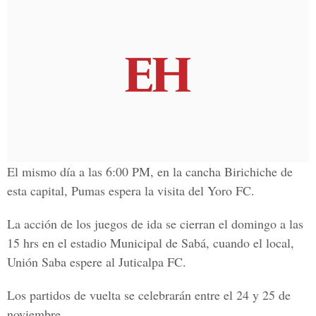
El mismo día a las 6:00 PM, en la cancha Birichiche de
esta capital, Pumas espera la visita del Yoro FC.
La acción de los juegos de ida se cierran el domingo a las
15 hrs en el estadio Municipal de Sabá, cuando el local,
Unión Saba espere al Juticalpa FC.
Los partidos de vuelta se celebrarán entre el 24 y 25 de
noviembre.