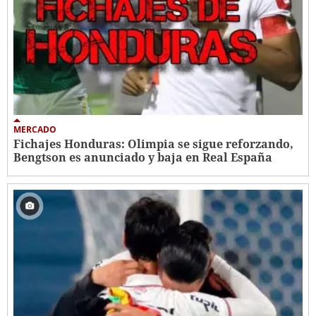
MERCADO
Fichajes Honduras: Olimpia se sigue reforzando,
Bengtson es anunciado y baja en Real España