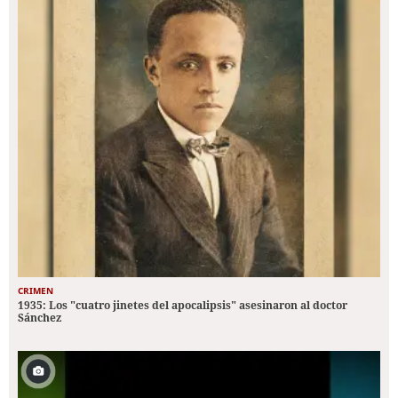
CRIMEN
1935: Los "cuatro jinetes del apocalipsis" asesinaron al doctor
Sánchez