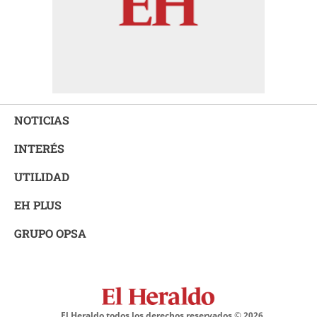
NOTICIAS
INTERÉS
UTILIDAD
EH PLUS
GRUPO OPSA
El Heraldo todos los derechos reservados ©
2026