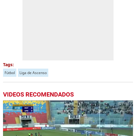
Tags:
Fútbol
Liga de Ascenso
VIDEOS RECOMENDADOS