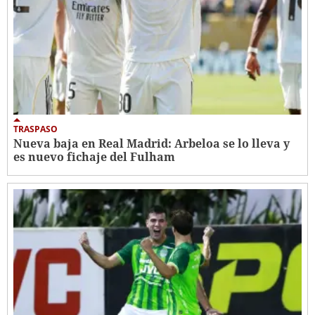
TRASPASO
Nueva baja en Real Madrid: Arbeloa se lo lleva y
es nuevo fichaje del Fulham