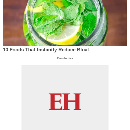
10 Foods That Instantly Reduce Bloat
Brainberries