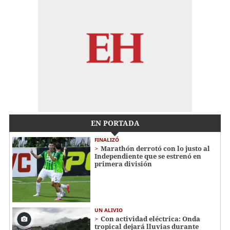
EN PORTADA
FINALIZÓ
Marathón derrotó con lo justo al
Independiente que se estrenó en
primera división
UN ALIVIO
Con actividad eléctrica: Onda
tropical dejará lluvias durante