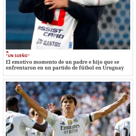
"UN SUEÑO"
El emotivo momento de un padre e hijo que se
enfrentaron en un partido de fútbol en Uruguay