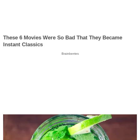
These 6 Movies Were So Bad That They Became
Instant Classics
Brainberries