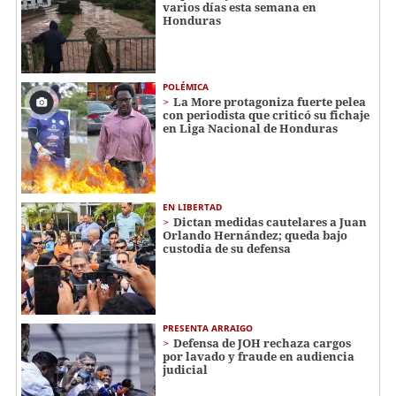
varios días esta semana en
Honduras
POLÉMICA
La More protagoniza fuerte pelea
con periodista que criticó su fichaje
en Liga Nacional de Honduras
EN LIBERTAD
Dictan medidas cautelares a Juan
Orlando Hernández; queda bajo
custodia de su defensa
PRESENTA ARRAIGO
Defensa de JOH rechaza cargos
por lavado y fraude en audiencia
judicial