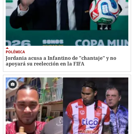
POLÉMICA
Jordania acusa a Infantino de "chantaje" y no
apoyará su reelección en la FIFA