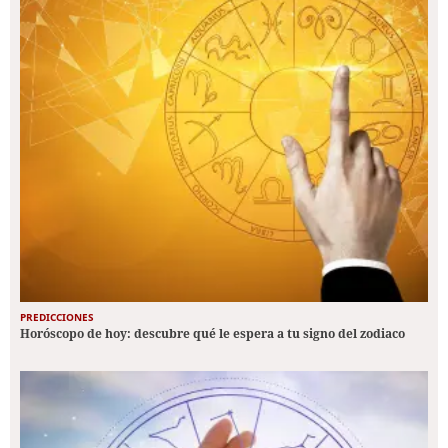
PREDICCIONES
Horóscopo de hoy: descubre qué le espera a tu signo del zodiaco