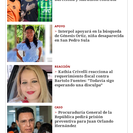
APOYO
Interpol apoyará en la búsqueda
de Génesis Ortiz, niña desaparecida
en San Pedro Sula
REACCIÓN
Kathia Crivelli reacciona al
requerimiento fiscal contra
Bartolo Fuentes: "Todavía sigo
esperando una disculpa"
CASO
Procuraduría General de la
República pedirá prisión
preventiva para Juan Orlando
Hernández