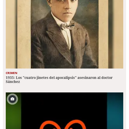
CRIMEN
1935: Los "cuatro jinetes del apocalipsis" asesinaron al doctor
Sánchez