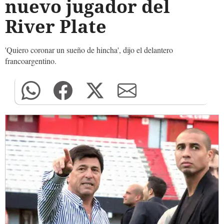
nuevo jugador del
River Plate
'Quiero coronar un sueño de hincha', dijo el delantero
francoargentino.