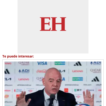
Te puede interesar: