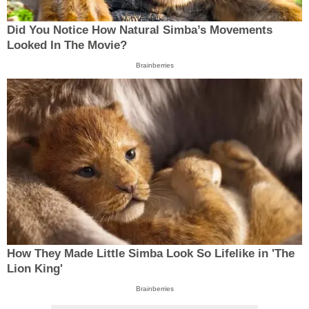
Did You Notice How Natural Simba’s Movements
Looked In The Movie?
Brainberries
How They Made Little Simba Look So Lifelike in 'The
Lion King'
Brainberries