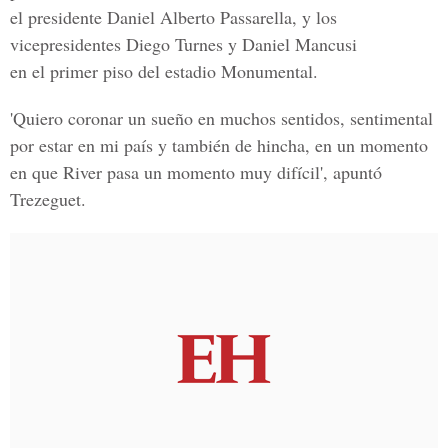
el presidente Daniel Alberto Passarella, y los
vicepresidentes Diego Turnes y Daniel Mancusi
en el primer piso del estadio Monumental.
'Quiero coronar un sueño en muchos sentidos, sentimental
por estar en mi país y también de hincha, en un momento
en que River pasa un momento muy difícil', apuntó
Trezeguet.