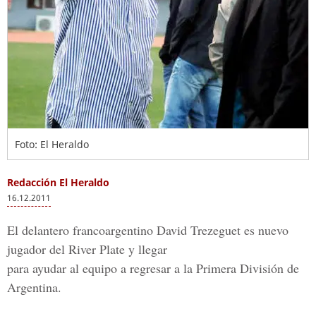
Foto: El Heraldo
Redacción El Heraldo
16.12.2011
El delantero francoargentino David Trezeguet es nuevo
jugador del River Plate y llegar
para ayudar al equipo a regresar a la Primera División de
Argentina.