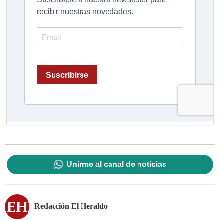
Unirme al canal de noticias
Redacción El Heraldo