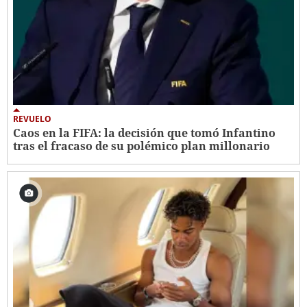
REVUELO
Caos en la FIFA: la decisión que tomó Infantino
tras el fracaso de su polémico plan millonario