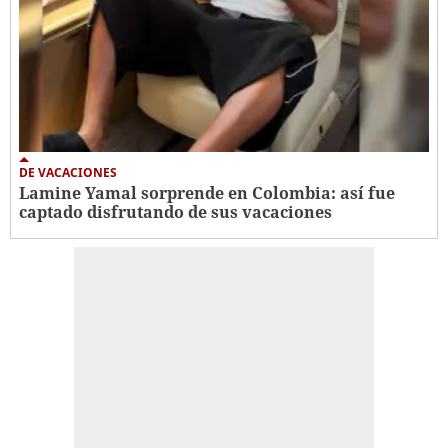
DE VACACIONES
Lamine Yamal sorprende en Colombia: así fue
captado disfrutando de sus vacaciones