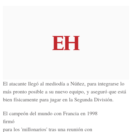
El atacante llegó al mediodía a Núñez, para integrarse lo
más pronto posible a su nuevo equipo, y aseguró que está
bien físicamente para jugar en la Segunda División.
El campeón del mundo con Francia en 1998
firmó
para los 'millonarios' tras una reunión con