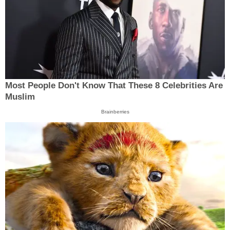
Most People Don't Know That These 8 Celebrities Are
Muslim
Brainberries