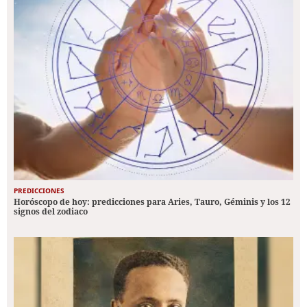
PREDICCIONES
Horóscopo de hoy: predicciones para Aries, Tauro, Géminis y los 12
signos del zodiaco