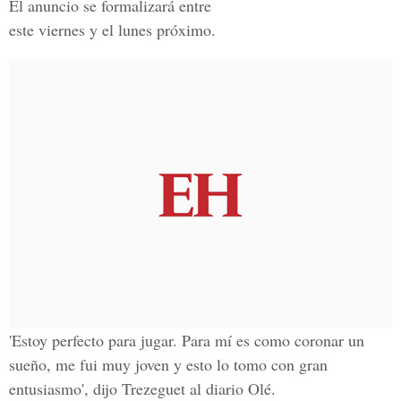
El anuncio se formalizará entre
este viernes y el lunes próximo.
'Estoy perfecto para jugar. Para mí es como coronar un
sueño, me fui muy joven y esto lo tomo con gran
entusiasmo', dijo Trezeguet al diario Olé.