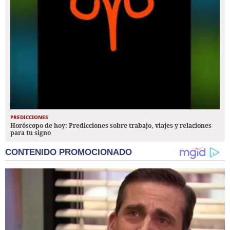
PREDICCIONES
Horóscopo de hoy: Predicciones sobre trabajo, viajes y relaciones
para tu signo
CONTENIDO PROMOCIONADO