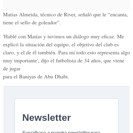
Matías Almeida, técnico de River, señaló que le “encanta,
tiene el sello de goleador”.
'Hablé con Matías y tuvimos un diálogo muy eficaz. Me
explicó la situación del equipo, el objetivo del club es
claro, y el de él también. Para mí todo esto representa algo
muy importante', dijo el futbolista de 34 años, que viene
de jugar
para el Baniyas de Abu Dhabi.