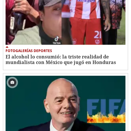
FOTOGALERÍAS DEPORTES
El alcohol lo consumió: la triste realidad de
mundialista con México que jugó en Honduras