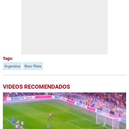
Tags:
Argentina
River Plate
VIDEOS RECOMENDADOS