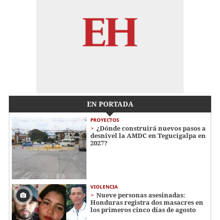
EN PORTADA
PROYECTOS
¿Dónde construirá nuevos pasos a
desnivel la AMDC en Tegucigalpa en
2027?
VIOLENCIA
Nueve personas asesinadas:
Honduras registra dos masacres en
los primeros cinco días de agosto