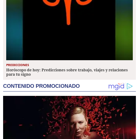
PREDICCIONES
Horóscopo de hoy: Predicciones sobre trabajo, viajes y relaciones
para tu signo
CONTENIDO PROMOCIONADO