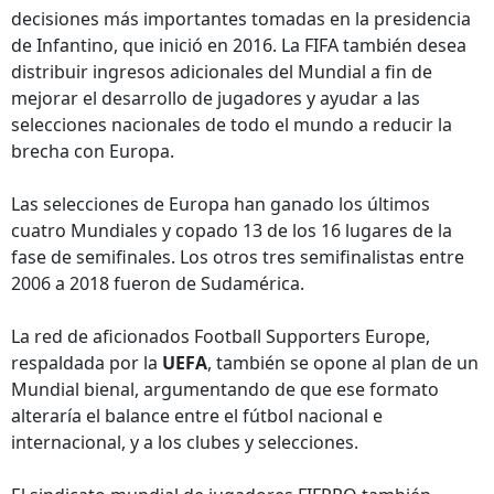
decisiones más importantes tomadas en la presidencia
de Infantino, que inició en 2016. La FIFA también desea
distribuir ingresos adicionales del Mundial a fin de
mejorar el desarrollo de jugadores y ayudar a las
selecciones nacionales de todo el mundo a reducir la
brecha con Europa.
Las selecciones de Europa han ganado los últimos
cuatro Mundiales y copado 13 de los 16 lugares de la
fase de semifinales. Los otros tres semifinalistas entre
2006 a 2018 fueron de Sudamérica.
La red de aficionados Football Supporters Europe,
respaldada por la
UEFA
, también se opone al plan de un
Mundial bienal, argumentando de que ese formato
alteraría el balance entre el fútbol nacional e
internacional, y a los clubes y selecciones.