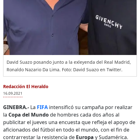
David Suazo posando junto a la exleyenda del Real Madrid,
Ronaldo Nazario Da Lima. Foto: David Suazo en Twitter.
Redacción El Heraldo
16.09.2021
GINEBRA.-
La
FIFA
intensificó su campaña por realizar
la
Copa del Mundo
de hombres cada dos años al
publicitar el jueves una encuesta que refleja el apoyo de
aficionados del fútbol en todo el mundo, con el fin de
contrarrestar la resistencia de
Europa
y Sudamérica.