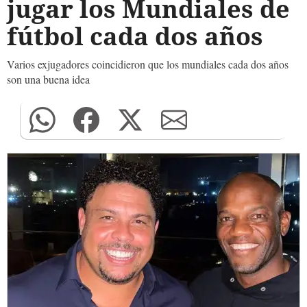
jugar los Mundiales de
fútbol cada dos años
Varios exjugadores coincidieron que los mundiales cada dos años
son una buena idea