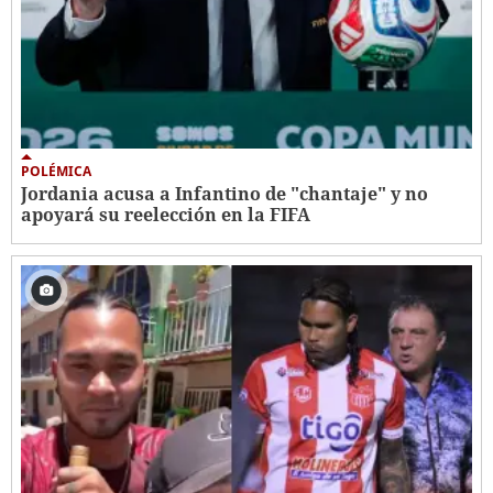
POLÉMICA
Jordania acusa a Infantino de "chantaje" y no
apoyará su reelección en la FIFA