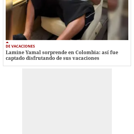
DE VACACIONES
Lamine Yamal sorprende en Colombia: así fue
captado disfrutando de sus vacaciones