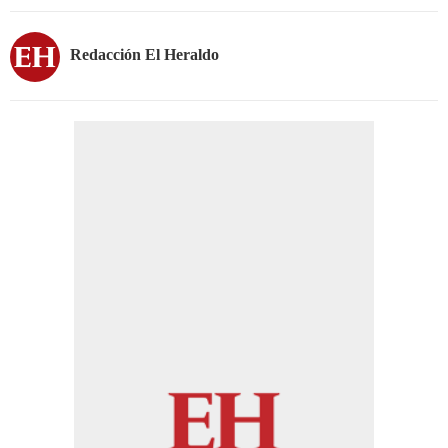
Redacción El Heraldo