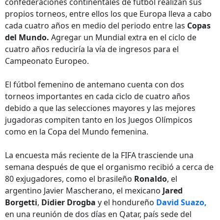
confederaciones continentales de fútbol realizan sus
propios torneos, entre ellos los que Europa lleva a cabo
cada cuatro años en medio del periodo entre las
Copas
del Mundo.
Agregar un Mundial extra en el ciclo de
cuatro años reduciría la vía de ingresos para el
Campeonato Europeo.
El fútbol femenino de antemano cuenta con dos
torneos importantes en cada ciclo de cuatro años
debido a que las selecciones mayores y las mejores
jugadoras compiten tanto en los Juegos Olímpicos
como en la Copa del Mundo femenina.
La encuesta más reciente de la FIFA trasciende una
semana después de que el organismo recibió a cerca de
80 exjugadores, como el brasileño
Ronaldo
, el
argentino Javier Mascherano, el mexicano
Jared
Borgetti
,
Didier Drogba
y el hondureño
David Suazo,
en una reunión de dos días en Qatar, país sede del