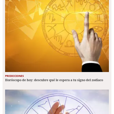
PREDICCIONES
Horóscopo de hoy: descubre qué le espera a tu signo del zodiaco