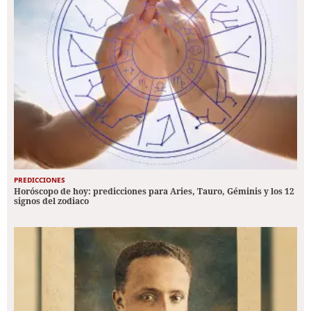
PREDICCIONES
Horóscopo de hoy: predicciones para Aries, Tauro, Géminis y los 12
signos del zodiaco