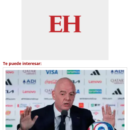
Te puede interesar: