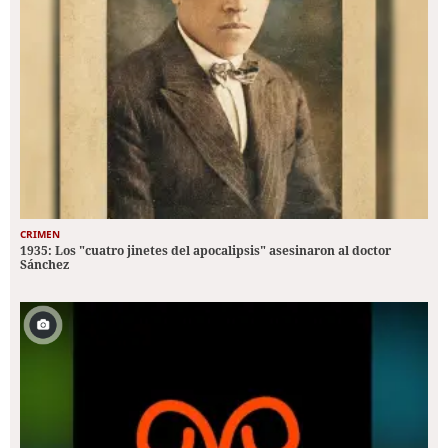
CRIMEN
1935: Los "cuatro jinetes del apocalipsis" asesinaron al doctor
Sánchez