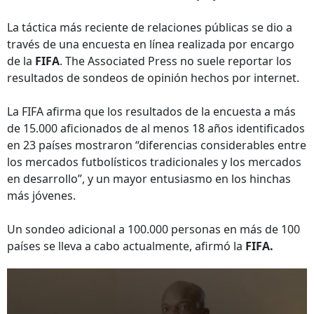
La táctica más reciente de relaciones públicas se dio a
través de una encuesta en línea realizada por encargo
de la
FIFA
. The Associated Press no suele reportar los
resultados de sondeos de opinión hechos por internet.
La FIFA afirma que los resultados de la encuesta a más
de 15.000 aficionados de al menos 18 años identificados
en 23 países mostraron “diferencias considerables entre
los mercados futbolísticos tradicionales y los mercados
en desarrollo”, y un mayor entusiasmo en los hinchas
más jóvenes.
Un sondeo adicional a 100.000 personas en más de 100
países se lleva a cabo actualmente, afirmó la
FIFA.