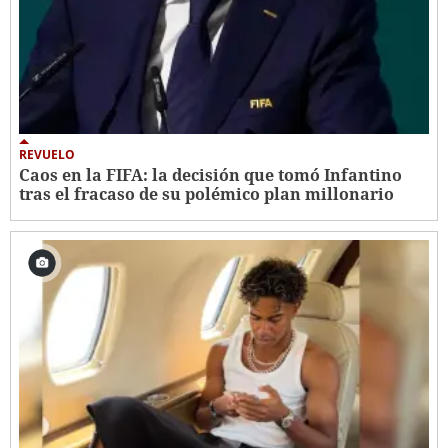
REVUELO
Caos en la FIFA: la decisión que tomó Infantino
tras el fracaso de su polémico plan millonario