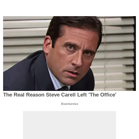
The Real Reason Steve Carell Left 'The Office'
Brainberries