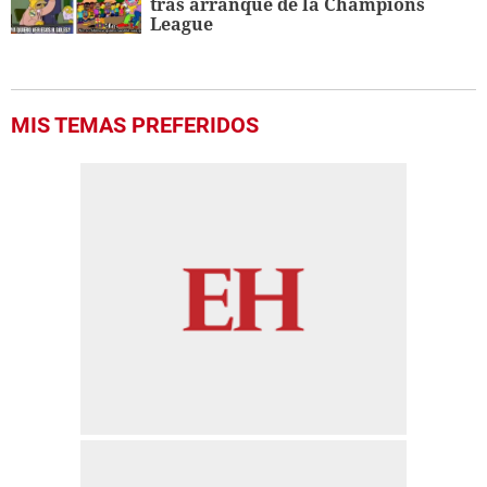
tras arranque de la Champions
League
MIS TEMAS PREFERIDOS