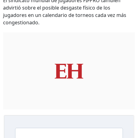
El sindicato mundial de jugadores FIFPRO también
advirtió sobre el posible desgaste físico de los
jugadores en un calendario de torneos cada vez más
congestionado.