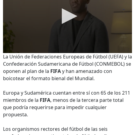
La Unión de Federaciones Europeas de Fútbol​ (UEFA) y la
Confederación Sudamericana de Fútbol (CONMEBOL) se
oponen al plan de la
FIFA
y han amenazado con
boicotear el formato bienal del Mundial.
Europa y Sudamérica cuentan entre sí con 65 de los 211
miembros de la
FIFA
, menos de la tercera parte total
que podría requerirse para impedir cualquier
propuesta.
Los organismos rectores del fútbol de las seis