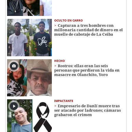
OCULTO EN CARRO
Capturan a tres hombres con
millonaria cantidad de dinero en el
muelle de cabotaje de La Ceiba
HECHO
Rostros: ellas eran las seis
personas que perdieron la vida en
masacre en Olanchito, Yoro
IMPACTANTE
Empresario de Danlí muere tras
ser atacado por ladrones; cámaras
grabaron el crimen