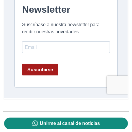
Unirme al canal de noticias