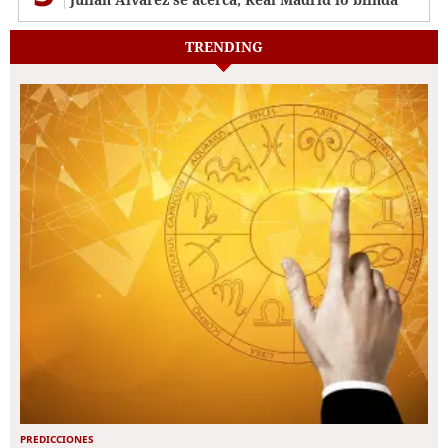
TRENDING
PREDICCIONES