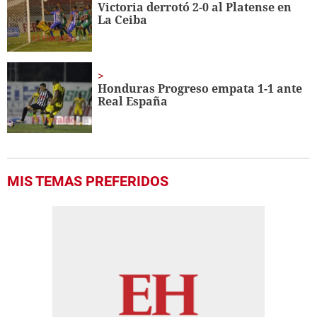
Victoria derrotó 2-0 al Platense en
La Ceiba
Honduras Progreso empata 1-1 ante
Real España
MIS TEMAS PREFERIDOS