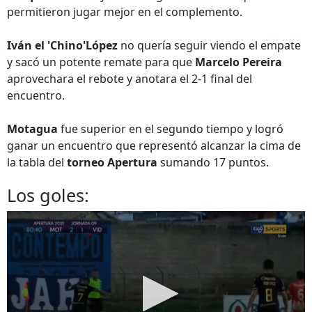
permitieron jugar mejor en el complemento.
Iván el 'Chino'López
no quería seguir viendo el empate
y sacó un potente remate para que
Marcelo Pereira
aprovechara el rebote y anotara el 2-1 final del
encuentro.
Motagua
fue superior en el segundo tiempo y logró
ganar un encuentro que representó alcanzar la cima de
la tabla del
torneo Apertura
sumando 17 puntos.
Los goles: