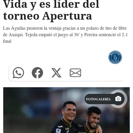
Vida y es líder del
torneo Apertura
Las Águilas pusieron la ventaja gracias a un golazo de tiro de libre
de Auzqui. Tejeda empató el juego al 36' y Pereira sentenció el 2-1
final
FOTOGALERÍA