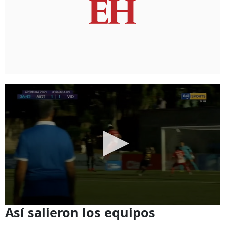
Así salieron los equipos