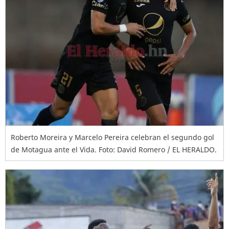
Roberto Moreira y Marcelo Pereira celebran el segundo gol
de Motagua ante el Vida. Foto: David Romero / EL HERALDO.