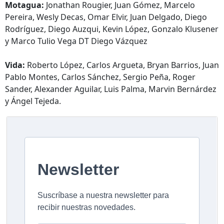
Motagua:
Jonathan Rougier, Juan Gómez, Marcelo
Pereira, Wesly Decas, Omar Elvir, Juan Delgado, Diego
Rodríguez, Diego Auzqui, Kevin López, Gonzalo Klusener
y Marco Tulio Vega DT Diego Vázquez
Vida:
Roberto López, Carlos Argueta, Bryan Barrios, Juan
Pablo Montes, Carlos Sánchez, Sergio Peña, Roger
Sander, Alexander Aguilar, Luis Palma, Marvin Bernárdez
y Ángel Tejeda.