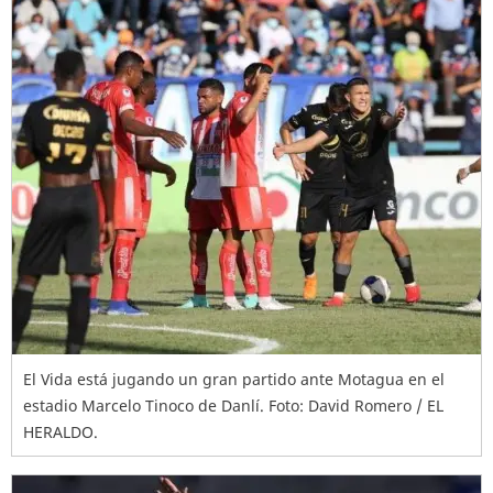
El Vida está jugando un gran partido ante Motagua en el
estadio Marcelo Tinoco de Danlí. Foto: David Romero / EL
HERALDO.