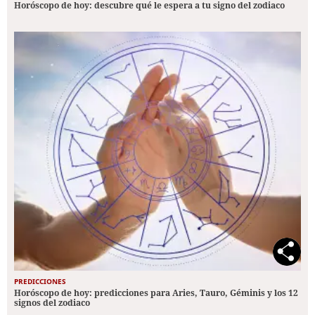
Horóscopo de hoy: descubre qué le espera a tu signo del zodiaco
PREDICCIONES
Horóscopo de hoy: predicciones para Aries, Tauro, Géminis y los 12
signos del zodiaco