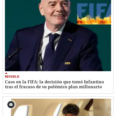
REVUELO
Caos en la FIFA: la decisión que tomó Infantino
tras el fracaso de su polémico plan millonario