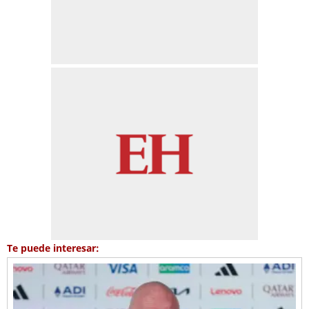
Te puede interesar: