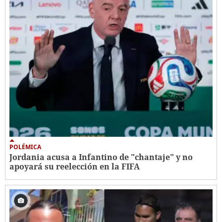
POLÉMICA
Jordania acusa a Infantino de "chantaje" y no
apoyará su reelección en la FIFA