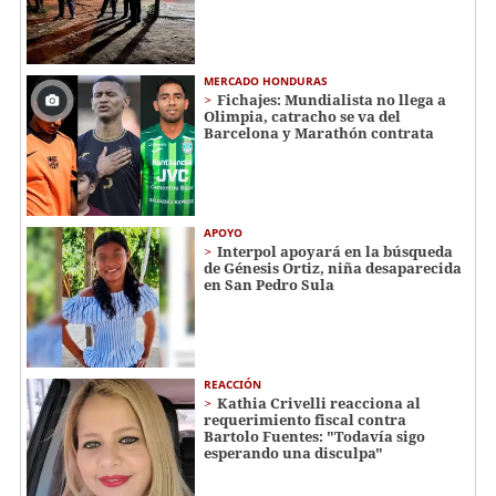
MERCADO HONDURAS
Fichajes: Mundialista no llega a
Olimpia, catracho se va del
Barcelona y Marathón contrata
APOYO
Interpol apoyará en la búsqueda
de Génesis Ortiz, niña desaparecida
en San Pedro Sula
REACCIÓN
Kathia Crivelli reacciona al
requerimiento fiscal contra
Bartolo Fuentes: "Todavía sigo
esperando una disculpa"