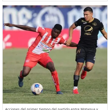
Acciones del primer tiempo del partido entre Motagua y