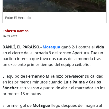
Foto: El Heraldo
Roberto Ramos
16.09.2021
DANLÍ, EL PARAÍSO.-
Motagua
ganó 2-1 contra el
Vida
en el cierre de la jornada 9 del torneo Apertura. Fue un
partido intenso que tuvo dos caras de la moneda tras
un excelente primer tiempo del equipo ceibeño.
El equipo de
Fernando Mira
hizo prevalecer su calidad
en los primeros minutos cuando
Luis Palma
y
Carlos
Sánchez
estuvieron a punto de abrir el marcador en los
primeros 15 minutos.
El primer gol de
Motagua
llegó después del magistral