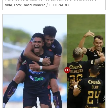
Vida. Foto: David Romero / EL HERALDO.