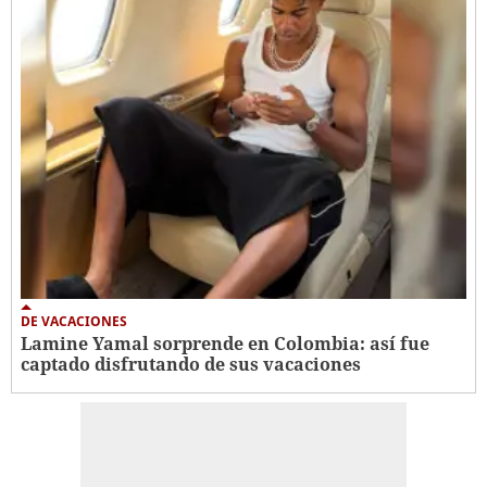
DE VACACIONES
Lamine Yamal sorprende en Colombia: así fue
captado disfrutando de sus vacaciones