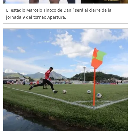
El estadio Marcelo Tinoco de Danlí será el cierre de la
jornada 9 del torneo Apertura.