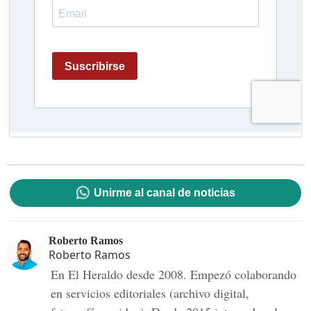
Unirme al canal de noticias
Roberto Ramos
Roberto Ramos
En El Heraldo desde 2008. Empezó colaborando
en servicios editoriales (archivo digital,