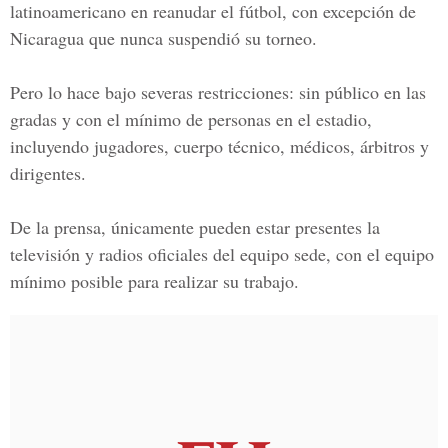
latinoamericano en reanudar el fútbol, con excepción de
Nicaragua
que nunca suspendió su torneo.
Pero lo hace bajo severas restricciones: sin público en las
gradas y con el mínimo de personas en el estadio,
incluyendo jugadores, cuerpo técnico, médicos, árbitros y
dirigentes.
De la prensa, únicamente pueden estar presentes la
televisión y radios oficiales del equipo sede, con el equipo
mínimo posible para realizar su trabajo.