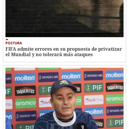
POSTURA
FIFA admite errores en su propuesta de privatizar
el Mundial y no tolerará más ataques