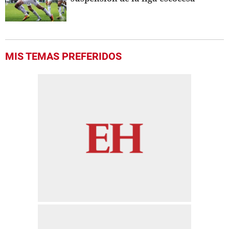
MIS TEMAS PREFERIDOS