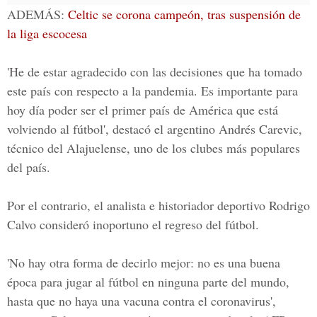
ADEMÁS:
Celtic se corona campeón, tras suspensión de
la liga escocesa
'He de estar agradecido con las decisiones que ha tomado
este país con respecto a la pandemia. Es importante para
hoy día poder ser el primer país de América que está
volviendo al fútbol', destacó el argentino Andrés Carevic,
técnico del Alajuelense, uno de los clubes más populares
del país.
Por el contrario, el analista e historiador deportivo Rodrigo
Calvo consideró inoportuno el regreso del fútbol.
'No hay otra forma de decirlo mejor: no es una buena
época para jugar al fútbol en ninguna parte del mundo,
hasta que no haya una vacuna contra el coronavirus',