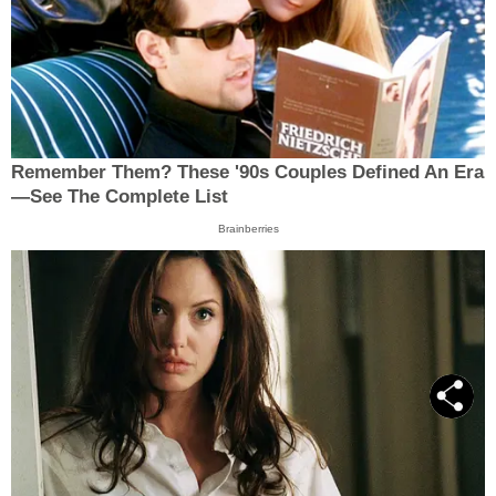
Remember Them? These '90s Couples Defined An Era
—See The Complete List
Brainberries