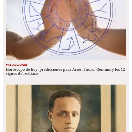
PREDICCIONES
Horóscopo de hoy: predicciones para Aries, Tauro, Géminis y los 12
signos del zodiaco