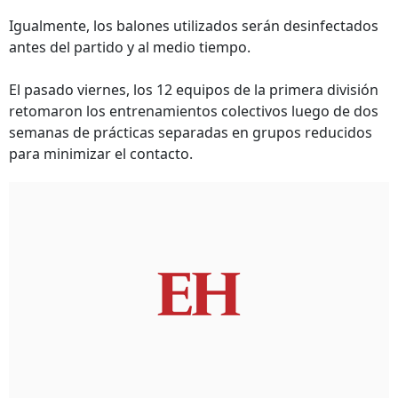
Igualmente, los balones utilizados serán desinfectados
antes del partido y al medio tiempo.
El pasado viernes, los 12 equipos de la primera división
retomaron los entrenamientos colectivos luego de dos
semanas de prácticas separadas en grupos reducidos
para minimizar el contacto.