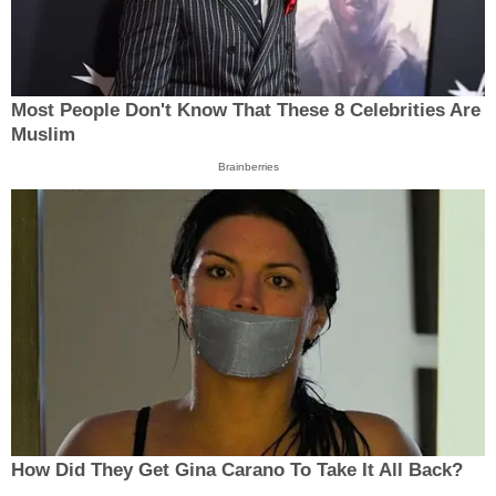
Most People Don't Know That These 8 Celebrities Are
Muslim
Brainberries
How Did They Get Gina Carano To Take It All Back?