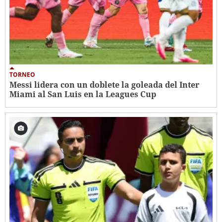
TORNEO
Messi lidera con un doblete la goleada del Inter
Miami al San Luis en la Leagues Cup