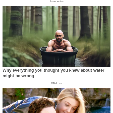
Brainberries
Why everything you thought you knew about water
might be wrong
CTA Love