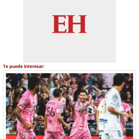
Te puede interesar: