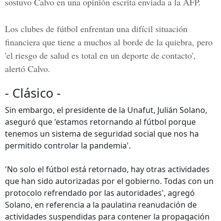
sostuvo Calvo en una opinión escrita enviada a la AFP.
Los clubes de fútbol enfrentan una difícil situación
financiera que tiene a muchos al borde de la quiebra, pero
'el riesgo de salud es total en un deporte de contacto',
alertó Calvo.
- Clásico -
Sin embargo, el presidente de la Unafut, Julián Solano,
aseguró que 'estamos retornando al fútbol porque
tenemos un sistema de seguridad social que nos ha
permitido controlar la pandemia'.
'No solo el fútbol está retornado, hay otras actividades
que han sido autorizadas por el gobierno. Todas con un
protocolo refrendado por las autoridades', agregó
Solano, en referencia a la paulatina reanudación de
actividades suspendidas para contener la propagación