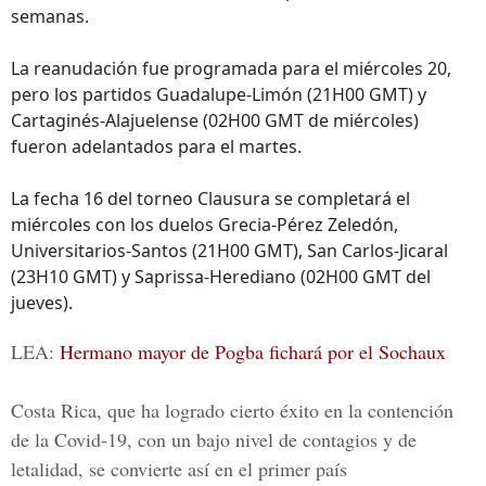
semanas.
La reanudación fue programada para el miércoles 20,
pero los partidos Guadalupe-Limón (21H00 GMT) y
Cartaginés-Alajuelense (02H00 GMT de miércoles)
fueron adelantados para el martes.
La fecha 16 del torneo Clausura se completará el
miércoles con los duelos Grecia-Pérez Zeledón,
Universitarios-Santos (21H00 GMT), San Carlos-Jicaral
(23H10 GMT) y Saprissa-Herediano (02H00 GMT del
jueves).
LEA:
Hermano mayor de Pogba fichará por el Sochaux
Costa Rica, que ha logrado cierto éxito en la contención
de la Covid-19, con un bajo nivel de contagios y de
letalidad, se convierte así en el primer país