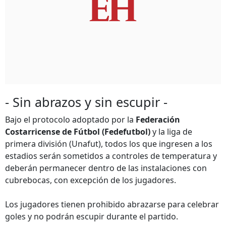
- Sin abrazos y sin escupir -
Bajo el protocolo adoptado por la
Federación
Costarricense de Fútbol (Fedefutbol)
y la liga de
primera división (Unafut), todos los que ingresen a los
estadios serán sometidos a controles de temperatura y
deberán permanecer dentro de las instalaciones con
cubrebocas, con excepción de los jugadores.
Los jugadores tienen prohibido abrazarse para celebrar
goles y no podrán escupir durante el partido.