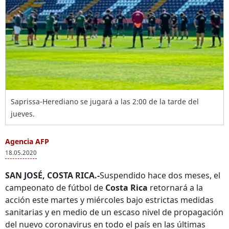
Saprissa-Herediano se jugará a las 2:00 de la tarde del
jueves.
Agencia AFP
18.05.2020
SAN JOSÉ, COSTA RICA.-
Suspendido hace dos meses, el
campeonato de fútbol de
Costa Rica
retornará a la
acción este martes y miércoles bajo estrictas medidas
sanitarias y en medio de un escaso nivel de propagación
del nuevo coronavirus en todo el país en las últimas