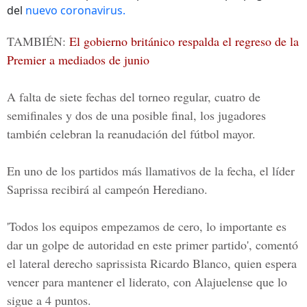
del
nuevo coronavirus.
TAMBIÉN:
El gobierno británico respalda el regreso de la
Premier a mediados de junio
A falta de siete fechas del torneo regular, cuatro de
semifinales y dos de una posible final, los jugadores
también celebran la reanudación del fútbol mayor.
En uno de los partidos más llamativos de la fecha, el líder
Saprissa recibirá al campeón Herediano.
'Todos los equipos empezamos de cero, lo importante es
dar un golpe de autoridad en este primer partido', comentó
el lateral derecho saprissista Ricardo Blanco, quien espera
vencer para mantener el liderato, con Alajuelense que lo
sigue a 4 puntos.