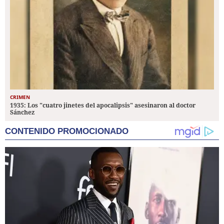
CRIMEN
1935: Los "cuatro jinetes del apocalipsis" asesinaron al doctor
Sánchez
CONTENIDO PROMOCIONADO