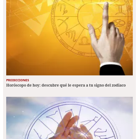
PREDICCIONES
Horóscopo de hoy: descubre qué le espera a tu signo del zodiaco