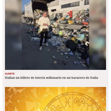
SUERTE
Hallan un billete de lotería millonario en un basurero de Italia