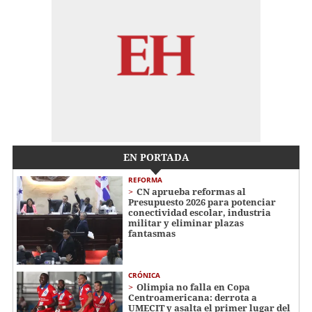
EN PORTADA
REFORMA
CN aprueba reformas al
Presupuesto 2026 para potenciar
conectividad escolar, industria
militar y eliminar plazas
fantasmas
CRÓNICA
Olimpia no falla en Copa
Centroamericana: derrota a
UMECIT y asalta el primer lugar del