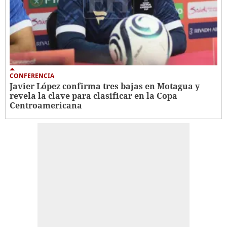
CONFERENCIA
Javier López confirma tres bajas en Motagua y
revela la clave para clasificar en la Copa
Centroamericana