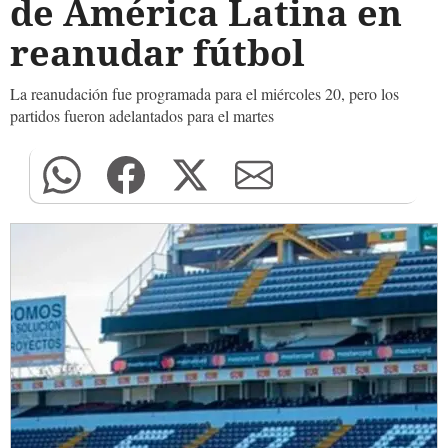
de América Latina en
reanudar fútbol
La reanudación fue programada para el miércoles 20, pero los
partidos fueron adelantados para el martes