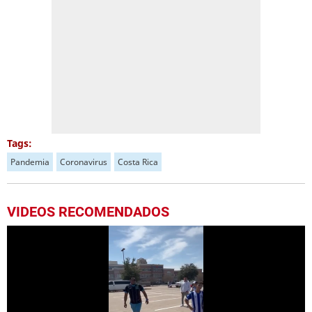
Tags:
Pandemia
Coronavirus
Costa Rica
VIDEOS RECOMENDADOS