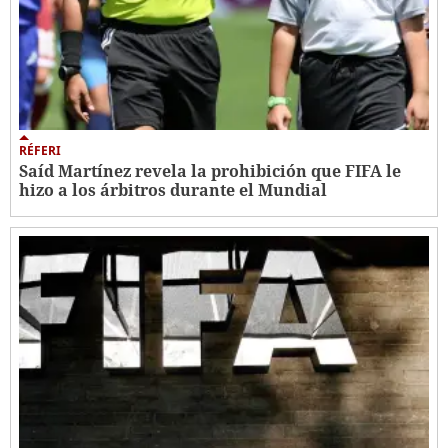
RÉFERI
Saíd Martínez revela la prohibición que FIFA le
hizo a los árbitros durante el Mundial