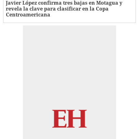
Javier López confirma tres bajas en Motagua y
revela la clave para clasificar en la Copa
Centroamericana