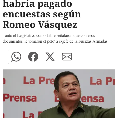
habría pagado
encuestas según
Romeo Vásquez
Tanto el Legislativo como Libre señalaron que con esos
documentos 'le tomaron el pelo' a exjefe de la Fuerzas Armadas.