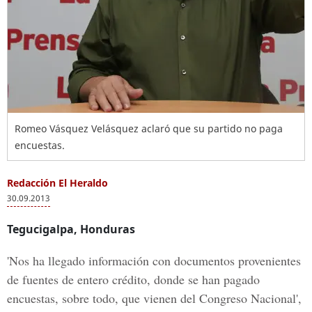
Romeo Vásquez Velásquez aclaró que su partido no paga
encuestas.
Redacción El Heraldo
30.09.2013
Tegucigalpa, Honduras
'Nos ha llegado información con documentos provenientes
de fuentes de entero crédito, donde se han pagado
encuestas, sobre todo, que vienen del Congreso Nacional',