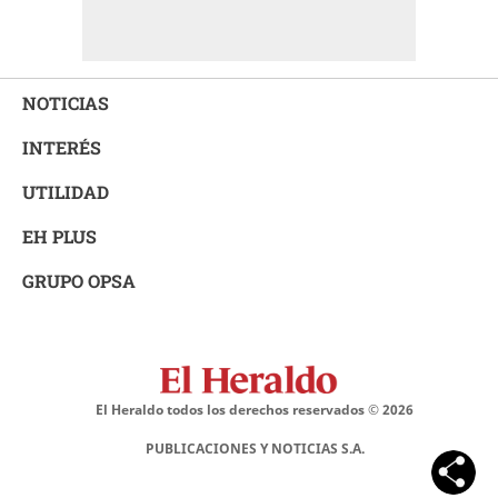
NOTICIAS
INTERÉS
UTILIDAD
EH PLUS
GRUPO OPSA
El Heraldo todos los derechos reservados ©
2026
PUBLICACIONES Y NOTICIAS S.A.