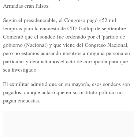
Armadas eran falsos.
Según el presidenciable, el Congreso pagó 452 mil
lempiras para la encuesta de CID-Gallup de septiembre.
Comentó que el sondeo fue ordenado por el 'partido de
gobierno (Nacional) y que viene del Congreso Nacional,
pero no estamos acusando nosotros a ninguna persona en
particular y denunciamos el acto de corrupción para que
sea investigado'.
El exmilitar admitió que en su mayoría, esos sondeos son
pagados, aunque aclaró que en su instituto político no
pagan encuestas.