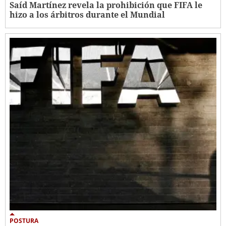
Saíd Martínez revela la prohibición que FIFA le
hizo a los árbitros durante el Mundial
POSTURA