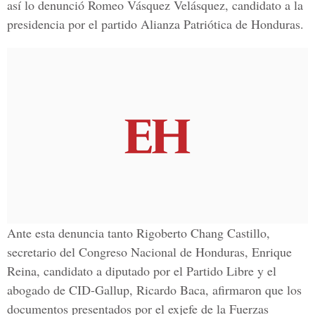
así lo denunció Romeo Vásquez Velásquez, candidato a la
presidencia por el partido Alianza Patriótica de Honduras.
Ante esta denuncia tanto Rigoberto Chang Castillo,
secretario del Congreso Nacional de Honduras, Enrique
Reina, candidato a diputado por el Partido Libre y el
abogado de CID-Gallup, Ricardo Baca, afirmaron que los
documentos presentados por el exjefe de la Fuerzas