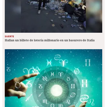
SUERTE
Hallan un billete de lotería millonario en un basurero de Italia