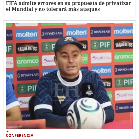
FIFA admite errores en su propuesta de privatizar
el Mundial y no tolerará más ataques
CONFERENCIA