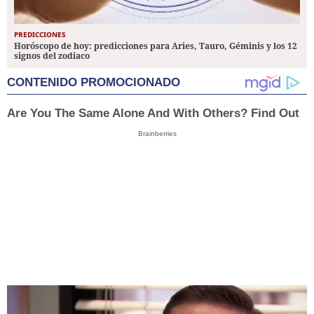
PREDICCIONES
Horóscopo de hoy: predicciones para Aries, Tauro, Géminis y los 12
signos del zodiaco
CONTENIDO PROMOCIONADO
Are You The Same Alone And With Others? Find Out
Brainberries