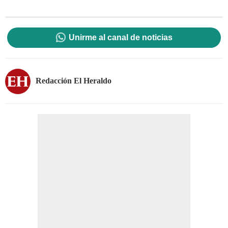
Unirme al canal de noticias
Redacción El Heraldo