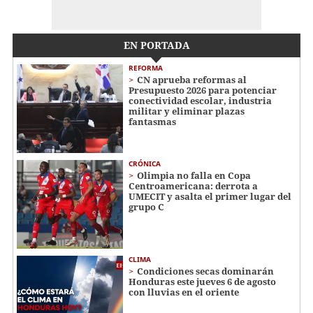
EN PORTADA
REFORMA
CN aprueba reformas al
Presupuesto 2026 para potenciar
conectividad escolar, industria
militar y eliminar plazas
fantasmas
CRÓNICA
Olimpia no falla en Copa
Centroamericana: derrota a
UMECIT y asalta el primer lugar del
grupo C
CLIMA
Condiciones secas dominarán
Honduras este jueves 6 de agosto
con lluvias en el oriente