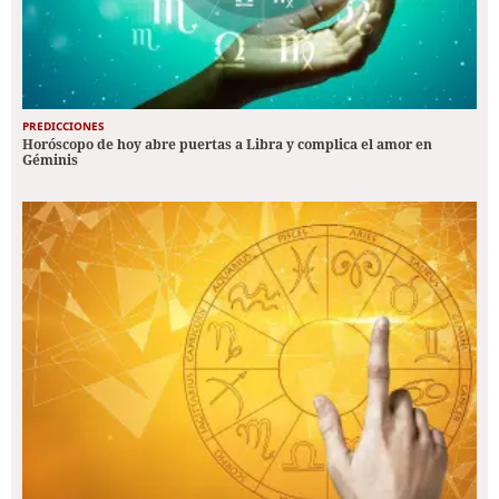
PREDICCIONES
Horóscopo de hoy abre puertas a Libra y complica el amor en
Géminis