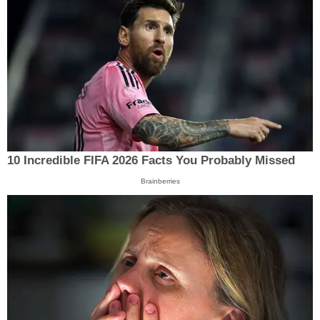
10 Incredible FIFA 2026 Facts You Probably Missed
Brainberries