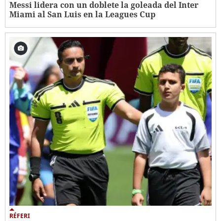
Messi lidera con un doblete la goleada del Inter
Miami al San Luis en la Leagues Cup
RÉFERI