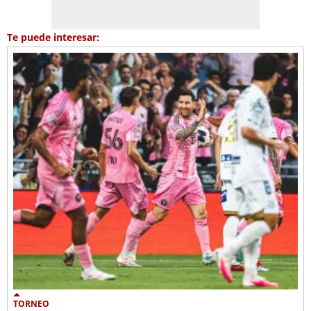
Te puede interesar:
TORNEO