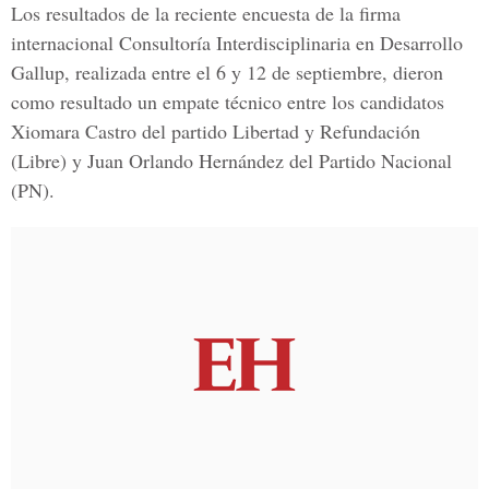
Los resultados de la reciente encuesta de la firma
internacional Consultoría Interdisciplinaria en Desarrollo
Gallup, realizada entre el 6 y 12 de septiembre, dieron
como resultado un empate técnico entre los candidatos
Xiomara Castro del partido Libertad y Refundación
(Libre) y Juan Orlando Hernández del Partido Nacional
(PN).