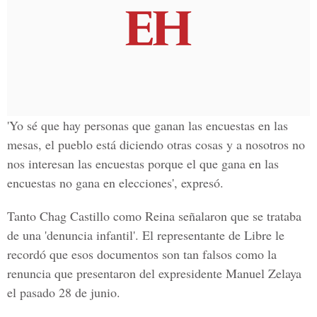
'Yo sé que hay personas que ganan las encuestas en las
mesas, el pueblo está diciendo otras cosas y a nosotros no
nos interesan las encuestas porque el que gana en las
encuestas no gana en elecciones', expresó.
Tanto Chag Castillo como Reina señalaron que se trataba
de una 'denuncia infantil'. El representante de Libre le
recordó que esos documentos son tan falsos como la
renuncia que presentaron del expresidente Manuel Zelaya
el pasado 28 de junio.