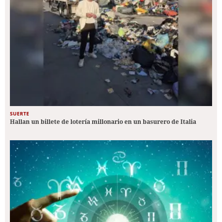
SUERTE
Hallan un billete de lotería millonario en un basurero de Italia