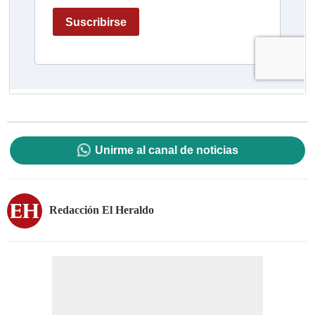
Unirme al canal de noticias
Redacción El Heraldo