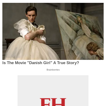
Is The Movie "Danish Girl" A True Story?
Brainberries