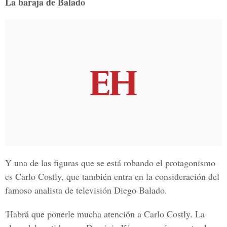
La baraja de Balado
Y una de las figuras que se está robando el protagonismo
es Carlo Costly, que también entra en la consideración del
famoso analista de televisión Diego Balado.
'Habrá que ponerle mucha atención a Carlo Costly. La