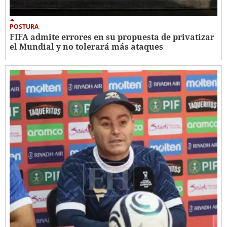
POSTURA
FIFA admite errores en su propuesta de privatizar
el Mundial y no tolerará más ataques