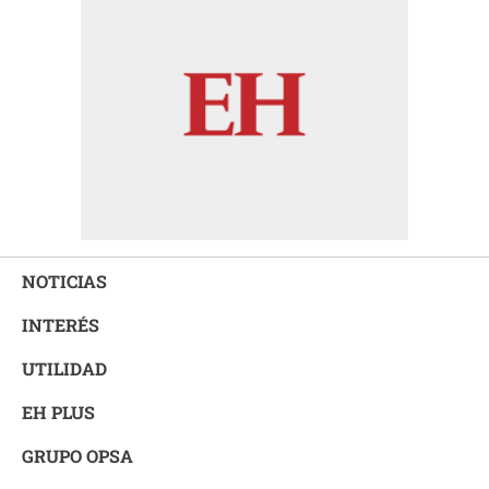
NOTICIAS
INTERÉS
UTILIDAD
EH PLUS
GRUPO OPSA