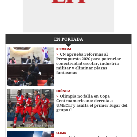
EN PORTADA
REFORMA
CN aprueba reformas al
Presupuesto 2026 para potenciar
conectividad escolar, industria
militar y eliminar plazas
fantasmas
CRÓNICA
Olimpia no falla en Copa
Centroamericana: derrota a
UMECIT y asalta el primer lugar del
grupo C
CLIMA