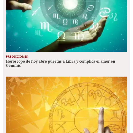
PREDICCIONES
Horóscopo de hoy abre puertas a Libra y complica el amor en
Géminis