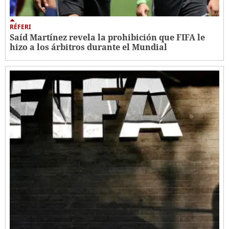
RÉFERI
Saíd Martínez revela la prohibición que FIFA le
hizo a los árbitros durante el Mundial