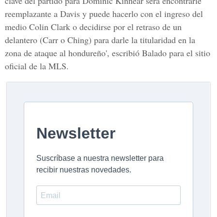
clave del partido para Dominic Kinnear será encontrarle
reemplazante a Davis y puede hacerlo con el ingreso del
medio Colin Clark o decidirse por el retraso de un
delantero (Carr o Ching) para darle la titularidad en la
zona de ataque al hondureño', escribió Balado para el sitio
oficial de la MLS.