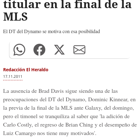
titular en la final de la
MLS
El DT del Dynamo se motiva con esa posibilidad
Redacción El Heraldo
17.11.2011
La ausencia de Brad Davis sigue siendo una de las
preocupaciones del DT del Dynamo, Dominic Kinnear, en
la previa de la final de la MLS ante Galaxy, del domingo,
pero el timonel se tranquiliza al saber que 'la adición de
Carlo Costly, el regreso de Brian Ching y el desempeño de
Luiz Camargo nos tiene muy motivados'.