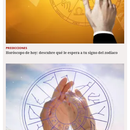
PREDICCIONES
Horóscopo de hoy: descubre qué le espera a tu signo del zodiaco