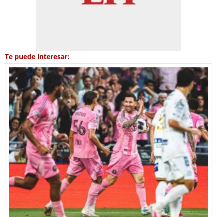
Te puede interesar: