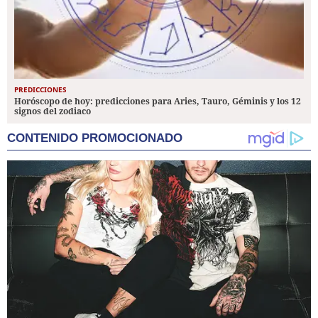
PREDICCIONES
Horóscopo de hoy: predicciones para Aries, Tauro, Géminis y los 12
signos del zodiaco
CONTENIDO PROMOCIONADO