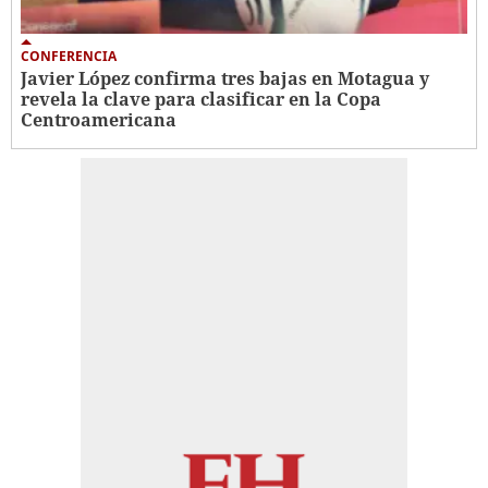
CONFERENCIA
Javier López confirma tres bajas en Motagua y
revela la clave para clasificar en la Copa
Centroamericana