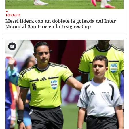
TORNEO
Messi lidera con un doblete la goleada del Inter
Miami al San Luis en la Leagues Cup