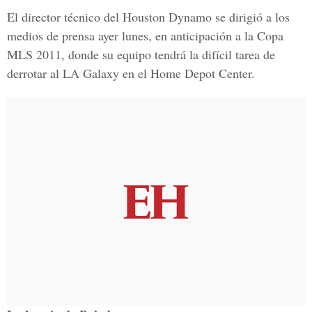
El director técnico del Houston Dynamo se dirigió a los
medios de prensa ayer lunes, en anticipación a la Copa
MLS 2011, donde su equipo tendrá la difícil tarea de
derrotar al LA Galaxy en el Home Depot Center.