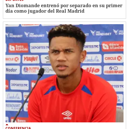
Yan Diomande entrenó por separado en su primer
día como jugador del Real Madrid
CONFERENCIA