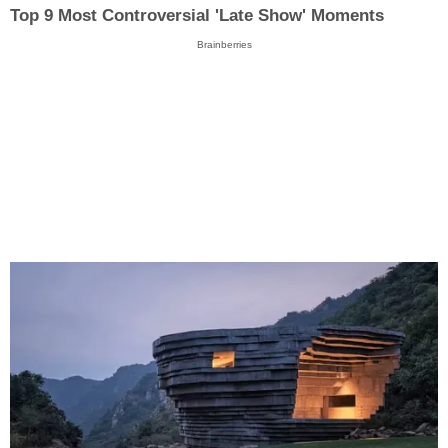
Top 9 Most Controversial 'Late Show' Moments
Brainberries