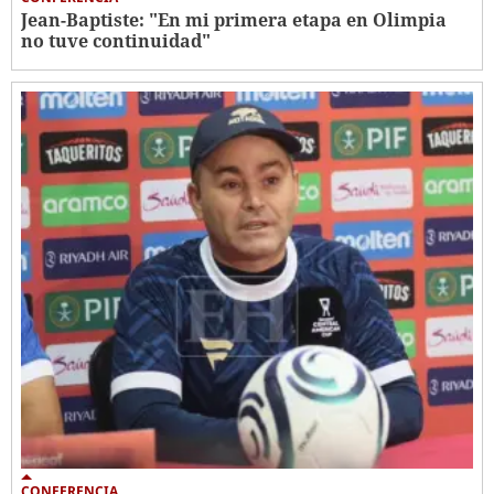
Jean-Baptiste: "En mi primera etapa en Olimpia
no tuve continuidad"
CONFERENCIA