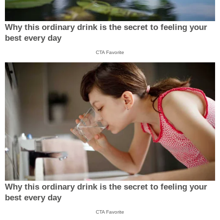
Why this ordinary drink is the secret to feeling your
best every day
CTA Favorite
Why this ordinary drink is the secret to feeling your
best every day
CTA Favorite