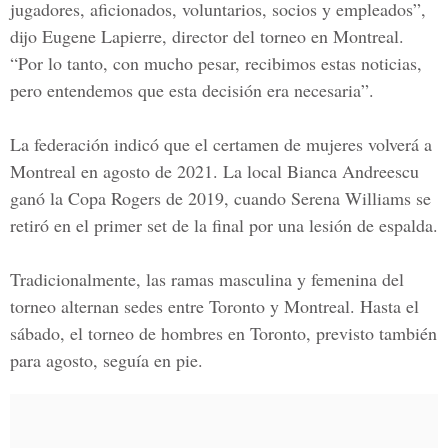
jugadores, aficionados, voluntarios, socios y empleados”,
dijo Eugene Lapierre, director del torneo en Montreal.
“Por lo tanto, con mucho pesar, recibimos estas noticias,
pero entendemos que esta decisión era necesaria”.
La federación indicó que el certamen de mujeres volverá a
Montreal en agosto de 2021. La local Bianca Andreescu
ganó la Copa Rogers de 2019, cuando Serena Williams se
retiró en el primer set de la final por una lesión de espalda.
Tradicionalmente, las ramas masculina y femenina del
torneo alternan sedes entre Toronto y Montreal. Hasta el
sábado, el torneo de hombres en Toronto, previsto también
para agosto, seguía en pie.