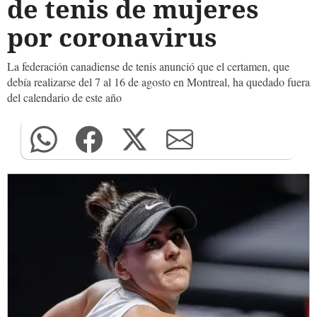
de tenis de mujeres
por coronavirus
La federación canadiense de tenis anunció que el certamen, que
debía realizarse del 7 al 16 de agosto en Montreal, ha quedado fuera
del calendario de este año