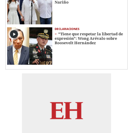
Nariño
DECLARACIONES
"Tiene que respetar la libertad de
expresión": Wong Arévalo sobre
Roosevelt Hernández