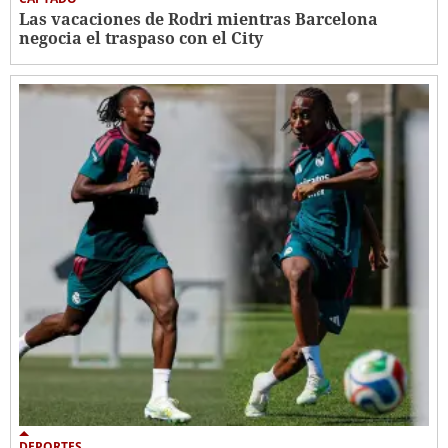
Las vacaciones de Rodri mientras Barcelona
negocia el traspaso con el City
DEPORTES