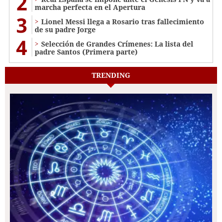
2
marcha perfecta en el Apertura
3
Lionel Messi llega a Rosario tras fallecimiento
de su padre Jorge
4
Selección de Grandes Crímenes: La lista del
padre Santos (Primera parte)
TRENDING