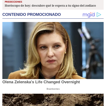
PREDICCIONES
Horóscopo de hoy: descubre qué le espera a tu signo del zodiaco
CONTENIDO PROMOCIONADO
Olena Zelenska's Life Changed Overnight
Brainberries