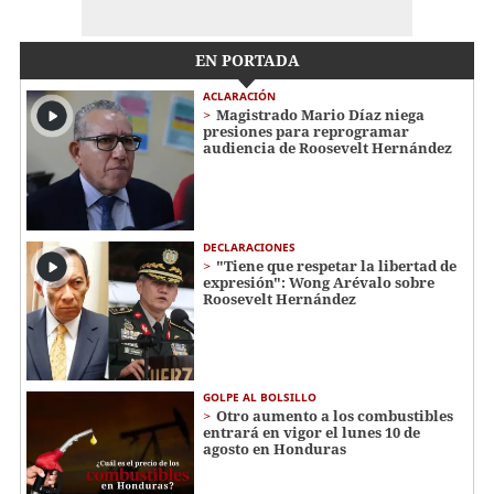
EN PORTADA
ACLARACIÓN
Magistrado Mario Díaz niega
presiones para reprogramar
audiencia de Roosevelt Hernández
DECLARACIONES
"Tiene que respetar la libertad de
expresión": Wong Arévalo sobre
Roosevelt Hernández
GOLPE AL BOLSILLO
Otro aumento a los combustibles
entrará en vigor el lunes 10 de
agosto en Honduras