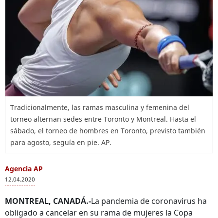
Tradicionalmente, las ramas masculina y femenina del
torneo alternan sedes entre Toronto y Montreal. Hasta el
sábado, el torneo de hombres en Toronto, previsto también
para agosto, seguía en pie. AP.
Agencia AP
12.04.2020
MONTREAL, CANADÁ.-
La pandemia de coronavirus ha
obligado a cancelar en su rama de mujeres la Copa