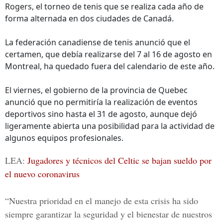
Rogers, el torneo de tenis que se realiza cada año de
forma alternada en dos ciudades de Canadá.
La federación canadiense de tenis anunció que el
certamen, que debía realizarse del 7 al 16 de agosto en
Montreal, ha quedado fuera del calendario de este año.
El viernes, el gobierno de la provincia de Quebec
anunció que no permitiría la realización de eventos
deportivos sino hasta el 31 de agosto, aunque dejó
ligeramente abierta una posibilidad para la actividad de
algunos equipos profesionales.
LEA:
Jugadores y técnicos del Celtic se bajan sueldo por
el nuevo coronavirus
“Nuestra prioridad en el manejo de esta crisis ha sido
siempre garantizar la seguridad y el bienestar de nuestros