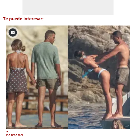
Te puede interesar:
CAPTADO