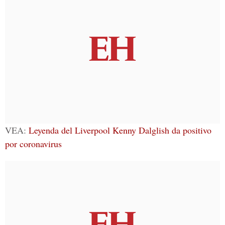
VEA:
Leyenda del Liverpool Kenny Dalglish da positivo
por coronavirus