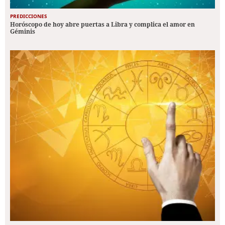
PREDICCIONES
Horóscopo de hoy abre puertas a Libra y complica el amor en
Géminis