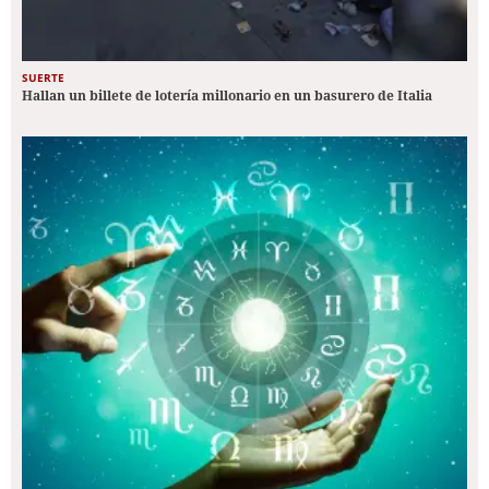
SUERTE
Hallan un billete de lotería millonario en un basurero de Italia