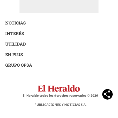
NOTICIAS
INTERÉS
UTILIDAD
EH PLUS
GRUPO OPSA
El Heraldo todos los derechos reservados ©
2026
PUBLICACIONES Y NOTICIAS S.A.