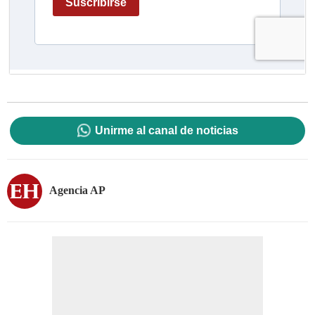
Unirme al canal de noticias
Agencia AP