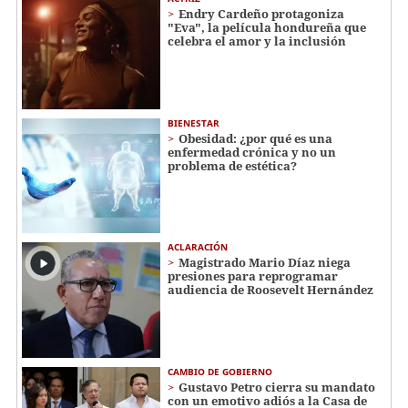
Endry Cardeño protagoniza
"Eva", la película hondureña que
celebra el amor y la inclusión
BIENESTAR
Obesidad: ¿por qué es una
enfermedad crónica y no un
problema de estética?
ACLARACIÓN
Magistrado Mario Díaz niega
presiones para reprogramar
audiencia de Roosevelt Hernández
CAMBIO DE GOBIERNO
Gustavo Petro cierra su mandato
con un emotivo adiós a la Casa de