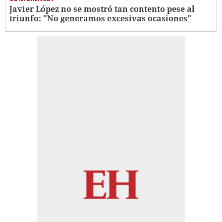
Javier López no se mostró tan contento pese al
triunfo: "No generamos excesivas ocasiones"