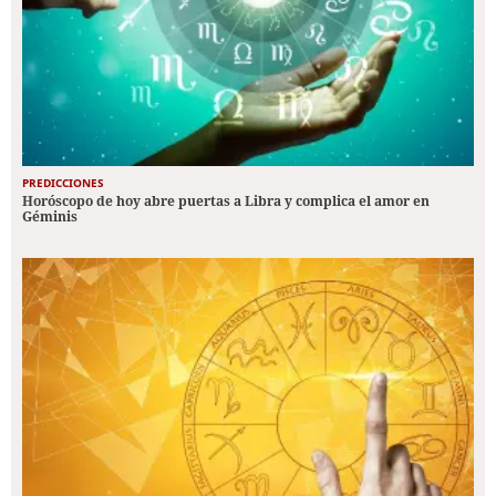
PREDICCIONES
Horóscopo de hoy abre puertas a Libra y complica el amor en
Géminis