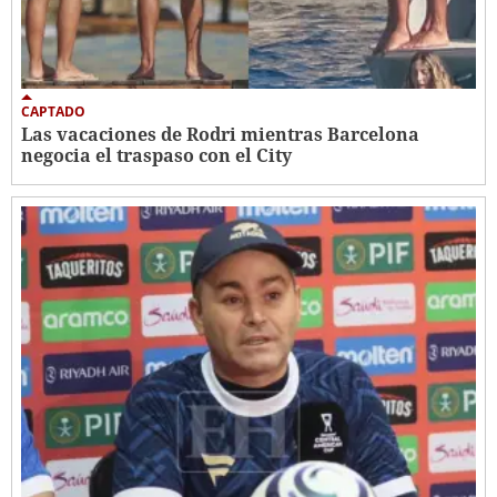
CAPTADO
Las vacaciones de Rodri mientras Barcelona
negocia el traspaso con el City