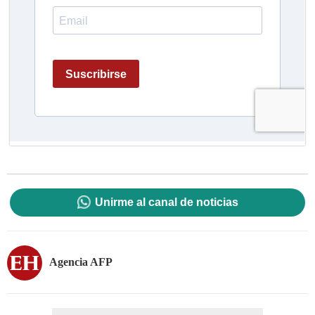
Unirme al canal de noticias
Agencia AFP