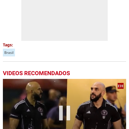
Tags:
Brasil
VIDEOS RECOMENDADOS