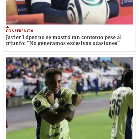
CONFERENCIA
Javier López no se mostró tan contento pese al
triunfo: "No generamos excesivas ocasiones"