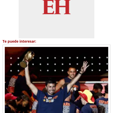
Te puede interesar: