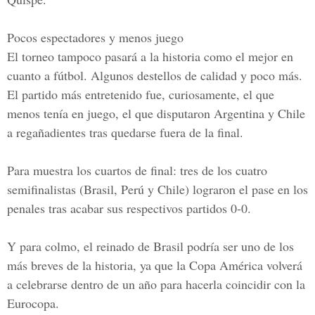
Pocos espectadores y menos juego
El torneo tampoco pasará a la historia como el mejor en
cuanto a fútbol. Algunos destellos de calidad y poco más.
El partido más entretenido fue, curiosamente, el que
menos tenía en juego, el que disputaron Argentina y Chile
a regañadientes tras quedarse fuera de la final.
Para muestra los cuartos de final: tres de los cuatro
semifinalistas (Brasil, Perú y Chile) lograron el pase en los
penales tras acabar sus respectivos partidos 0-0.
Y para colmo, el reinado de Brasil podría ser uno de los
más breves de la historia, ya que la Copa América volverá
a celebrarse dentro de un año para hacerla coincidir con la
Eurocopa.