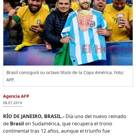
Brasil consiguió su octavo título de la Copa América. Foto:
AFP.
Agencia AFP
08.07.2019
RÍO DE JANEIRO, BRASIL.-
Día uno del nuevo reinado
de
Brasil
en Sudamérica, que recupera el trono
continental tras 12 años, aunque el triunfo fue