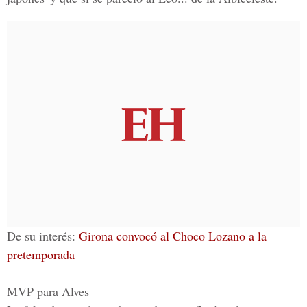
De su interés:
Girona convocó al Choco Lozano a la
pretemporada
MVP para Alves