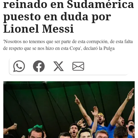
reinado en Sudamérica
puesto en duda por
Lionel Messi
'Nosotros no tenemos que ser parte de esta corrupción, de esta falta
de respeto que se nos hizo en esta Copa', declaró la Pulga