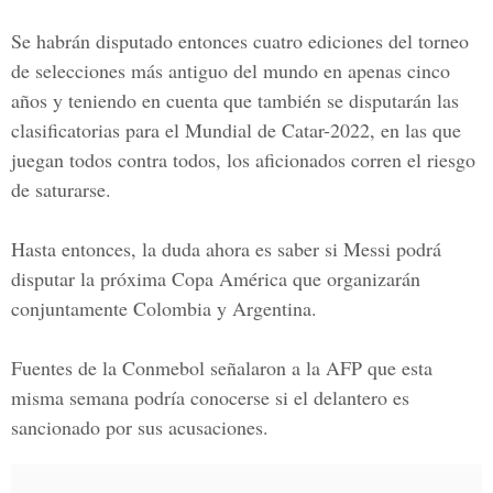
Se habrán disputado entonces cuatro ediciones del torneo
de selecciones más antiguo del mundo en apenas cinco
años y teniendo en cuenta que también se disputarán las
clasificatorias para el Mundial de Catar-2022, en las que
juegan todos contra todos, los aficionados corren el riesgo
de saturarse.
Hasta entonces, la duda ahora es saber si Messi podrá
disputar la próxima Copa América que organizarán
conjuntamente Colombia y Argentina.
Fuentes de la Conmebol señalaron a la AFP que esta
misma semana podría conocerse si el delantero es
sancionado por sus acusaciones.