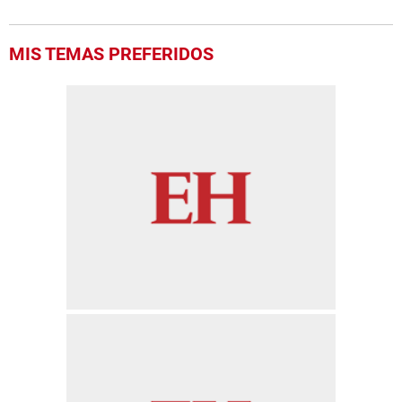
MIS TEMAS PREFERIDOS