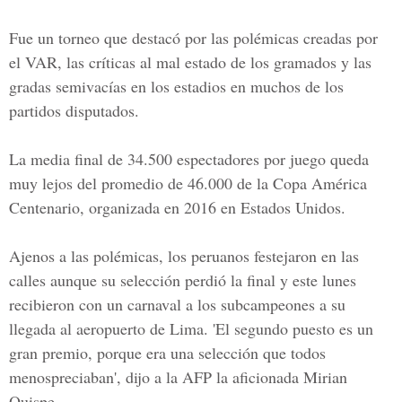
Fue un torneo que destacó por las polémicas creadas por
el VAR, las críticas al mal estado de los gramados y las
gradas semivacías en los estadios en muchos de los
partidos disputados.
La media final de 34.500 espectadores por juego queda
muy lejos del promedio de 46.000 de la Copa América
Centenario, organizada en 2016 en Estados Unidos.
Ajenos a las polémicas, los peruanos festejaron en las
calles aunque su selección perdió la final y este lunes
recibieron con un carnaval a los subcampeones a su
llegada al aeropuerto de Lima. 'El segundo puesto es un
gran premio, porque era una selección que todos
menospreciaban', dijo a la AFP la aficionada Mirian
Quispe.