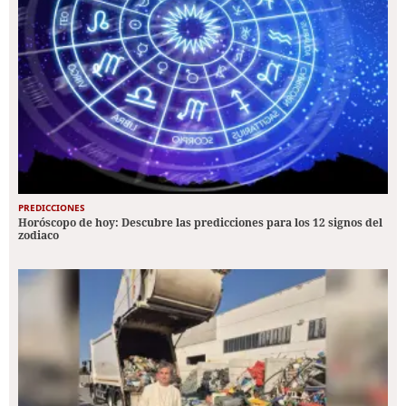
PREDICCIONES
Horóscopo de hoy: Descubre las predicciones para los 12 signos del
zodiaco