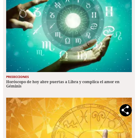
PREDICCIONES
Horóscopo de hoy abre puertas a Libra y complica el amor en
Géminis