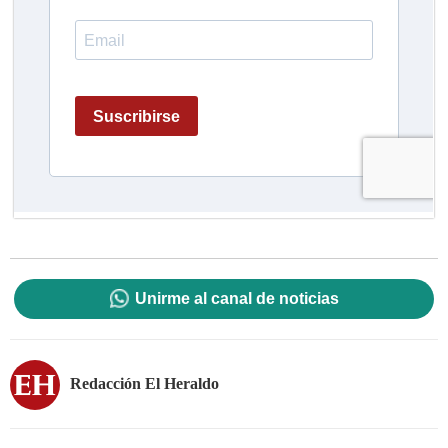
Unirme al canal de noticias
Redacción El Heraldo