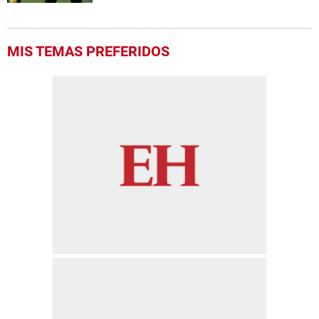
MIS TEMAS PREFERIDOS