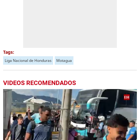
Tags:
Liga Nacional de Honduras
Motagua
VIDEOS RECOMENDADOS