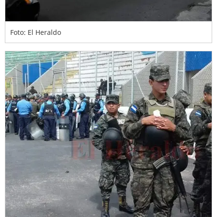
Foto: El Heraldo