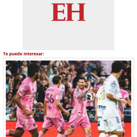
Te puede interesar: