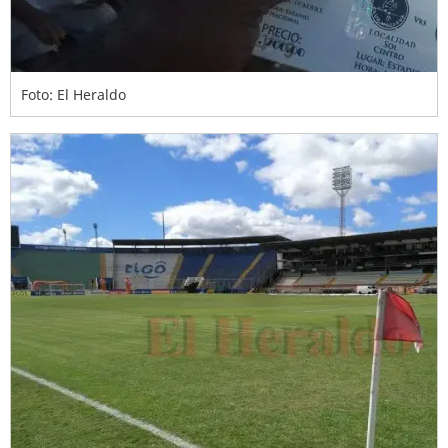
Foto: El Heraldo