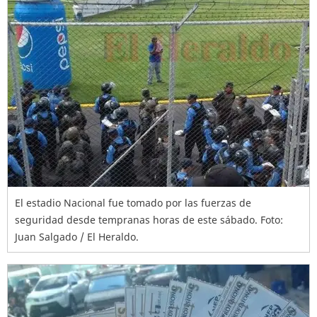
El estadio Nacional fue tomado por las fuerzas de
seguridad desde tempranas horas de este sábado. Foto:
Juan Salgado / El Heraldo.