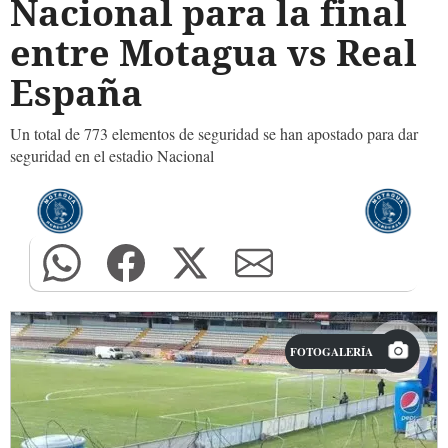
Nacional para la final
entre Motagua vs Real
España
Un total de 773 elementos de seguridad se han apostado para dar
seguridad en el estadio Nacional
FOTOGALERÍA