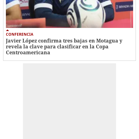
CONFERENCIA
Javier López confirma tres bajas en Motagua y
revela la clave para clasificar en la Copa
Centroamericana