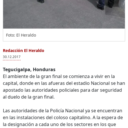
Foto: El Heraldo
Redacción El Heraldo
30.12.2017
Tegucigalpa, Honduras
El ambiente de la gran final se comienza a vivir en la
capital, donde en las afueras del estadio Nacional se han
apostado las autoridades policiales para dar seguridad
al duelo de la gran final.
Las autoridades de la Policía Nacional ya se encuentran
en las instalaciones del coloso capitalino. A la espera de
la designación a cada uno de los sectores en los que