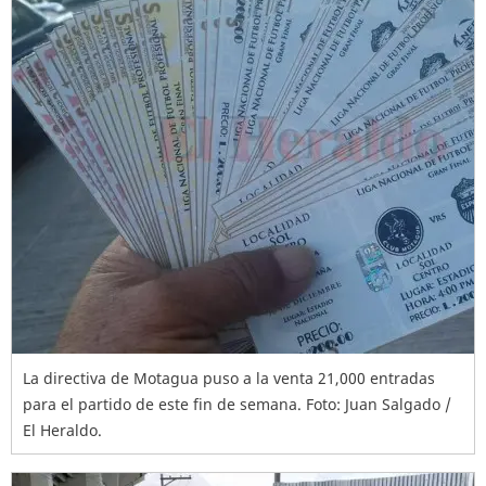
La directiva de Motagua puso a la venta 21,000 entradas
para el partido de este fin de semana. Foto: Juan Salgado /
El Heraldo.