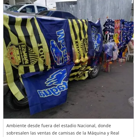
Ambiente desde fuera del estadio Nacional, donde
sobresalen las ventas de camisas de la Máquina y Real