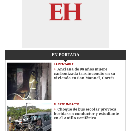
EN PORTADA
LAMENTABLE
Anciana de 96 años muere
carbonizada tras incendio en su
vivienda en San Manuel, Cortés
FUERTE IMPACTO
Choque de bus escolar provoca
heridas en conductor y estudiante
en el Anillo Periférico