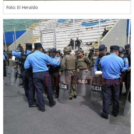
Foto: El Heraldo