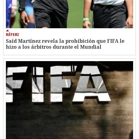
RÉFERI
Saíd Martínez revela la prohibición que FIFA le
hizo a los árbitros durante el Mundial