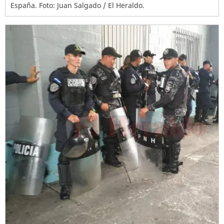
España. Foto: Juan Salgado / El Heraldo.