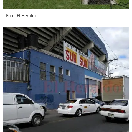
Foto: El Heraldo