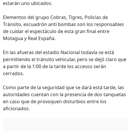
estarán uno ubicados.
Elementos del grupo Cobras, Tigres, Policías de
Tránsito, escuadrón anti bombas son los responsables
de cuidar el espectáculo de esta gran final entre
Motagua y Real España.
En las afueras del estadio Nacional todavía se está
permitiendo el tránsito vehicular, pero se dejó claro que
a partir de la 1:00 de la tarde los accesos serán
cerrados.
Como parte de la seguridad que se dará está tarde, las
autoridades cuentan con la presencia de dos tanquetas
en caso que de provoquen disturbios entre los
aficionados.