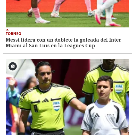
TORNEO
Messi lidera con un doblete la goleada del Inter
Miami al San Luis en la Leagues Cup