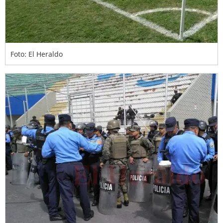
Foto: El Heraldo