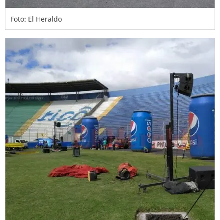
Foto: El Heraldo