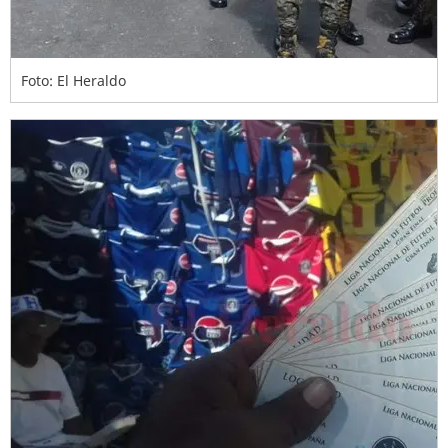
Foto: El Heraldo