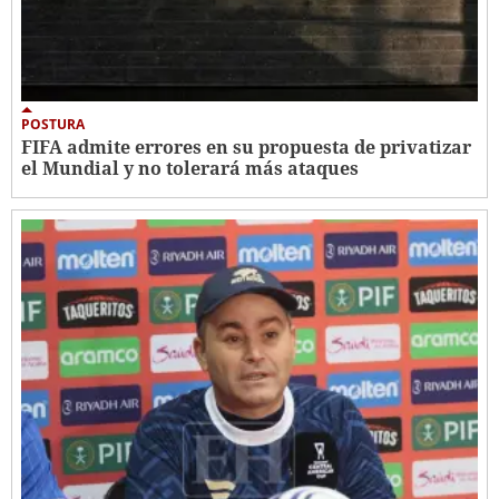
POSTURA
FIFA admite errores en su propuesta de privatizar
el Mundial y no tolerará más ataques