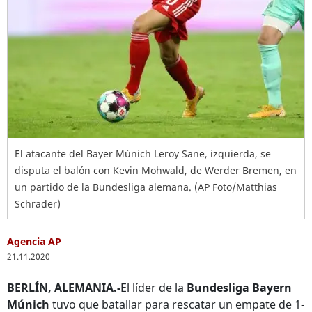
El atacante del Bayer Múnich Leroy Sane, izquierda, se
disputa el balón con Kevin Mohwald, de Werder Bremen, en
un partido de la Bundesliga alemana. (AP Foto/Matthias
Schrader)
Agencia AP
21.11.2020
BERLÍN, ALEMANIA.-
El líder de la
Bundesliga Bayern
Múnich
tuvo que batallar para rescatar un empate de 1-