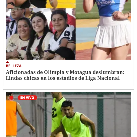
BELLEZA
Aficionadas de Olimpia y Motagua deslumbran:
Lindas chicas en los estadios de Liga Nacional