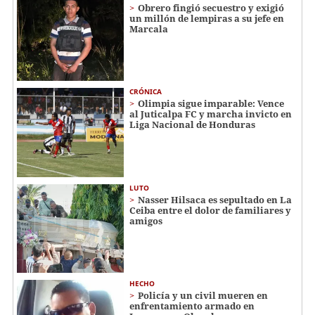
Obrero fingió secuestro y exigió
un millón de lempiras a su jefe en
Marcala
CRÓNICA
Olimpia sigue imparable: Vence
al Juticalpa FC y marcha invicto en
Liga Nacional de Honduras
LUTO
Nasser Hilsaca es sepultado en La
Ceiba entre el dolor de familiares y
amigos
HECHO
Policía y un civil mueren en
enfrentamiento armado en