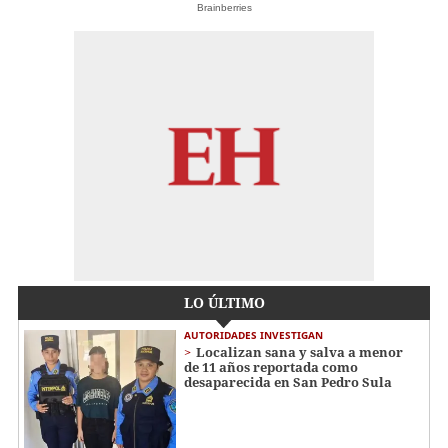
Brainberries
LO ÚLTIMO
AUTORIDADES INVESTIGAN
Localizan sana y salva a menor
de 11 años reportada como
desaparecida en San Pedro Sula