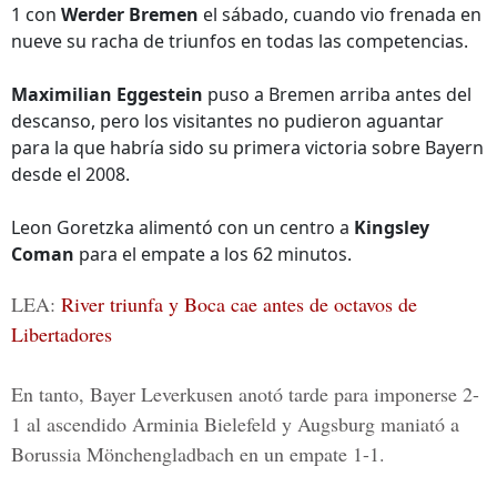
1 con
Werder Bremen
el sábado, cuando vio frenada en
nueve su racha de triunfos en todas las competencias.
Maximilian Eggestein
puso a Bremen arriba antes del
descanso, pero los visitantes no pudieron aguantar
para la que habría sido su primera victoria sobre Bayern
desde el 2008.
Leon Goretzka alimentó con un centro a
Kingsley
Coman
para el empate a los 62 minutos.
LEA:
River triunfa y Boca cae antes de octavos de
Libertadores
En tanto, Bayer Leverkusen anotó tarde para imponerse 2-
1 al ascendido Arminia Bielefeld y Augsburg maniató a
Borussia Mönchengladbach en un empate 1-1.