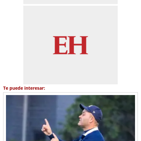
Te puede interesar: