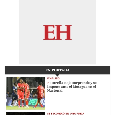
EN PORTADA
FINALIZÓ
Estrella Roja sorprende y se
impone ante el Motagua en el
Nacional
SE ESCONDIÓ EN UNA FINCA