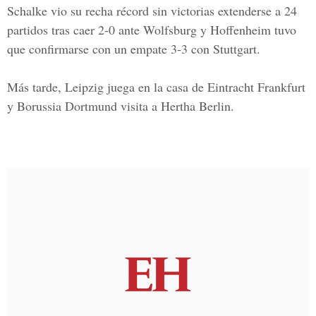
Schalke vio su recha récord sin victorias extenderse a 24
partidos tras caer 2-0 ante Wolfsburg y Hoffenheim tuvo
que confirmarse con un empate 3-3 con Stuttgart.
Más tarde, Leipzig juega en la casa de Eintracht Frankfurt
y Borussia Dortmund visita a Hertha Berlin.