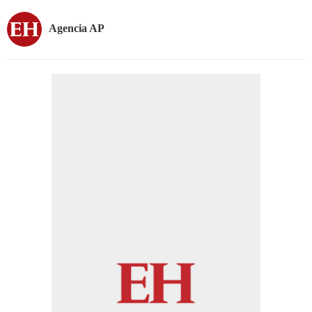
Agencia AP