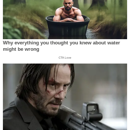
Why everything you thought you knew about water
might be wrong
CTA Love