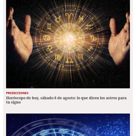
PREDICCIONES
Horóscopo de hoy, sábado 8 de agosto: lo que dicen los astros para
tu signo