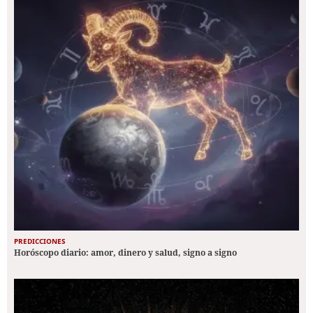
PREDICCIONES
Horóscopo diario: amor, dinero y salud, signo a signo