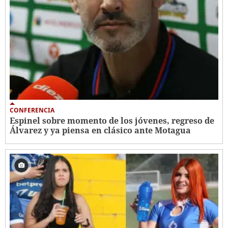
CONFERENCIA
Espinel sobre momento de los jóvenes, regreso de
Álvarez y ya piensa en clásico ante Motagua