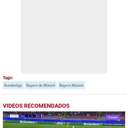
Tags:
Bundesliga
Bayern de Múnich
Bayern Múnich
VIDEOS RECOMENDADOS