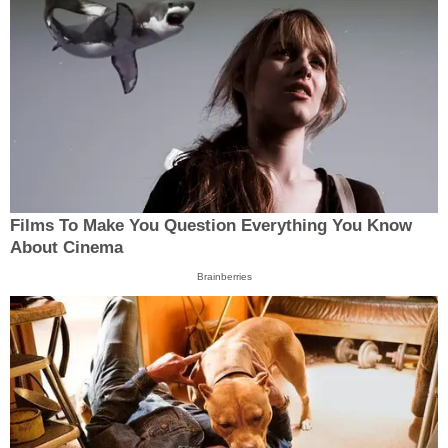
Films To Make You Question Everything You Know
About Cinema
Brainberries