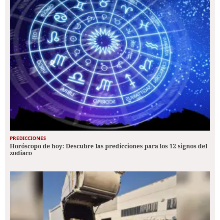
PREDICCIONES
Horóscopo de hoy: Descubre las predicciones para los 12 signos del
zodiaco