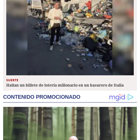
SUERTE
Hallan un billete de lotería millonario en un basurero de Italia
CONTENIDO PROMOCIONADO