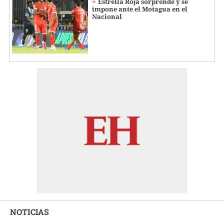
Estrella Roja sorprende y se
impone ante el Motagua en el
Nacional
NOTICIAS