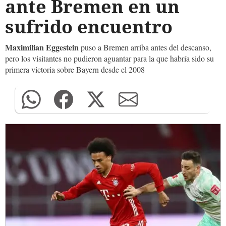
ante Bremen en un
sufrido encuentro
Maximilian Eggestein
puso a Bremen arriba antes del descanso,
pero los visitantes no pudieron aguantar para la que habría sido su
primera victoria sobre Bayern desde el 2008