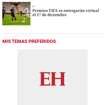
Premios FIFA se entregarán virtual
el 17 de diciembre
MIS TEMAS PREFERIDOS