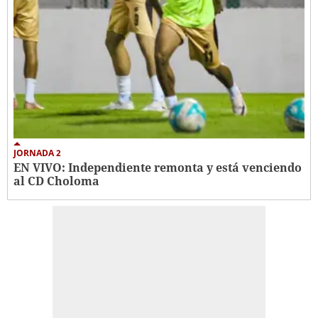
JORNADA 2
EN VIVO: Independiente remonta y está venciendo
al CD Choloma