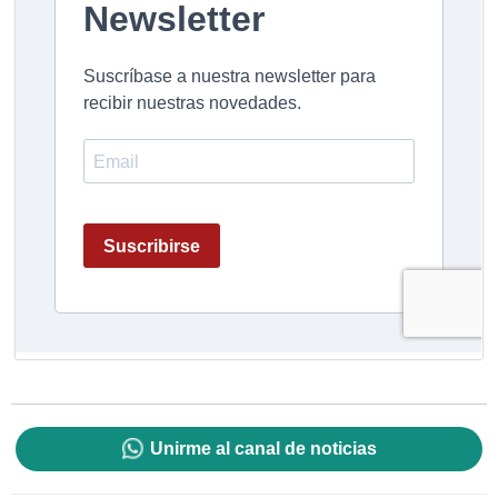
Unirme al canal de noticias