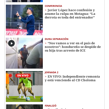
CONFERENCIA
Javier López hace confesión y
asume la culpa en Motagua: “La
derrota es toda del entrenador”
DURA SEPARACIÓN
“Nos vamos a ver en el país de
nosotros”: hondureño se despide de
su hija tras arresto de ICE
JORNADA 2
EN VIVO: Independiente remonta
y está venciendo al CD Choloma
FINALIZÓ