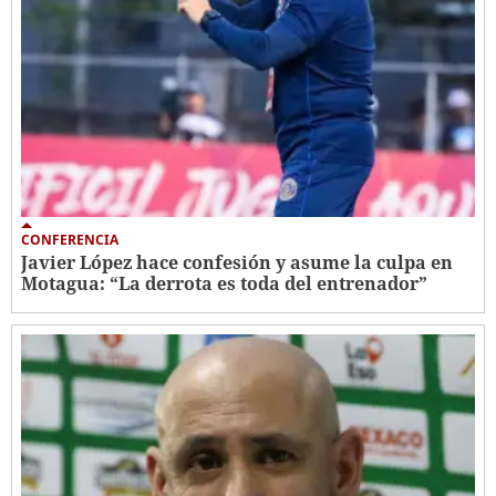
CONFERENCIA
Javier López hace confesión y asume la culpa en
Motagua: “La derrota es toda del entrenador”