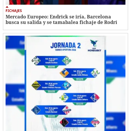
FICHAJES
Mercado Europeo: Endrick se iría, Barcelona
busca su salida y se tamabalea fichaje de Rodri