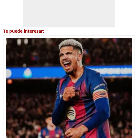
Te puede interesar: