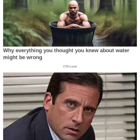
Why everything you thought you knew about water
might be wrong
CTA Love