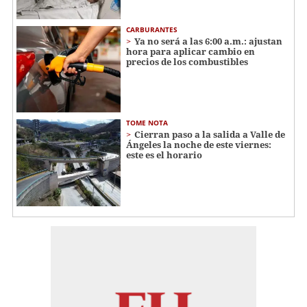
CARBURANTES
Ya no será a las 6:00 a.m.: ajustan
hora para aplicar cambio en
precios de los combustibles
TOME NOTA
Cierran paso a la salida a Valle de
Ángeles la noche de este viernes:
este es el horario