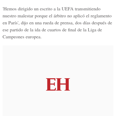
'Hemos dirigido un escrito a la UEFA transmitiendo
nuestro malestar porque el árbitro no aplicó el reglamento
en París', dijo en una rueda de prensa, dos días después de
ese partido de la ida de cuartos de final de la Liga de
Campeones europea.