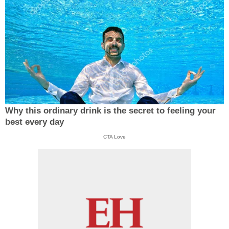
Why this ordinary drink is the secret to feeling your
best every day
CTA Love