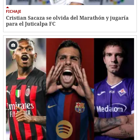
FICHAJE
Cristian Sacaza se olvida del Marathón y jugaría
para el Juticalpa FC