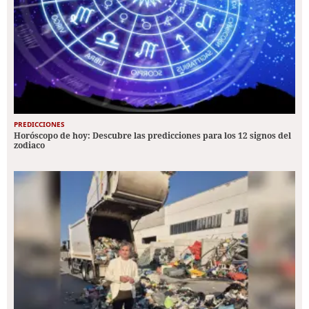
PREDICCIONES
Horóscopo de hoy: Descubre las predicciones para los 12 signos del
zodiaco