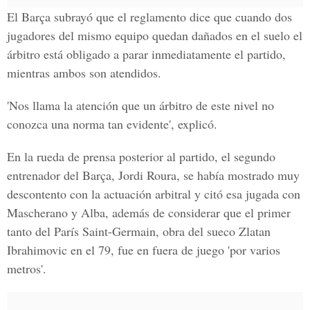
El Barça subrayó que el reglamento dice que cuando dos
jugadores del mismo equipo quedan dañados en el suelo el
árbitro está obligado a parar inmediatamente el partido,
mientras ambos son atendidos.
'Nos llama la atención que un árbitro de este nivel no
conozca una norma tan evidente', explicó.
En la rueda de prensa posterior al partido, el segundo
entrenador del Barça, Jordi Roura, se había mostrado muy
descontento con la actuación arbitral y citó esa jugada con
Mascherano y Alba, además de considerar que el primer
tanto del París Saint-Germain, obra del sueco Zlatan
Ibrahimovic en el 79, fue en fuera de juego 'por varios
metros'.