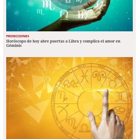
PREDICCIONES
Horóscopo de hoy abre puertas a Libra y complica el amor en
Géminis