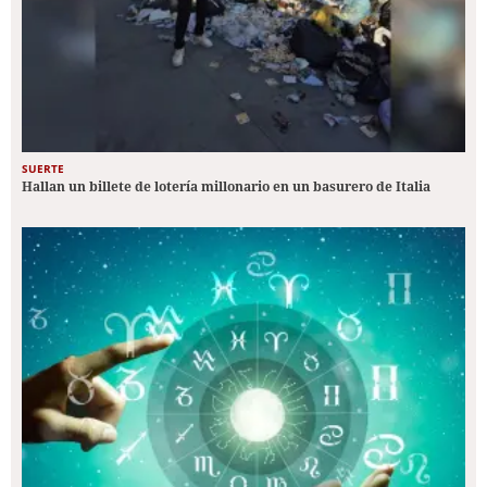
SUERTE
Hallan un billete de lotería millonario en un basurero de Italia