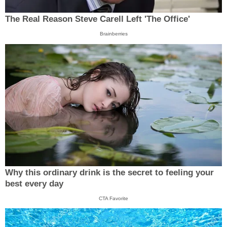
The Real Reason Steve Carell Left 'The Office'
Brainberries
Why this ordinary drink is the secret to feeling your
best every day
CTA Favorite