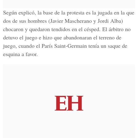
Según explicó, la base de la protesta es la jugada en la que
dos de sus hombres (Javier Mascherano y Jordi Alba)
chocaron y quedaron tendidos en el césped. El árbitro no
detuvo el juego e hizo que abandonaran el terreno de
juego, cuando el París Saint-Germain tenía un saque de
esquina a favor.