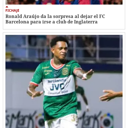
FICHAJE
Ronald Araújo da la sorpresa al dejar el FC
Barcelona para irse a club de Inglaterra