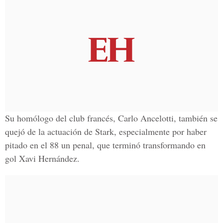
Su homólogo del club francés, Carlo Ancelotti, también se
quejó de la actuación de Stark, especialmente por haber
pitado en el 88 un penal, que terminó transformando en
gol Xavi Hernández.