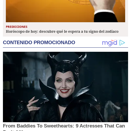
PREDICCIONES
Horóscopo de hoy: descubre qué le espera a tu signo del zodiaco
CONTENIDO PROMOCIONADO
From Baddies To Sweethearts: 9 Actresses That Can