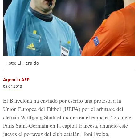
Foto: El Heraldo
Agencia AFP
05.04.2013
El Barcelona ha enviado por escrito una protesta a la
Unión Europea del Fútbol (UEFA) por el arbitraje del
alemán Wolfgang Stark el martes en el empate 2-2 ante el
París Saint-Germain en la capital francesa, anunció este
jueves el portavoz del club catalán, Toni Freixa.