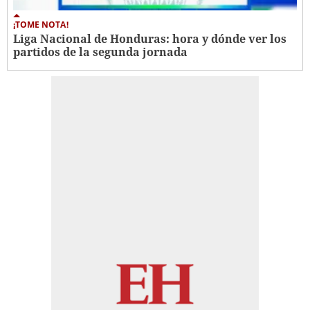
¡TOME NOTA!
Liga Nacional de Honduras: hora y dónde ver los
partidos de la segunda jornada