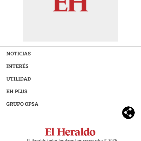
NOTICIAS
INTERÉS
UTILIDAD
EH PLUS
GRUPO OPSA
El Heraldo todos los derechos reservados ©
2026