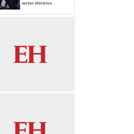
sector eléctrico