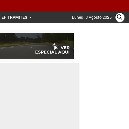
EH TRÁMITES
Lunes , 3 Agosto 2026