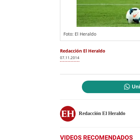
Foto: El Heraldo
Redacción El Heraldo
07.11.2014
Uni
Redacción El Heraldo
VIDEOS RECOMENDADOS