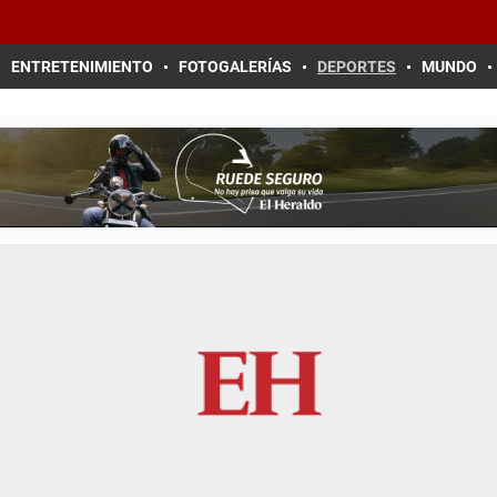
ENTRETENIMIENTO
FOTOGALERÍAS
DEPORTES
MUNDO