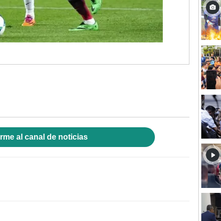
rme al canal de noticias