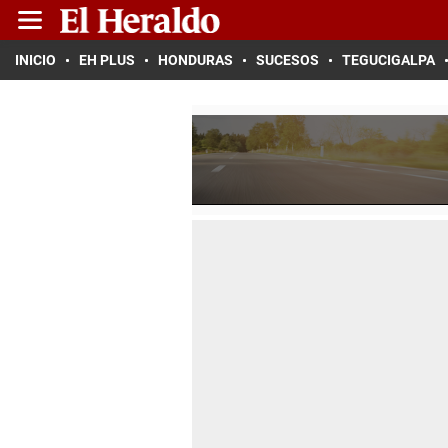
INICIO
EH PLUS
HONDURAS
SUCESOS
TEGUCIGALPA