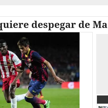
quiere despegar de Ma