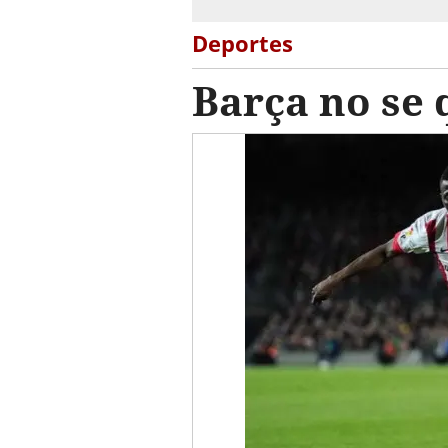
Deportes
Barça no se 