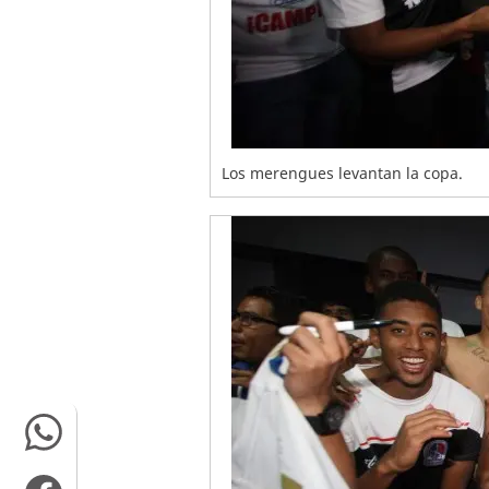
Los merengues levantan la copa.