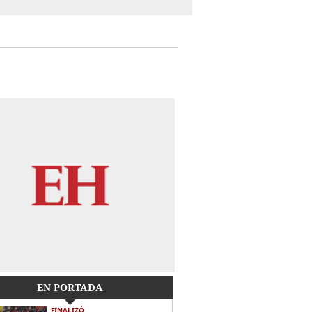
EN PORTADA
FINALIZÓ