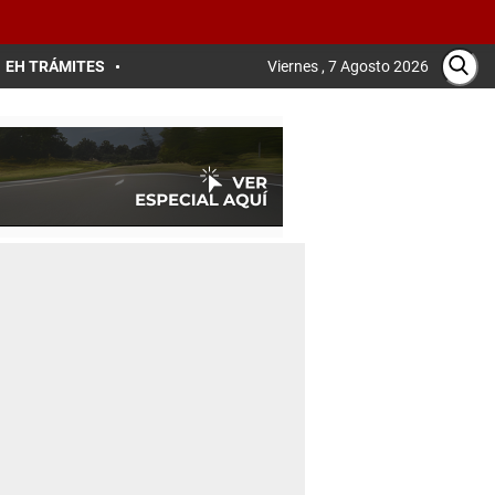
EH TRÁMITES
Viernes , 7 Agosto 2026