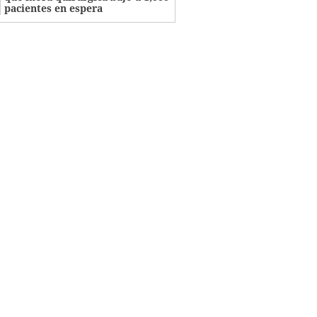
pacientes en espera