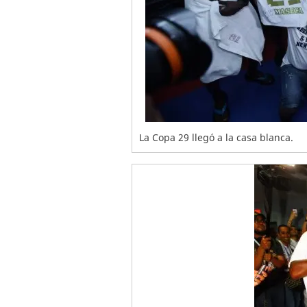
La Copa 29 llegó a la casa blanca.