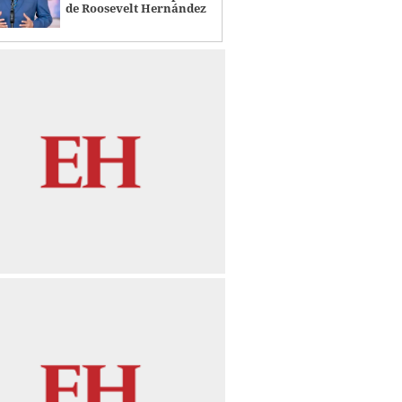
de Roosevelt Hernández