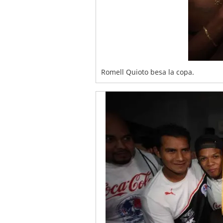
Romell Quioto besa la copa.