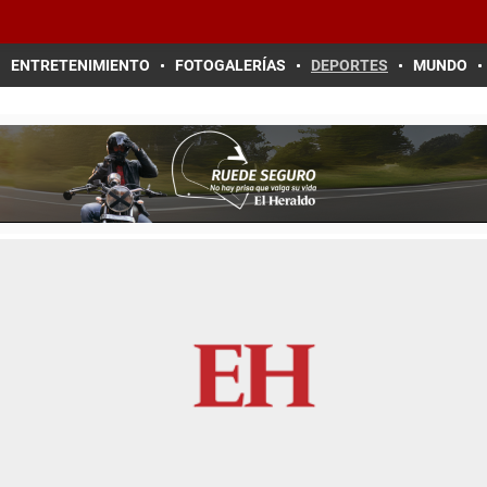
ENTRETENIMIENTO
FOTOGALERÍAS
DEPORTES
MUNDO