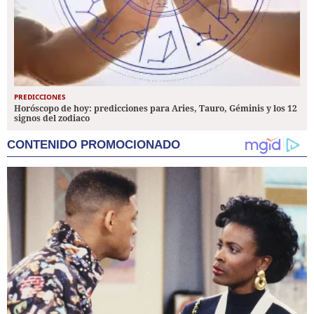
PREDICCIONES
Horóscopo de hoy: predicciones para Aries, Tauro, Géminis y los 12
signos del zodiaco
CONTENIDO PROMOCIONADO