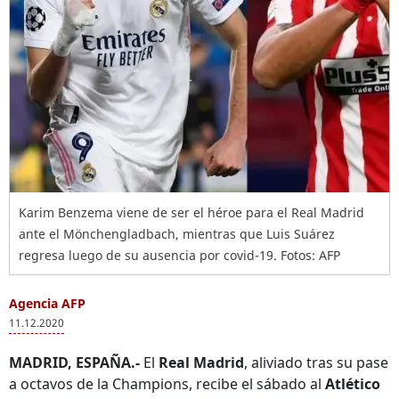
Karim Benzema viene de ser el héroe para el Real Madrid
ante el Mönchengladbach, mientras que Luis Suárez
regresa luego de su ausencia por covid-19. Fotos: AFP
Agencia AFP
11.12.2020
MADRID, ESPAÑA.-
El
Real Madrid
, aliviado tras su pase
a octavos de la Champions, recibe el sábado al
Atlético