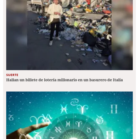
SUERTE
Hallan un billete de lotería millonario en un basurero de Italia