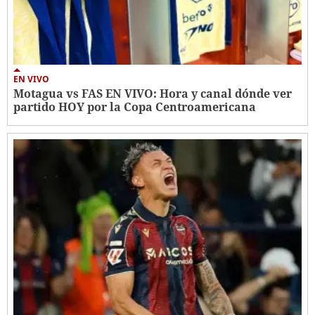
EN VIVO
Motagua vs FAS EN VIVO: Hora y canal dónde ver
partido HOY por la Copa Centroamericana