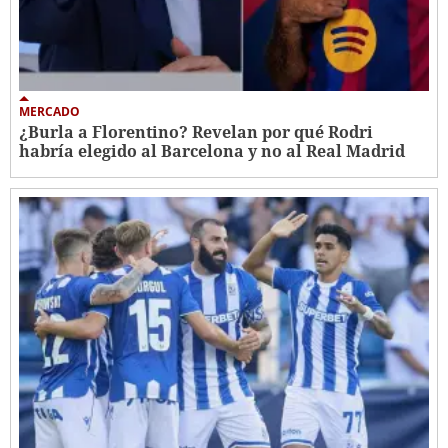
MERCADO
¿Burla a Florentino? Revelan por qué Rodri
habría elegido al Barcelona y no al Real Madrid