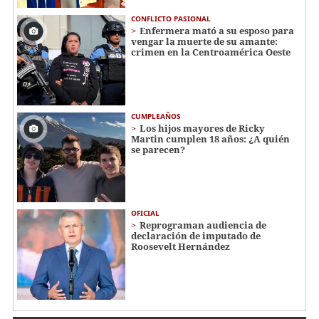
CONFLICTO PASIONAL
Enfermera mató a su esposo para
vengar la muerte de su amante:
crimen en la Centroamérica Oeste
CUMPLEAÑOS
Los hijos mayores de Ricky
Martin cumplen 18 años: ¿A quién
se parecen?
OFICIAL
Reprograman audiencia de
declaración de imputado de
Roosevelt Hernández