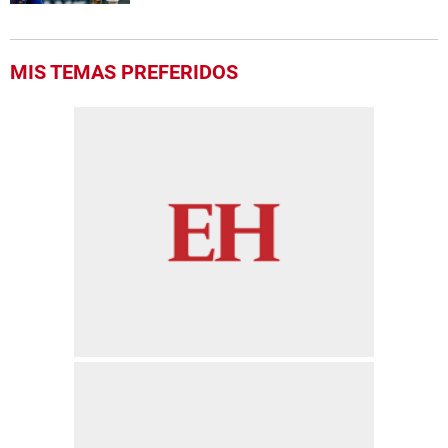
MIS TEMAS PREFERIDOS