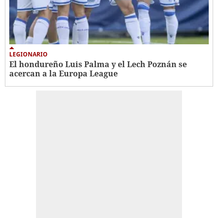
LEGIONARIO
El hondureño Luis Palma y el Lech Poznán se
acercan a la Europa League