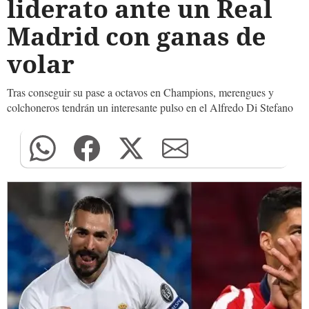
liderato ante un Real
Madrid con ganas de
volar
Tras conseguir su pase a octavos en Champions, merengues y
colchoneros tendrán un interesante pulso en el Alfredo Di Stefano