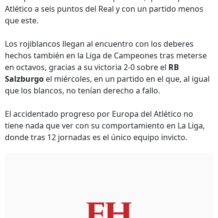
Atlético a seis puntos del Real y con un partido menos
que este.
Los rojiblancos llegan al encuentro con los deberes
hechos también en la Liga de Campeones tras meterse
en octavos, gracias a su victoria 2-0 sobre el
RB
Salzburgo
el miércoles, en un partido en el que, al igual
que los blancos, no tenían derecho a fallo.
El accidentado progreso por Europa del Atlético no
tiene nada que ver con su comportamiento en La Liga,
donde tras 12 jornadas es el único equipo invicto.