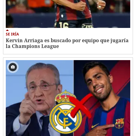
SE IRÍA
Kervin Arriaga es buscado por equipo que jugaría
la Champions League