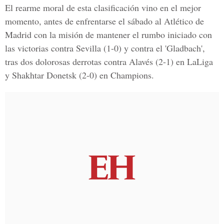
El rearme moral de esta clasificación vino en el mejor
momento, antes de enfrentarse el sábado al Atlético de
Madrid con la misión de mantener el rumbo iniciado con
las victorias contra Sevilla (1-0) y contra el 'Gladbach',
tras dos dolorosas derrotas contra Alavés (2-1) en LaLiga
y Shakhtar Donetsk (2-0) en Champions.