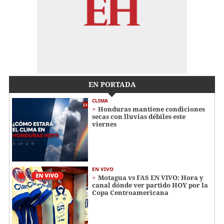
EN PORTADA
CLIMA
Honduras mantiene condiciones
secas con lluvias débiles este
viernes
EN VIVO
Motagua vs FAS EN VIVO: Hora y
canal dónde ver partido HOY por la
Copa Centroamericana