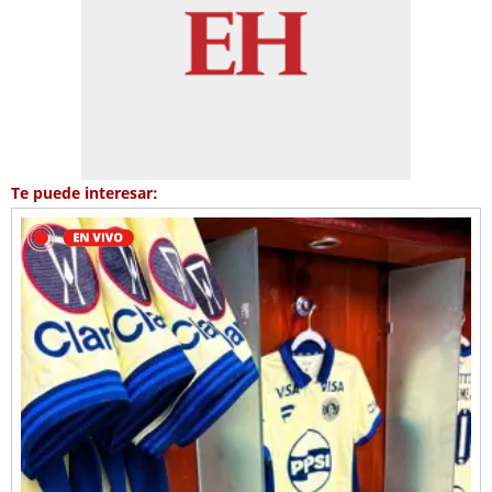
Te puede interesar: