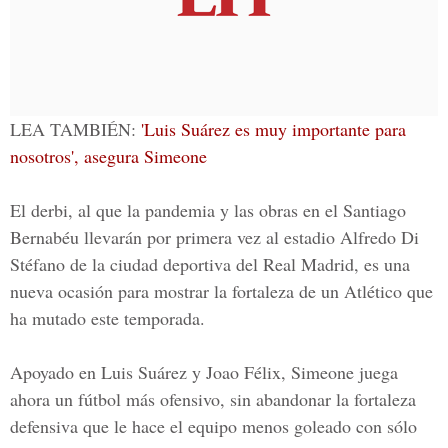
LEA TAMBIÉN:
'Luis Suárez es muy importante para
nosotros', asegura Simeone
El derbi, al que la pandemia y las obras en el
Santiago
Bernabéu
llevarán por primera vez al estadio
Alfredo Di
Stéfano
de la ciudad deportiva del Real Madrid, es una
nueva ocasión para mostrar la fortaleza de un Atlético que
ha mutado este temporada.
Apoyado en
Luis Suárez
y
Joao Félix
, Simeone juega
ahora un fútbol más ofensivo, sin abandonar la fortaleza
defensiva que le hace el equipo menos goleado con sólo