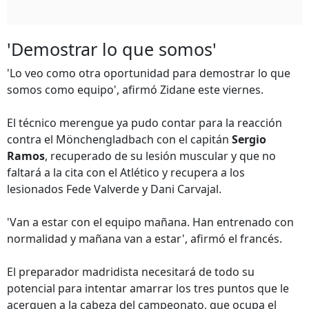
'Demostrar lo que somos'
'Lo veo como otra oportunidad para demostrar lo que
somos como equipo', afirmó Zidane este viernes.
El técnico merengue ya pudo contar para la reacción
contra el Mönchengladbach con el capitán
Sergio
Ramos
, recuperado de su lesión muscular y que no
faltará a la cita con el Atlético y recupera a los
lesionados Fede Valverde y Dani Carvajal.
'Van a estar con el equipo mañana. Han entrenado con
normalidad y mañana van a estar', afirmó el francés.
El preparador madridista necesitará de todo su
potencial para intentar amarrar los tres puntos que le
acerquen a la cabeza del campeonato, que ocupa el