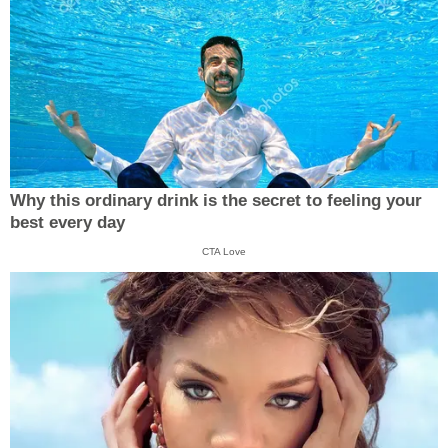
Why this ordinary drink is the secret to feeling your
best every day
CTA Love