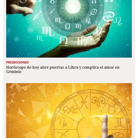
PREDICCIONES
Horóscopo de hoy abre puertas a Libra y complica el amor en
Géminis