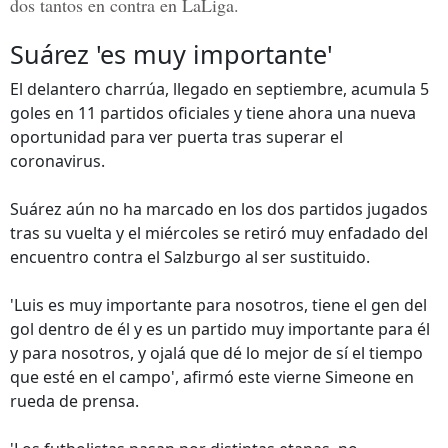
dos tantos en contra en LaLiga.
Suárez 'es muy importante'
El delantero charrúa, llegado en septiembre, acumula 5
goles en 11 partidos oficiales y tiene ahora una nueva
oportunidad para ver puerta tras superar el
coronavirus.
Suárez aún no ha marcado en los dos partidos jugados
tras su vuelta y el miércoles se retiró muy enfadado del
encuentro contra el Salzburgo al ser sustituido.
'Luis es muy importante para nosotros, tiene el gen del
gol dentro de él y es un partido muy importante para él
y para nosotros, y ojalá que dé lo mejor de sí el tiempo
que esté en el campo', afirmó este vierne Simeone en
rueda de prensa.