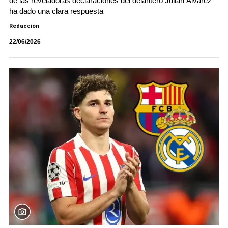
de las reveladoras declaraciones del delantero Julián Álvarez
ha dado una clara respuesta
Redacción
22/06/2026