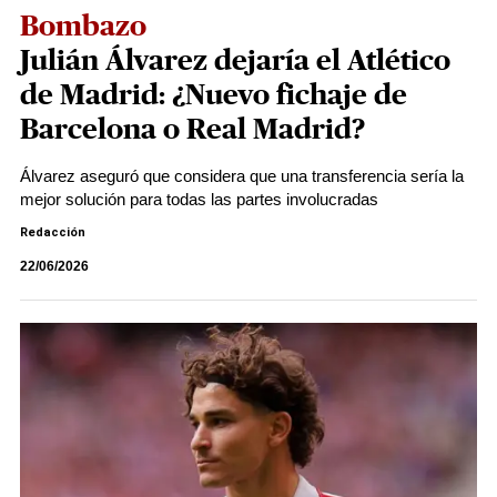
Bombazo
Julián Álvarez dejaría el Atlético
de Madrid: ¿Nuevo fichaje de
Barcelona o Real Madrid?
Álvarez aseguró que considera que una transferencia sería la
mejor solución para todas las partes involucradas
Redacción
22/06/2026