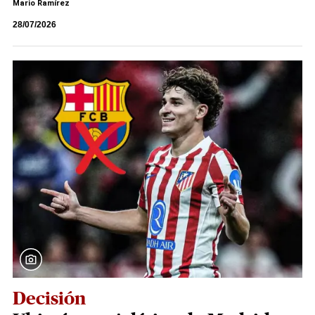
Mario Ramírez
28/07/2026
Decisión