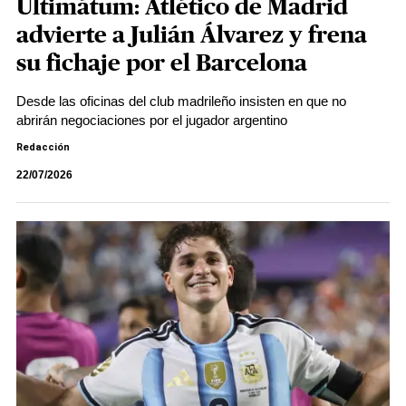
Ultimátum: Atlético de Madrid
advierte a Julián Álvarez y frena
su fichaje por el Barcelona
Desde las oficinas del club madrileño insisten en que no
abrirán negociaciones por el jugador argentino
Redacción
22/07/2026