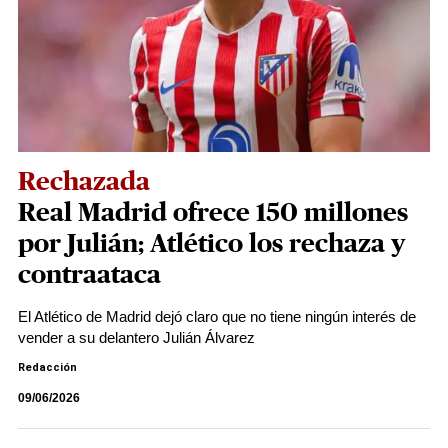
Rechazada
Real Madrid ofrece 150 millones
por Julián; Atlético los rechaza y
contraataca
El Atlético de Madrid dejó claro que no tiene ningún interés de
vender a su delantero Julián Álvarez
Redacción
09/06/2026