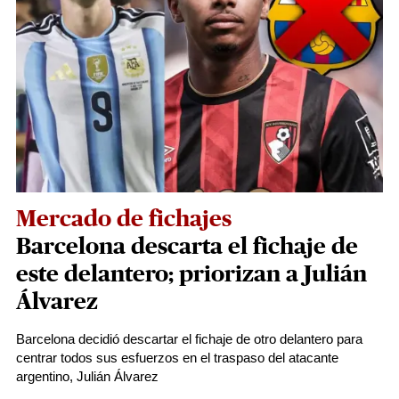
Mercado de fichajes
Barcelona descarta el fichaje de
este delantero; priorizan a Julián
Álvarez
Barcelona decidió descartar el fichaje de otro delantero para
centrar todos sus esfuerzos en el traspaso del atacante
argentino, Julián Álvarez