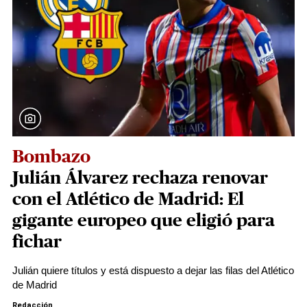
Bombazo
Julián Álvarez rechaza renovar
con el Atlético de Madrid: El
gigante europeo que eligió para
fichar
Julián quiere títulos y está dispuesto a dejar las filas del Atlético
de Madrid
Redacción