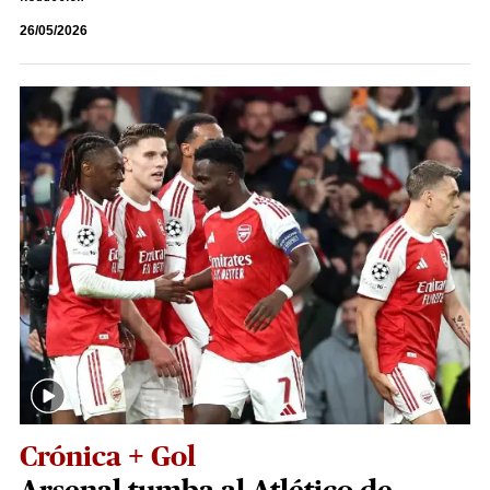
26/05/2026
Crónica + Gol