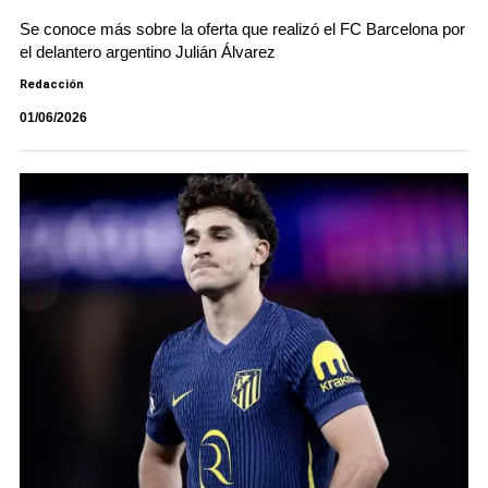
Se conoce más sobre la oferta que realizó el FC Barcelona por
el delantero argentino Julián Álvarez
Redacción
01/06/2026