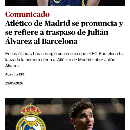
Comunicado
Atlético de Madrid se pronuncia y
se refiere a traspaso de Julián
Álvarez al Barcelona
En las últimas horas surgió una noticia que el FC Barcelona ha
lanzado la primera oferta al Atlético de Madrid sobre Julián
Álvarez
Agencia EFE
29/05/2026