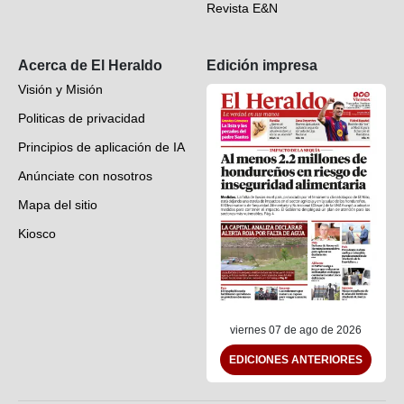
Revista E&N
Suscripción
Acerca de El Heraldo
Edición impresa
Visión y Misión
Politicas de privacidad
Principios de aplicación de IA
Anúnciate con nosotros
Mapa del sitio
Kiosco
Preguntas frecuentes
Contáctenos
viernes 07 de ago de 2026
EDICIONES ANTERIORES