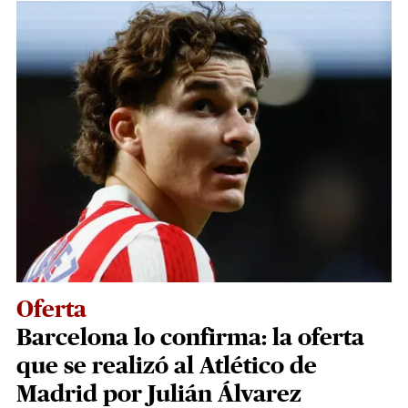
Oferta
Barcelona lo confirma: la oferta
que se realizó al Atlético de
Madrid por Julián Álvarez