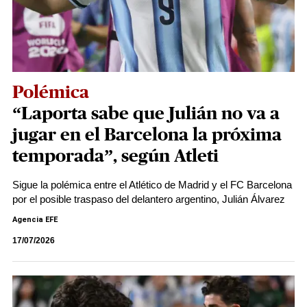
Polémica
“Laporta sabe que Julián no va a
jugar en el Barcelona la próxima
temporada”, según Atleti
Sigue la polémica entre el Atlético de Madrid y el FC Barcelona
por el posible traspaso del delantero argentino, Julián Álvarez
Agencia EFE
17/07/2026