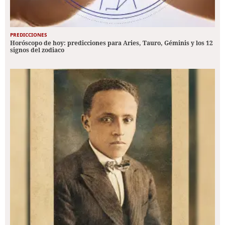
PREDICCIONES
Horóscopo de hoy: predicciones para Aries, Tauro, Géminis y los 12
signos del zodiaco