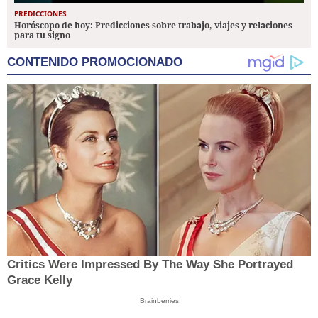
PREDICCIONES
Horóscopo de hoy: Predicciones sobre trabajo, viajes y relaciones
para tu signo
CONTENIDO PROMOCIONADO
Critics Were Impressed By The Way She Portrayed
Grace Kelly
Brainberries