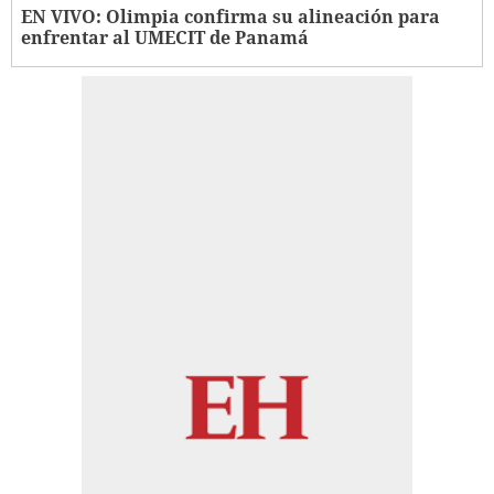
EN VIVO: Olimpia confirma su alineación para
enfrentar al UMECIT de Panamá