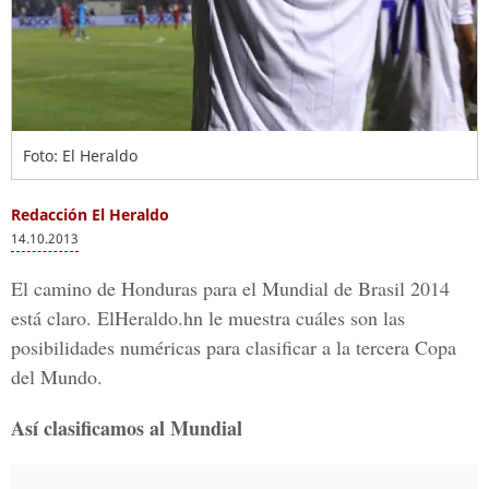
Foto: El Heraldo
Redacción El Heraldo
14.10.2013
El camino de Honduras para el Mundial de Brasil 2014
está claro. ElHeraldo.hn le muestra cuáles son las
posibilidades numéricas para clasificar a la tercera Copa
del Mundo.
Así clasificamos al Mundial