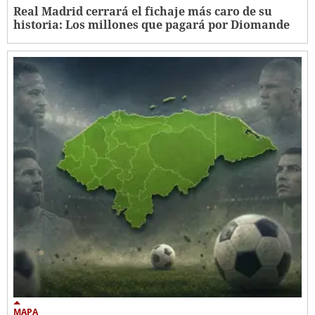
Real Madrid cerrará el fichaje más caro de su
historia: Los millones que pagará por Diomande
MAPA