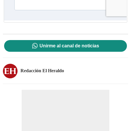
Unirme al canal de noticias
Redacción El Heraldo