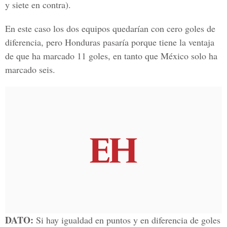
y siete en contra).
En este caso los dos equipos quedarían con cero goles de
diferencia, pero Honduras pasaría porque tiene la ventaja
de que ha marcado 11 goles, en tanto que México solo ha
marcado seis.
DATO:
Si hay igualdad en puntos y en diferencia de goles