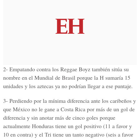
2- Empatando contra los Reggae Boyz también sitúa su
nombre en el Mundial de Brasil porque la H sumaría 15
unidades y los aztecas ya no podrían llegar a ese puntaje.
3- Perdiendo por la mínima diferencia ante los caribeños y
que México no le gane a Costa Rica por más de un gol de
diferencia y sin anotar más de cinco goles porque
actualmente Honduras tiene un gol positivo (11 a favor y
10 en contra) y el Tri tiene un tanto negativo (seis a favor