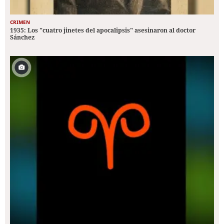
CRIMEN
1935: Los "cuatro jinetes del apocalipsis" asesinaron al doctor
Sánchez