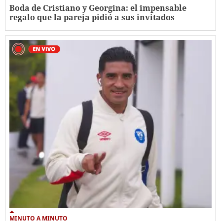
Boda de Cristiano y Georgina: el impensable
regalo que la pareja pidió a sus invitados
MINUTO A MINUTO