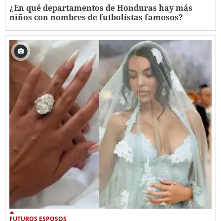
¿En qué departamentos de Honduras hay más
niños con nombres de futbolistas famosos?
FUTUROS ESPOSOS