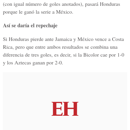
(con igual número de goles anotados), pasará Honduras
porque le ganó la serie a México.
Así se daría el repechaje
Si Honduras pierde ante Jamaica y México vence a Costa
Rica, pero que entre ambos resultados se combina una
diferencia de tres goles, es decir, si la Bicolor cae por 1-0
y los Aztecas ganan por 2-0.