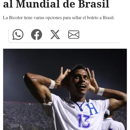
al Mundial de Brasil
La Bicolor tiene varias opciones para sellar el boleto a Brasil.