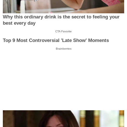
Why this ordinary drink is the secret to feeling your
best every day
CTA Favorite
Top 9 Most Controversial 'Late Show' Moments
Brainberries