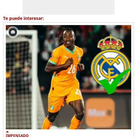
Te puede interesar:
IMPENSADO