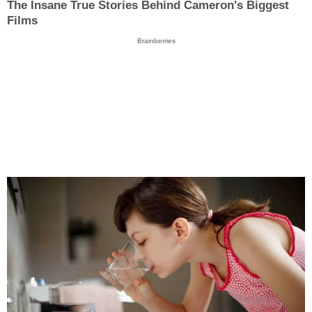
The Insane True Stories Behind Cameron's Biggest
Films
Brainberries