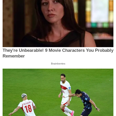
They're Unbearable! 9 Movie Characters You Probably
Remember
Brainberries