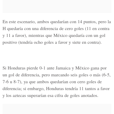
En este escenario, ambos quedarían con 14 puntos, pero la
H quedaría con una diferencia de cero goles (11 en contra
y 11 a favor), mientras que México quedaría con un gol
positivo (tendría ocho goles a favor y siete en contra).
Si Honduras pierde 0-1 ante Jamaica y México gana por
un gol de diferencia, pero marcando seis goles o más (6-5,
7-6 u 8-7), ya que ambos quedarían con cero goles de
diferencia; si embargo, Honduras tendría 11 tantos a favor
y los aztecas superarían esa cifra de goles anotados.