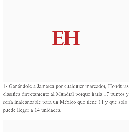
1- Ganándole a Jamaica por cualquier marcador, Honduras
clasifica directamente al Mundial porque haría 17 puntos y
sería inalcanzable para un México que tiene 11 y que solo
puede llegar a 14 unidades.