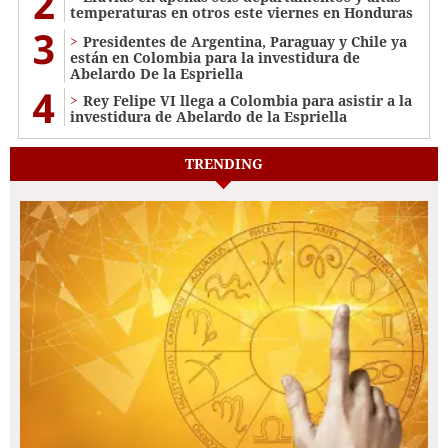
2
temperaturas en otros este viernes en Honduras
3
Presidentes de Argentina, Paraguay y Chile ya
están en Colombia para la investidura de
Abelardo De la Espriella
4
Rey Felipe VI llega a Colombia para asistir a la
investidura de Abelardo de la Espriella
TRENDING