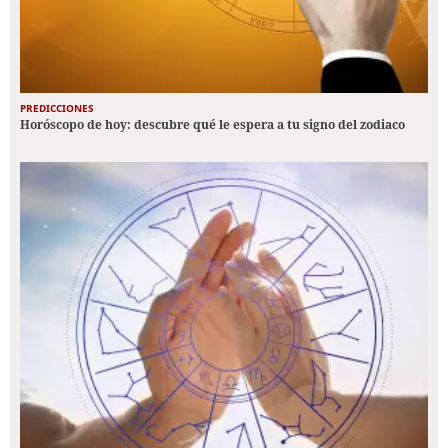
PREDICCIONES
Horóscopo de hoy: descubre qué le espera a tu signo del zodiaco