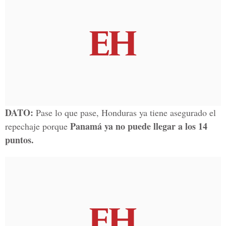
DATO:
Pase lo que pase, Honduras ya tiene asegurado el
Panamá ya no puede llegar a los 14
repechaje porque
puntos.