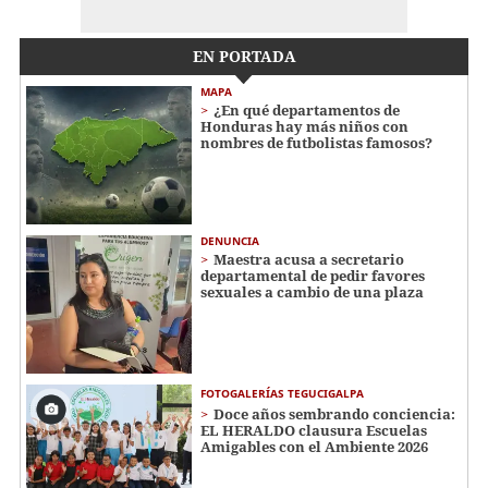
EN PORTADA
MAPA
¿En qué departamentos de
Honduras hay más niños con
nombres de futbolistas famosos?
DENUNCIA
Maestra acusa a secretario
departamental de pedir favores
sexuales a cambio de una plaza
FOTOGALERÍAS TEGUCIGALPA
Doce años sembrando conciencia:
EL HERALDO clausura Escuelas
Amigables con el Ambiente 2026