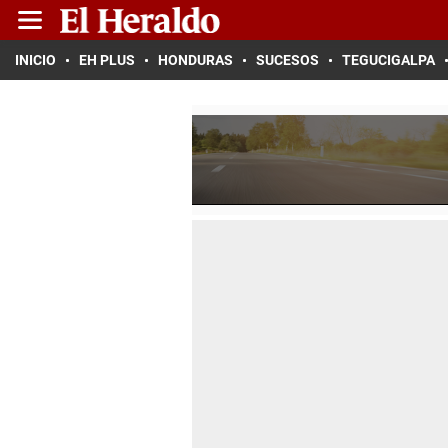
INICIO
EH PLUS
HONDURAS
SUCESOS
TEGUCIGALPA