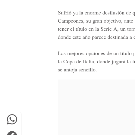
Sufrió ya la enorme desilusión de q
Campeones, su gran objetivo, ante 
tener el título en la Serie A, un to
donde este año parece destinada a c
Las mejores opciones de un título 
la Copa de Italia, donde jugará la f
se antoja sencillo.