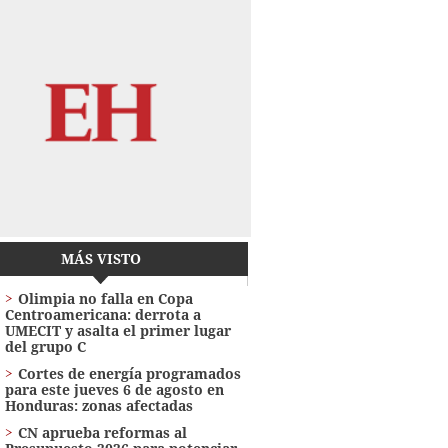
MÁS VISTO
Olimpia no falla en Copa
Centroamericana: derrota a
UMECIT y asalta el primer lugar
del grupo C
Cortes de energía programados
para este jueves 6 de agosto en
Honduras: zonas afectadas
CN aprueba reformas al