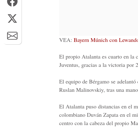
VEA:
Bayern Múnich con Lewandow
El propio Atalanta es cuarto en la 
Juventus, gracias a la victoria por 
El equipo de Bérgamo se adelantó e
Ruslan Malinovskiy, tras una mano 
El Atalanta puso distancias en el 
colombiano Duván Zapata en el minu
centro con la cabeza del propio Ma