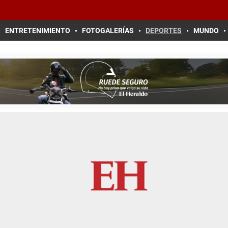
ENTRETENIMIENTO
FOTOGALERÍAS
DEPORTES
MUNDO