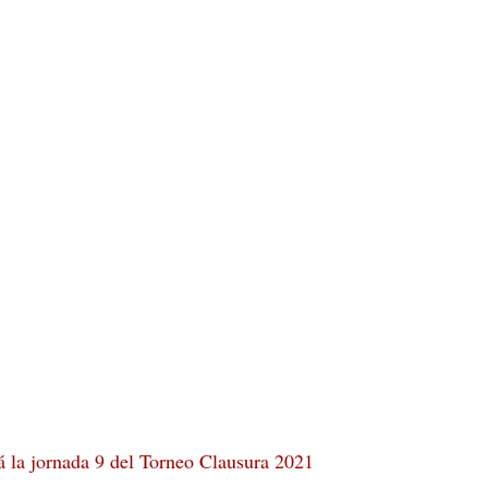
á la jornada 9 del Torneo Clausura 2021