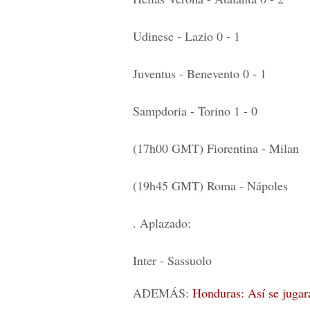
Udinese - Lazio 0 - 1
Juventus - Benevento 0 - 1
Sampdoria - Torino 1 - 0
(17h00 GMT) Fiorentina - Milan
(19h45 GMT) Roma - Nápoles
. Aplazado:
Inter - Sassuolo
ADEMÁS:
Honduras: Así se jugar