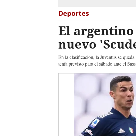
Deportes
El argentino
nuevo 'Scud
En la clasificación, la Juventus se queda
tenía previsto para el sábado ante el Sas