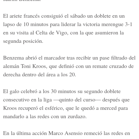
El ariete francés consiguió el sábado un doblete en un
lapso de 10 minutos para liderar la victoria merengue 3-1
en su visita al Celta de Vigo, con la que asumieron la
segunda posición.
Benzema abrió el marcador tras recibir un pase filtrado del
alemán Toni Kroos, que definió con un remate cruzado de
derecha dentro del área a los 20.
El galo celebró a los 30 minutos su segundo doblete
consecutivo en la liga —quinto del curso— después que
Kroos recuperó el esférico, que le quedó a merced para
mandarlo a las redes con un zurdazo.
En la última acción Marco Asensio remeció las redes en