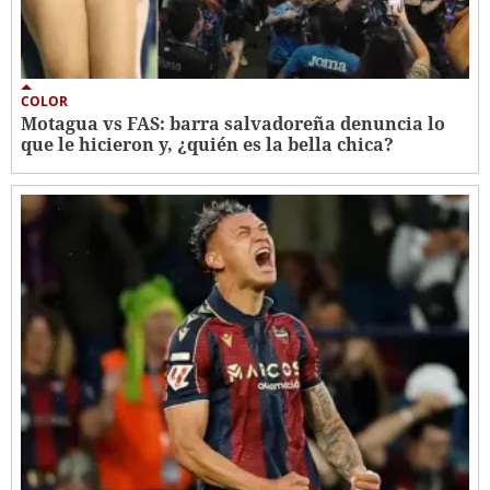
COLOR
Motagua vs FAS: barra salvadoreña denuncia lo
que le hicieron y, ¿quién es la bella chica?