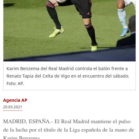
Karim Benzema del Real Madrid controla el balón frente a
Renato Tapia del Celta de Vigo en el encuentro del sábado.
Foto: AP.
Agencia AP
20.03.2021
MADRID, ESPAÑA.-
El
Real Madrid
mantiene el pulso
de la lucha por el título de la
Liga española
de la mano de
Karim Benzema
.