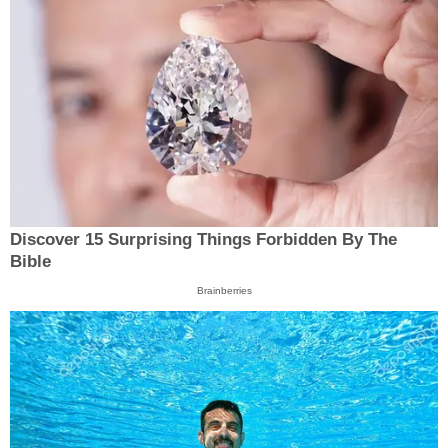
Discover 15 Surprising Things Forbidden By The
Bible
Brainberries