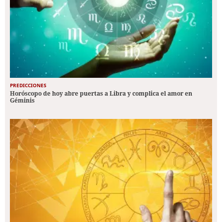
PREDICCIONES
Horóscopo de hoy abre puertas a Libra y complica el amor en
Géminis