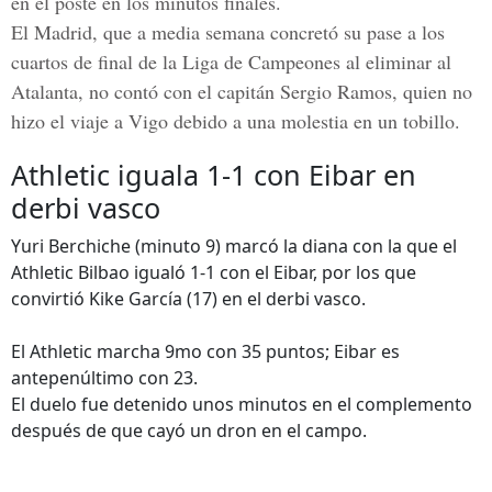
en el poste en los minutos finales.
El Madrid, que a media semana concretó su pase a los
cuartos de final de la Liga de Campeones al eliminar al
Atalanta, no contó con el capitán Sergio Ramos, quien no
hizo el viaje a Vigo debido a una molestia en un tobillo.
Athletic iguala 1-1 con Eibar en
derbi vasco
Yuri Berchiche (minuto 9) marcó la diana con la que el
Athletic Bilbao igualó 1-1 con el Eibar, por los que
convirtió Kike García (17) en el derbi vasco.
El Athletic marcha 9mo con 35 puntos; Eibar es
antepenúltimo con 23.
El duelo fue detenido unos minutos en el complemento
después de que cayó un dron en el campo.