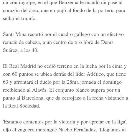
un contragolpe, en el que Benzema le mandó un pase al
corazón del área, que empujó al fondo de la portería para
sellar el triunfo.
Santi Mina recortó por el cuadro gallego con un efectivo
remate de cabeza, a un centro de tiro libre de Denis
Suárez, a los 40.
El Real Madrid no cedió terreno en la lucha por la cima y
con 60 puntos se ubica detrás del líder Atlético, que tiene
63 y afrontará el duelo por la 28ma jornada el domingo
recibiendo al Alavés. El conjunto blanco supera por un
punto al Barcelona, que da cerrojazo a la fecha visitando a
la Real Sociedad.
'Estamos contentos por la victoria y por apretar en la liga',
dijo el zaguero merengue Nacho Fernández. 'Llegamos al