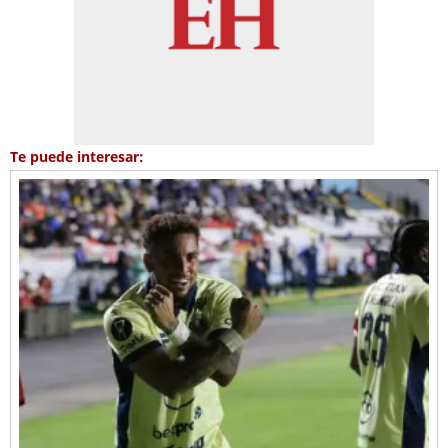
Te puede interesar: