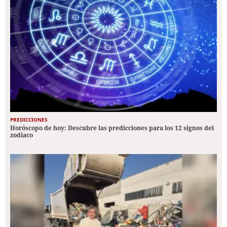
PREDICCIONES
Horóscopo de hoy: Descubre las predicciones para los 12 signos del
zodiaco