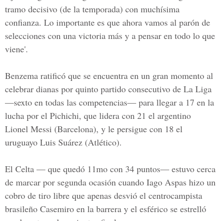
tramo decisivo (de la temporada) con muchísima
confianza. Lo importante es que ahora vamos al parón de
selecciones con una victoria más y a pensar en todo lo que
viene'.
Benzema ratificó que se encuentra en un gran momento al
celebrar dianas por quinto partido consecutivo de La Liga
—sexto en todas las competencias— para llegar a 17 en la
lucha por el Pichichi, que lidera con 21 el argentino
Lionel Messi (Barcelona), y le persigue con 18 el
uruguayo Luis Suárez (Atlético).
El Celta — que quedó 11mo con 34 puntos— estuvo cerca
de marcar por segunda ocasión cuando Iago Aspas hizo un
cobro de tiro libre que apenas desvió el centrocampista
brasileño Casemiro en la barrera y el esférico se estrelló