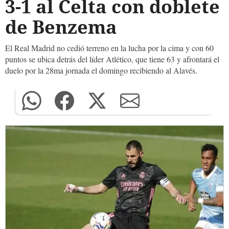
3-1 al Celta con doblete
de Benzema
El Real Madrid no cedió terreno en la lucha por la cima y con 60
puntos se ubica detrás del líder Atlético, que tiene 63 y afrontará el
duelo por la 28ma jornada el domingo recibiendo al Alavés.