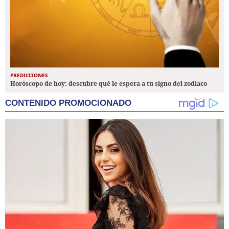
PREDICCIONES
Horóscopo de hoy: descubre qué le espera a tu signo del zodiaco
CONTENIDO PROMOCIONADO