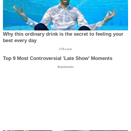
Why this ordinary drink is the secret to feeling your
best every day
CTA Love
Top 9 Most Controversial 'Late Show' Moments
Brainberries