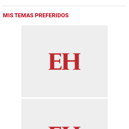
MIS TEMAS PREFERIDOS