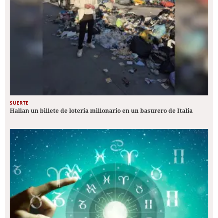
SUERTE
Hallan un billete de lotería millonario en un basurero de Italia