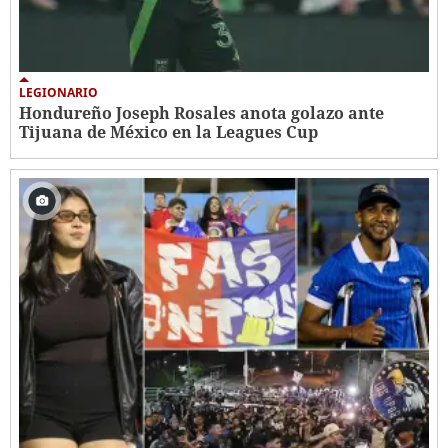
LEGIONARIO
Hondureño Joseph Rosales anota golazo ante
Tijuana de México en la Leagues Cup