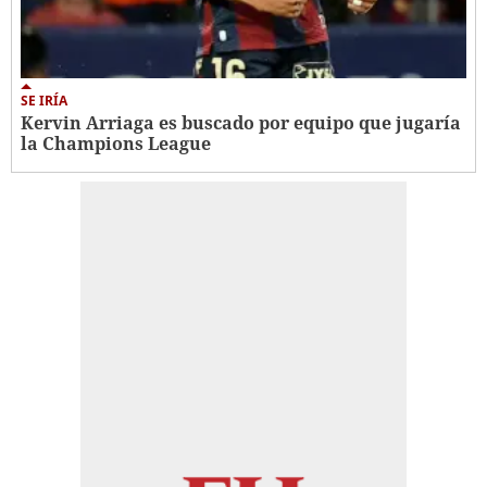
SE IRÍA
Kervin Arriaga es buscado por equipo que jugaría
la Champions League