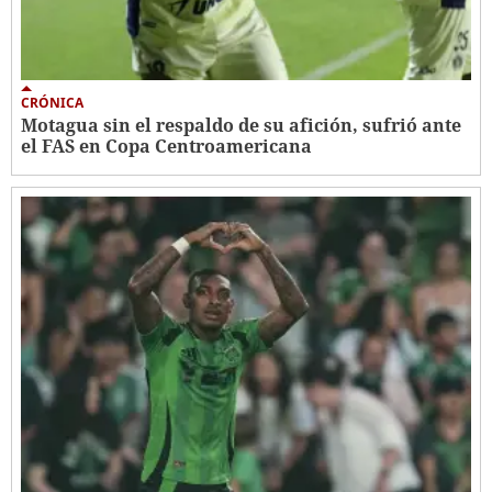
CRÓNICA
Motagua sin el respaldo de su afición, sufrió ante
el FAS en Copa Centroamericana