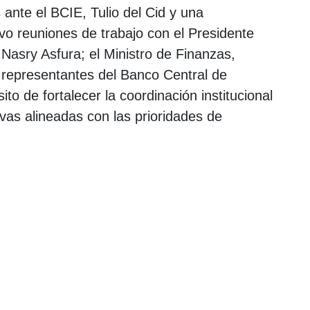
 ante el BCIE, Tulio del Cid y una
uvo reuniones de trabajo con el Presidente
Nasry Asfura; el Ministro de Finanzas,
 representantes del Banco Central de
o de fortalecer la coordinación institucional
ivas alineadas con las prioridades de