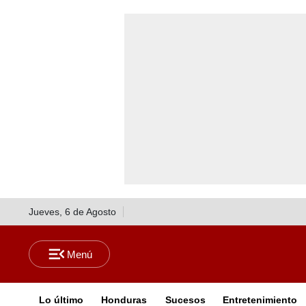
Jueves, 6 de Agosto
Lo último
Honduras
Sucesos
Entretenimiento