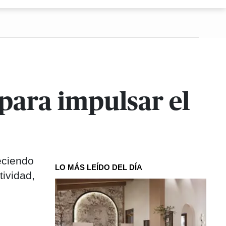
para impulsar el
eciendo
LO MÁS LEÍDO DEL DÍA
tividad,