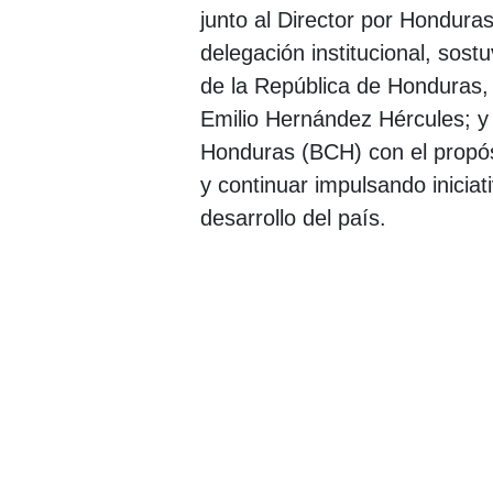
junto al Director por Honduras
delegación institucional, sost
de la República de Honduras, 
Emilio Hernández Hércules; y
Honduras (BCH) con el propósit
y continuar impulsando iniciat
desarrollo del país.