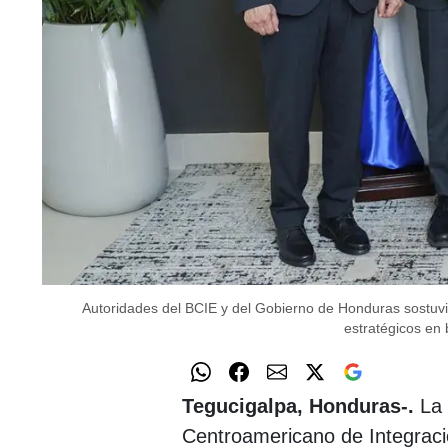
Autoridades del BCIE y del Gobierno de Honduras sostuvie
estratégicos en 
Tegucigalpa, Honduras-.
La 
Centroamericano de Integra