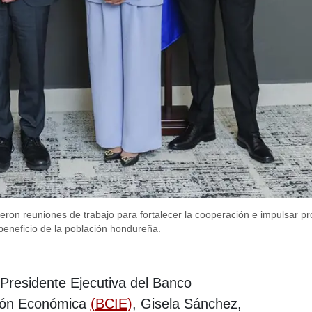
ron reuniones de trabajo para fortalecer la cooperación e impulsar pr
beneficio de la población hondureña.
Presidente Ejecutiva del Banco
ción Económica
(BCIE)
, Gisela Sánchez,