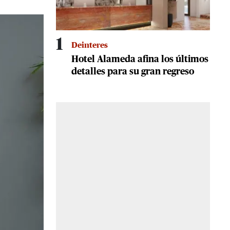
1
Deinteres
Hotel Alameda afina los últimos
detalles para su gran regreso