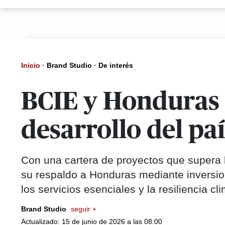
Inicio
·
Brand Studio
·
De interés
BCIE y Honduras 
desarrollo del paí
Con una cartera de proyectos que supera 
su respaldo a Honduras mediante inversion
los servicios esenciales y la resiliencia cl
Brand Studio
seguir +
Actualizado: 15 de junio de 2026 a las 08:00