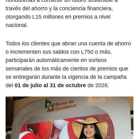
hondureñas a construir un futuro sostenible a
través del ahorro y la conciencia financiera,
otorgando L15 millones en premios a nivel
nacional.
Todos los clientes que abran una cuenta de ahorro
o incrementen sus saldos con L750 o más,
participarán automáticamente en sorteos
semanales de los más de cientos de premios que
se entregarán durante la vigencia de la campaña
del
01 de julio al 31 de octubre
de 2026.