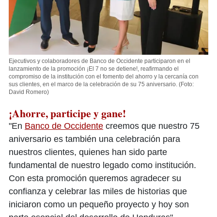
Ejecutivos y colaboradores de Banco de Occidente participaron en el
lanzamiento de la promoción ¡El 7 no se detiene!, reafirmando el
compromiso de la institución con el fomento del ahorro y la cercanía con
sus clientes, en el marco de la celebración de su 75 aniversario.
(Foto:
David Romero)
¡Ahorre, participe y gane!
"En
Banco de Occidente
creemos que nuestro 75
aniversario es también una celebración para
nuestros clientes, quienes han sido parte
fundamental de nuestro legado como institución.
Con esta promoción queremos agradecer su
confianza y celebrar las miles de historias que
iniciaron como un pequeño proyecto y hoy son