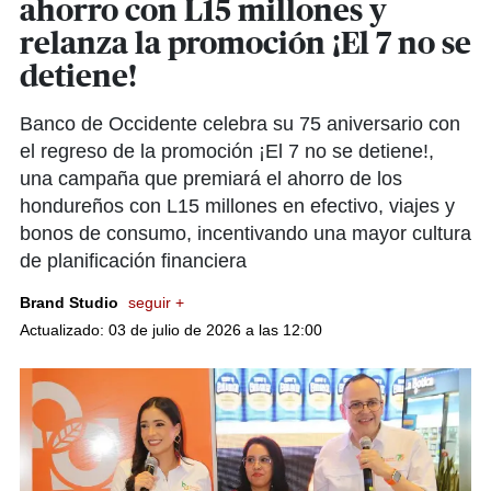
ahorro con L15 millones y
relanza la promoción ¡El 7 no se
detiene!
Banco de Occidente celebra su 75 aniversario con
el regreso de la promoción ¡El 7 no se detiene!,
una campaña que premiará el ahorro de los
hondureños con L15 millones en efectivo, viajes y
bonos de consumo, incentivando una mayor cultura
de planificación financiera
Brand Studio
seguir +
Actualizado: 03 de julio de 2026 a las 12:00