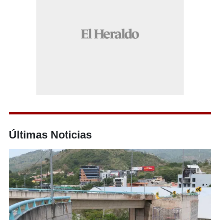
Últimas Noticias