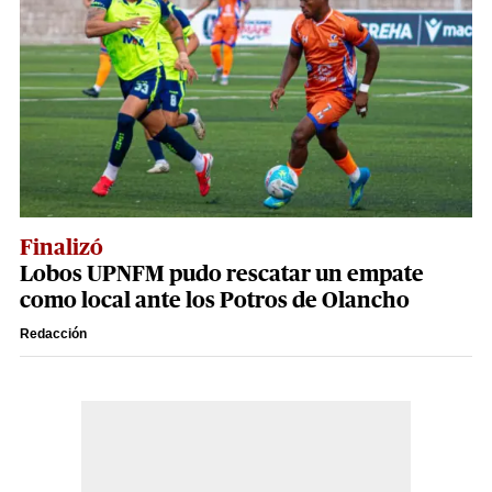
Finalizó
Lobos UPNFM pudo rescatar un empate
como local ante los Potros de Olancho
Redacción