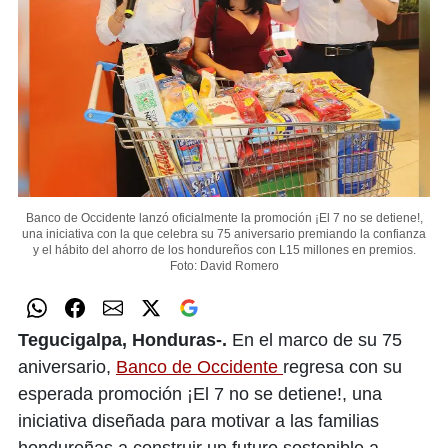
Banco de Occidente lanzó oficialmente la promoción ¡El 7 no se detiene!,
una iniciativa con la que celebra su 75 aniversario premiando la confianza
y el hábito del ahorro de los hondureños con L15 millones en premios.
Foto: David Romero
Tegucigalpa, Honduras-.
En el marco de su 75
aniversario,
Banco de Occidente
regresa con su
esperada promoción ¡El 7 no se detiene!, una
iniciativa diseñada para motivar a las familias