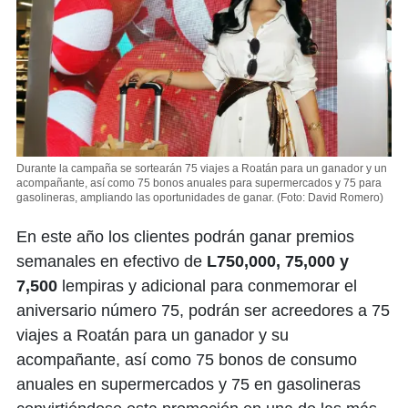
Durante la campaña se sortearán 75 viajes a Roatán para un ganador y un
acompañante, así como 75 bonos anuales para supermercados y 75 para
gasolineras, ampliando las oportunidades de ganar.
(Foto: David Romero)
En este año los clientes podrán ganar premios
semanales en efectivo de
L750,000, 75,000 y
7,500
lempiras y adicional para conmemorar el
aniversario número 75, podrán ser acreedores a 75
viajes a Roatán para un ganador y su
acompañante, así como 75 bonos de consumo
anuales en supermercados y 75 en gasolineras