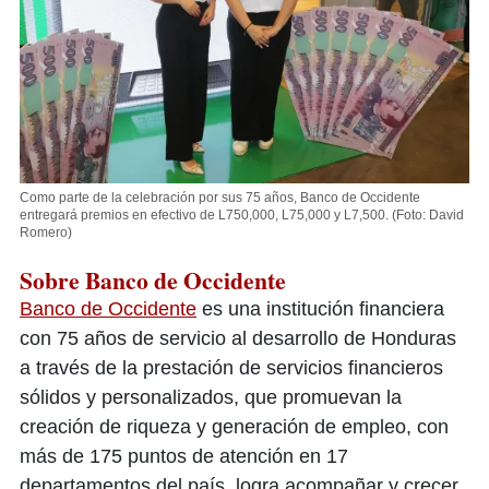
Como parte de la celebración por sus 75 años, Banco de Occidente
entregará premios en efectivo de L750,000, L75,000 y L7,500.
(Foto: David
Romero)
Sobre Banco de Occidente
Banco de Occidente
es una institución financiera
con 75 años de servicio al desarrollo de Honduras
a través de la prestación de servicios financieros
sólidos y personalizados, que promuevan la
creación de riqueza y generación de empleo, con
más de 175 puntos de atención en 17
departamentos del país, logra acompañar y crecer