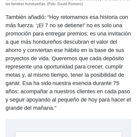
las familias hondureñas.
(Foto: David Romero)
También añadió: "Hoy retomamos esa historia con
más fuerza. '¡El 7 no se detiene!' no es solo una
promoción para entregar premios; es una invitación
a que más hondureños descubran el valor del
ahorro y conviertan ese hábito en la base de sus
proyectos de vida. Queremos que cada depósito
represente una oportunidad para crecer, cumplir
metas y, al mismo tiempo, tener la posibilidad de
ganar. Esa ha sido nuestra esencia durante 75
años: acompañar a nuestros clientes en cada paso
y seguir apoyando al pequeño de hoy para hacer el
grande del mañana."