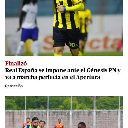
Finalizó
Real España se impone ante el Génesis PN y
va a marcha perfecta en el Apertura
Redacción