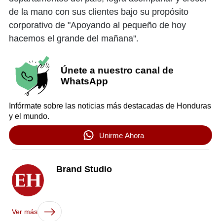
de la mano con sus clientes bajo su propósito
corporativo de "Apoyando al pequeño de hoy
hacemos el grande del mañana".
Únete a nuestro canal de
WhatsApp
Infórmate sobre las noticias más destacadas de Honduras
y el mundo.
Unirme Ahora
Brand Studio
Ver más