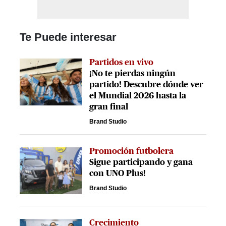
Te Puede interesar
Partidos en vivo
¡No te pierdas ningún
partido! Descubre dónde ver
el Mundial 2026 hasta la
gran final
Brand Studio
Promoción futbolera
Sigue participando y gana
con UNO Plus!
Brand Studio
Crecimiento