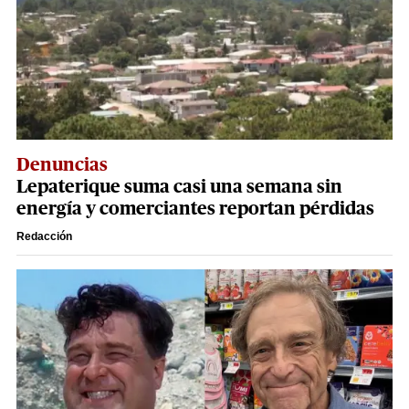
Denuncias
Lepaterique suma casi una semana sin
energía y comerciantes reportan pérdidas
Redacción