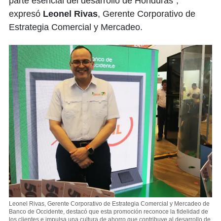
parte esencial del desarrollo de Honduras",
expresó
Leonel Rivas
, Gerente Corporativo de
Estrategia Comercial y Mercadeo.
Leonel Rivas, Gerente Corporativo de Estrategia Comercial y Mercadeo de
Banco de Occidente, destacó que esta promoción reconoce la fidelidad de
los clientes e impulsa una cultura de ahorro que contribuye al desarrollo de