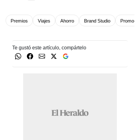
Premios
Viajes
Ahorro
Brand Studio
Promoci
Te gustó este artículo, compártelo