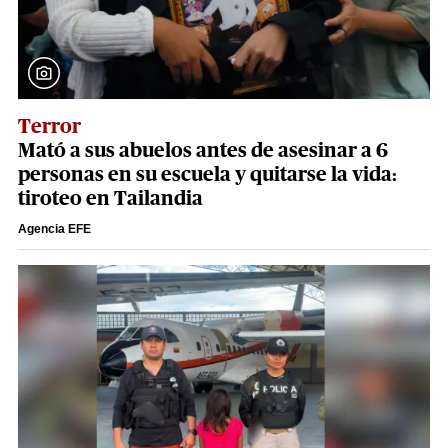
Terror
Mató a sus abuelos antes de asesinar a 6
personas en su escuela y quitarse la vida:
tiroteo en Tailandia
Agencia EFE