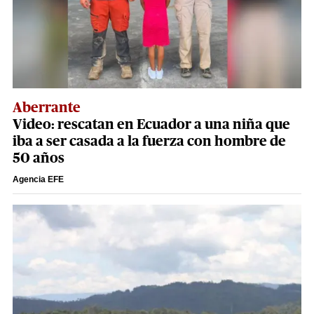
Aberrante
Video: rescatan en Ecuador a una niña que
iba a ser casada a la fuerza con hombre de
50 años
Agencia EFE