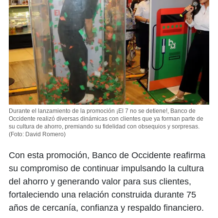
Durante el lanzamiento de la promoción ¡El 7 no se detiene!, Banco de
Occidente realizó diversas dinámicas con clientes que ya forman parte de
su cultura de ahorro, premiando su fidelidad con obsequios y sorpresas.
(Foto: David Romero)
Con esta promoción, Banco de Occidente reafirma
su compromiso de continuar impulsando la cultura
del ahorro y generando valor para sus clientes,
fortaleciendo una relación construida durante 75
años de cercanía, confianza y respaldo financiero.