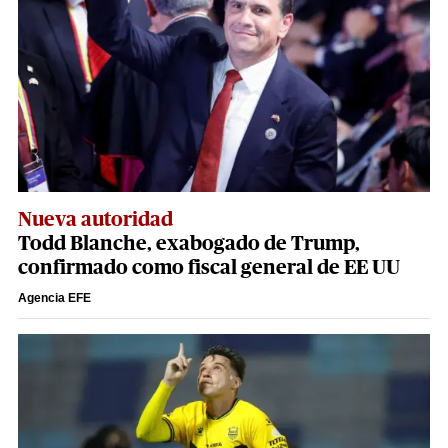
Nueva autoridad
Todd Blanche, exabogado de Trump,
confirmado como fiscal general de EE UU
Agencia EFE