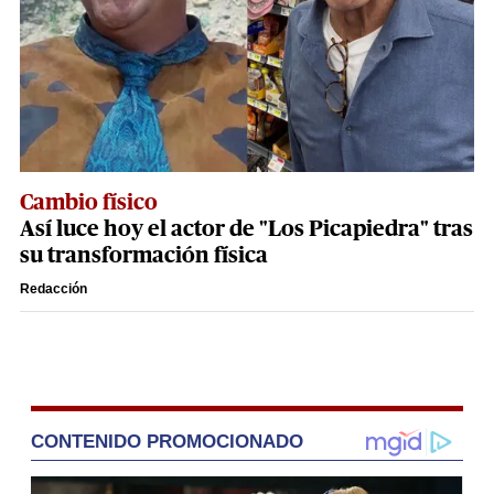
Cambio físico
Así luce hoy el actor de "Los Picapiedra" tras
su transformación física
Redacción
CONTENIDO PROMOCIONADO