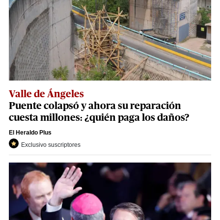
Valle de Ángeles
Puente colapsó y ahora su reparación
cuesta millones: ¿quién paga los daños?
El Heraldo Plus
Exclusivo suscriptores