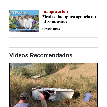
Inauguración
Ficohsa inaugura agencia en
El Zamorano
Brand Studio
Videos Recomendados
Próximo