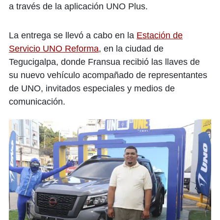
a través de la aplicación UNO Plus.
La entrega se llevó a cabo en la
Estación de
Servicio UNO Reforma
, en la ciudad de
Tegucigalpa, donde Fransua recibió las llaves de
su nuevo vehículo acompañado de representantes
de UNO, invitados especiales y medios de
comunicación.