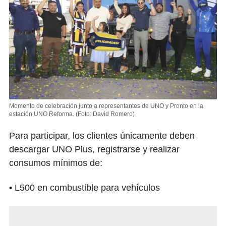
Momento de celebración junto a representantes de UNO y Pronto en la
estación UNO Reforma.
(Foto: David Romero)
Para participar, los clientes únicamente deben
descargar UNO Plus, registrarse y realizar
consumos mínimos de:
•
L500 en combustible para vehículos