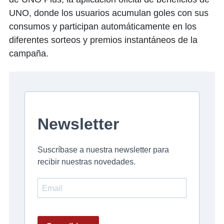
UNO, donde los usuarios acumulan goles con sus
consumos y participan automáticamente en los
diferentes sorteos y premios instantáneos de la
campaña.