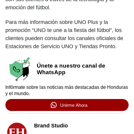
emoción del fútbol.
Para más información sobre UNO Plus y la
promoción “UNO te une a la fiesta del fútbol”, los
clientes pueden consultar los canales oficiales de
Estaciones de Servicio UNO y Tiendas Pronto.
Únete a nuestro canal de
WhatsApp
Infórmate sobre las noticias más destacadas de Honduras
y el mundo.
Unirme Ahora
Brand Studio