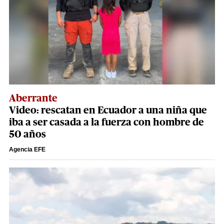
Aberrante
Video: rescatan en Ecuador a una niña que
iba a ser casada a la fuerza con hombre de
50 años
Agencia EFE