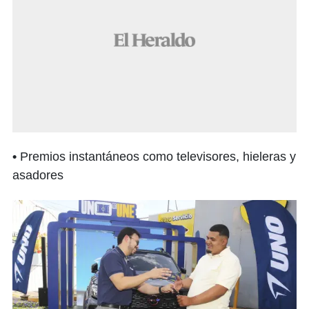
•
Premios instantáneos como televisores, hieleras y
asadores