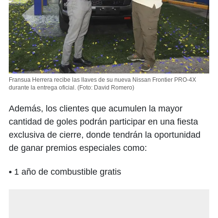
Fran­sua Herrera recibe las llaves de su nueva Nissan Frontier PRO-4X
durante la entrega oficial.
(Foto: David Romero)
Además, los clientes que acumulen la mayor
cantidad de goles podrán participar en una fiesta
exclusiva de cierre, donde tendrán la oportunidad
de ganar premios especiales como:
•
1 año de combustible gratis