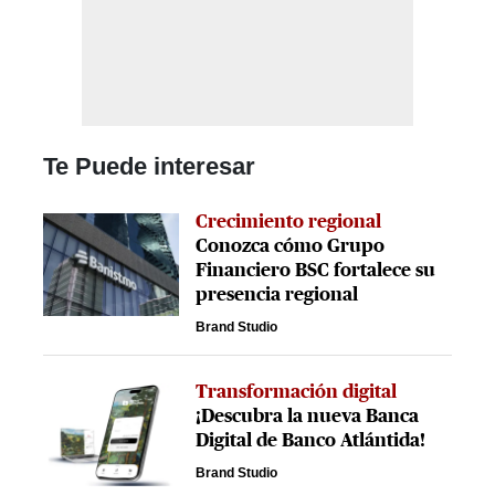
Te Puede interesar
Crecimiento regional
Conozca cómo Grupo
Financiero BSC fortalece su
presencia regional
Brand Studio
Transformación digital
¡Descubra la nueva Banca
Digital de Banco Atlántida!
Brand Studio