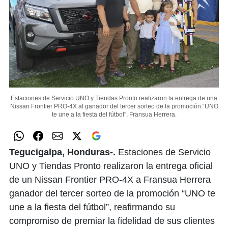
Estaciones de Servicio UNO y Tiendas Pronto realizaron la entrega de una
Nissan Frontier PRO-4X al ganador del tercer sorteo de la promoción “UNO
te une a la fiesta del fútbol”, Fransua Herrera.
Tegucigalpa, Honduras-.
Estaciones de Servicio
UNO y Tiendas Pronto realizaron la entrega oficial
de un Nissan Frontier PRO-4X a Fransua Herrera
ganador del tercer sorteo de la promoción “UNO te
une a la fiesta del fútbol”, reafirmando su
compromiso de premiar la fidelidad de sus clientes