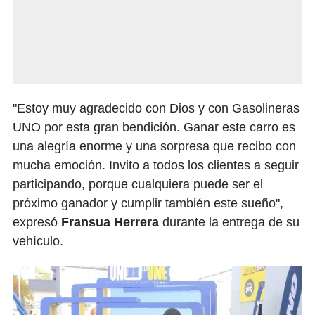
"Estoy muy agradecido con Dios y con Gasolineras
UNO por esta gran bendición. Ganar este carro es
una alegría enorme y una sorpresa que recibo con
mucha emoción. Invito a todos los clientes a seguir
participando, porque cualquiera puede ser el
próximo ganador y cumplir también este sueño",
expresó
Fransua Herrera
durante la entrega de su
vehículo.