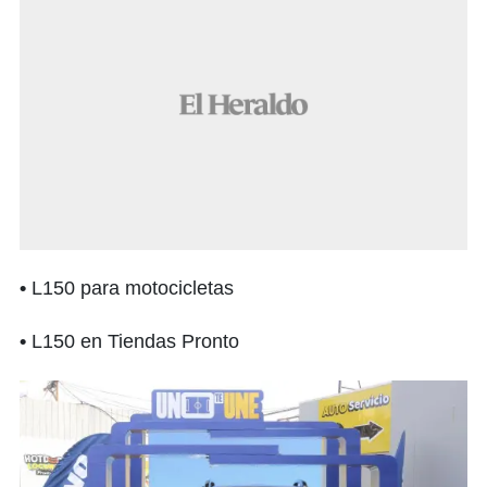
•
L150 para motocicletas
•
L150 en Tiendas Pronto