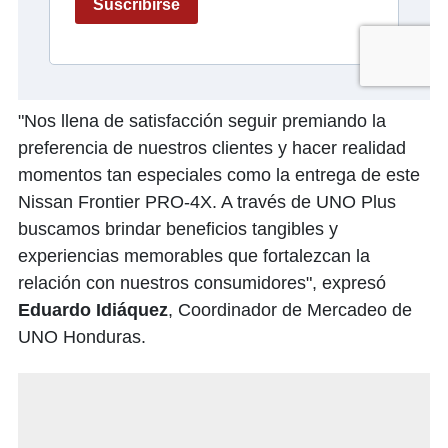
"Nos llena de satisfacción seguir premiando la
preferencia de nuestros clientes y hacer realidad
momentos tan especiales como la entrega de este
Nissan Frontier PRO-4X. A través de UNO Plus
buscamos brindar beneficios tangibles y
experiencias memorables que fortalezcan la
relación con nuestros consumidores", expresó
Eduardo Idiáquez
, Coordinador de Mercadeo de
UNO Honduras.