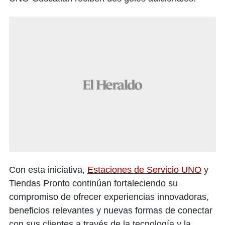
Con esta iniciativa,
Estaciones de Servicio UNO
y
Tiendas Pronto continúan fortaleciendo su
compromiso de ofrecer experiencias innovadoras,
beneficios relevantes y nuevas formas de conectar
con sus clientes a través de la tecnología y la