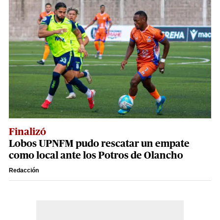
Finalizó
Lobos UPNFM pudo rescatar un empate
como local ante los Potros de Olancho
Redacción