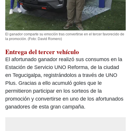
El ganador comparte su emoción tras convertirse en el tercer favorecido de
la promoción.
(Foto: David Romero)
Entrega del tercer vehículo
El afortunado ganador realizó sus consumos en la
Estación de Servicio UNO Reforma, de la ciudad
en Tegucigalpa, registrándolos a través de UNO
Plus. Gracias a ello acumuló goles que le
permitieron participar en los sorteos de la
promoción y convertirse en uno de los afortunados
ganadores de esta gran campaña.