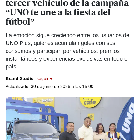
tercer vehículo de la campaña
“UNO te une a la fiesta del
fútbol”
La emoción sigue creciendo entre los usuarios de
UNO Plus, quienes acumulan goles con sus
consumos y participan por vehículos, premios
instantáneos y experiencias exclusivas en todo el
país
Brand Studio
seguir +
Actualizado: 30 de junio de 2026 a las 15:00