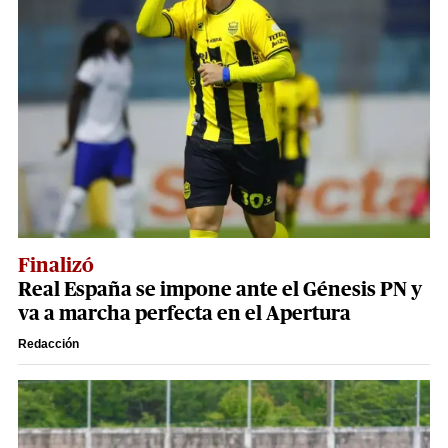
Finalizó
Real España se impone ante el Génesis PN y
va a marcha perfecta en el Apertura
Redacción