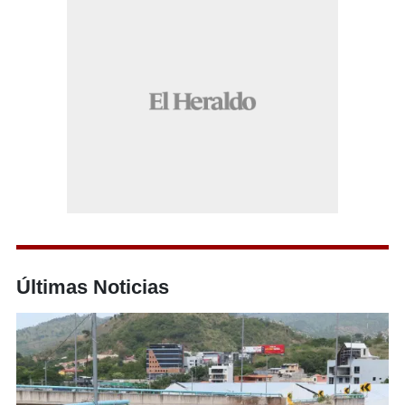
Últimas Noticias