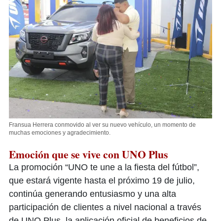
Fransua Herrera conmovido al ver su nuevo vehículo, un momento de
muchas emociones y agradecimiento.
Emoción que se vive con UNO Plus
La promoción “UNO te une a la fiesta del fútbol”,
que estará vigente hasta el próximo 19 de julio,
continúa generando entusiasmo y una alta
participación de clientes a nivel nacional a través
de UNO Plus, la aplicación oficial de beneficios de