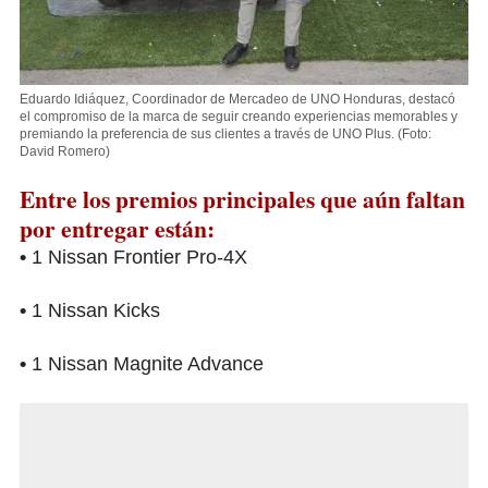
Eduardo Idiáquez, Coordinador de Mercadeo de UNO Honduras, destacó
el compromiso de la marca de seguir creando experiencias memorables y
premiando la preferencia de sus clientes a través de UNO Plus.
(Foto:
David Romero)
Entre los premios principales que aún faltan
por entregar están:
•
1 Nissan Frontier Pro-4X
•
1 Nissan Kicks
•
1 Nissan Magnite Advance