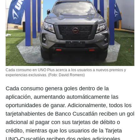
Cada consumo en UNO Plus acerca a los usuarios a nuevos premios y
experiencias exclusivas.
(Foto: David Romero)
Cada consumo genera goles dentro de la
aplicación, aumentando automáticamente las
oportunidades de ganar. Adicionalmente, todos los
tarjetahabientes de Banco Cuscatlán reciben un gol
adicional al pagar con sus tarjetas de débito o
crédito, mientras que los usuarios de la Tarjeta
UNO-Cuscatlán reciben dos goles adicionales.