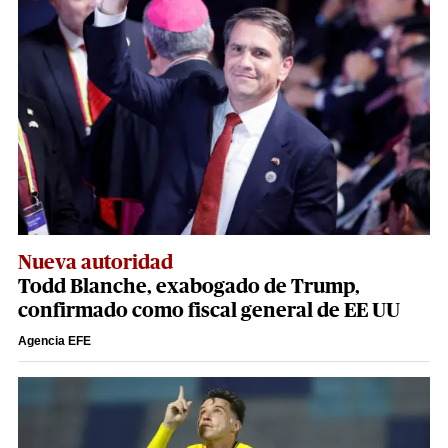
Nueva autoridad
Todd Blanche, exabogado de Trump,
confirmado como fiscal general de EE UU
Agencia EFE