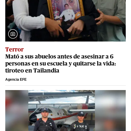
Terror
Mató a sus abuelos antes de asesinar a 6
personas en su escuela y quitarse la vida:
tiroteo en Tailandia
Agencia EFE