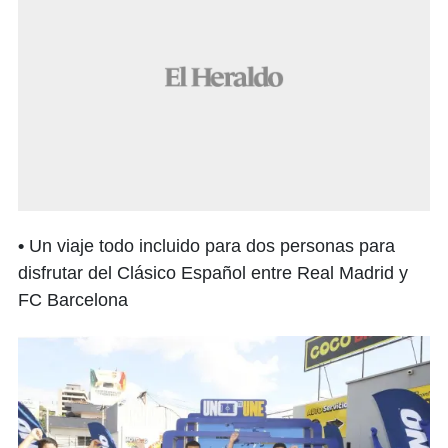
•
Un viaje todo incluido para dos personas para
disfrutar del Clásico Español entre Real Madrid y
FC Barcelona