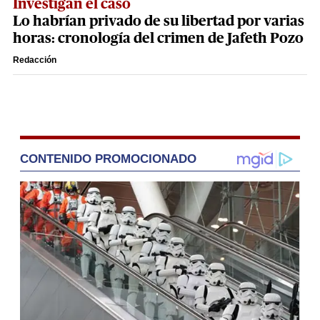
Investigan el caso
Lo habrían privado de su libertad por varias
horas: cronología del crimen de Jafeth Pozo
Redacción
CONTENIDO PROMOCIONADO