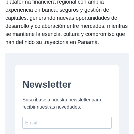
plataforma financiera regional con amplia
experiencia en banca, seguros y gestión de
capitales, generando nuevas oportunidades de
desarrollo y colaboración entre mercados, mientras
se mantiene la esencia, cultura y compromiso que
han definido su trayectoria en Panamá.