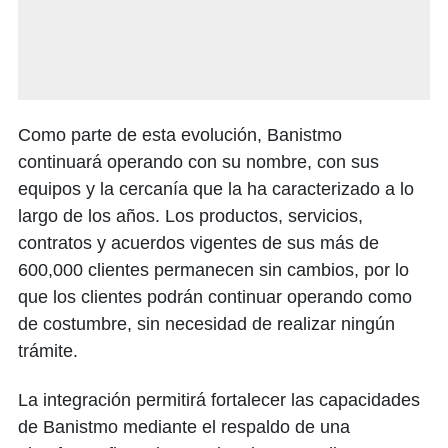
Como parte de esta evolución, Banistmo
continuará operando con su nombre, con sus
equipos y la cercanía que la ha caracterizado a lo
largo de los años. Los productos, servicios,
contratos y acuerdos vigentes de sus más de
600,000 clientes permanecen sin cambios, por lo
que los clientes podrán continuar operando como
de costumbre, sin necesidad de realizar ningún
trámite.
La integración permitirá fortalecer las capacidades
de Banistmo mediante el respaldo de una