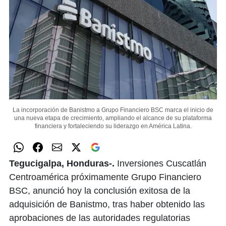
La incorporación de Banistmo a Grupo Financiero BSC marca el inicio de
una nueva etapa de crecimiento, ampliando el alcance de su plataforma
financiera y fortaleciendo su liderazgo en América Latina.
Tegucigalpa, Honduras-.
Inversiones Cuscatlán
Centroamérica próximamente Grupo Financiero
BSC, anunció hoy la conclusión exitosa de la
adquisición de Banistmo, tras haber obtenido las
aprobaciones de las autoridades regulatorias