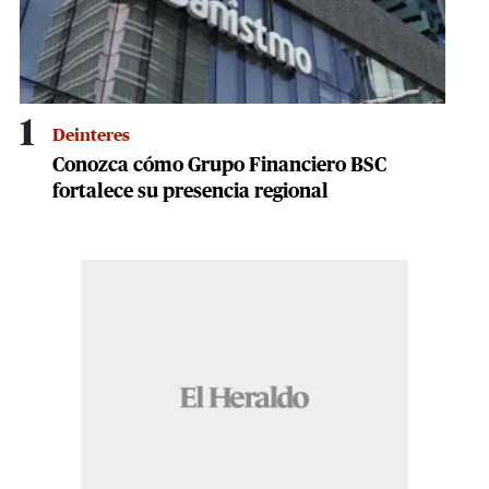
1
Deinteres
Conozca cómo Grupo Financiero BSC
fortalece su presencia regional