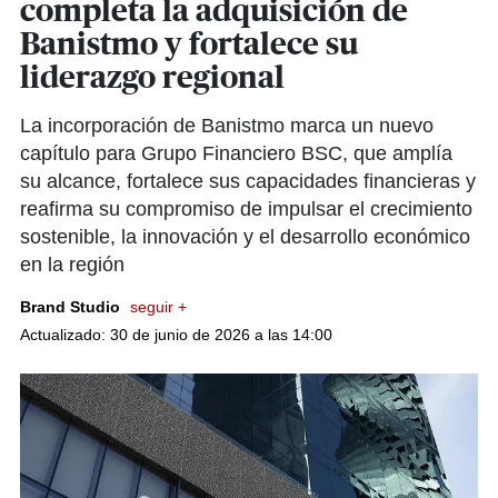
completa la adquisición de
Banistmo y fortalece su
liderazgo regional
La incorporación de Banistmo marca un nuevo
capítulo para Grupo Financiero BSC, que amplía
su alcance, fortalece sus capacidades financieras y
reafirma su compromiso de impulsar el crecimiento
sostenible, la innovación y el desarrollo económico
en la región
Brand Studio
seguir +
Actualizado: 30 de junio de 2026 a las 14:00