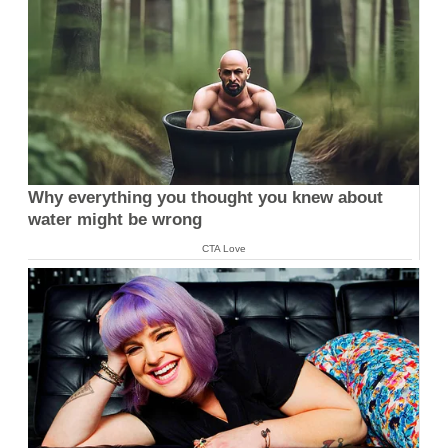
Why everything you thought you knew about
water might be wrong
CTA Love