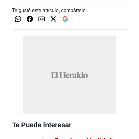
Te gustó este artículo, compártelo
Te Puede interesar