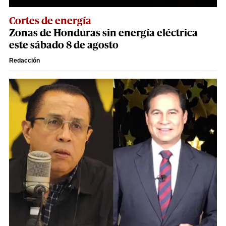
Cortes de energía
Zonas de Honduras sin energía eléctrica
este sábado 8 de agosto
Redacción