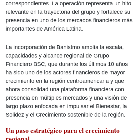
correspondientes. La operación representa un hito
relevante en la trayectoria del grupo y fortalece su
presencia en uno de los mercados financieros más
importantes de América Latina.
La incorporación de Banistmo amplía la escala,
capacidades y alcance regional de Grupo
Financiero BSC, que durante los últimos 10 años
ha sido uno de los actores financieros de mayor
crecimiento en la región centroamericana y que
ahora consolidad una plataforma financiera con
presencia en múltiples mercados y una visión de
largo plazo enfocada en impulsar el Bienestar, la
Solidez y el Crecimiento sostenible de la región.
Un paso estratégico para el crecimiento
regional