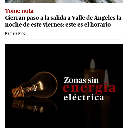
Tome nota
Cierran paso a la salida a Valle de Ángeles la
noche de este viernes: este es el horario
Pamela Pino