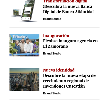
Transformación digital
¡Descubra la nueva Banca
Digital de Banco Atlántida!
Brand Studio
Inauguración
Ficohsa inaugura agencia en
El Zamorano
Brand Studio
Nueva identidad
Descubre la nueva etapa de
crecimiento regional de
Inversiones Cuscatlán
Brand Studio