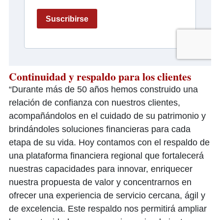
Continuidad y respaldo para los clientes
“Durante más de 50 años hemos construido una
relación de confianza con nuestros clientes,
acompañándolos en el cuidado de su patrimonio y
brindándoles soluciones financieras para cada
etapa de su vida. Hoy contamos con el respaldo de
una plataforma financiera regional que fortalecerá
nuestras capacidades para innovar, enriquecer
nuestra propuesta de valor y concentrarnos en
ofrecer una experiencia de servicio cercana, ágil y
de excelencia. Este respaldo nos permitirá ampliar