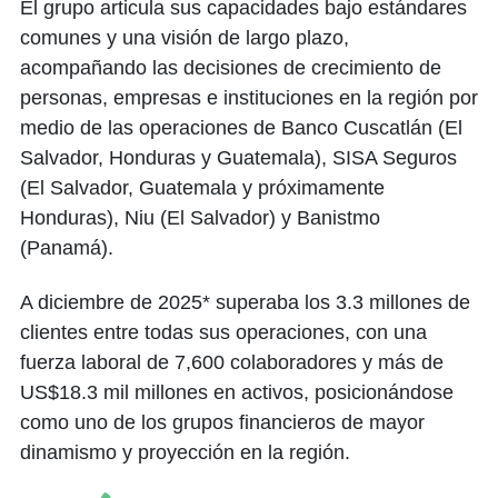
El grupo articula sus capacidades bajo estándares
comunes y una visión de largo plazo,
acompañando las decisiones de crecimiento de
personas, empresas e instituciones en la región por
medio de las operaciones de Banco Cuscatlán (El
Salvador, Honduras y Guatemala), SISA Seguros
(El Salvador, Guatemala y próximamente
Honduras), Niu (El Salvador) y Banistmo
(Panamá).
A diciembre de 2025* superaba los 3.3 millones de
clientes entre todas sus operaciones, con una
fuerza laboral de 7,600 colaboradores y más de
US$18.3 mil millones en activos, posicionándose
como uno de los grupos financieros de mayor
dinamismo y proyección en la región.