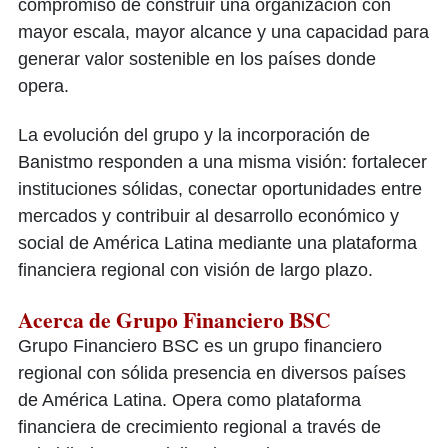
compromiso de construir una organización con
mayor escala, mayor alcance y una capacidad para
generar valor sostenible en los países donde
opera.
La evolución del grupo y la incorporación de
Banistmo responden a una misma visión: fortalecer
instituciones sólidas, conectar oportunidades entre
mercados y contribuir al desarrollo económico y
social de América Latina mediante una plataforma
financiera regional con visión de largo plazo.
Acerca de Grupo Financiero BSC
Grupo Financiero BSC es un grupo financiero
regional con sólida presencia en diversos países
de América Latina. Opera como plataforma
financiera de crecimiento regional a través de