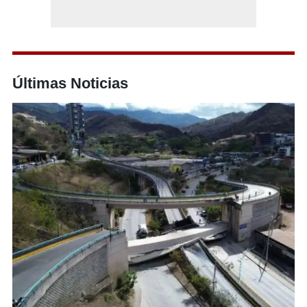
Últimas Noticias