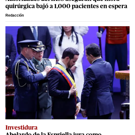
quirúrgica bajó a 1,000 pacientes en espera
Redacción
Investidura
Abelardo de la Espriella jura como