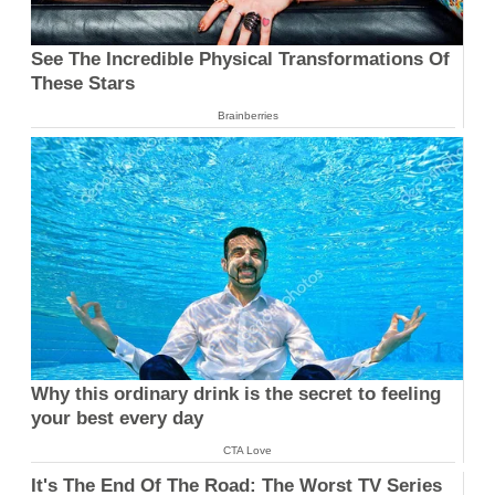
See The Incredible Physical Transformations Of
These Stars
Brainberries
Why this ordinary drink is the secret to feeling
your best every day
CTA Love
It's The End Of The Road: The Worst TV Series