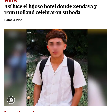
Fotos
Así luce el lujoso hotel donde Zendaya y
Tom Holland celebraron su boda
Pamela Pino