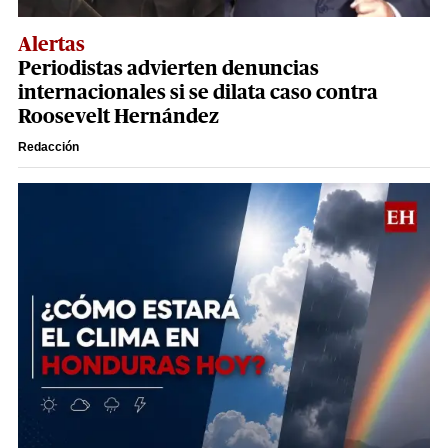
Alertas
Periodistas advierten denuncias
internacionales si se dilata caso contra
Roosevelt Hernández
Redacción