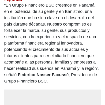
"En Grupo Financiero BSC creemos en Panamá,
en el potencial de su gente y en Banistmo, una
institución que ha sido clave en el desarrollo del
país durante décadas. Nuestro compromiso es
fortalecer la marca, su gente, sus productos y
servicios, con la experiencia y el respaldo de una
plataforma financiera regional innovadora,
potenciando el crecimiento de sus actuales y
futuros clientes para ser el aliado financiero que
acompañe a las personas, familias y empresas a
hacer realidad sus sueños en Panamá y la región”,
señaló
Federico Nasser Facussé
, Presidente de
Grupo Financiero BSC.