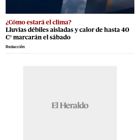
¿Cómo estará el clima?
Lluvias débiles aisladas y calor de hasta 40
C° marcarán el sábado
Redacción