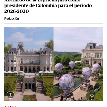
presidente de Colombia para el periodo
2026-2030
Redacción