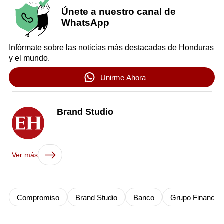
Únete a nuestro canal de
WhatsApp
Infórmate sobre las noticias más destacadas de Honduras
y el mundo.
Unirme Ahora
Brand Studio
Ver más
Compromiso
Brand Studio
Banco
Grupo Financier