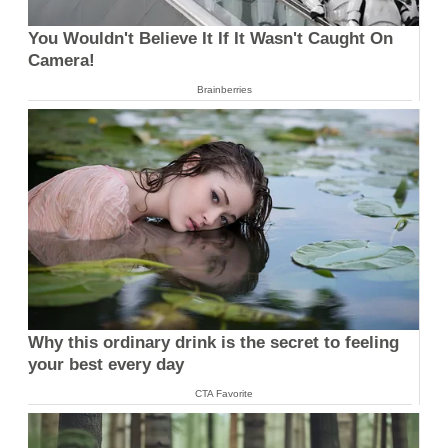
You Wouldn't Believe It If It Wasn't Caught On
Camera!
Brainberries
Why this ordinary drink is the secret to feeling
your best every day
CTA Favorite