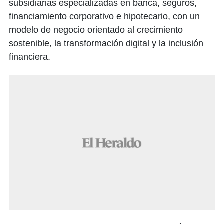
subsidiarias especializadas en banca, seguros,
financiamiento corporativo e hipotecario, con un
modelo de negocio orientado al crecimiento
sostenible, la transformación digital y la inclusión
financiera.