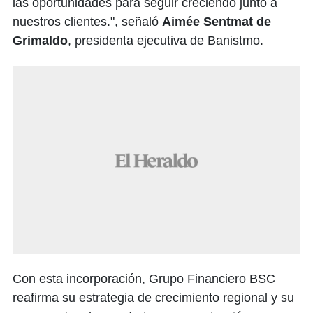
las oportunidades para seguir creciendo junto a
nuestros clientes.", señaló
Aimée Sentmat de
Grimaldo
, presidenta ejecutiva de Banistmo.
Con esta incorporación, Grupo Financiero BSC
reafirma su estrategia de crecimiento regional y su