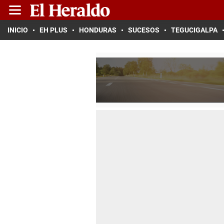
INICIO
EH PLUS
HONDURAS
SUCESOS
TEGUCIGALPA