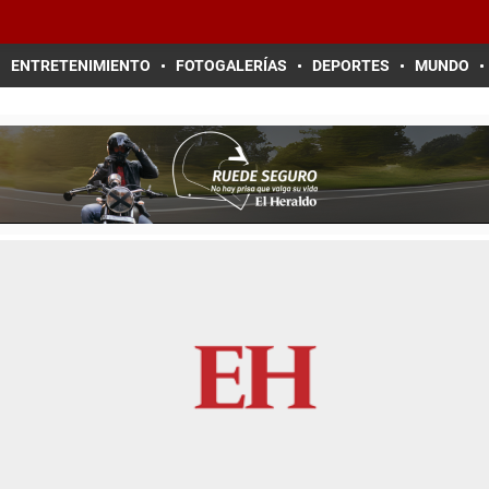
ENTRETENIMIENTO
FOTOGALERÍAS
DEPORTES
MUNDO