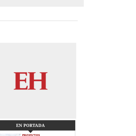
EN PORTADA
PROYECTOS