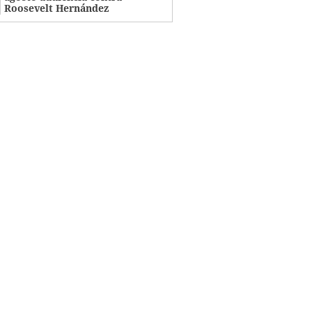
Roosevelt Hernández