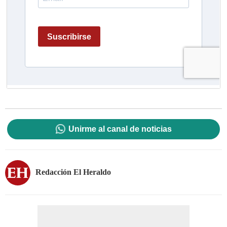
Unirme al canal de noticias
Redacción El Heraldo