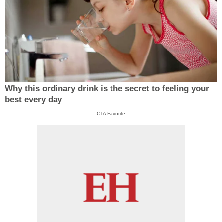
Why this ordinary drink is the secret to feeling your
best every day
CTA Favorite