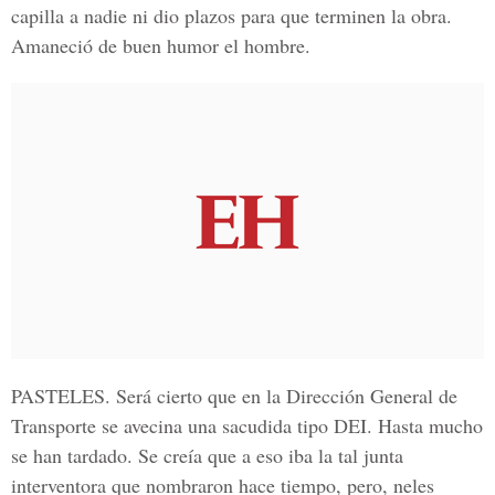
capilla a nadie ni dio plazos para que terminen la obra.
Amaneció de buen humor el hombre.
PASTELES.
Será cierto que en la Dirección General de
Transporte se avecina una sacudida tipo DEI. Hasta mucho
se han tardado. Se creía que a eso iba la tal junta
interventora que nombraron hace tiempo, pero, neles