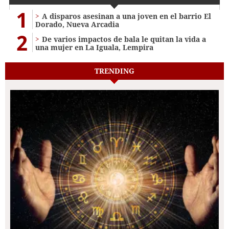
1
A disparos asesinan a una joven en el barrio El
Dorado, Nueva Arcadia
2
De varios impactos de bala le quitan la vida a
una mujer en La Iguala, Lempira
TRENDING