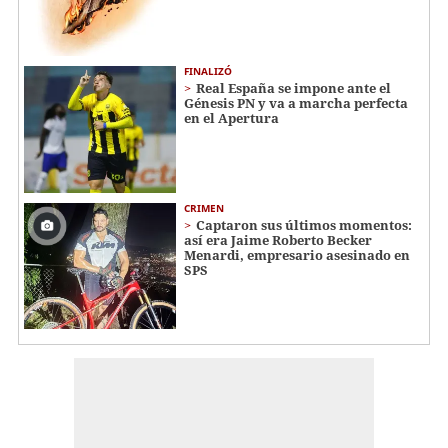
FINALIZÓ
Real España se impone ante el
Génesis PN y va a marcha perfecta
en el Apertura
CRIMEN
Captaron sus últimos momentos:
así era Jaime Roberto Becker
Menardi​​​, empresario asesinado en
SPS