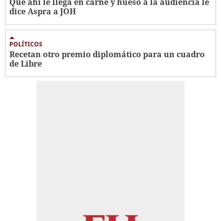
Que ahí le llega en carne y hueso a la audiencia le
dice Aspra a JOH
POLÍTICOS
Recetan otro premio diplomático para un cuadro
de Libre