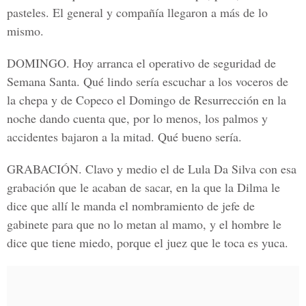
pasteles. El general y compañía llegaron a más de lo
mismo.
DOMINGO.
Hoy arranca el operativo de seguridad de
Semana Santa. Qué lindo sería escuchar a los voceros de
la chepa y de Copeco el Domingo de Resurrección en la
noche dando cuenta que, por lo menos, los palmos y
accidentes bajaron a la mitad. Qué bueno sería.
GRABACIÓN.
Clavo y medio el de Lula Da Silva con esa
grabación que le acaban de sacar, en la que la Dilma le
dice que allí le manda el nombramiento de jefe de
gabinete para que no lo metan al mamo, y el hombre le
dice que tiene miedo, porque el juez que le toca es yuca.