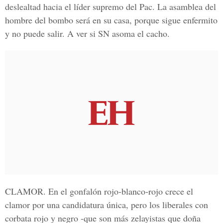
deslealtad hacia el líder supremo del Pac. La asamblea del
hombre del bombo será en su casa, porque sigue enfermito
y no puede salir. A ver si SN asoma el cacho.
CLAMOR.
En el gonfalón rojo-blanco-rojo crece el
clamor por una candidatura única, pero los liberales con
corbata rojo y negro -que son más zelayistas que doña