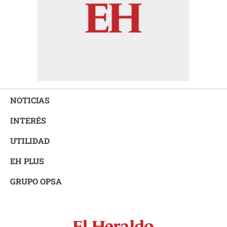
NOTICIAS
INTERÉS
UTILIDAD
EH PLUS
GRUPO OPSA