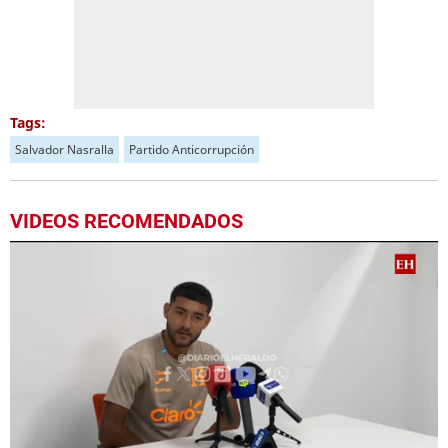
Tags:
Salvador Nasralla
Partido Anticorrupción
VIDEOS RECOMENDADOS