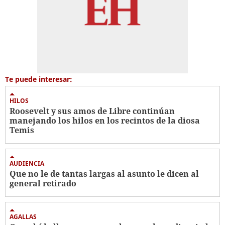
Te puede interesar:
HILOS
Roosevelt y sus amos de Libre continúan
manejando los hilos en los recintos de la diosa
Temis
AUDIENCIA
Que no le de tantas largas al asunto le dicen al
general retirado
AGALLAS