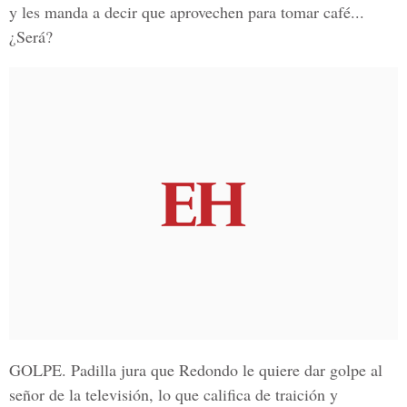
y les manda a decir que aprovechen para tomar café...
¿Será?
GOLPE
. Padilla jura que Redondo le quiere dar golpe al
señor de la televisión, lo que califica de traición y