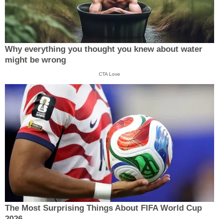
Why everything you thought you knew about water
might be wrong
CTA Love
The Most Surprising Things About FIFA World Cup
2026