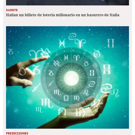
SUERTE
Hallan un billete de lotería millonario en un basurero de Italia
PREDICCIONES