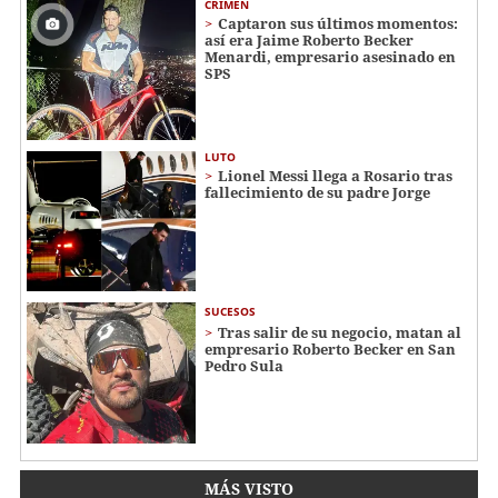
CRIMEN
Captaron sus últimos momentos:
así era Jaime Roberto Becker
Menardi​​​, empresario asesinado en
SPS
LUTO
Lionel Messi llega a Rosario tras
fallecimiento de su padre Jorge
SUCESOS
Tras salir de su negocio, matan al
empresario Roberto Becker en San
Pedro Sula
MÁS VISTO