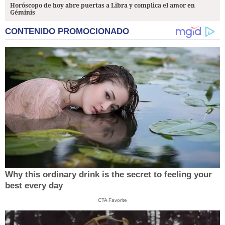
Horóscopo de hoy abre puertas a Libra y complica el amor en
Géminis
CONTENIDO PROMOCIONADO
Why this ordinary drink is the secret to feeling your
best every day
CTA Favorite