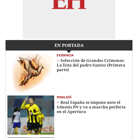
EN PORTADA
EVIDENCIA
Selección de Grandes Crímenes:
La lista del padre Santos (Primera
parte)
FINALIZÓ
Real España se impone ante el
Génesis PN y va a marcha perfecta
en el Apertura