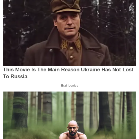
This Movie Is The Main Reason Ukraine Has Not Lost
To Russia
Brainberries