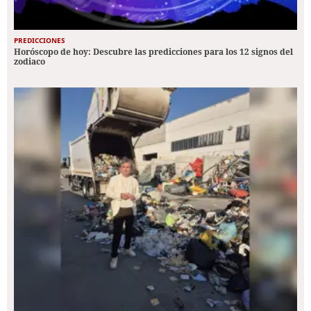
PREDICCIONES
Horóscopo de hoy: Descubre las predicciones para los 12 signos del
zodiaco