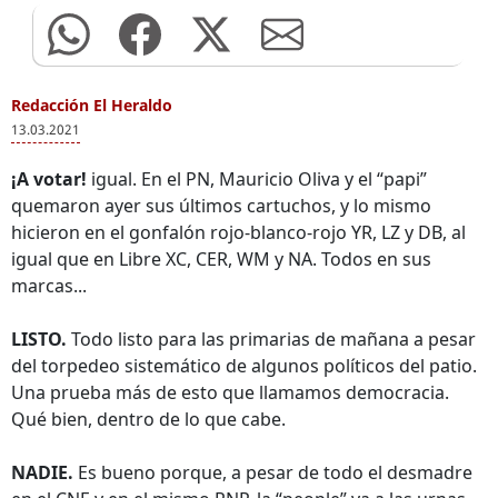
Redacción El Heraldo
13.03.2021
¡A votar!
igual. En el PN, Mauricio Oliva y el “papi”
quemaron ayer sus últimos cartuchos, y lo mismo
hicieron en el gonfalón rojo-blanco-rojo YR, LZ y DB, al
igual que en Libre XC, CER, WM y NA. Todos en sus
marcas...
LISTO.
Todo listo para las primarias de mañana a pesar
del torpedeo sistemático de algunos políticos del patio.
Una prueba más de esto que llamamos democracia.
Qué bien, dentro de lo que cabe.
NADIE.
Es bueno porque, a pesar de todo el desmadre