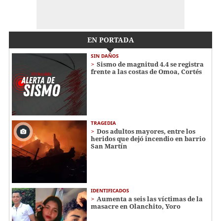
EN PORTADA
SIN DAÑOS
Sismo de magnitud 4.4 se registra
frente a las costas de Omoa, Cortés
TRAGEDIA
Dos adultos mayores, entre los
heridos que dejó incendio en barrio
San Martín
IDENTIFICADOS
Aumenta a seis las víctimas de la
masacre en Olanchito, Yoro