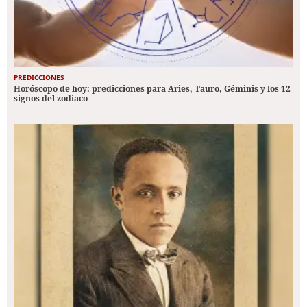
PREDICCIONES
Horóscopo de hoy: predicciones para Aries, Tauro, Géminis y los 12
signos del zodiaco