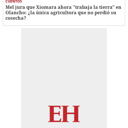
CUENTOS
Mel jura que Xiomara ahora "trabaja la tierra" en
Olancho: ¿la única agricultora que no perdió su
cosecha?