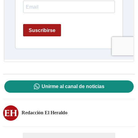
Unirme al canal de noticias
Redacción El Heraldo