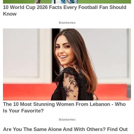
10 World Cup 2026 Facts Every Football Fan Should
Know
Brainberries
The 10 Most Stunning Women From Lebanon - Who
Is Your Favorite?
Brainberries
Are You The Same Alone And With Others? Find Out