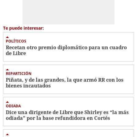
Te puede interesar:
POLÍTICOS
Recetan otro premio diplomático para un cuadro
de Libre
REPARTICIÓN
Piñata, y de las grandes, la que armó RR con los
bienes incautados
ODIADA
Dice una dirigente de Libre que Shirley es “la más
odiada” por la base refundidora en Cortés