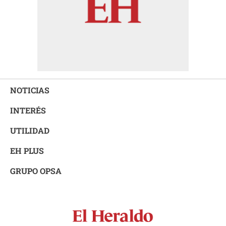
NOTICIAS
INTERÉS
UTILIDAD
EH PLUS
GRUPO OPSA