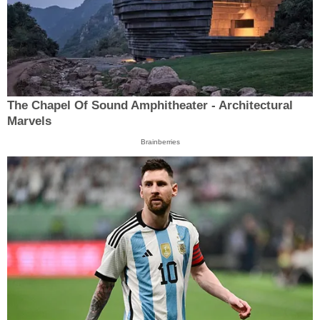
The Chapel Of Sound Amphitheater - Architectural
Marvels
Brainberries