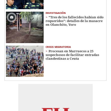
INVESTIGACIÓN
"Tres de los fallecidos habían sido
requeridos": detalles de la masacre
en Olanchito, Yoro
CRISIS MIGRATORIA
Procesan en Marruecos a 25
sospechosos de facilitar entradas
clandestinas a Ceuta