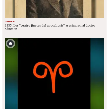
CRIMEN
1935: Los "cuatro jinetes del apocalipsis" asesinaron al doctor
Sánchez