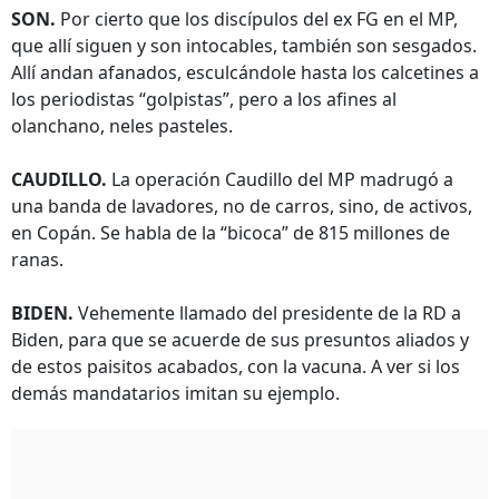
SON.
Por cierto que los discípulos del ex FG en el MP,
que allí siguen y son intocables, también son sesgados.
Allí andan afanados, esculcándole hasta los calcetines a
los periodistas “golpistas”, pero a los afines al
olanchano, neles pasteles.
CAUDILLO.
La operación Caudillo del MP madrugó a
una banda de lavadores, no de carros, sino, de activos,
en Copán. Se habla de la “bicoca” de 815 millones de
ranas.
BIDEN.
Vehemente llamado del presidente de la RD a
Biden, para que se acuerde de sus presuntos aliados y
de estos paisitos acabados, con la vacuna. A ver si los
demás mandatarios imitan su ejemplo.