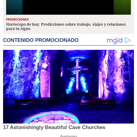
PREDICCIONES
Horóscopo de hoy: Predicciones sobre trabajo, viajes y relaciones
para tu signo
CONTENIDO PROMOCIONADO
17 Astonishingly Beautiful Cave Churches
Brainberries