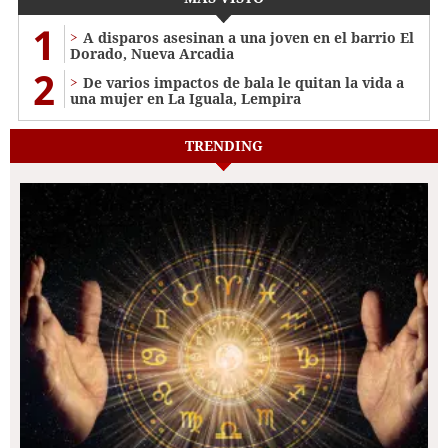
1
A disparos asesinan a una joven en el barrio El
Dorado, Nueva Arcadia
2
De varios impactos de bala le quitan la vida a
una mujer en La Iguala, Lempira
TRENDING