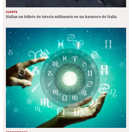
SUERTE
Hallan un billete de lotería millonario en un basurero de Italia