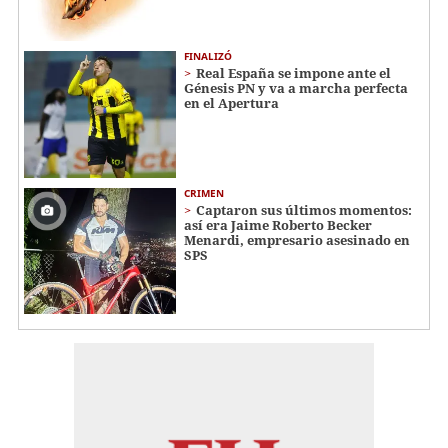
FINALIZÓ
Real España se impone ante el
Génesis PN y va a marcha perfecta
en el Apertura
CRIMEN
Captaron sus últimos momentos:
así era Jaime Roberto Becker
Menardi​​​, empresario asesinado en
SPS