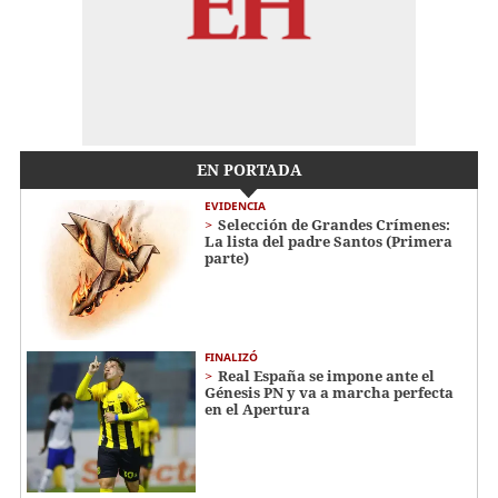
EN PORTADA
EVIDENCIA
Selección de Grandes Crímenes:
La lista del padre Santos (Primera
parte)
FINALIZÓ
Real España se impone ante el
Génesis PN y va a marcha perfecta
en el Apertura