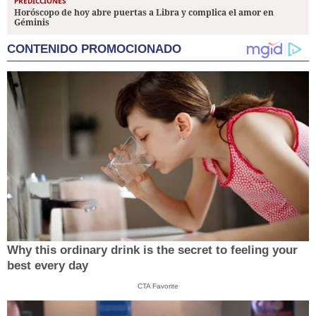
PREDICCIONES
Horóscopo de hoy abre puertas a Libra y complica el amor en
Géminis
CONTENIDO PROMOCIONADO
Why this ordinary drink is the secret to feeling your
best every day
CTA Favorite