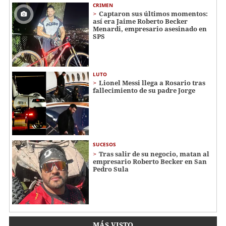
CRIMEN
Captaron sus últimos momentos:
así era Jaime Roberto Becker
Menardi​​​, empresario asesinado en
SPS
LUTO
Lionel Messi llega a Rosario tras
fallecimiento de su padre Jorge
SUCESOS
Tras salir de su negocio, matan al
empresario Roberto Becker en San
Pedro Sula
MÁS VISTO