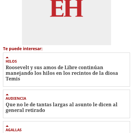
Te puede interesar:
HILOS
Roosevelt y sus amos de Libre continúan
manejando los hilos en los recintos de la diosa
Temis
AUDIENCIA
Que no le de tantas largas al asunto le dicen al
general retirado
AGALLAS