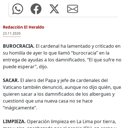
Redacción El Heraldo
23.11.2020
BUROCRACIA.
El cardenal ha lamentado y criticado en
su homilía de ayer lo que llamó “burocracia” en la
entrega de ayudas a los damnificados. “El que sufre no
puede esperar”, dijo.
SACAR.
El alero del Papa y jefe de cardenales del
Vaticano también denunció, aunque no dijo quién, que
quieren sacar a los damnificados de los albergues y
cuestionó que una nueva casa no se hace
“mágicamente”.
LIMPIEZA.
Operación limpieza en La Lima por tierra,