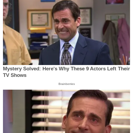
Mystery Solved: Here's Why These 9 Actors Left Their
TV Shows
Brainberries