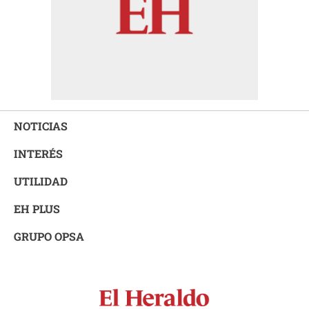
NOTICIAS
INTERÉS
UTILIDAD
EH PLUS
GRUPO OPSA