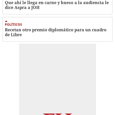
Que ahí le llega en carne y hueso a la audiencia le
dice Aspra a JOH
POLÍTICOS
Recetan otro premio diplomático para un cuadro
de Libre