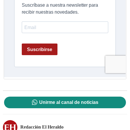
Unirme al canal de noticias
Redacción El Heraldo