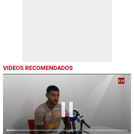
VIDEOS RECOMENDADOS