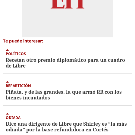
Te puede interesar:
POLÍTICOS
Recetan otro premio diplomático para un cuadro
de Libre
REPARTICIÓN
Piñata, y de las grandes, la que armó RR con los
bienes incautados
ODIADA
Dice una dirigente de Libre que Shirley es “la más
odiada” por la base refundidora en Cortés