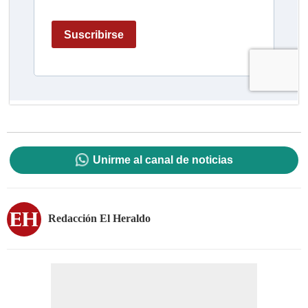
Unirme al canal de noticias
Redacción El Heraldo