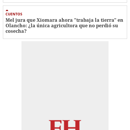
CUENTOS
Mel jura que Xiomara ahora "trabaja la tierra" en
Olancho: ¿la única agricultora que no perdió su
cosecha?