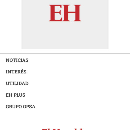
NOTICIAS
INTERÉS
UTILIDAD
EH PLUS
GRUPO OPSA