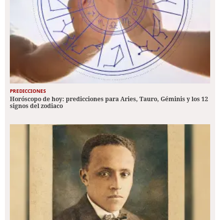
PREDICCIONES
Horóscopo de hoy: predicciones para Aries, Tauro, Géminis y los 12
signos del zodiaco