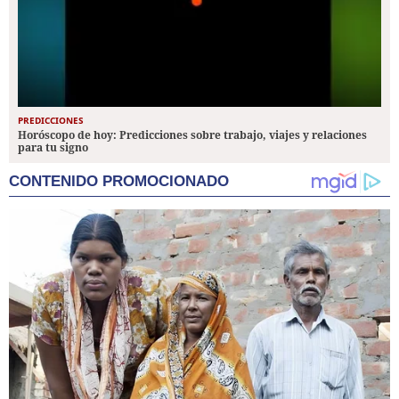
PREDICCIONES
Horóscopo de hoy: Predicciones sobre trabajo, viajes y relaciones
para tu signo
CONTENIDO PROMOCIONADO