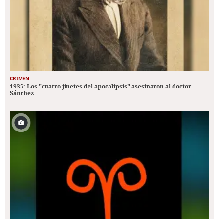
CRIMEN
1935: Los "cuatro jinetes del apocalipsis" asesinaron al doctor
Sánchez