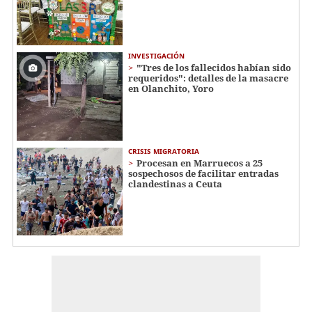
INVESTIGACIÓN
"Tres de los fallecidos habían sido
requeridos": detalles de la masacre
en Olanchito, Yoro
CRISIS MIGRATORIA
Procesan en Marruecos a 25
sospechosos de facilitar entradas
clandestinas a Ceuta