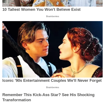
10 Tallest Women You Won't Believe Exist
Brainberries
Iconic '90s Entertainment Couples We'll Never Forget
Brainberries
Remember This Kick-Ass Star? See His Shocking
Transformation