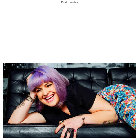
Brainberries