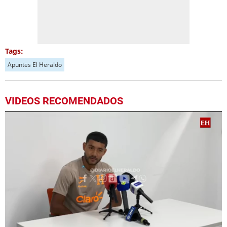
Tags:
Apuntes El Heraldo
VIDEOS RECOMENDADOS