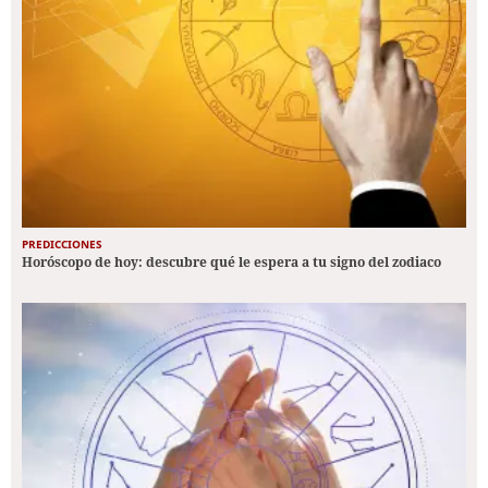
PREDICCIONES
Horóscopo de hoy: descubre qué le espera a tu signo del zodiaco