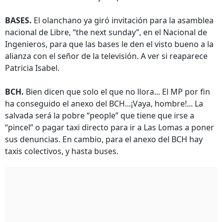
BASES.
El olanchano ya giró invitación para la asamblea
nacional de Libre, “the next sunday”, en el Nacional de
Ingenieros, para que las bases le den el visto bueno a la
alianza con el señor de la televisión. A ver si reaparece
Patricia Isabel.
BCH.
Bien dicen que solo el que no llora... El MP por fin
ha conseguido el anexo del BCH...¡Vaya, hombre!... La
salvada será la pobre “people” que tiene que irse a
“pincel” o pagar taxi directo para ir a Las Lomas a poner
sus denuncias. En cambio, para el anexo del BCH hay
taxis colectivos, y hasta buses.