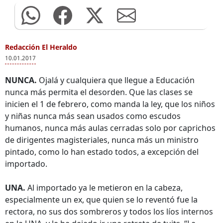
Redacción El Heraldo
10.01.2017
NUNCA.
Ojalá y cualquiera que llegue a Educación
nunca más permita el desorden. Que las clases se
inicien el 1 de febrero, como manda la ley, que los niños
y niñas nunca más sean usados como escudos
humanos, nunca más aulas cerradas solo por caprichos
de dirigentes magisteriales, nunca más un ministro
pintado, como lo han estado todos, a excepción del
importado.
UNA.
Al importado ya le metieron en la cabeza,
especialmente un ex, que quien se lo reventó fue la
rectora, no sus dos sombreros y todos los líos internos