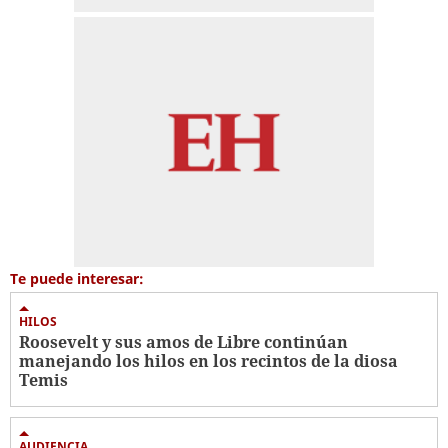
Te puede interesar:
HILOS
Roosevelt y sus amos de Libre continúan
manejando los hilos en los recintos de la diosa
Temis
AUDIENCIA