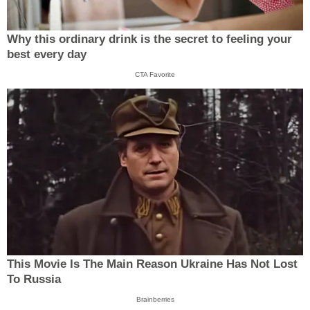
Why this ordinary drink is the secret to feeling your
best every day
CTA Favorite
This Movie Is The Main Reason Ukraine Has Not Lost
To Russia
Brainberries