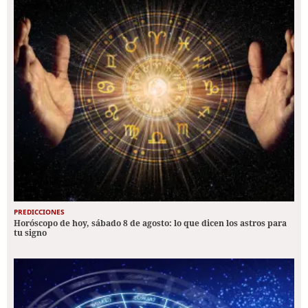
PREDICCIONES
Horóscopo de hoy, sábado 8 de agosto: lo que dicen los astros para
tu signo