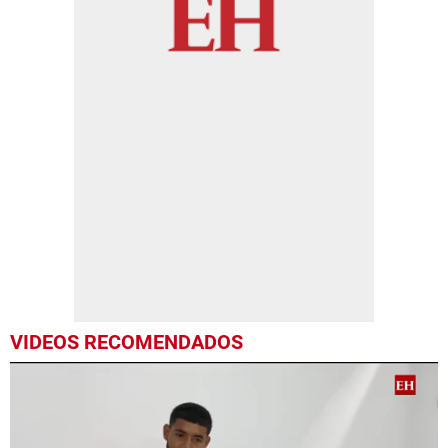
VIDEOS RECOMENDADOS