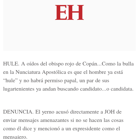
HULE. A oídos del obispo rojo de Copán...Como la bulla
en la Nunciatura Apostólica es que el hombre ya está
“hule” y no habrá permiso papal, un par de sus
lugartenientes ya andan buscando candidato...o candidata.
DENUNCIA. El yerno acusó directamente a JOH de
enviar mensajes amenazantes si no se hacen las cosas
como él dice y mencionó a un expresidente como el
mensajero.