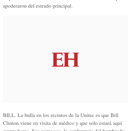
apoderaron del estrado principal.
BILL. La bulla en los recintos de la Unitec es que Bill
Clinton viene en visita de médico y que solo estará aquí
cuatro horas. Sea como sea, la conferencia del hombre ha