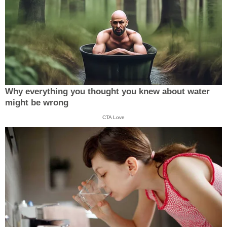
Why everything you thought you knew about water
might be wrong
CTA Love