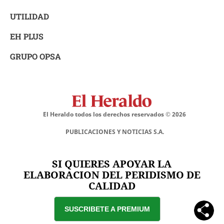
UTILIDAD
EH PLUS
GRUPO OPSA
El Heraldo todos los derechos reservados ©
2026
PUBLICACIONES Y NOTICIAS S.A.
SI QUIERES APOYAR LA
ELABORACION DEL PERIDISMO DE
CALIDAD
SUSCRIBETE A PREMIUM