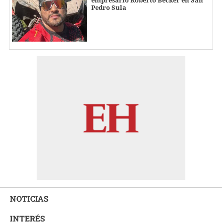
Pedro Sula
NOTICIAS
INTERÉS