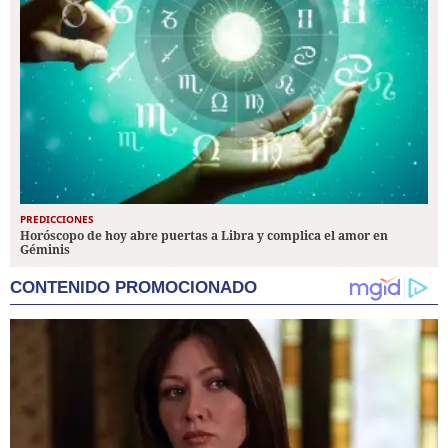
PREDICCIONES
Horóscopo de hoy abre puertas a Libra y complica el amor en
Géminis
CONTENIDO PROMOCIONADO