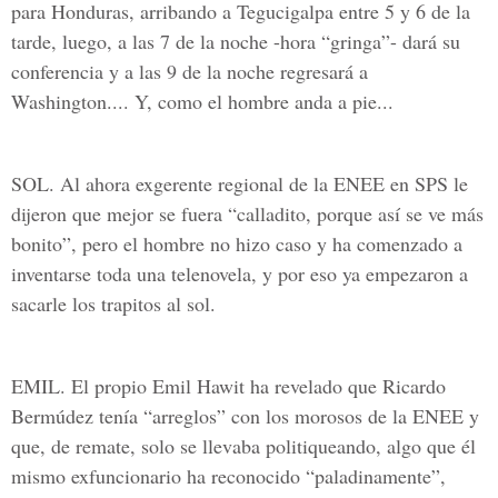
para Honduras, arribando a Tegucigalpa entre 5 y 6 de la
tarde, luego, a las 7 de la noche -hora “gringa”- dará su
conferencia y a las 9 de la noche regresará a
Washington.... Y, como el hombre anda a pie...
SOL. Al ahora exgerente regional de la ENEE en SPS le
dijeron que mejor se fuera “calladito, porque así se ve más
bonito”, pero el hombre no hizo caso y ha comenzado a
inventarse toda una telenovela, y por eso ya empezaron a
sacarle los trapitos al sol.
EMIL. El propio Emil Hawit ha revelado que Ricardo
Bermúdez tenía “arreglos” con los morosos de la ENEE y
que, de remate, solo se llevaba politiqueando, algo que él
mismo exfuncionario ha reconocido “paladinamente”,