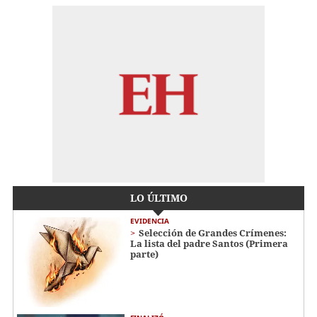
LO ÚLTIMO
EVIDENCIA
Selección de Grandes Crímenes:
La lista del padre Santos (Primera
parte)