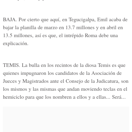
BAJA. Por cierto que aquí, en Tegucigalpa, Emil acaba de
bajar la planilla de marzo en 13.7 millones y en abril en
13.5 millones, así es que, el intrépido Roma debe una
explicación.
TEMIS. La bulla en los recintos de la diosa Temis es que
quienes impugnaron los candidatos de la Asociación de
Jueces y Magistrados ante el Consejo de la Judicatura, son
los mismos y las mismas que andan moviendo teclas en el
hemiciclo para que los nombren a ellos y a ellas... Será...