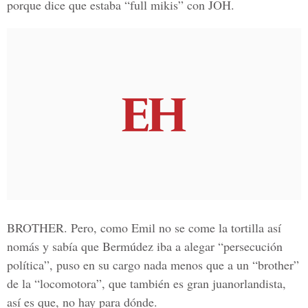
porque dice que estaba “full mikis” con JOH.
BROTHER. Pero, como Emil no se come la tortilla así
nomás y sabía que Bermúdez iba a alegar “persecución
política”, puso en su cargo nada menos que a un “brother”
de la “locomotora”, que también es gran juanorlandista,
así es que, no hay para dónde.