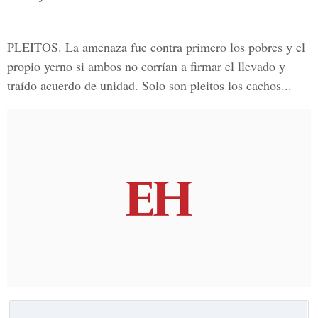
PLEITOS. La amenaza fue contra primero los pobres y el
propio yerno si ambos no corrían a firmar el llevado y
traído acuerdo de unidad. Solo son pleitos los cachos...