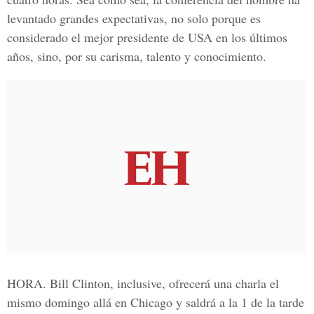
levantado grandes expectativas, no solo porque es
considerado el mejor presidente de USA en los últimos
años, sino, por su carisma, talento y conocimiento.
HORA. Bill Clinton, inclusive, ofrecerá una charla el
mismo domingo allá en Chicago y saldrá a la 1 de la tarde