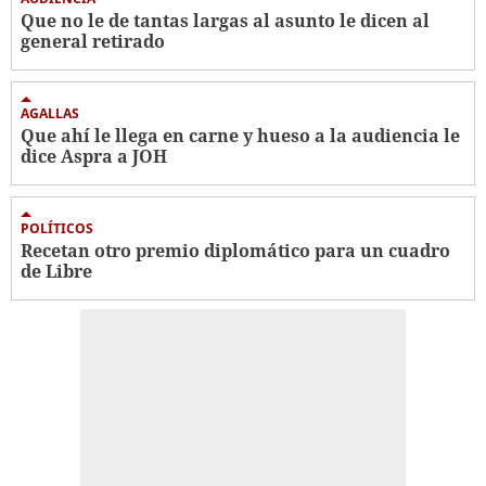
Que no le de tantas largas al asunto le dicen al
general retirado
AGALLAS
Que ahí le llega en carne y hueso a la audiencia le
dice Aspra a JOH
POLÍTICOS
Recetan otro premio diplomático para un cuadro
de Libre