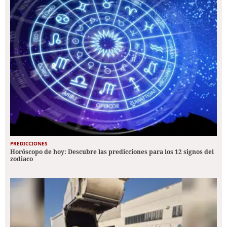
PREDICCIONES
Horóscopo de hoy: Descubre las predicciones para los 12 signos del
zodiaco