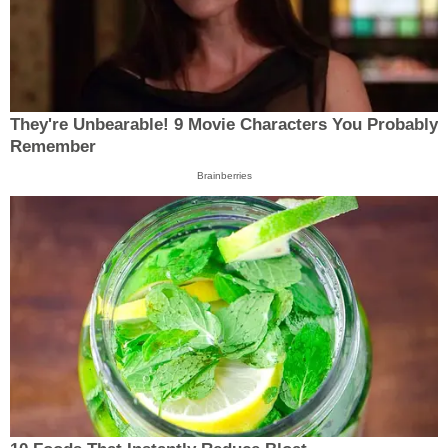
They're Unbearable! 9 Movie Characters You Probably
Remember
Brainberries