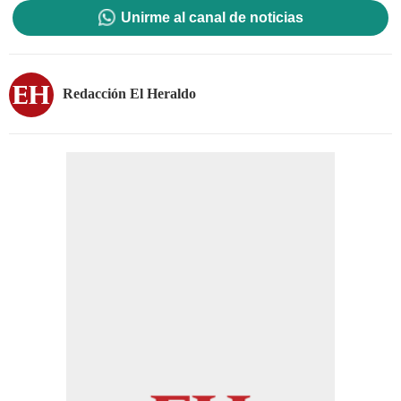
Unirme al canal de noticias
Redacción El Heraldo