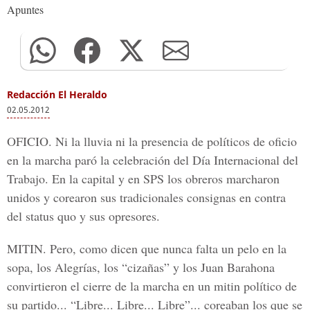
Apuntes
Redacción El Heraldo
02.05.2012
OFICIO. Ni la lluvia ni la presencia de políticos de oficio
en la marcha paró la celebración del Día Internacional del
Trabajo. En la capital y en SPS los obreros marcharon
unidos y corearon sus tradicionales consignas en contra
del status quo y sus opresores.
MITIN. Pero, como dicen que nunca falta un pelo en la
sopa, los Alegrías, los “cizañas” y los Juan Barahona
convirtieron el cierre de la marcha en un mitin político de
su partido... “Libre... Libre... Libre”... coreaban los que se