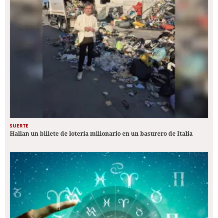
SUERTE
Hallan un billete de lotería millonario en un basurero de Italia