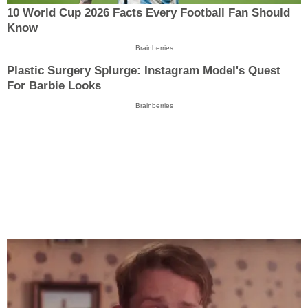
10 World Cup 2026 Facts Every Football Fan Should
Know
Brainberries
Plastic Surgery Splurge: Instagram Model's Quest
For Barbie Looks
Brainberries