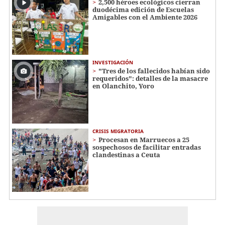
2,500 héroes ecológicos cierran
duodécima edición de Escuelas
Amigables con el Ambiente 2026
INVESTIGACIÓN
"Tres de los fallecidos habían sido
requeridos": detalles de la masacre
en Olanchito, Yoro
CRISIS MIGRATORIA
Procesan en Marruecos a 25
sospechosos de facilitar entradas
clandestinas a Ceuta