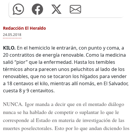
Redacción El Heraldo
24.05.2018
KILO.
En el hemiciclo le entrarán, con punto y coma, a
20 contratitos de energía renovable. Como la medicina
salió “pior” que la enfermedad. Hasta los temibles
térmicos ahora parecen unos peluchitos al lado de los
renovables, que no se tocaron los hígados para vender
a 18 centavos el kilo, mientras allí nomás, en El Salvador,
cuesta 8 y 9 centavitos.
NUNCA.
Igor manda a decir que en el mentado diálogo
nunca se ha hablado de competir o suplantar lo que le
corresponde al Estado en materia de investigación de las
muertes poselectorales. Esto por lo que andan diciendo los