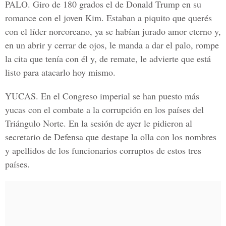
PALO.
Giro de 180 grados el de Donald Trump en su
romance con el joven Kim. Estaban a piquito que querés
con el líder norcoreano, ya se habían jurado amor eterno y,
en un abrir y cerrar de ojos, le manda a dar el palo, rompe
la cita que tenía con él y, de remate, le advierte que está
listo para atacarlo hoy mismo.
YUCAS.
En el Congreso imperial se han puesto más
yucas con el combate a la corrupción en los países del
Triángulo Norte. En la sesión de ayer le pidieron al
secretario de Defensa que destape la olla con los nombres
y apellidos de los funcionarios corruptos de estos tres
países.