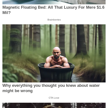
Magnetic Floating Bed: All That Luxury For Mere $1.6
Mil?
Brainberries
Why everything you thought you knew about water
might be wrong
CTA Love