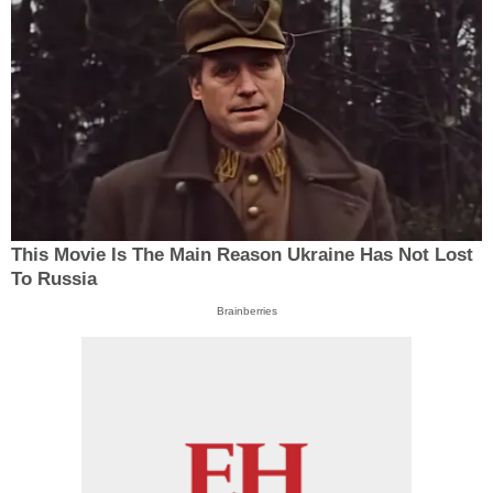
This Movie Is The Main Reason Ukraine Has Not Lost
To Russia
Brainberries