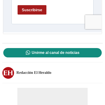
Unirme al canal de noticias
Redacción El Heraldo