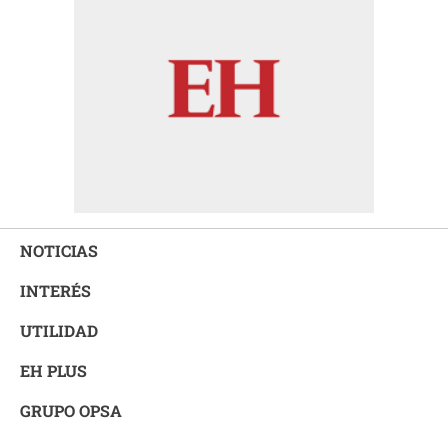
NOTICIAS
INTERÉS
UTILIDAD
EH PLUS
GRUPO OPSA