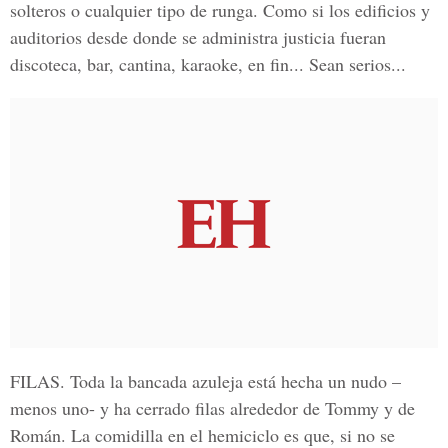
solteros o cualquier tipo de runga. Como si los edificios y
auditorios desde donde se administra justicia fueran
discoteca, bar, cantina, karaoke, en fin... Sean serios...
FILAS.
Toda la bancada azuleja está hecha un nudo –
menos uno- y ha cerrado filas alrededor de Tommy y de
Román. La comidilla en el hemiciclo es que, si no se