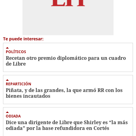
Te puede interesar:
POLÍTICOS
Recetan otro premio diplomático para un cuadro
de Libre
REPARTICIÓN
Piñata, y de las grandes, la que armó RR con los
bienes incautados
ODIADA
Dice una dirigente de Libre que Shirley es “la más
odiada” por la base refundidora en Cortés