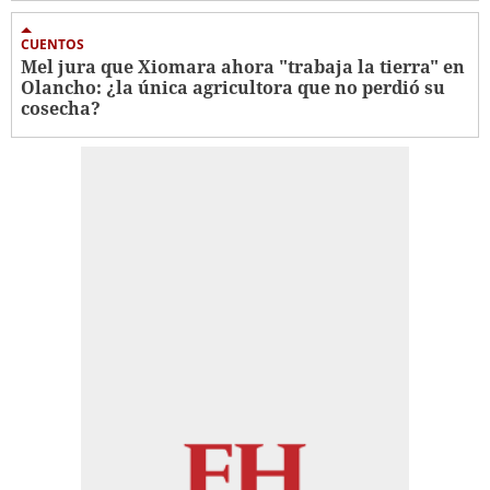
CUENTOS
Mel jura que Xiomara ahora "trabaja la tierra" en
Olancho: ¿la única agricultora que no perdió su
cosecha?