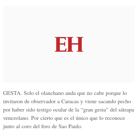
GESTA
. Solo el olanchano anda que no cabe porque lo
invitaron de observador a Caracas y viene sacando pecho
por haber sido testigo ocular de la “gran gesta” del sátrapa
venezolano. Por cierto que es el único que lo reconoce
junto al coro del foro de Sao Paulo.