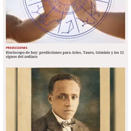
PREDICCIONES
Horóscopo de hoy: predicciones para Aries, Tauro, Géminis y los 12
signos del zodiaco