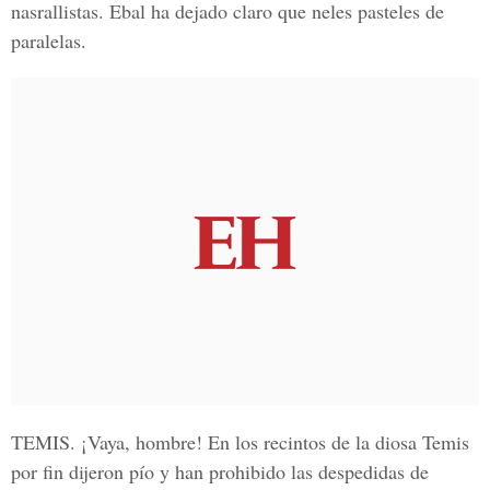
nasrallistas. Ebal ha dejado claro que neles pasteles de
paralelas.
TEMIS.
¡Vaya, hombre! En los recintos de la diosa Temis
por fin dijeron pío y han prohibido las despedidas de