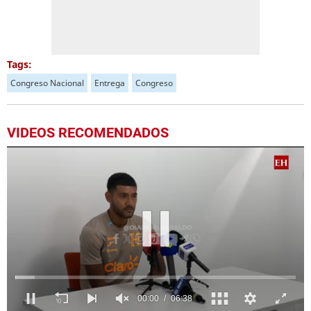
Tags:
Congreso Nacional
Entrega
Congreso
VIDEOS RECOMENDADOS