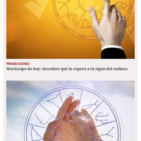
PREDICCIONES
Horóscopo de hoy: descubre qué le espera a tu signo del zodiaco