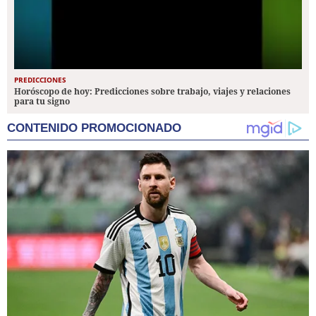
PREDICCIONES
Horóscopo de hoy: Predicciones sobre trabajo, viajes y relaciones
para tu signo
CONTENIDO PROMOCIONADO