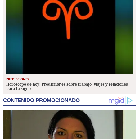
PREDICCIONES
Horóscopo de hoy: Predicciones sobre trabajo, viajes y relaciones
para tu signo
CONTENIDO PROMOCIONADO