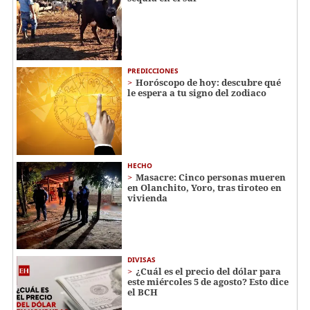
PREDICCIONES
Horóscopo de hoy: descubre qué
le espera a tu signo del zodiaco
HECHO
Masacre: Cinco personas mueren
en Olanchito, Yoro, tras tiroteo en
vivienda
DIVISAS
¿Cuál es el precio del dólar para
este miércoles 5 de agosto? Esto dice
el BCH