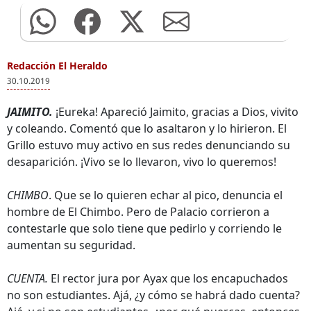
Redacción El Heraldo
30.10.2019
JAIMITO.
¡Eureka! Apareció Jaimito, gracias a Dios, vivito
y coleando. Comentó que lo asaltaron y lo hirieron. El
Grillo estuvo muy activo en sus redes denunciando su
desaparición. ¡Vivo se lo llevaron, vivo lo queremos!
CHIMBO
. Que se lo quieren echar al pico, denuncia el
hombre de El Chimbo. Pero de Palacio corrieron a
contestarle que solo tiene que pedirlo y corriendo le
aumentan su seguridad.
CUENTA.
El rector jura por Ayax que los encapuchados
no son estudiantes. Ajá, ¿y cómo se habrá dado cuenta?