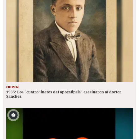
CRIMEN
1935: Los "cuatro jinetes del apocalipsis" asesinaron al doctor
Sánchez