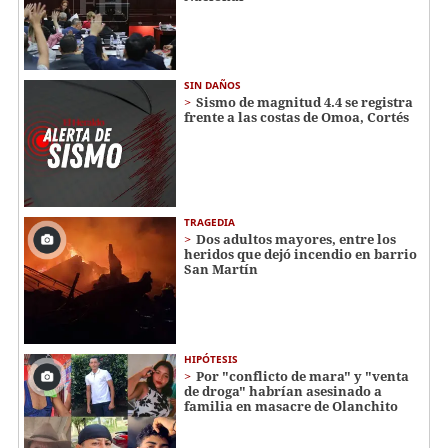
SIN DAÑOS
Sismo de magnitud 4.4 se registra
frente a las costas de Omoa, Cortés
TRAGEDIA
Dos adultos mayores, entre los
heridos que dejó incendio en barrio
San Martín
HIPÓTESIS
Por "conflicto de mara" y "venta
de droga" habrían asesinado a
familia en masacre de Olanchito