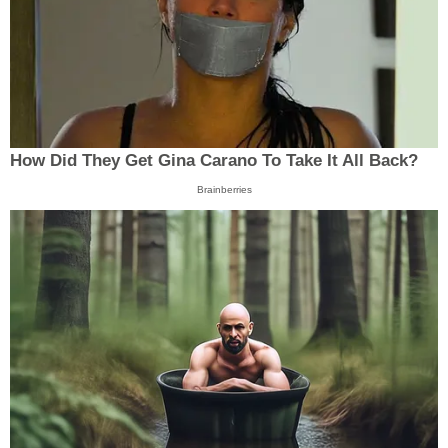
How Did They Get Gina Carano To Take It All Back?
Brainberries