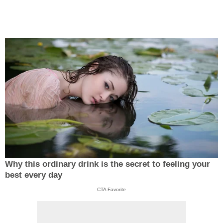
Why this ordinary drink is the secret to feeling your
best every day
CTA Favorite