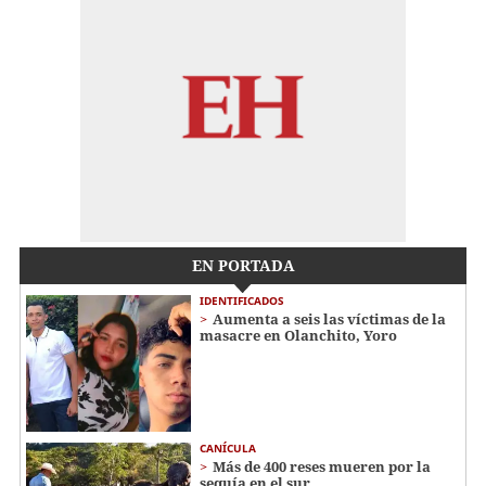
EN PORTADA
IDENTIFICADOS
Aumenta a seis las víctimas de la
masacre en Olanchito, Yoro
CANÍCULA
Más de 400 reses mueren por la
sequía en el sur