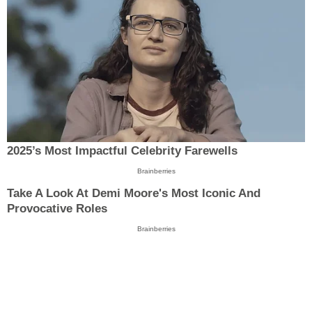
2025’s Most Impactful Celebrity Farewells
Brainberries
Take A Look At Demi Moore's Most Iconic And
Provocative Roles
Brainberries