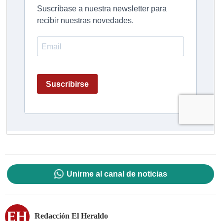
Unirme al canal de noticias
Redacción El Heraldo