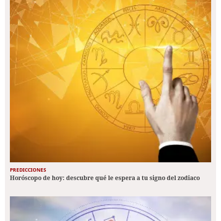
PREDICCIONES
Horóscopo de hoy: descubre qué le espera a tu signo del zodiaco