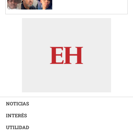
NOTICIAS
INTERÉS
UTILIDAD