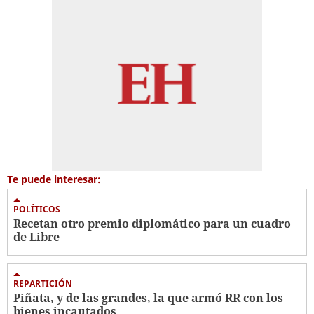
Te puede interesar:
POLÍTICOS
Recetan otro premio diplomático para un cuadro
de Libre
REPARTICIÓN
Piñata, y de las grandes, la que armó RR con los
bienes incautados