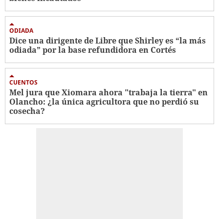
ODIADA
Dice una dirigente de Libre que Shirley es “la más
odiada” por la base refundidora en Cortés
CUENTOS
Mel jura que Xiomara ahora "trabaja la tierra" en
Olancho: ¿la única agricultora que no perdió su
cosecha?