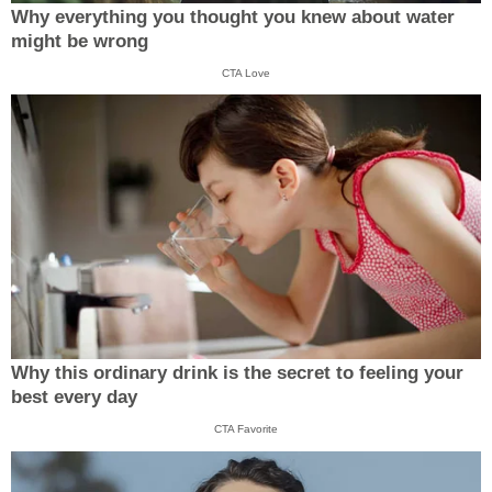
Why everything you thought you knew about water
might be wrong
CTA Love
Why this ordinary drink is the secret to feeling your
best every day
CTA Favorite