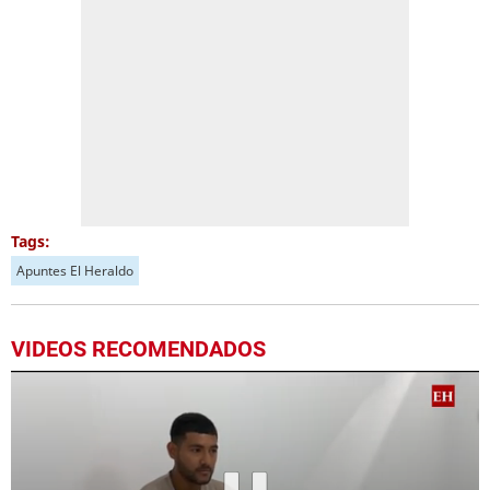
Tags:
Apuntes El Heraldo
VIDEOS RECOMENDADOS