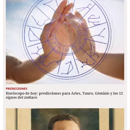
PREDICCIONES
Horóscopo de hoy: predicciones para Aries, Tauro, Géminis y los 12
signos del zodiaco