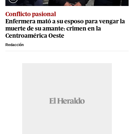
Conflicto pasional
Enfermera mató a su esposo para vengar la
muerte de su amante: crimen en la
Centroamérica Oeste
Redacción