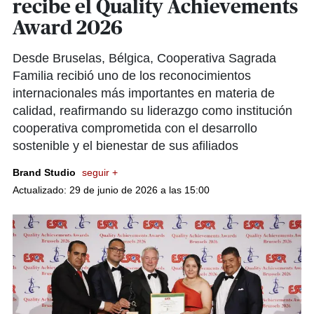
recibe el Quality Achievements
Award 2026
Desde Bruselas, Bélgica, Cooperativa Sagrada
Familia recibió uno de los reconocimientos
internacionales más importantes en materia de
calidad, reafirmando su liderazgo como institución
cooperativa comprometida con el desarrollo
sostenible y el bienestar de sus afiliados
Brand Studio
seguir +
Actualizado: 29 de junio de 2026 a las 15:00