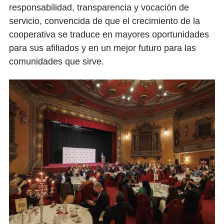
responsabilidad, transparencia y vocación de
servicio, convencida de que el crecimiento de la
cooperativa se traduce en mayores oportunidades
para sus afiliados y en un mejor futuro para las
comunidades que sirve.