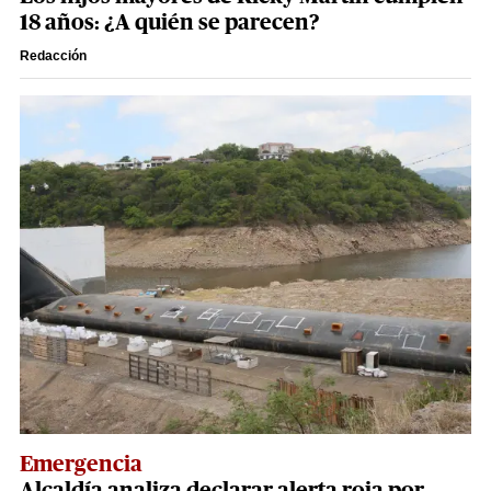
18 años: ¿A quién se parecen?
Redacción
Emergencia