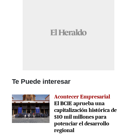
Te Puede interesar
Acontecer Empresarial
El BCIE aprueba una
capitalización histórica de
$10 mil millones para
potenciar el desarrollo
regional