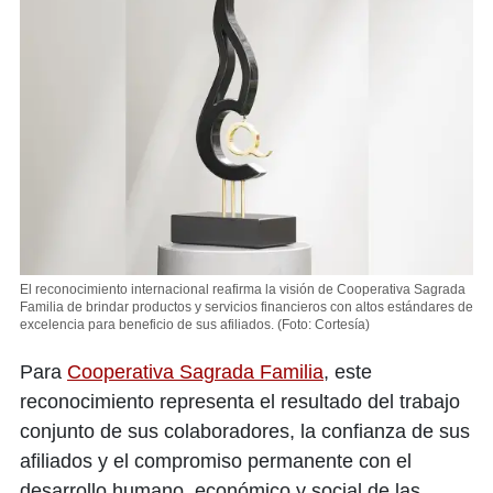
El reconocimiento internacional reafirma la visión de Cooperativa Sagrada
Familia de brindar productos y servicios financieros con altos estándares de
excelencia para beneficio de sus afiliados.
(Foto: Cortesía)
Para
Cooperativa Sagrada Familia
, este
reconocimiento representa el resultado del trabajo
conjunto de sus colaboradores, la confianza de sus
afiliados y el compromiso permanente con el
desarrollo humano, económico y social de las