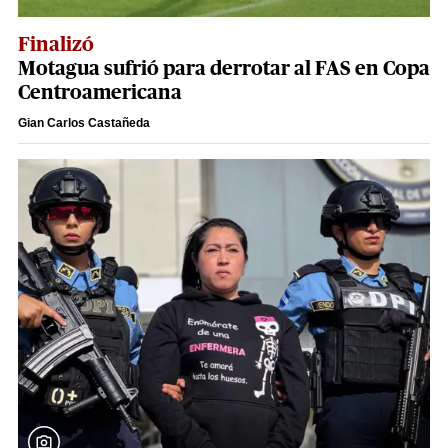
Finalizó
Motagua sufrió para derrotar al FAS en Copa
Centroamericana
Gian Carlos Castañeda