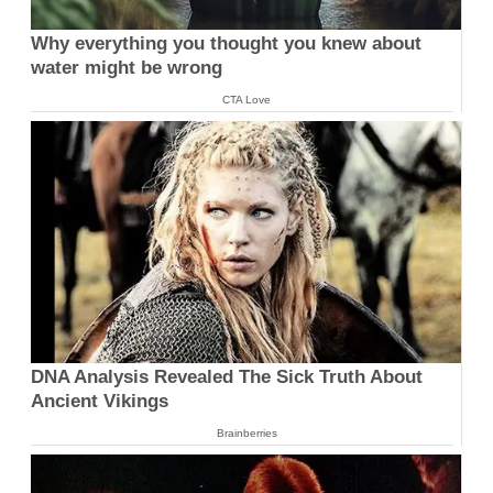
Why everything you thought you knew about
water might be wrong
CTA Love
DNA Analysis Revealed The Sick Truth About
Ancient Vikings
Brainberries