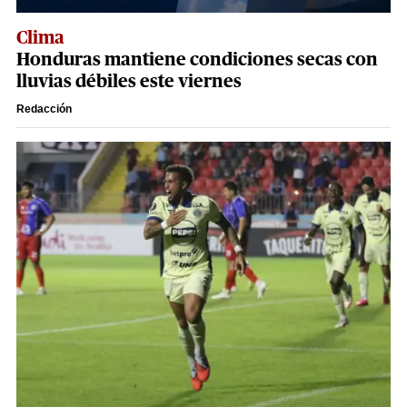
Clima
Honduras mantiene condiciones secas con
lluvias débiles este viernes
Redacción