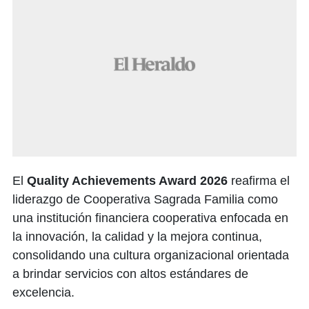
El
Quality Achievements Award 2026
reafirma el
liderazgo de Cooperativa Sagrada Familia como
una institución financiera cooperativa enfocada en
la innovación, la calidad y la mejora continua,
consolidando una cultura organizacional orientada
a brindar servicios con altos estándares de
excelencia.