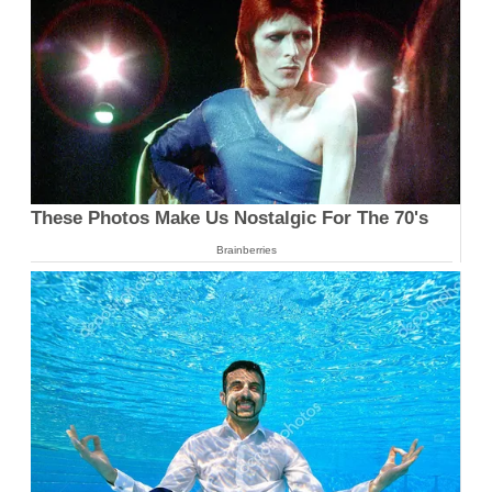
These Photos Make Us Nostalgic For The 70's
Brainberries