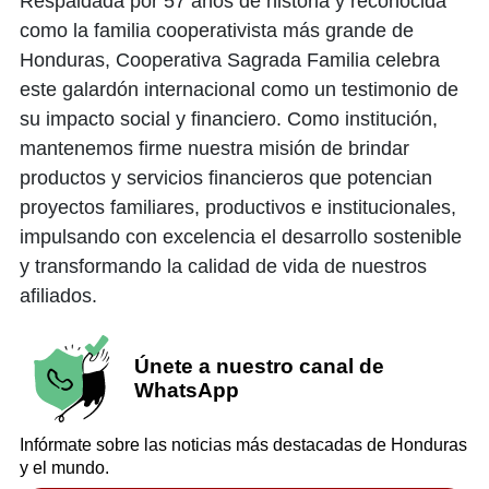
Respaldada por 57 años de historia y reconocida
como la familia cooperativista más grande de
Honduras, Cooperativa Sagrada Familia celebra
este galardón internacional como un testimonio de
su impacto social y financiero. Como institución,
mantenemos firme nuestra misión de brindar
productos y servicios financieros que potencian
proyectos familiares, productivos e institucionales,
impulsando con excelencia el desarrollo sostenible
y transformando la calidad de vida de nuestros
afiliados.
Únete a nuestro canal de
WhatsApp
Infórmate sobre las noticias más destacadas de Honduras
y el mundo.