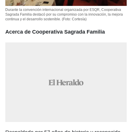
Durante la convención internacional organizada por ESQR, Cooperativa
Sagrada Familia destacó por su compromiso con la innovación, la mejora
continua y el desarrollo sostenible.
(Foto: Cortesía)
Acerca de Cooperativa Sagrada Familia