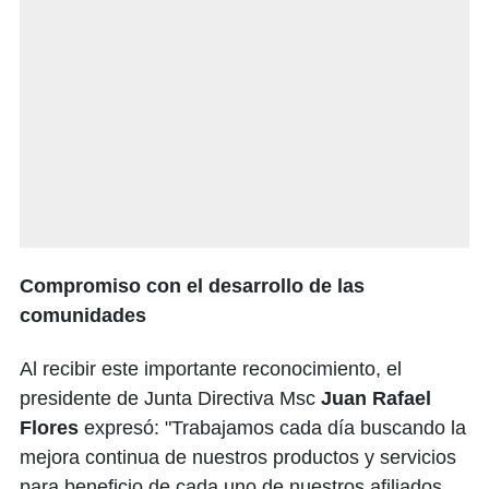
Compromiso con el desarrollo de las
comunidades
Al recibir este importante reconocimiento, el
presidente de Junta Directiva Msc
Juan Rafael
Flores
expresó: "Trabajamos cada día buscando la
mejora continua de nuestros productos y servicios
para beneficio de cada uno de nuestros afiliados.