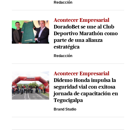
Redacción
Acontecer Empresarial
DoradoBet se une al Club
Deportivo Marathón como
parte de una alianza
estratégica
Redacción
Acontecer Empresarial
Didemo Honda impulsa la
seguridad vial con exitosa
jornada de capacitación en
Tegucigalpa
Brand Studio