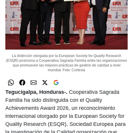
La distinción otorgada por la European Society for Quality Research
(ESQR) posiciona a Cooperativa Sagrada Familia entre las organizaciones
que promueven las mejores prácticas de gestión de calidad a nivel
mundial.
Foto: Cortesía
Tegucigalpa, Honduras-.
Cooperativa Sagrada
Familia ha sido distinguida con el Quality
Achievements Award 2026, un reconocimiento
internacional otorgado por la European Society for
Quality Research (ESQR), Sociedad Europea para
la Investigación de la Calidad organización que