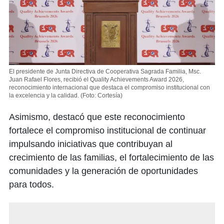
El presidente de Junta Directiva de Cooperativa Sagrada Familia, Msc.
Juan Rafael Flores, recibió el Quality Achievements Award 2026,
reconocimiento internacional que destaca el compromiso institucional con
la excelencia y la calidad.
(Foto: Cortesía)
Asimismo, destacó que este reconocimiento
fortalece el compromiso institucional de continuar
impulsando iniciativas que contribuyan al
crecimiento de las familias, el fortalecimiento de las
comunidades y la generación de oportunidades
para todos.