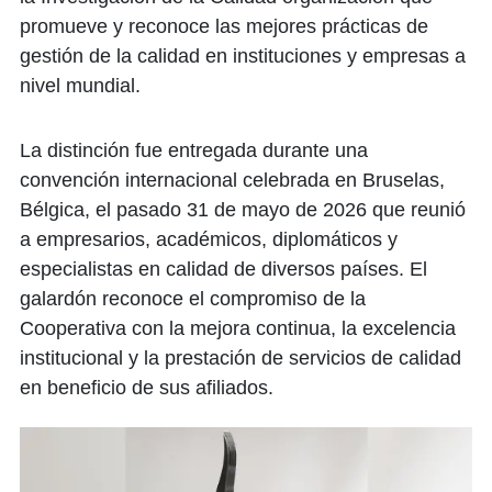
promueve y reconoce las mejores prácticas de
gestión de la calidad en instituciones y empresas a
nivel mundial.
La distinción fue entregada durante una
convención internacional celebrada en Bruselas,
Bélgica, el pasado 31 de mayo de 2026 que reunió
a empresarios, académicos, diplomáticos y
especialistas en calidad de diversos países. El
galardón reconoce el compromiso de la
Cooperativa con la mejora continua, la excelencia
institucional y la prestación de servicios de calidad
en beneficio de sus afiliados.