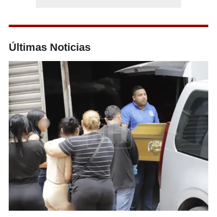
Últimas Noticias