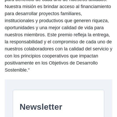
Nuestra misión es brindar acceso al financiamiento
para desarrollar proyectos familiares,
institucionales y productivos que generen riqueza,
oportunidades y una mejor calidad de vida para
nuestros miembros. Este premio refleja la entrega,
la responsabilidad y el compromiso de cada uno de
nuestros colaboradores con la calidad del servicio y
con los principios cooperativos que impactan
positivamente en los Objetivos de Desarrollo
Sostenible."