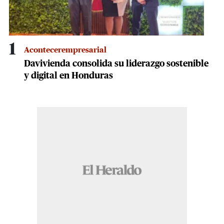
1
Acontecerempresarial
Davivienda consolida su liderazgo sostenible
y digital en Honduras