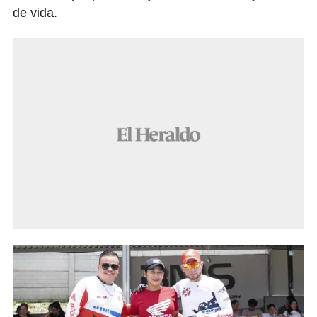
de vida.