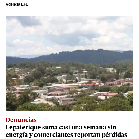
Agencia EFE
Denuncias
Lepaterique suma casi una semana sin
energía y comerciantes reportan pérdidas