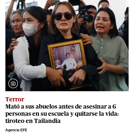
Terror
Mató a sus abuelos antes de asesinar a 6
personas en su escuela y quitarse la vida:
tiroteo en Tailandia
Agencia EFE