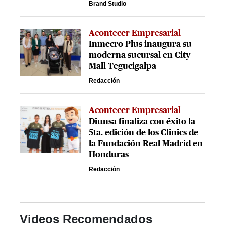
Brand Studio
Acontecer Empresarial
Inmecro Plus inaugura su
moderna sucursal en City
Mall Tegucigalpa
Redacción
Acontecer Empresarial
Diunsa finaliza con éxito la
5ta. edición de los Clinics de
la Fundación Real Madrid en
Honduras
Redacción
Videos Recomendados