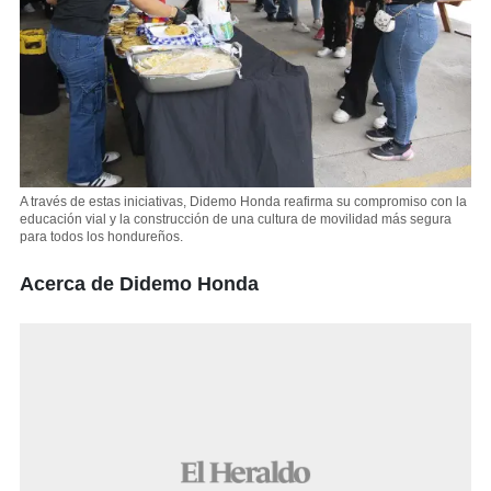
A través de estas iniciativas, Didemo Honda reafirma su compromiso con la
educación vial y la construcción de una cultura de movilidad más segura
para todos los hondureños.
Acerca de Didemo Honda