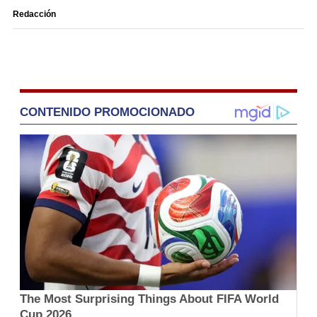
Redacción
CONTENIDO PROMOCIONADO
The Most Surprising Things About FIFA World
Cup 2026