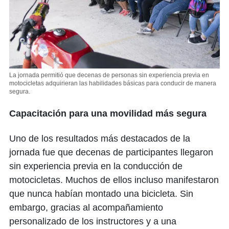
La jornada permitió que decenas de personas sin experiencia previa en
motocicletas adquirieran las habilidades básicas para conducir de manera
segura.
Capacitación para una movilidad más segura
Uno de los resultados más destacados de la
jornada fue que decenas de participantes llegaron
sin experiencia previa en la conducción de
motocicletas. Muchos de ellos incluso manifestaron
que nunca habían montado una bicicleta. Sin
embargo, gracias al acompañamiento
personalizado de los instructores y a una