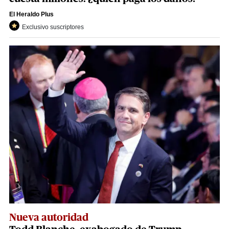
El Heraldo Plus
Exclusivo suscriptores
Nueva autoridad