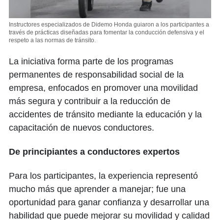
Instructores especializados de Didemo Honda guiaron a los participantes a
través de prácticas diseñadas para fomentar la conducción defensiva y el
respeto a las normas de tránsito.
La iniciativa forma parte de los programas
permanentes de responsabilidad social de la
empresa, enfocados en promover una movilidad
más segura y contribuir a la reducción de
accidentes de tránsito mediante la educación y la
capacitación de nuevos conductores.
De principiantes a conductores expertos
Para los participantes, la experiencia representó
mucho más que aprender a manejar; fue una
oportunidad para ganar confianza y desarrollar una
habilidad que puede mejorar su movilidad y calidad