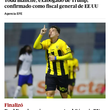
Todd Blanche, exabogado de Trump,
confirmado como fiscal general de EE UU
Agencia EFE
Finalizó