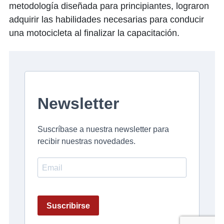
metodología diseñada para principiantes, lograron
adquirir las habilidades necesarias para conducir
una motocicleta al finalizar la capacitación.