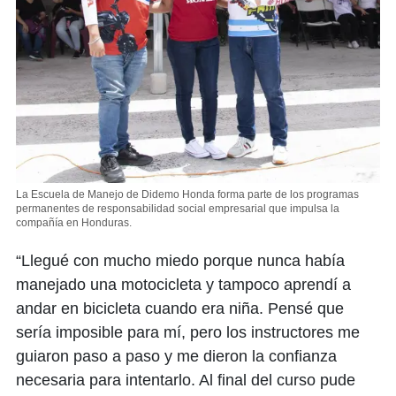
La Escuela de Manejo de Didemo Honda forma parte de los programas
permanentes de responsabilidad social empresarial que impulsa la
compañía en Honduras.
“Llegué con mucho miedo porque nunca había
manejado una motocicleta y tampoco aprendí a
andar en bicicleta cuando era niña. Pensé que
sería imposible para mí, pero los instructores me
guiaron paso a paso y me dieron la confianza
necesaria para intentarlo. Al final del curso pude