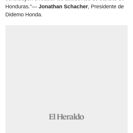
Honduras.”—
Jonathan Schacher
, Presidente de
Didemo Honda.