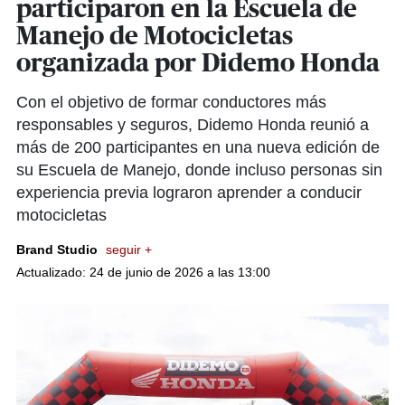
participaron en la Escuela de
Manejo de Motocicletas
organizada por Didemo Honda
Con el objetivo de formar conductores más
responsables y seguros, Didemo Honda reunió a
más de 200 participantes en una nueva edición de
su Escuela de Manejo, donde incluso personas sin
experiencia previa lograron aprender a conducir
motocicletas
Brand Studio
seguir +
Actualizado: 24 de junio de 2026 a las 13:00