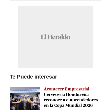
Te Puede interesar
Acontecer Empresarial
Cervecería Hondureña
reconoce a emprendedores
en la Copa Mundial 2026