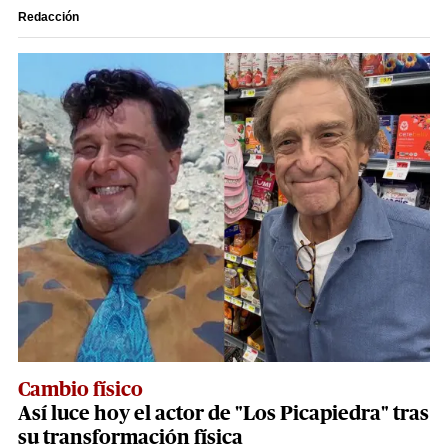
Redacción
Cambio físico
Así luce hoy el actor de "Los Picapiedra" tras
su transformación física