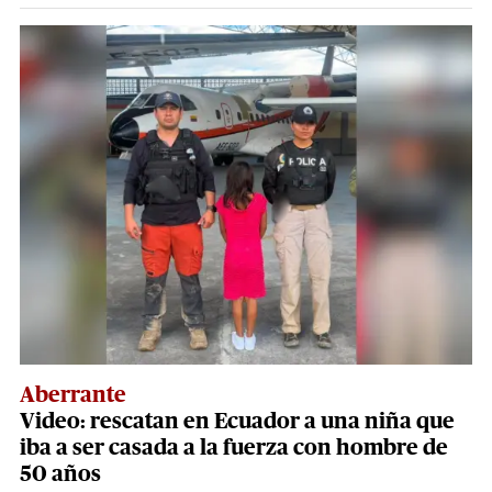
Aberrante
Video: rescatan en Ecuador a una niña que
iba a ser casada a la fuerza con hombre de
50 años