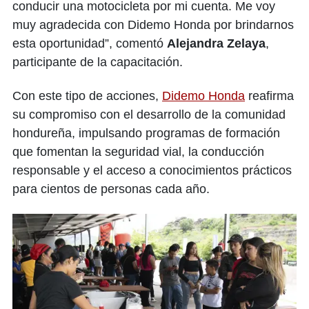
conducir una motocicleta por mi cuenta. Me voy
muy agradecida con Didemo Honda por brindarnos
esta oportunidad”, comentó
Alejandra Zelaya
,
participante de la capacitación.
Con este tipo de acciones,
Didemo Honda
reafirma
su compromiso con el desarrollo de la comunidad
hondureña, impulsando programas de formación
que fomentan la seguridad vial, la conducción
responsable y el acceso a conocimientos prácticos
para cientos de personas cada año.