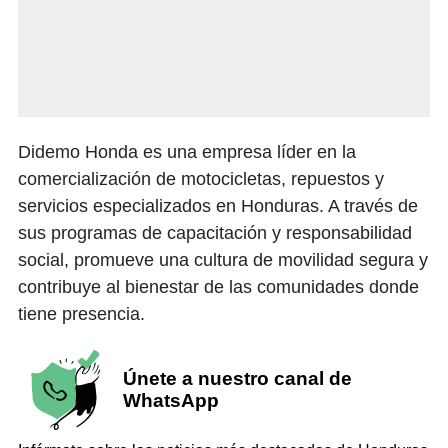
Didemo Honda es una empresa líder en la
comercialización de motocicletas, repuestos y
servicios especializados en Honduras. A través de
sus programas de capacitación y responsabilidad
social, promueve una cultura de movilidad segura y
contribuye al bienestar de las comunidades donde
tiene presencia.
Únete a nuestro canal de
WhatsApp