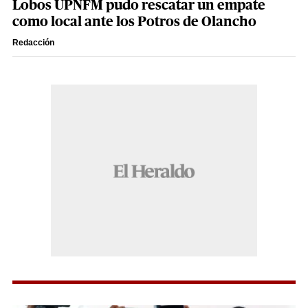
Lobos UPNFM pudo rescatar un empate
como local ante los Potros de Olancho
Redacción