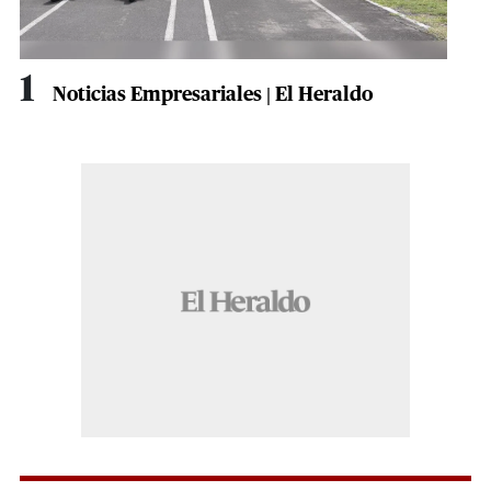
1
Noticias Empresariales | El Heraldo