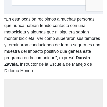
“En esta ocasión recibimos a muchas personas
que nunca habían tenido contacto con una
motocicleta y algunas que ni siquiera sabían
montar bicicleta. Ver cómo superaron sus temores
y terminaron conduciendo de forma segura es una
muestra del impacto positivo que genera este
programa en la comunidad”, expresó
Darwin
Zavala,
instructor de la Escuela de Manejo de
Didemo Honda.