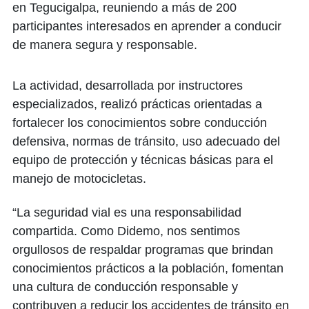
en Tegucigalpa, reuniendo a más de 200
participantes interesados en aprender a conducir
de manera segura y responsable.
La actividad, desarrollada por instructores
especializados, realizó prácticas orientadas a
fortalecer los conocimientos sobre conducción
defensiva, normas de tránsito, uso adecuado del
equipo de protección y técnicas básicas para el
manejo de motocicletas.
“La seguridad vial es una responsabilidad
compartida. Como Didemo, nos sentimos
orgullosos de respaldar programas que brindan
conocimientos prácticos a la población, fomentan
una cultura de conducción responsable y
contribuyen a reducir los accidentes de tránsito en