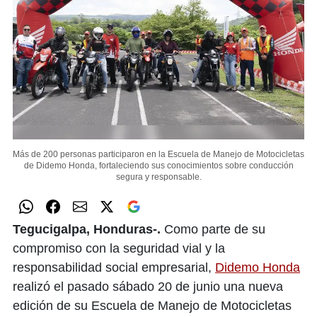
Más de 200 personas participaron en la Escuela de Manejo de Motocicletas
de Didemo Honda, fortaleciendo sus conocimientos sobre conducción
segura y responsable.
Tegucigalpa, Honduras-.
Como parte de su
compromiso con la seguridad vial y la
responsabilidad social empresarial,
Didemo Honda
realizó el pasado sábado 20 de junio una nueva
edición de su Escuela de Manejo de Motocicletas