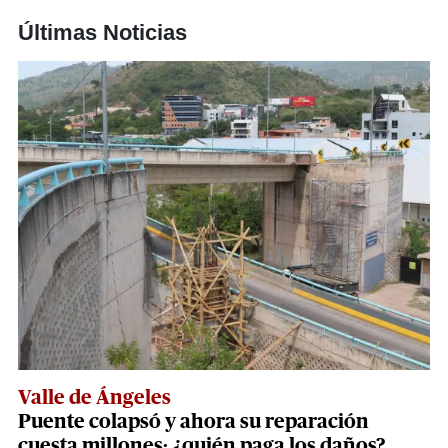
Últimas Noticias
Valle de Ángeles
Puente colapsó y ahora su reparación
cuesta millones: ¿quién paga los daños?