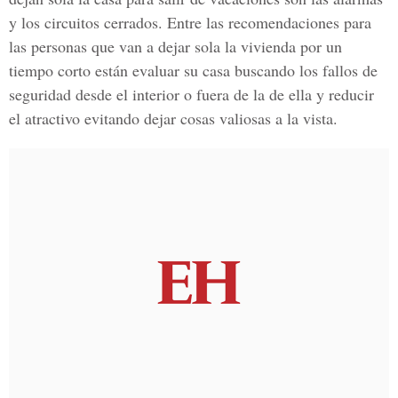
y los circuitos cerrados. Entre las recomendaciones para
las personas que van a dejar sola la vivienda por un
tiempo corto están evaluar su casa buscando los fallos de
seguridad desde el interior o fuera de la de ella y reducir
el atractivo evitando dejar cosas valiosas a la vista.