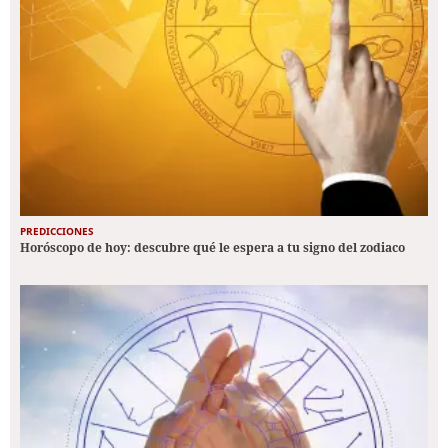
PREDICCIONES
Horóscopo de hoy: descubre qué le espera a tu signo del zodiaco