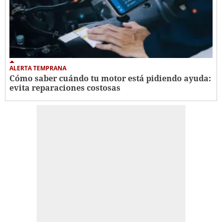
ALERTA TEMPRANA
Cómo saber cuándo tu motor está pidiendo ayuda:
evita reparaciones costosas