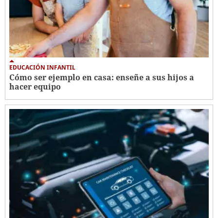
EDUCACIÓN INFANTIL
Cómo ser ejemplo en casa: enseñe a sus hijos a
hacer equipo