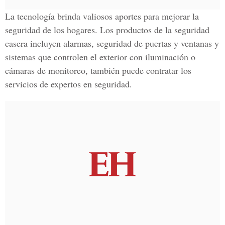
La tecnología brinda valiosos aportes para mejorar la
seguridad de los hogares. Los productos de la seguridad
casera incluyen alarmas, seguridad de puertas y ventanas y
sistemas que controlen el exterior con iluminación o
cámaras de monitoreo, también puede contratar los
servicios de expertos en seguridad.