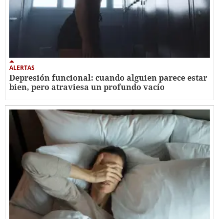
ALERTAS
Depresión funcional: cuando alguien parece estar
bien, pero atraviesa un profundo vacío