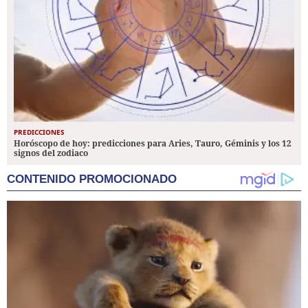
PREDICCIONES
Horóscopo de hoy: predicciones para Aries, Tauro, Géminis y los 12
signos del zodiaco
CONTENIDO PROMOCIONADO