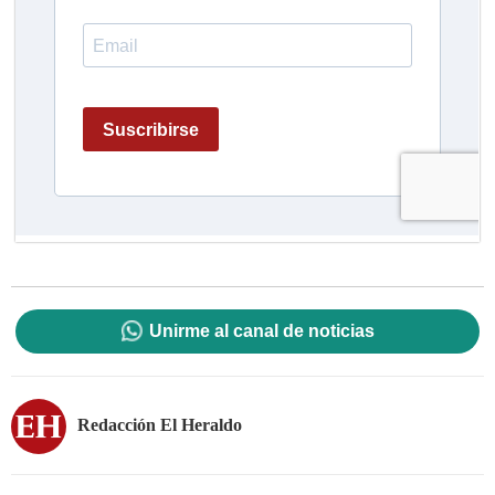
Unirme al canal de noticias
Redacción El Heraldo