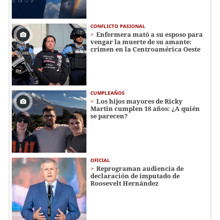
CONFLICTO PASIONAL
Enfermera mató a su esposo para
vengar la muerte de su amante:
crimen en la Centroamérica Oeste
CUMPLEAÑOS
Los hijos mayores de Ricky
Martin cumplen 18 años: ¿A quién
se parecen?
OFICIAL
Reprograman audiencia de
declaración de imputado de
Roosevelt Hernández