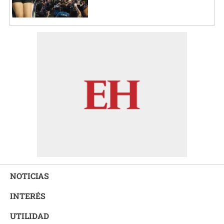
NOTICIAS
INTERÉS
UTILIDAD