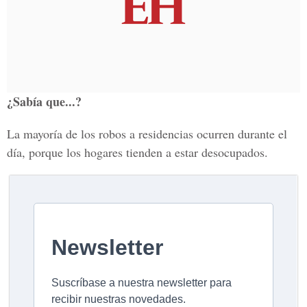
¿Sabía que...?
La mayoría de los robos a residencias ocurren durante el
día, porque los hogares tienden a estar desocupados.