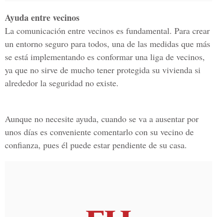
Ayuda entre vecinos
La comunicación entre vecinos es fundamental. Para crear
un entorno seguro para todos, una de las medidas que más
se está implementando es conformar una liga de vecinos,
ya que no sirve de mucho tener protegida su vivienda si
alrededor la seguridad no existe.
Aunque no necesite ayuda, cuando se va a ausentar por
unos días es conveniente comentarlo con su vecino de
confianza, pues él puede estar pendiente de su casa.