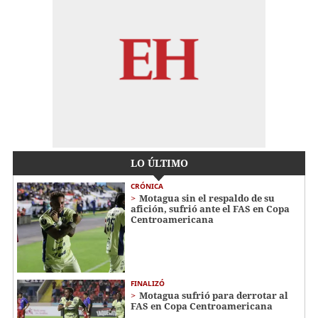
LO ÚLTIMO
CRÓNICA
Motagua sin el respaldo de su
afición, sufrió ante el FAS en Copa
Centroamericana
FINALIZÓ
Motagua sufrió para derrotar al
FAS en Copa Centroamericana