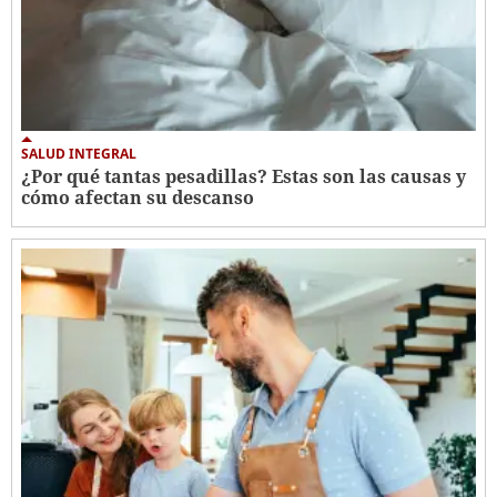
SALUD INTEGRAL
¿Por qué tantas pesadillas? Estas son las causas y
cómo afectan su descanso