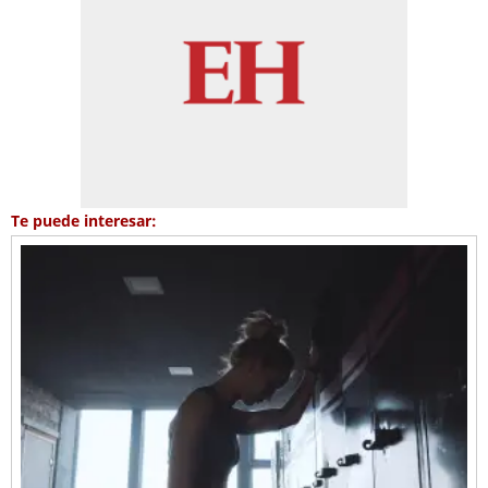
Te puede interesar: