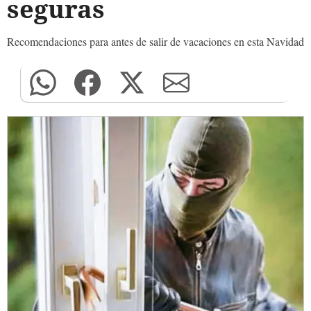
seguras
Recomendaciones para antes de salir de vacaciones en esta Navidad