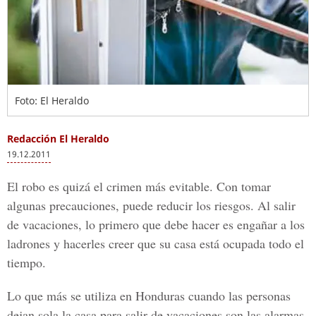
Foto: El Heraldo
Redacción El Heraldo
19.12.2011
El robo es quizá el crimen más evitable. Con tomar
algunas precauciones, puede reducir los riesgos. Al salir
de vacaciones, lo primero que debe hacer es engañar a los
ladrones y hacerles creer que su casa está ocupada todo el
tiempo.
Lo que más se utiliza en Honduras cuando las personas
dejan sola la casa para salir de vacaciones son las alarmas