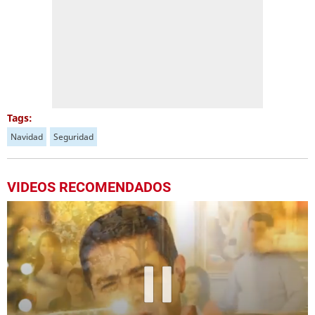
Tags:
Navidad
Seguridad
VIDEOS RECOMENDADOS