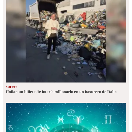
SUERTE
Hallan un billete de lotería millonario en un basurero de Italia