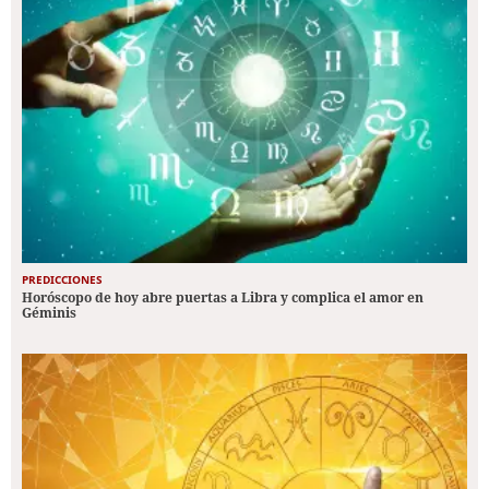
PREDICCIONES
Horóscopo de hoy abre puertas a Libra y complica el amor en
Géminis