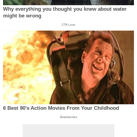
Why everything you thought you knew about water
might be wrong
CTA Love
6 Best 90’s Action Movies From Your Childhood
Brainberries