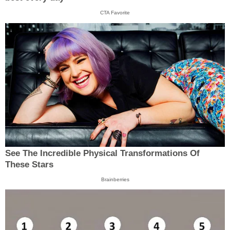
CTA Favorite
See The Incredible Physical Transformations Of
These Stars
Brainberries