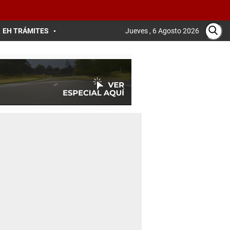
EH TRÁMITES
Jueves , 6 Agosto 2026