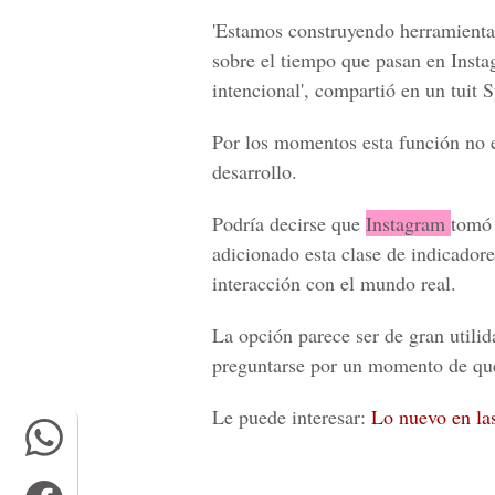
'Estamos construyendo herramienta
sobre el tiempo que pasan en Insta
intencional', compartió en un tuit
S
Por los momentos esta función no e
desarrollo.
Podría decirse que
Instagram
tomó 
adicionado esta clase de indicadores
interacción con el mundo real.
La opción parece ser de gran utilid
preguntarse por un momento de qué
Le puede interesar:
Lo nuevo en las