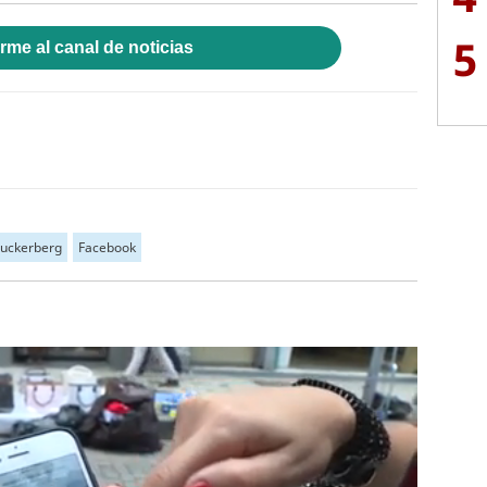
5
rme al canal de noticias
uckerberg
Facebook