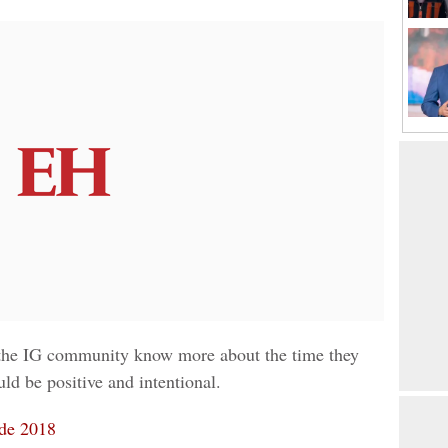
p the IG community know more about the time they
ld be positive and intentional.
de 2018