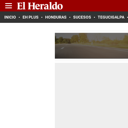
INICIO
EH PLUS
HONDURAS
SUCESOS
TEGUCIGALPA