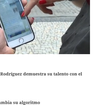
Rodríguez demuestra su talento con el
ambia su algoritmo