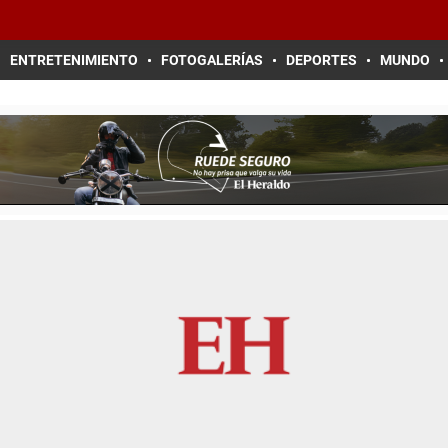
ENTRETENIMIENTO
FOTOGALERÍAS
DEPORTES
MUNDO