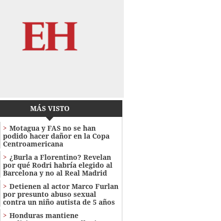
MÁS VISTO
Motagua y FAS no se han
podido hacer dañor en la Copa
Centroamericana
¿Burla a Florentino? Revelan
por qué Rodri habría elegido al
Barcelona y no al Real Madrid
Detienen al actor Marco Furlan
por presunto abuso sexual
contra un niño autista de 5 años
Honduras mantiene