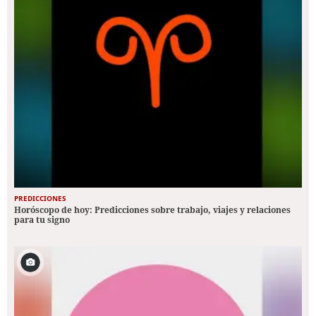
PREDICCIONES
Horóscopo de hoy: Predicciones sobre trabajo, viajes y relaciones
para tu signo