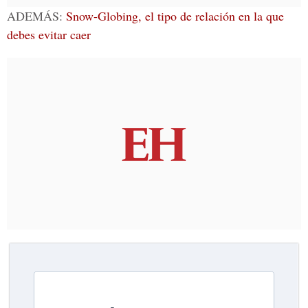
ADEMÁS:
Snow-Globing, el tipo de relación en la que
debes evitar caer