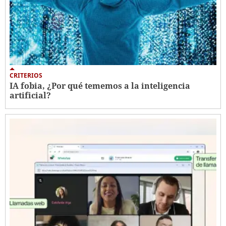
CRITERIOS
IA fobia, ¿Por qué tememos a la inteligencia
artificial?