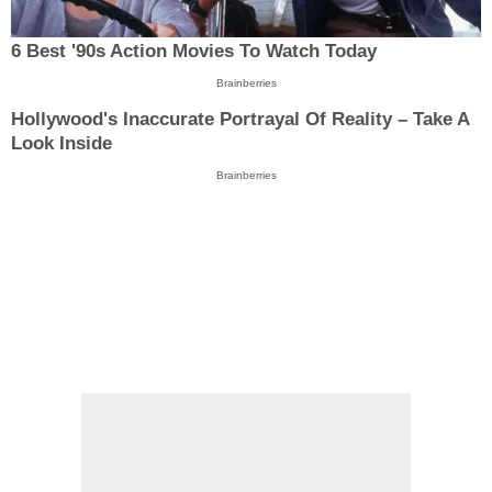
6 Best '90s Action Movies To Watch Today
Brainberries
Hollywood's Inaccurate Portrayal Of Reality – Take A
Look Inside
Brainberries