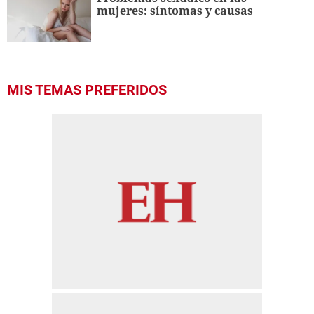
mujeres: síntomas y causas
MIS TEMAS PREFERIDOS