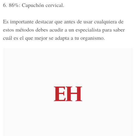
6. 86%
: Capuchón cervical.
Es importante destacar que antes de usar cualquiera de
estos métodos debes acudir a un especialista para saber
cuál es el que mejor se adapta a tu organismo.