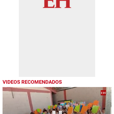
VIDEOS RECOMENDADOS