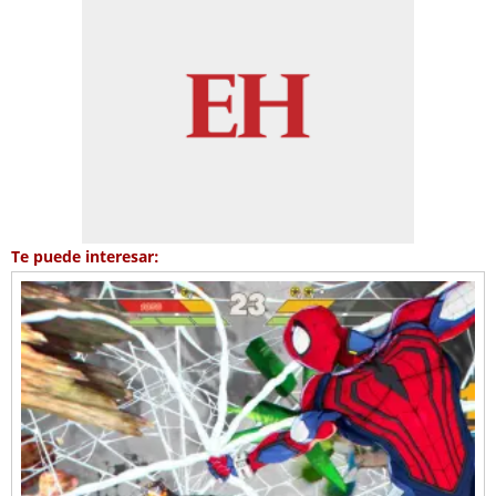
Te puede interesar: