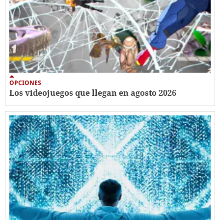
OPCIONES
Los videojuegos que llegan en agosto 2026