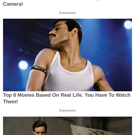
Camera!
Brainberries
Top 8 Movies Based On Real Life. You Have To Watch
Them!
Brainberries