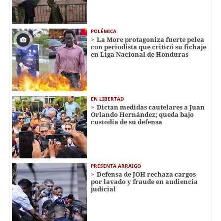
POLÉMICA
La More protagoniza fuerte pelea
con periodista que criticó su fichaje
en Liga Nacional de Honduras
EN LIBERTAD
Dictan medidas cautelares a Juan
Orlando Hernández; queda bajo
custodia de su defensa
PRESENTA ARRAIGO
Defensa de JOH rechaza cargos
por lavado y fraude en audiencia
judicial