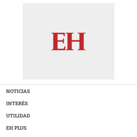
NOTICIAS
INTERÉS
UTILIDAD
EH PLUS