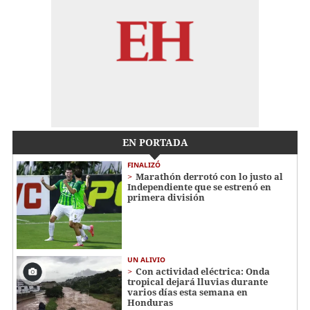
EN PORTADA
FINALIZÓ
Marathón derrotó con lo justo al
Independiente que se estrenó en
primera división
UN ALIVIO
Con actividad eléctrica: Onda
tropical dejará lluvias durante
varios días esta semana en
Honduras