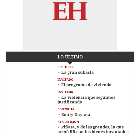
LO ÚLTIMO
LECTORES
La gran subasta
INVITADO
El programa de vivienda
INVITADA
La violencia que seguimos
justificando
EDITORIAL
Emily Dayana
REPARTICIÓN
Piñata, y de las grandes, la que
armó RR con los bienes incautados