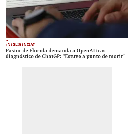
¿NEGLIGENCIA?
Pastor de Florida demanda a OpenAI tras
diagnóstico de ChatGP: "Estuve a punto de morir"