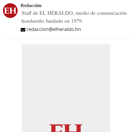
Redacción
Staff de EL HERALDO, medio de comunicación
hondureño fundado en 1979.
redaccion@elheraldo.hn