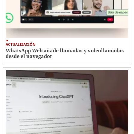
ACTUALIZACIÓN
WhatsApp Web añade llamadas y videollamadas
desde el navegador