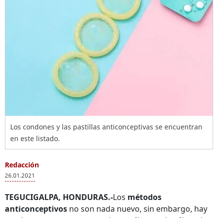
Los condones y las pastillas anticonceptivas se encuentran
en este listado.
Redacción
26.01.2021
TEGUCIGALPA, HONDURAS.-
Los
métodos
anticonceptivos
no son nada nuevo, sin embargo, hay