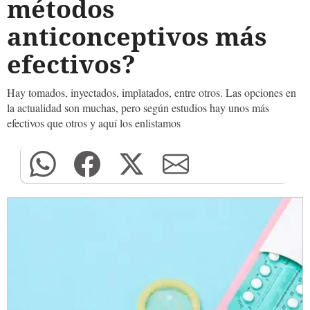
métodos
anticonceptivos más
efectivos?
Hay tomados, inyectados, implatados, entre otros. Las opciones en
la actualidad son muchas, pero según estudios hay unos más
efectivos que otros y aquí los enlistamos