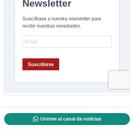
Unirme al canal de noticias