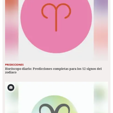
PREDICCIONES
Horóscopo diario: Predicciones completas para los 12 signos del
zodiaco