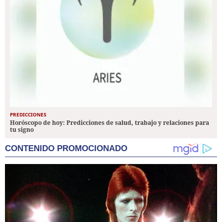
PREDICCIONES
Horóscopo de hoy: Predicciones de salud, trabajo y relaciones para
tu signo
CONTENIDO PROMOCIONADO