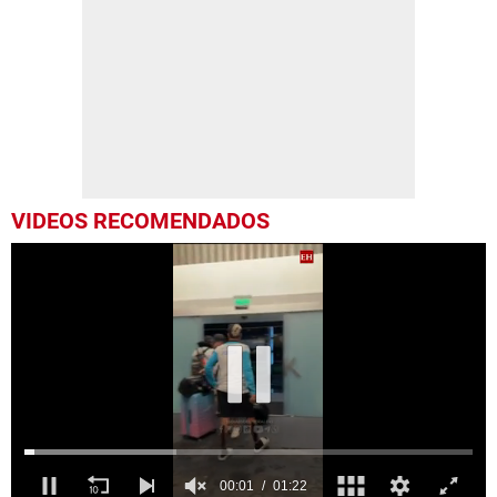
VIDEOS RECOMENDADOS