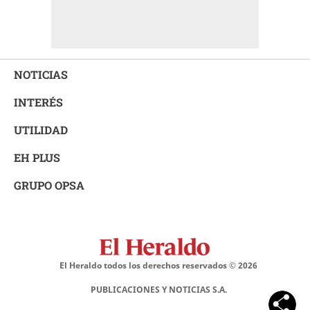
NOTICIAS
INTERÉS
UTILIDAD
EH PLUS
GRUPO OPSA
El Heraldo todos los derechos reservados ©
2026
PUBLICACIONES Y NOTICIAS S.A.