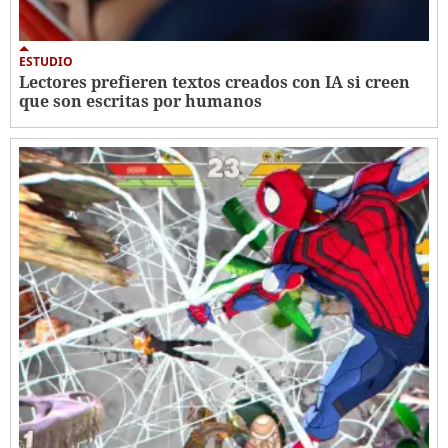
ESTUDIO
Lectores prefieren textos creados con IA si creen
que son escritas por humanos