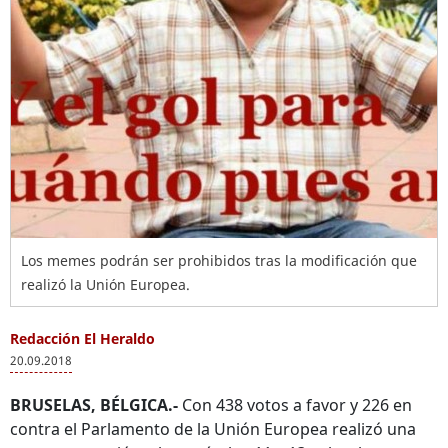
Los memes podrán ser prohibidos tras la modificación que
realizó la Unión Europea.
Redacción El Heraldo
20.09.2018
BRUSELAS, BÉLGICA.-
Con 438 votos a favor y 226 en
contra el Parlamento de la Unión Europea realizó una