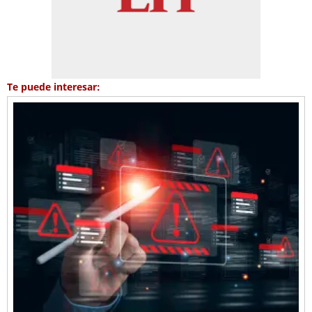
Te puede interesar: