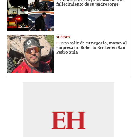
fallecimiento de su padre Jorge
SUCESOS
Tras salir de su negocio, matan al
empresario Roberto Becker en San
Pedro Sula