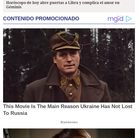
Horóscopo de hoy abre puertas a Libra y complica el amor en
Géminis
CONTENIDO PROMOCIONADO
This Movie Is The Main Reason Ukraine Has Not Lost
To Russia
Brainberries