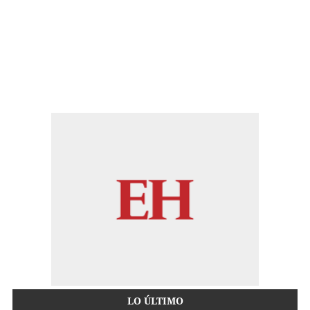
LO ÚLTIMO