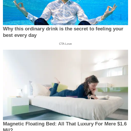
Why this ordinary drink is the secret to feeling your
best every day
CTA Love
Magnetic Floating Bed: All That Luxury For Mere $1.6
Mil?