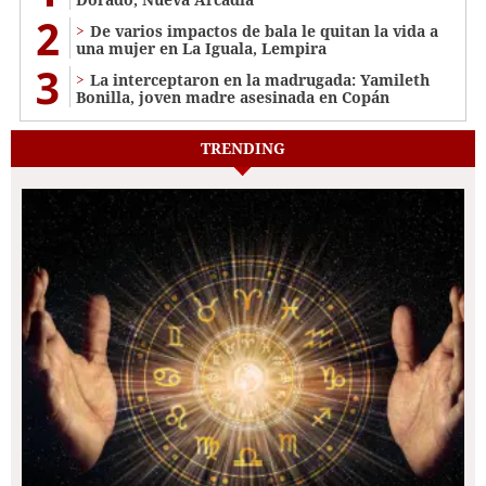
2
De varios impactos de bala le quitan la vida a
una mujer en La Iguala, Lempira
3
La interceptaron en la madrugada: Yamileth
Bonilla, joven madre asesinada en Copán
TRENDING