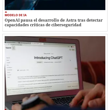
MODELO DE IA
OpenAI pausa el desarrollo de Astra tras detectar
capacidades críticas de ciberseguridad