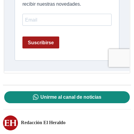
Unirme al canal de noticias
Redacción El Heraldo