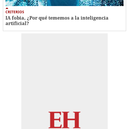
CRITERIOS
IA fobia, ¿Por qué tememos a la inteligencia
artificial?