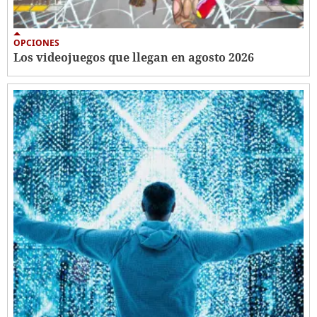
OPCIONES
Los videojuegos que llegan en agosto 2026