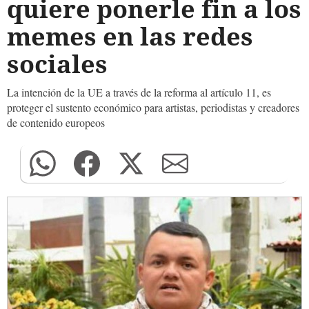
quiere ponerle fin a los
memes en las redes
sociales
La intención de la UE a través de la reforma al artículo 11, es
proteger el sustento económico para artistas, periodistas y creadores
de contenido europeos