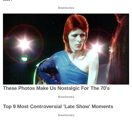
Brainberries
These Photos Make Us Nostalgic For The 70's
Brainberries
Top 9 Most Controversial 'Late Show' Moments
Brainberries