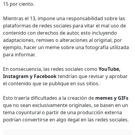
15 por ciento.
Mientras el 13, impone una responsabilidad sobre las
plataformas de redes sociales para vitar el mal uso de
contenido con derechos de autor, esto incluyendo
adaptaciones, remixes o alteraciones al original, por
ejemplo, hacer un meme sobre una fotografía utilizada
para informar.
En consecuencia, las redes sociales como
YouTube,
Instagram y Facebook
tendrían que revisar y aprobar
el contenido que se publique en sus sitios.
Esto traería dificultades a la creación de
memes y GIFs
que no sean exclusivamente originales, se basen en un
tema coyuntural o partir de una producción externa
podrían convertirse en algo ilegal en las redes sociales.