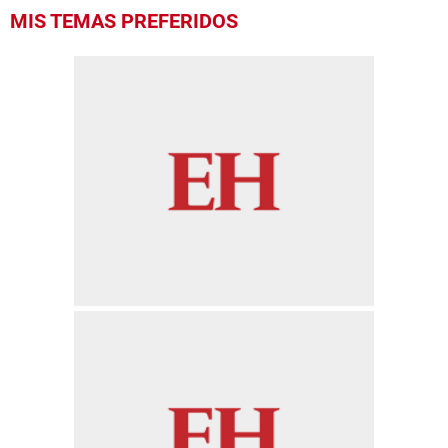
MIS TEMAS PREFERIDOS