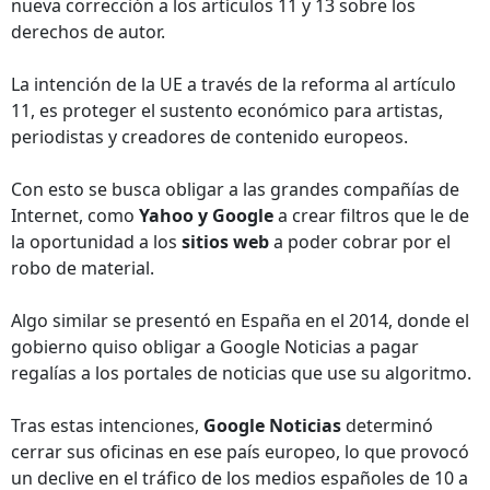
nueva corrección a los artículos 11 y 13 sobre los
derechos de autor.
La intención de la UE a través de la reforma al artículo
11, es proteger el sustento económico para artistas,
periodistas y creadores de contenido europeos.
Con esto se busca obligar a las grandes compañías de
Internet, como
Yahoo y Google
a crear filtros que le de
la oportunidad a los
sitios web
a poder cobrar por el
robo de material.
Algo similar se presentó en España en el 2014, donde el
gobierno quiso obligar a Google Noticias a pagar
regalías a los portales de noticias que use su algoritmo.
Tras estas intenciones,
Google Noticias
determinó
cerrar sus oficinas en ese país europeo, lo que provocó
un declive en el tráfico de los medios españoles de 10 a