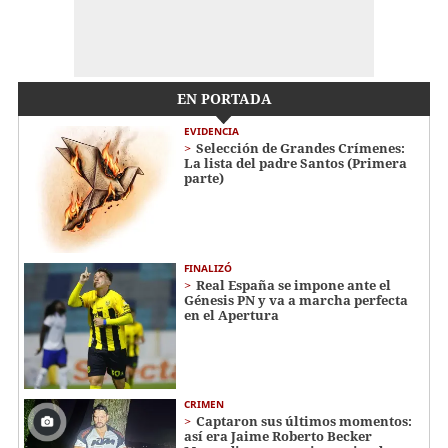
EN PORTADA
EVIDENCIA
Selección de Grandes Crímenes:
La lista del padre Santos (Primera
parte)
FINALIZÓ
Real España se impone ante el
Génesis PN y va a marcha perfecta
en el Apertura
CRIMEN
Captaron sus últimos momentos:
así era Jaime Roberto Becker