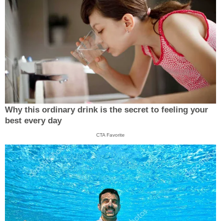
Why this ordinary drink is the secret to feeling your
best every day
CTA Favorite