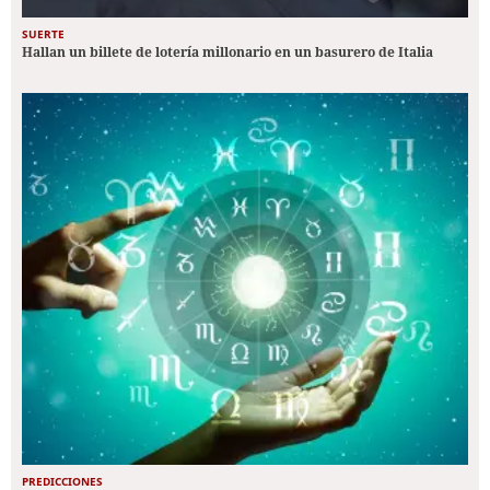
SUERTE
Hallan un billete de lotería millonario en un basurero de Italia
PREDICCIONES