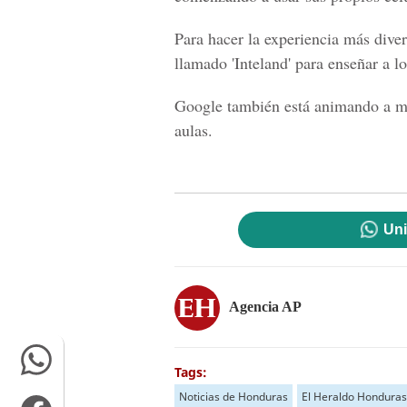
Para hacer la experiencia más diver
llamado 'Inteland' para enseñar a lo
Google también está animando a ma
aulas.
Uni
Agencia AP
Tags:
Noticias de Honduras
El Heraldo Honduras