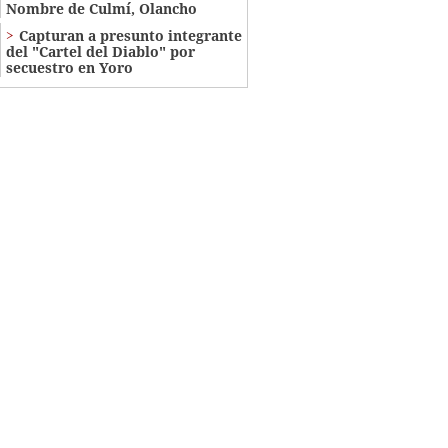
Nombre de Culmí, Olancho
Capturan a presunto integrante
del "Cartel del Diablo" por
secuestro en Yoro