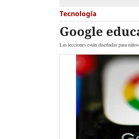
Tecnología
Google educa
Las lecciones están diseñadas para niño