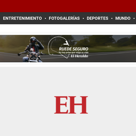
ENTRETENIMIENTO
FOTOGALERÍAS
DEPORTES
MUNDO