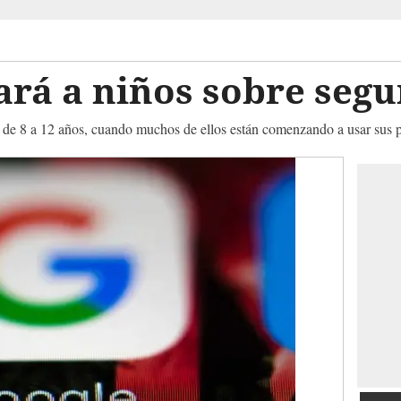
rá a niños sobre segu
s de 8 a 12 años, cuando muchos de ellos están comenzando a usar sus p