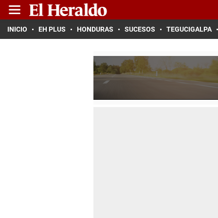
INICIO
EH PLUS
HONDURAS
SUCESOS
TEGUCIGALPA