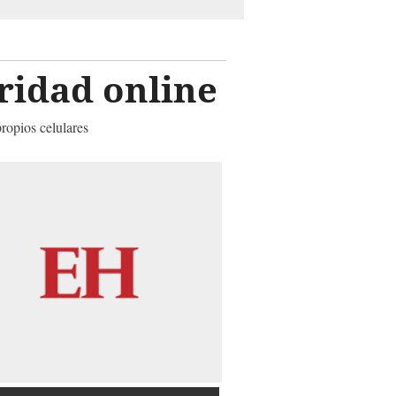
ridad online
ropios celulares