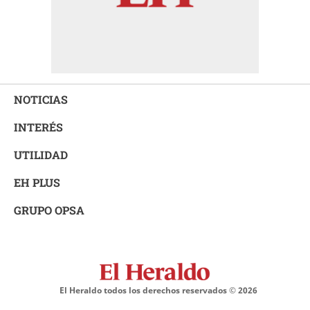
NOTICIAS
INTERÉS
UTILIDAD
EH PLUS
GRUPO OPSA
El Heraldo todos los derechos reservados ©
2026