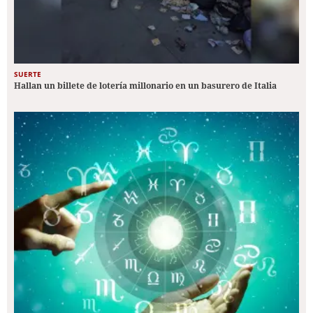
SUERTE
Hallan un billete de lotería millonario en un basurero de Italia