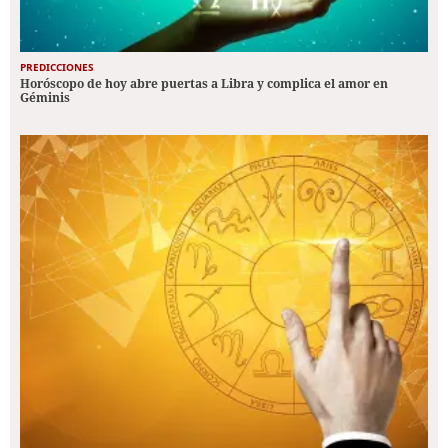
PREDICCIONES
Horóscopo de hoy abre puertas a Libra y complica el amor en
Géminis