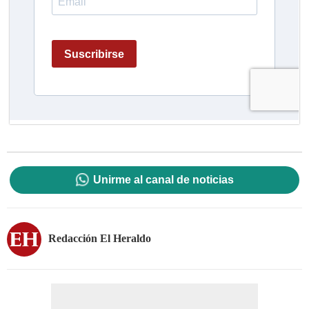
Unirme al canal de noticias
Redacción El Heraldo