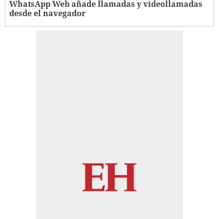
WhatsApp Web añade llamadas y videollamadas
desde el navegador