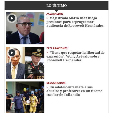
LO ÚLTIMO
ACLARACIÓN
Magistrado Mario Díaz niega
presiones para reprogramar
audiencia de Roosevelt Hernández
DECLARACIONES
"Tiene que respetar la libertad de
expresión": Wong Arévalo sobre
Roosevelt Hernández
DESGARRADOR
Un adolescente mata a sus
abuelos y profesores en un tiroteo
escolar de Tailandia