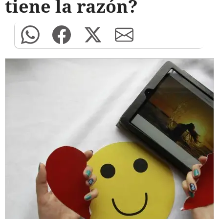
tiene la razón?