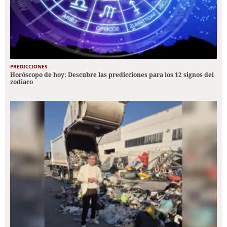
PREDICCIONES
Horóscopo de hoy: Descubre las predicciones para los 12 signos del
zodiaco