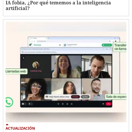
IA fobia, ¿Por qué tememos a la inteligencia
artificial?
ACTUALIZACIÓN