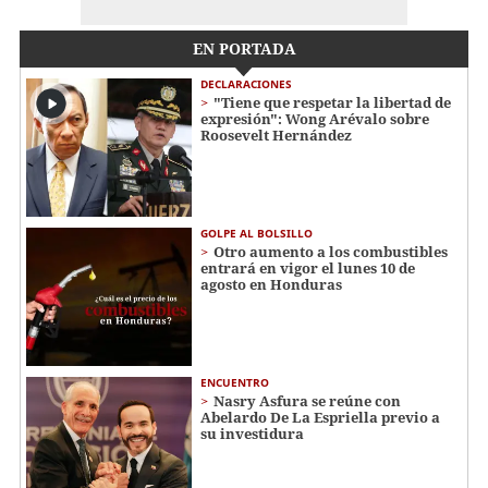
EN PORTADA
DECLARACIONES
"Tiene que respetar la libertad de
expresión": Wong Arévalo sobre
Roosevelt Hernández
GOLPE AL BOLSILLO
Otro aumento a los combustibles
entrará en vigor el lunes 10 de
agosto en Honduras
ENCUENTRO
Nasry Asfura se reúne con
Abelardo De La Espriella previo a
su investidura