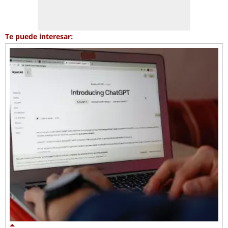
Te puede interesar: