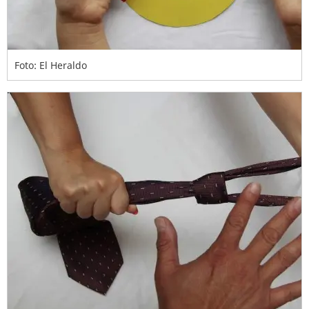
Foto: El Heraldo