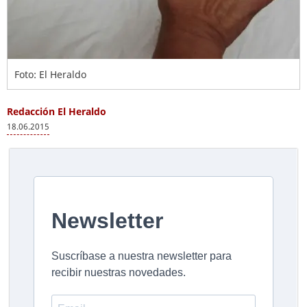
Foto: El Heraldo
Redacción El Heraldo
18.06.2015