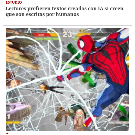
ESTUDIO
Lectores prefieren textos creados con IA si creen
que son escritas por humanos