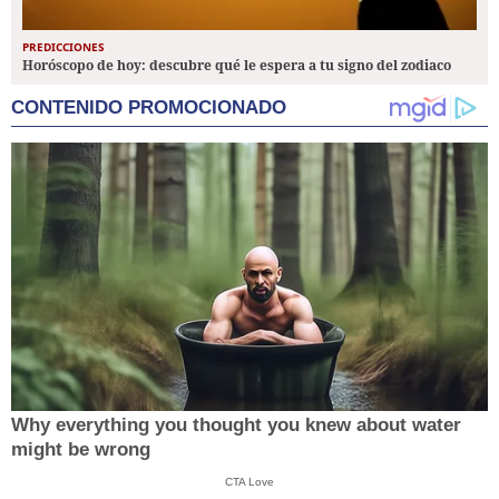
PREDICCIONES
Horóscopo de hoy: descubre qué le espera a tu signo del zodiaco
CONTENIDO PROMOCIONADO
Why everything you thought you knew about water
might be wrong
CTA Love