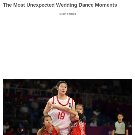
The Most Unexpected Wedding Dance Moments
Brainberries