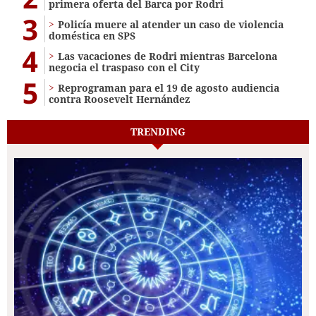
primera oferta del Barca por Rodri
3
Policía muere al atender un caso de violencia
doméstica en SPS
4
Las vacaciones de Rodri mientras Barcelona
negocia el traspaso con el City
5
Reprograman para el 19 de agosto audiencia
contra Roosevelt Hernández
TRENDING