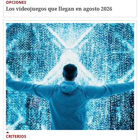
OPCIONES
Los videojuegos que llegan en agosto 2026
CRITERIOS