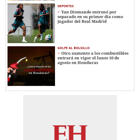
DEPORTES
Yan Diomande entrenó por
separado en su primer día como
jugador del Real Madrid
GOLPE AL BOLSILLO
Otro aumento a los combustibles
entrará en vigor el lunes 10 de
agosto en Honduras