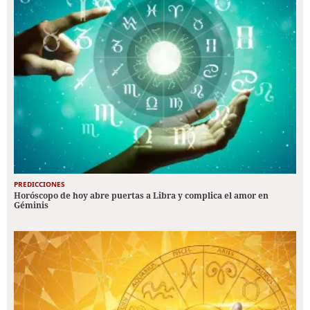
PREDICCIONES
Horóscopo de hoy abre puertas a Libra y complica el amor en
Géminis