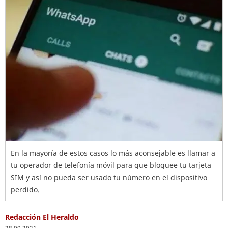
En la mayoría de estos casos lo más aconsejable es llamar a
tu operador de telefonía móvil para que bloquee tu tarjeta
SIM y así no pueda ser usado tu número en el dispositivo
perdido.
Redacción El Heraldo