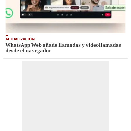
ACTUALIZACIÓN
WhatsApp Web añade llamadas y videollamadas
desde el navegador