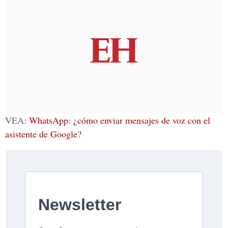
VEA:
WhatsApp: ¿cómo enviar mensajes de voz con el
asistente de Google?