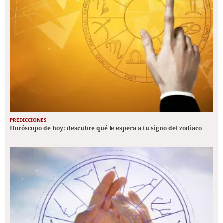
PREDICCIONES
Horóscopo de hoy: descubre qué le espera a tu signo del zodiaco