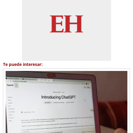
Te puede interesar: