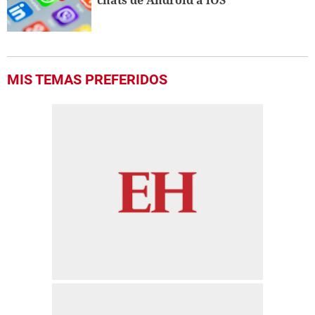
chats de Android a iOS
MIS TEMAS PREFERIDOS