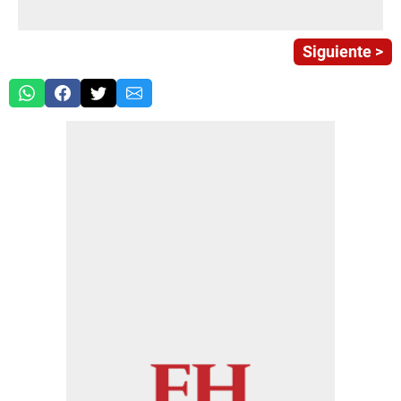
Siguiente >