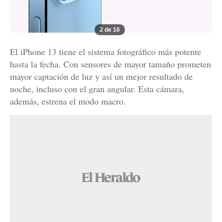
2 de 16
El iPhone 13 tiene el sistema fotográfico más potente
hasta la fecha. Con sensores de mayor tamaño prometen
mayor captación de luz y así un mejor resultado de
noche, incluso con el gran angular. Esta cámara,
además, estrena el modo macro.