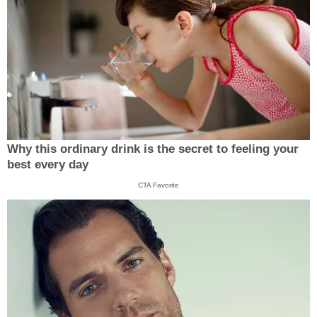
Why this ordinary drink is the secret to feeling your
best every day
CTA Favorite