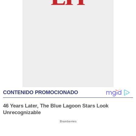
CONTENIDO PROMOCIONADO
46 Years Later, The Blue Lagoon Stars Look
Unrecognizable
Brainberries