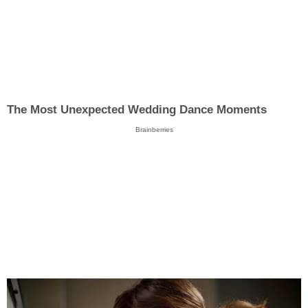
The Most Unexpected Wedding Dance Moments
Brainberries