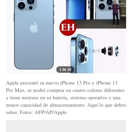
1 de 16
Apple presentó su nuevo iPhone 13 Pro y iPhone 13
Pro Max, se podrá comprar en cuatro colores diferentes
y tiene mejoras en su batería, sistema operativo y una
mayor capacidad de almacenamiento. Aquí lo que debes
saber. Fotos: AFP/AP/Apple