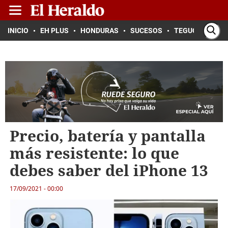
INICIO
EH PLUS
HONDURAS
SUCESOS
TEGUCIGALPA
Precio, batería y pantalla
más resistente: lo que
debes saber del iPhone 13
17/09/2021 - 00:00