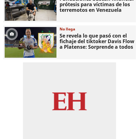
prótesis para víctimas de los
terremotos en Venezuela
No llega
Se revela lo que pasó con el
fichaje del tiktoker Davis Flow
a Platense: Sorprende a todos