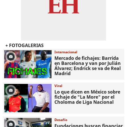
+ FOTOGALERIAS
Internacional
Mercado de fichajes: Barrida
en Barcelona y van por Julián
Álvarez; Endrick se va de Real
Madrid
Viral
Lo que dicen en México sobre
fichaje de "La More" por el
Choloma de Liga Nacional
Desafío
Fundaciones buscan financiar