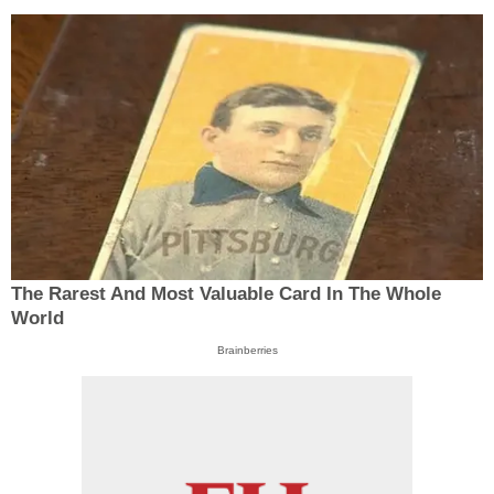
The Rarest And Most Valuable Card In The Whole
World
Brainberries